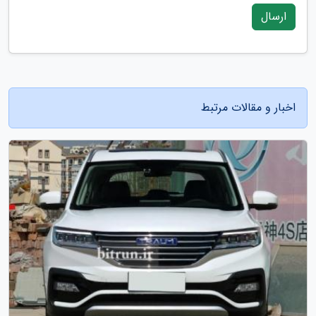
ارسال
اخبار و مقالات مرتبط