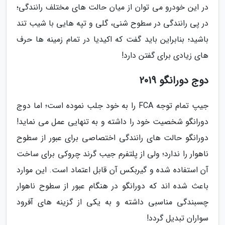
در این خودرو می توان از میان حالت های مختلف رانندگی؛
در پی رانندگی در سطوح شنی، گلی و تپه هایی با شیب تند
باشید؛ بنابراین باید گفت که اکیدیا در تمام زمینه ها حرف
های زیادی برای گفتن دارد!
دوج دورانگو 2019
جیپ تمام توجه FCA را به خود جلب نموده است؛ اما دوج
دورانگو شخصیت خود را داشته و به تنهایی عمل می نماید!
دورانگو حالت های رانندگی اختصاصی برای عبور از سطوح
ناهوار را ندارد؛ ولی از پلتفرم جیب گرند چروکی برای ساخت
آن استفاده شده و گیربکس آن قابل اعتماد است. این موارد
باعث شده اند که دورانگو در هنگام عبور از سطوح ناهوار
چسبندگی مناسبی داشته و به یکی از گزینه های آفرود
سواران تبدیل گردد!