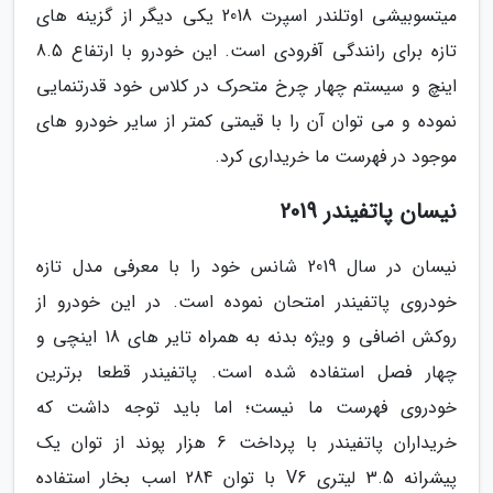
میتسوبیشی اوتلندر اسپرت 2018 یکی دیگر از گزینه های
تازه برای رانندگی آفرودی است. این خودرو با ارتفاع 8.5
اینچ و سیستم چهار چرخ متحرک در کلاس خود قدرتنمایی
نموده و می توان آن را با قیمتی کمتر از سایر خودرو های
موجود در فهرست ما خریداری کرد.
نیسان پاتفیندر 2019
نیسان در سال 2019 شانس خود را با معرفی مدل تازه
خودروی پاتفیندر امتحان نموده است. در این خودرو از
روکش اضافی و ویژه بدنه به همراه تایر های 18 اینچی و
چهار فصل استفاده شده است. پاتفیندر قطعا برترین
خودروی فهرست ما نیست؛ اما باید توجه داشت که
خریداران پاتفیندر با پرداخت 6 هزار پوند از توان یک
پیشرانه 3.5 لیتری V6 با توان 284 اسب بخار استفاده