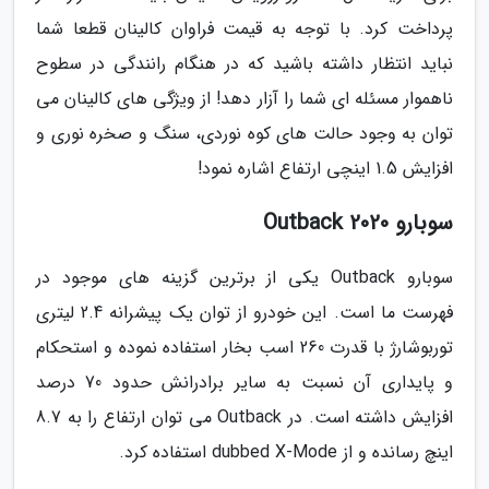
پرداخت کرد. با توجه به قیمت فراوان کالینان قطعا شما
نباید انتظار داشته باشید که در هنگام رانندگی در سطوح
ناهموار مسئله ای شما را آزار دهد! از ویژگی های کالینان می
توان به وجود حالت های کوه نوردی، سنگ و صخره نوری و
افزایش 1.5 اینچی ارتفاع اشاره نمود!
سوبارو Outback 2020
سوبارو Outback یکی از برترین گزینه های موجود در
فهرست ما است. این خودرو از توان یک پیشرانه 2.4 لیتری
توربوشارژ با قدرت 260 اسب بخار استفاده نموده و استحکام
و پایداری آن نسبت به سایر برادرانش حدود 70 درصد
افزایش داشته است. در Outback می توان ارتفاع را به 8.7
اینچ رسانده و از dubbed X-Mode استفاده کرد.