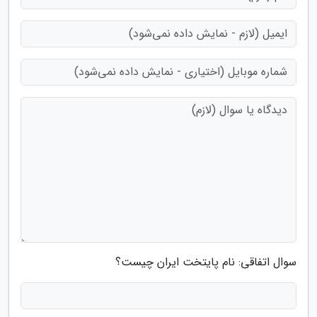
سوال اتفاقی: نام پایتخت ایران چیست؟