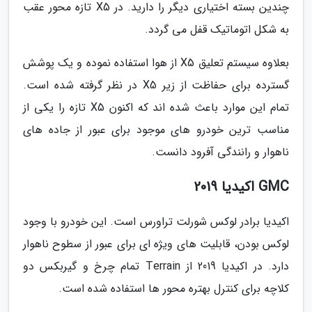
چندین بسته اختیاری دیگر را دارید. در X5 تازه محور عقب
به شکل اتوماتیک قفل می گردد.
بعلاوه سیستم تعلیق X5 از هوا استفاده نموده و یک پوشش
گسترده برای حفاظت از زیر X5 در نظر گرفته شده است.
تمام این موارد باعث شده اند که اکنون X5 تازه را یکی از
مناسب ترین خودرو های موجود برای عبور از جاده های
ناهوار و رانندگی آفرود دانست.
GMC اکیدیا 2019
اکیدیا برادر لوکس شورلت تراورس است. این خودرو با وجود
لوکس بودن، قابلیت های ویژه ای برای عبور از سطوح ناهوار
دارد. در اکیدیا 2019 از Terrain تمام چرخ و گیربکس دو
کلاچه برای کنترل بهتره محور ها استفاده شده است.