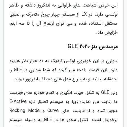
این خودرو شباهت های فراوانی به لندکروز داشته و ظاهر
لوکسی دارد. در LX از سیستم چهار چرخ متحرک و تعلیق
مستقل استفاده شده و می توان ارتفاع آن را تا سه اینچ
افزایش داد.
مرسدس بنز GLE 2020
سواری بر این خودروی لوکس نزدیک به 60 هزار دلار هزینه
دارد. این قیمت باعث می گردد که شما سواری بر GLE را
احمقانه بدانید و به سراغ مدل های مختلف لندروور بروید.
ولی GLE به شکل حیرت انگیزی با تمام خودرو های فهرست
ما رقابت می نماید؛ زیرا به سیستم تعلیق تازه E-Active
مجهز شده و از قابلیت های Curve و Rocking Mode
برخوردار است. کنترل محور ها در GLE به وسیله سیستم