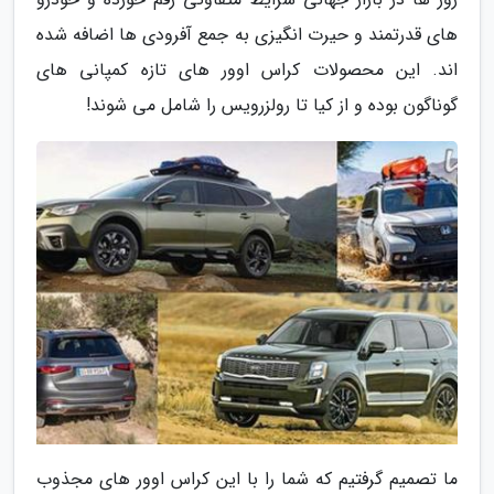
های قدرتمند و حیرت انگیزی به جمع آفرودی ها اضافه شده
اند. این محصولات کراس اوور های تازه کمپانی های
گوناگون بوده و از کیا تا رولزرویس را شامل می شوند!
ما تصمیم گرفتیم که شما را با این کراس اوور های مجذوب