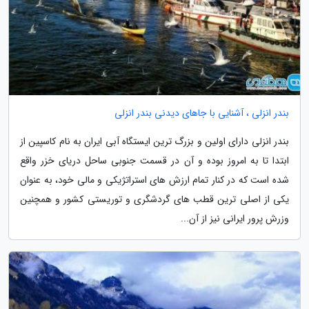
بندر انزلی ، آشنایی با جاهای دیدنی بندر انزلی
بندر انزلی دارای اولین و بزرگ ترین ایستگاه آبی ایران به نام کاسپین از
ابتدا تا به امروز بوده و آن در قسمت جنوبی ساحل دریای خزر واقع
شده است که در کنار تمام ارزش های استراتژیکی و مالی خود، به عنوان
یکی از اصلی ترین قطب های گردشگری و توریستی کشور و همچنین
وزرش پرور ایرانی نیز از آن...