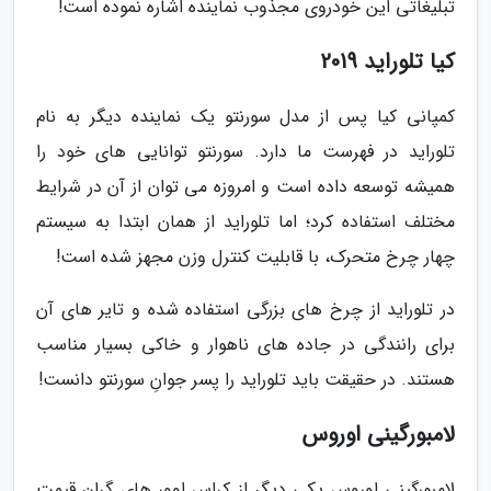
تبلیغاتی این خودروی مجذوب نماینده اشاره نموده است!
کیا تلوراید 2019
کمپانی کیا پس از مدل سورنتو یک نماینده دیگر به نام
تلوراید در فهرست ما دارد. سورنتو توانایی های خود را
همیشه توسعه داده است و امروزه می توان از آن در شرایط
مختلف استفاده کرد؛ اما تلوراید از همان ابتدا به سیستم
چهار چرخ متحرک، با قابلیت کنترل وزن مجهز شده است!
در تلوراید از چرخ های بزرگی استفاده شده و تایر های آن
برای رانندگی در جاده های ناهوار و خاکی بسیار مناسب
هستند. در حقیقت باید تلوراید را پسر جوانِ سورنتو دانست!
لامبورگینی اوروس
لامبورگینی اوروس یکی دیگر از کراس اوور های گران قیمت