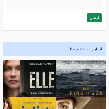
ارسال
اخبار و مقالات مرتبط