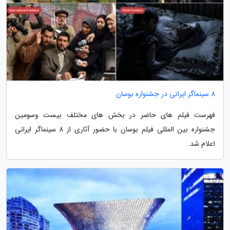
8 سینماگر ایرانی در جشنواره بوسان
فهرست فیلم های حاضر در بخش های مختلف بیست وسومین
جشنواره بین المللی فیلم بوسان با حضور آثاری از 8 سینماگر ایرانی
اعلام شد.