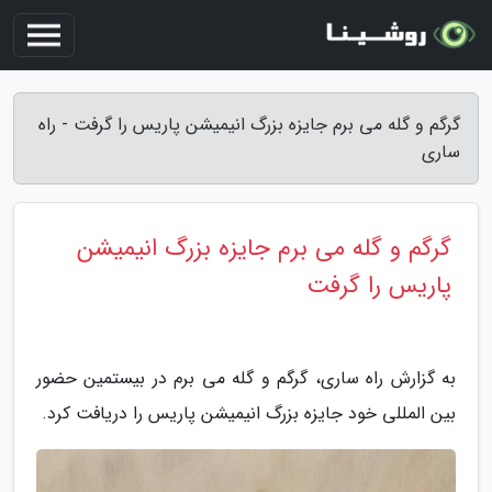
گرگم و گله می برم جایزه بزرگ انیمیشن پاریس را گرفت - راه
ساری
گرگم و گله می برم جایزه بزرگ انیمیشن
پاریس را گرفت
به گزارش راه ساری، گرگم و گله می برم در بیستمین حضور
بین المللی خود جایزه بزرگ انیمیشن پاریس را دریافت کرد.