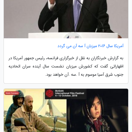
آمریکا سال 2016 میزبان آ سه آن می گردد
به گزارش خبرنگاران به نقل از خبرگزاری فرانسه، رئیس جمهور آمریکا در
اظهاراتی گفت که کشورش میزبان نشست سال آینده سران اتحادیه
جنوب شرق آسیا موسوم به آ .سه .آن خواهد بود.