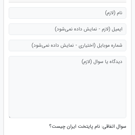
سوال اتفاقی: نام پایتخت ایران چیست؟