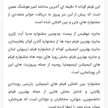
این فیلم کوتاه 8 دقیقه ای آخرین ساخته امیر هوشنگ معین
است که پیش از این نیز پیروز به دریافت جوایز متعددی از
جشنواره های ملی و بین المللی شده است.
جایزه نیوفیس از بیست ودومین جشنواره مدیا آرت ژاپن،
جایزه بهترین فیلم بچه ها از جشنواره گلدن کوکر بلغارستان،
جایزه بهترین انیمیشن کوتاه از جشنواره فیلم تریپولی لبنان
و جایزه بهترین فیلم بخش رویا های بچه هاه جشنواره فیلم
های انیمیشن اینسومنیا روسیه از جمله پیروزیت های این
اثر پویانمایی است.
جشنواره بین المللی فیلم های انیمیشن پاریس رویدادی
رقابتی و شامل بخش هایی از جمله بهترین فیلم،
دانشجویی، جهانی، مخاطبان و جوانان است که هربخش،
جوایز ویژه خود را اعطا کرده است.