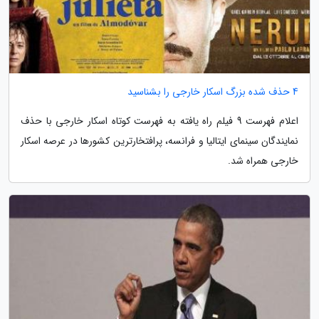
4 حذف شده بزرگ اسکار خارجی را بشناسید
اعلام فهرست 9 فیلم راه یافته به فهرست کوتاه اسکار خارجی با حذف
نمایندگان سینمای ایتالیا و فرانسه، پرافتخارترین کشورها در عرصه اسکار
خارجی همراه شد.