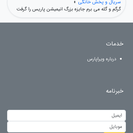
سریال و پخش خانگی
»
گرگم و گله می برم جایزه بزرگ انیمیشن پاریس را گرفت
خدمات
درباره ویراپارس
خبرنامه