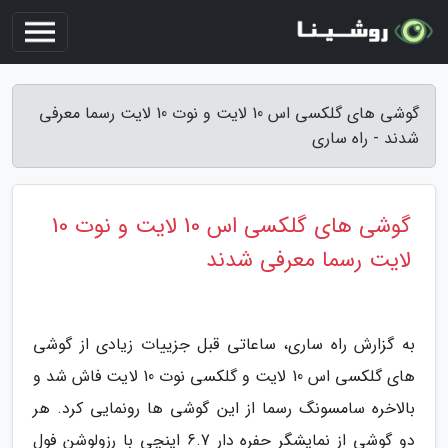
گوشی های گلکسی اس 10 لایت و نوت 10 لایت رسما معرفی
شدند - راه ساری
گوشی های گلکسی اس 10 لایت و نوت 10
لایت رسما معرفی شدند
به گزارش راه ساری، ساعاتی قبل جزییات زیادی از گوشی
های گلکسی اس 10 لایت و گلکسی نوت 10 لایت فاش شد و
بالاخره سامسونگ رسما از این گوشی ها رونمایی کرد. هر
دو گوشی از نمایشگر حفره دار 6.7 اینچی با رزولوشن فول