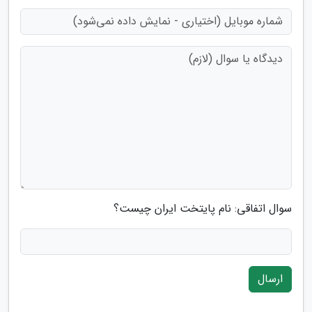
سوال اتفاقی: نام پایتخت ایران چیست؟
ارسال