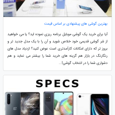
بهترین گوشی های پیشنهادی بر اساس قیمت
آیا برای خرید یک گوشی موبایل برنامه ریزی نموده اید؟ یا می خواهید
از شر گوشی قدیمی خود خلاص شوید و آن را با یک مدل جدید تر و
بروز تر که دارای امکانات کارآمدتری است عوض کنید؟ ازدیاد مدل های
رنگارنگ در بازار هم گزینه های خرید شما را بیشتر می نماید و هم
دشواری شما را در انتخاب گوشی!...