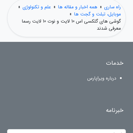
راه ساری
»
همه اخبار و مقاله ها
»
علم و تکنولوژی
»
موبایل، تبلت و گجت ها
»
گوشی های گلکسی اس 10 لایت و نوت 10 لایت رسما
معرفی شدند
خدمات
درباره ویراپارس
خبرنامه