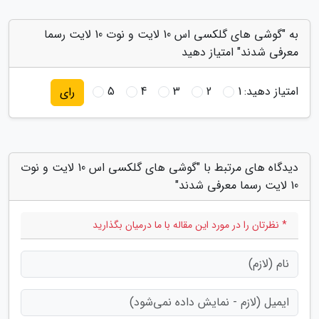
به "گوشی های گلکسی اس 10 لایت و نوت 10 لایت رسما
معرفی شدند" امتیاز دهید
امتیاز دهید:
1
2
3
4
5
رای
دیدگاه های مرتبط با "گوشی های گلکسی اس 10 لایت و نوت
10 لایت رسما معرفی شدند"
* نظرتان را در مورد این مقاله با ما درمیان بگذارید