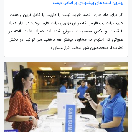
بهترین تبلت های پیشنهادی بر اساس قیمت
اگر برای ماه جاری قصد خرید تبلت را دارید، با کامل ترین راهنمای
خرید تبلت وب فارسی که در آن بهترین تبلت های موجود در بازار همراه
با قیمت و عکس محصولات معرفی شده اند همراه باشید. البته در
صورتی که احتیاج به مشاوره بیشتر هم داشتید می توانید در بخش
نظرات از متخصصین شهر سخت افزار مشاوره...