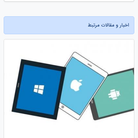
اخبار و مقالات مرتبط