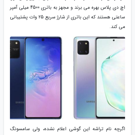
اچ دی پلاس بهره می برند و مجهز به باتری 4500 میلی آمپر
ساعتی هستند که این باتری از شارژ سریع 25 وات پشتیبانی
می کند.
اگرچه نام تراشه این گوشی اعلام نشده، ولی سامسونگ