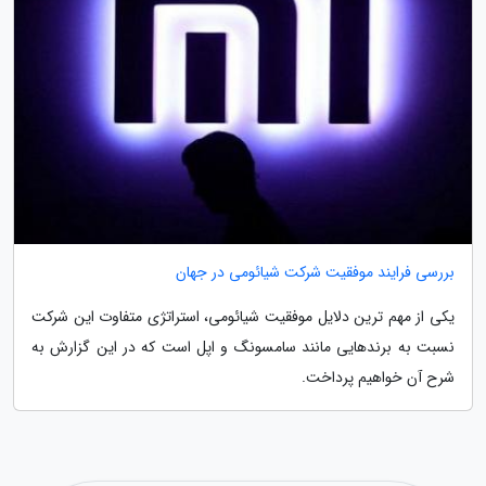
بررسی فرایند موفقیت شرکت شیائومی در جهان
یکی از مهم ترین دلایل موفقیت شیائومی، استراتژی متفاوت این شرکت
نسبت به برندهایی مانند سامسونگ و اپل است که در این گزارش به
شرح آن خواهیم پرداخت.