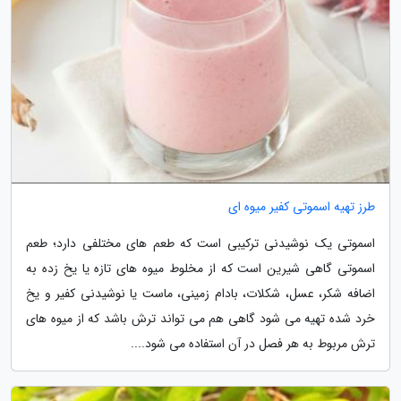
طرز تهیه اسموتی کفیر میوه ای
اسموتی یک نوشیدنی ترکیبی است که طعم های مختلفی دارد؛ طعم
اسموتی گاهی شیرین است که از مخلوط میوه های تازه یا یخ زده به
اضافه شکر، عسل، شکلات، بادام زمینی، ماست یا نوشیدنی کفیر و یخ
خرد شده تهیه می شود گاهی هم می تواند ترش باشد که از میوه های
ترش مربوط به هر فصل در آن استفاده می شود....