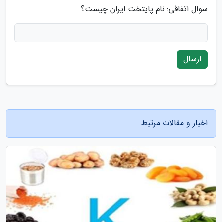
سوال اتفاقی: نام پایتخت ایران چیست؟
ارسال
اخبار و مقالات مرتبط