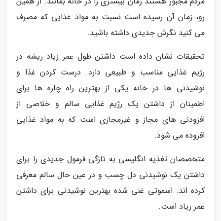
مردم مجبور هستند زمان بیشتری را در خانه بمانند. از همین
رو، زمان آن رسیده است نسبت به مواد غذایی که مصرف
می کنید نگرش جدیدی داشته باشید.
تحقیقات نشان داده است داشتن طول عمر زیاد ریشه در
رژیم غذایی مناسب و طبیعی دارد. درست کردن غذا و
نوشیدنی ها در خانه یکی از بهترین راه چاره ها برای
اطمینان از داشتن یک رژیم غذایی سالم و خلاصی از
افزودنی های مجاز و غیرمجازی است که به مواد غذایی
افزوده می شود.
متخصصان تغذیه انگلیسی به تازگی فرمول جدیدی را برای
داشتن یک نوشیدنی دل چسب و در عین حال سالم معرفی
کرده اند. اسموتی غنی شده بهترین نوشیدنی برای داشتن
عمر زیاد است.