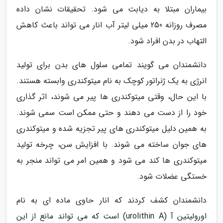
بیماران مبتلا به دیابت می شود. تحقیقات نشان داده
مصرف روزانه 250 میلی لیتر آب انار می تواند باعث کاهش
التهاب در بدن افراد شود.
دانشمندان می گویند تمامی سلول های بدن برای تولید
انرژی به یک ژنراتور کوچک به نام میتوکندری وابسته هستند.
با این حال، وقتی میتوکندری ها پیر می شوند، اثر گذاری
خود را از دست می دهند و حتی ممکن است سمی شوند.
به همین دلیل میتوکندری های پیر تجزیه شده و میتوکندری
های جوان ساخته می شوند. با افزایش سن، چرخه تولید
میتوکندری ها کند می شود و همین امر می تواند منجر به
خستگی عضلات شود.
دانشمندان کشف کردند که انار حاوی ماده ای به نام
اورولیتین آ (urolithin A) است که می تواند مانع از این