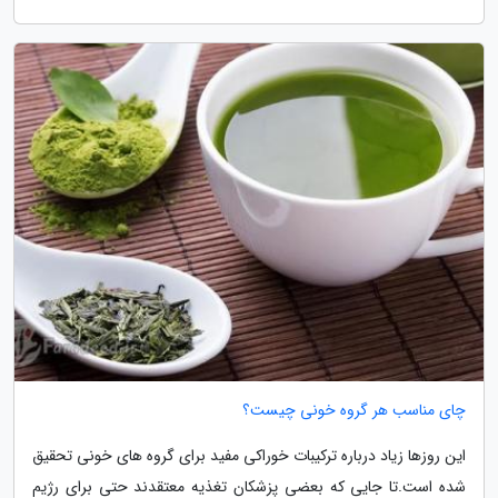
چای مناسب هر گروه خونی چیست؟
این روزها زیاد درباره ترکیبات خوراکی مفید برای گروه های خونی تحقیق
شده است.تا جایی که بعضی پزشکان تغذیه معتقدند حتی برای رژیم