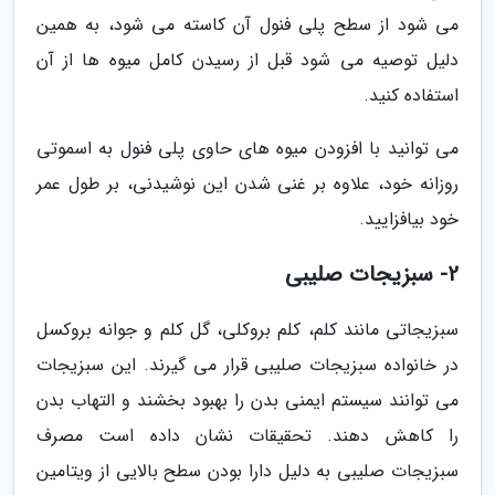
می شود از سطح پلی فنول آن کاسته می شود، به همین
دلیل توصیه می شود قبل از رسیدن کامل میوه ها از آن
استفاده کنید.
می توانید با افزودن میوه های حاوی پلی فنول به اسموتی
روزانه خود، علاوه بر غنی شدن این نوشیدنی، بر طول عمر
خود بیافزایید.
2- سبزیجات صلیبی
سبزیجاتی مانند کلم، کلم بروکلی، گل کلم و جوانه بروکسل
در خانواده سبزیجات صلیبی قرار می گیرند. این سبزیجات
می توانند سیستم ایمنی بدن را بهبود بخشند و التهاب بدن
را کاهش دهند. تحقیقات نشان داده است مصرف
سبزیجات صلیبی به دلیل دارا بودن سطح بالایی از ویتامین