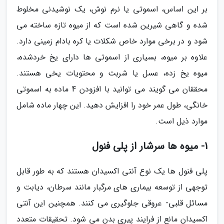
بر این اساس، اسموتی یا نرم نوش، یک نوشیدنی مخلوط
شده و گاهی شیرین شده است که از میوه تازه ساخته می
شود و در برخی موارد خاص شکلات یا کره بادام زمینی دارد.
علاوه بر میوه، بسیاری از اسموتی ها دارای یخ خردشده،
میوه یخ زده، عسل یا شربت و محتویات یخی هستند.
محققان می گویند می توانید با افزودن 4 ماده به اسموتی
خانگی، طول عمر خود را افزایش دهید. این چهار ماده شامل
موارد ذیل است.
1- میوه ها سرشار از پلی فنول
پلی فنول ها یک نوع آنتی اکسیدان هستند که به طور قابل
توجهی از توسعه بیماری های مرگبار مانند سرطان، دیابت و
مسائل قلبی- عروقی جلوگیری می کنند. همچنین این آنتی
اکسیدان مانع از فرایند پیری بدن می شود. تحقیقات متعدد