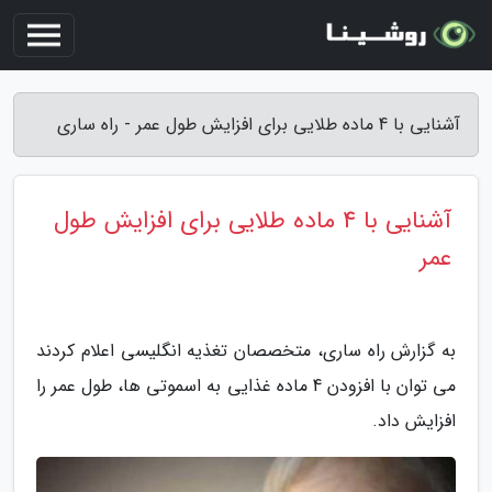
آشنایی با 4 ماده طلایی برای افزایش طول عمر - راه ساری
آشنایی با 4 ماده طلایی برای افزایش طول
عمر
به گزارش راه ساری، متخصصان تغذیه انگلیسی اعلام کردند
می توان با افزودن 4 ماده غذایی به اسموتی ها، طول عمر را
افزایش داد.