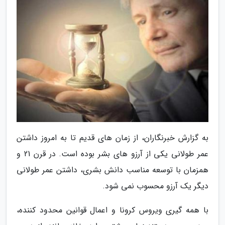
به گزارش خبرنگاران، از زمان های قدیم تا به امروز داشتن
عمر طولانی یکی از آرزو های بشر بوده است. در قرن 21 و
همزمان با توسعه مناسب دانش بشری، داشتن عمر طولانی
دیگر یک آرزو محسوب نمی شود.
با همه گیری ویروس کرونا و اعمال قوانین محدود کننده،