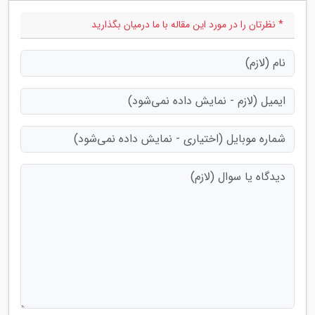
* نظرتان را در مورد این مقاله با ما درمیان بگذارید