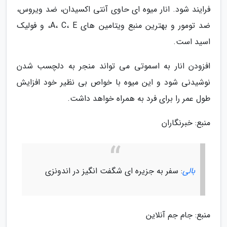
فرایند شود. انار میوه ای حاوی آنتی اکسیدان، ضد ویروس،
ضد تومور و بهترین منبع ویتامین های A، C، E، و فولیک
اسید است.
افزودن انار به اسموتی می تواند منجر به دلچسب شدن
نوشیدنی شود و این میوه با خواص بی نظیر خود افزایش
طول عمر را برای فرد به همراه خواهد داشت.
منبع: خبرنگاران
بالی
: سفر به جزیره ای شگفت انگیز در اندونزی
منبع: جام جم آنلاین