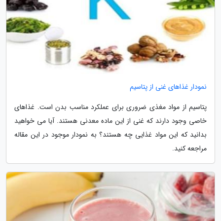
نمودار غذاهای غنی از پتاسیم
پتاسیم از مواد مغذی ضروری برای عملکرد مناسب بدن است. غذاهای
خاصی وجود دارند که غنی از این ماده معدنی هستند. آیا می خواهید
بدانید که این مواد غذایی چه هستند؟ به نمودار موجود در این مقاله
مراجعه کنید.