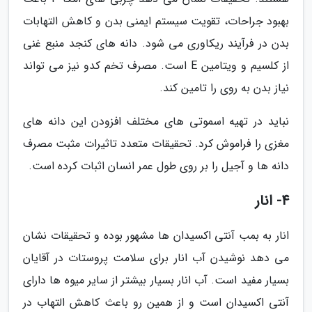
بهبود جراحات، تقویت سیستم ایمنی بدن و کاهش التهابات
بدن در فرآیند ریکاوری می شود. دانه های کنجد منبع غنی
از کلسیم و ویتامین E است. مصرف تخم کدو نیز می تواند
نیاز بدن به روی را تامین کند.
نباید در تهیه اسموتی های مختلف افزودن این دانه های
مغزی را فراموش کرد. تحقیقات متعدد تاثیرات مثبت مصرف
دانه ها و آجیل را بر روی طول عمر انسان اثبات کرده است.
4- انار
انار به بمب آنتی اکسیدان ها مشهور بوده و تحقیقات نشان
می دهد نوشیدن آب انار برای سلامت پروستات در آقایان
بسیار مفید است. آب انار بسیار بیشتر از سایر میوه ها دارای
آنتی اکسیدان است و از همین رو باعث کاهش التهاب در