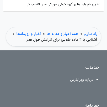
غذایی هم باید بنا بر گروه خونی خوراکی ها را انتخاب کر
راه ساری
»
همه اخبار و مقاله ها
»
اخبار و رویدادها
»
آشنایی با 4 ماده طلایی برای افزایش طول عمر
خدمات
درباره ویراپارس
خبرنامه