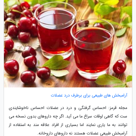
آرامبخش های طبیعی برای برطرف درد عضلات
مجله قرمز: احساس گرفتگی و درد در عضلات احساس ناخوشایندی
ست که گاهی اوقات سراغ ما می آید. اگر چه داروهای بدون نسخه می
توانند به ما یاری نمایند اما بسیاری از افراد علاقه مند به استفاده از
آرامبخش طبیعی عضلات هستند نه داروهای داروخانه.