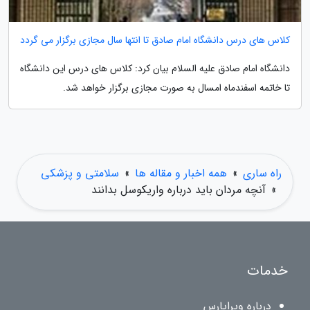
کلاس های درس دانشگاه امام صادق تا انتها سال مجازی برگزار می گردد
دانشگاه امام صادق علیه السلام بیان کرد: کلاس های درس این دانشگاه
تا خاتمه اسفندماه امسال به صورت مجازی برگزار خواهد شد.
راه ساری
»
همه اخبار و مقاله ها
»
سلامتی و پزشکی
»
آنچه مردان باید درباره واریکوسل بدانند
خدمات
درباره ویراپارس