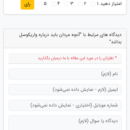
امتیاز دهید:
1
2
3
4
5
رای
دیدگاه های مرتبط با "آنچه مردان باید درباره واریکوسل
بدانند"
* نظرتان را در مورد این مقاله با ما درمیان بگذارید