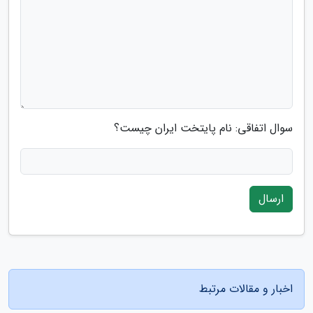
سوال اتفاقی: نام پایتخت ایران چیست؟
ارسال
اخبار و مقالات مرتبط