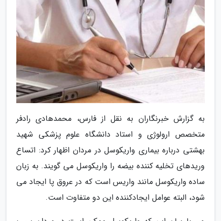
به گزارش خبرنگاران به نقل از فارس، محمدهادی رادفر
متخصص ارولوژی و استاد دانشگاه علوم پزشکی شهید
بهشتی درباره بیماری واریکوسل در مردان اظهار کرد: اتساع
وریدهای تخلیه کننده بیضه را واریکوسل می گویند. به زبان
ساده واریکوسل مانند واریس است که در عروق پا ایجاد می
شود، البته عوامل ایجادکننده این دو متفاوت است.