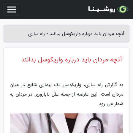
آنچه مردان باید درباره واریکوسل بدانند - راه ساری
آنچه مردان باید درباره واریکوسل بدانند
به گزارش راه ساری، واریکوسل یک بیماری شایع در میان
مردان است. این عارضه از جمله علل ناباروری در مردان به
شمار می رود.