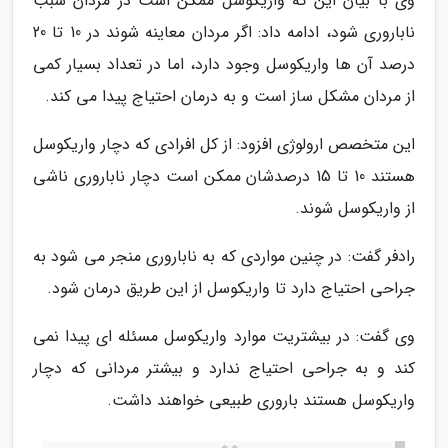
وی با بیان این که واریکوسل ممکن است در مردان سبب
ناباروری شود، ادامه داد: اگر مردان معاینه شوند در 10 تا 20
درصد آن ها واریکوسل وجود دارد، اما در تعداد بسیار کمی
از مردان مشکل ساز است و به درمان احتیاج پیدا می کند.
این متخصص ارولوژی افزود: از کل افرادی که دچار واریکوسل
هستند 10 تا 15 درصدشان ممکن است دچار ناباروری ناشی
از واریکوسل شوند.
رادفر گفت: در چنین مواردی که به ناباروری منجر می شود به
جراحی احتیاج دارد تا واریکوسل از این طریق درمان شود.
وی گفت: در بیشتریت موارد واریکوسل مسئله ای پیدا نمی
کند و به جراحی احتیاج ندارد و بیشتر مردانی که دچار
واریکوسل هستند باروری طبیعی خواهند داشت.