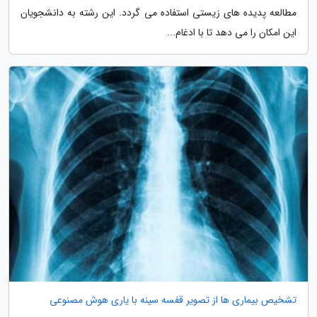
مطالعه پدیده های زیستی استفاده می گردد. این رشته به دانشجویان
این امکان را می دهد تا با ادغام...
تشخیص بیماری ها از تصویر قفسه سینه با یاری هوش مصنوعی