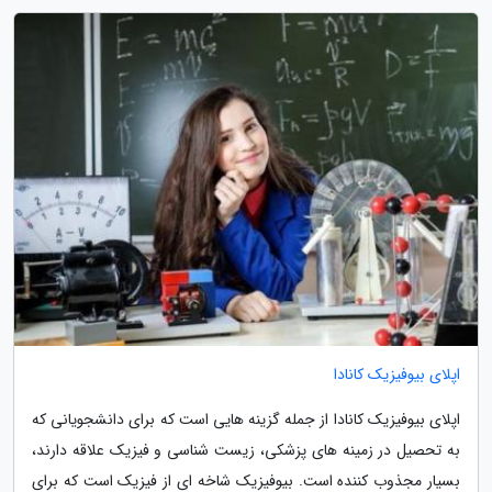
اپلای بیوفیزیک کانادا
اپلای بیوفیزیک کانادا از جمله گزینه هایی است که برای دانشجویانی که
به تحصیل در زمینه های پزشکی، زیست شناسی و فیزیک علاقه دارند،
بسیار مجذوب کننده است. بیوفیزیک شاخه ای از فیزیک است که برای