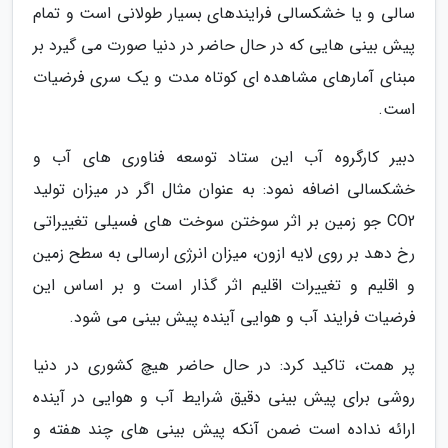
سالی و یا خشکسالی فرایندهای بسیار طولانی است و تمام
پیش بینی هایی که در حال حاضر در دنیا صورت می گیرد بر
مبنای آمارهای مشاهده ای کوتاه مدت و یک سری فرضیات
است.
دبیر کارگروه آب این ستاد توسعه فناوری های آب و
خشکسالی اضافه نمود: به عنوان مثال اگر در میزان تولید
CO2 جو زمین بر اثر سوختن سوخت های فسیلی تغییراتی
رخ دهد بر روی لایه ازون، میزان انرژی ارسالی به سطح زمین
و اقلیم و تغییرات اقلیم اثر گذار است و بر اساس این
فرضیات فرایند آب و هوایی آینده پیش بینی می شود.
پر همت، تاکید کرد: در حال حاضر هیچ کشوری در دنیا
روشی برای پیش بینی دقیق شرایط آب و هوایی در آینده
ارائه نداده است ضمن آنکه پیش بینی های چند هفته و