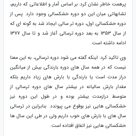
پرهمت خاطر نشان کرد: بر اساس آمار و اطلاعاتی که داریم،
تشابهاتی میان این دو دوره خشکسالی وجود دارد. پس از
دوره خشکسالی اول، دوره تر سالی ایجاد شد به گونه ای که
از سال 1353 به بعد دوره ترسالی آغاز شد و تا سال 1377
ادامه داشته است.
وی تاکید کرد: اینکه گفته می شود دوره ترسالی، به این معنا
نیست که در همه سال های دوره بارندگی بیش از میانگین
دراز مدت است یا بارندگی با بارش های زیاد داریم بلکه
مقدار بارش سالیانه در بیشتر سال های دوره ترسالی از
متوسط درازمدت بیشتر بوده و در طول این دوره نیز
خشکسالی هایی نیز بوقوع می پیوندد. بنابراین در ترسالی
سال های با بارش های خوب داریم ولی در طی این سال ها
خشکسالی هایی نیز اتفاق افتاده است.