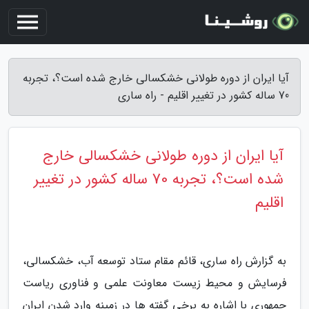
آیا ایران از دوره طولانی خشکسالی خارج شده است؟، تجربه
70 ساله کشور در تغییر اقلیم - راه ساری
آیا ایران از دوره طولانی خشکسالی خارج
شده است؟، تجربه 70 ساله کشور در تغییر
اقلیم
به گزارش راه ساری، قائم مقام ستاد توسعه آب، خشکسالی،
فرسایش و محیط زیست معاونت علمی و فناوری ریاست
جمهوری با اشاره به برخی گفته ها در زمینه وارد شدن ایران