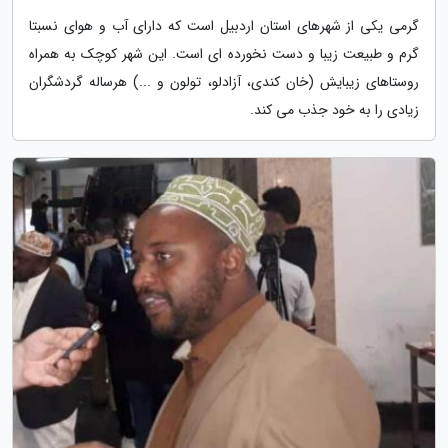
گرمی یکی از شهرهای استان اردبیل است که دارای آب و هوای نسبتا
گرم و طبیعت زیبا و دست نخورده ای است. این شهر کوچک به همراه
روستاهای زیبایش (خان کندی، آزادلو، تولون و ...) هرساله گردشگران
زیادی را به خود جذب می کند.