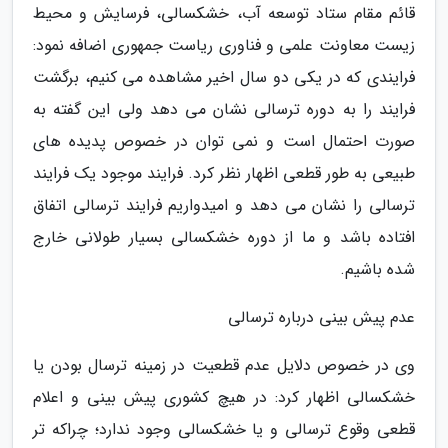
قائم مقام ستاد توسعه آب، خشکسالی، فرسایش و محیط
زیست معاونت علمی و فناوری ریاست جمهوری اضافه نمود:
فرایندی که در یکی دو سال اخیر مشاهده می کنیم، برگشت
فرایند را به دوره ترسالی نشان می دهد ولی این گفته به
صورت احتمال است و نمی توان در خصوص پدیده های
طبیعی به طور قطعی اظهار نظر کرد. فرایند موجود یک فرایند
ترسالی را نشان می دهد و امیدواریم فرایند ترسالی اتفاق
افتاده باشد و ما از دوره خشکسالی بسیار طولانی خارج
شده باشیم.
عدم پیش بینی درباره ترسالی
وی در خصوص دلایل عدم قطعیت در زمینه ترسال بودن یا
خشکسالی اظهار کرد: در هیچ کشوری پیش بینی و اعلام
قطعی وقوع ترسالی و یا خشکسالی وجود ندارد؛ چراکه تر