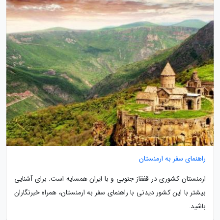
راهنمای سفر به ارمنستان
ارمنستان کشوری در قفقاز جنوبی و با ایران همسایه است. برای آشنایی
بیشتر با این کشور دیدنی با راهنمای سفر به ارمنستان، همراه خبرنگاران
باشید.