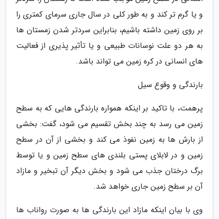
و یا گرم تر کند و به طور کلی در سال جاری سرمای کمتری را
بر روی زمین داشته باشیم، بنابراین سردتر شدن زمستان ها
به هر دو علت نوسانات طبیعی و یا تأثیر پذیری از فعالیت
های انسانی در کره زمین می تواند باشد.
بارندگی و وقوع سیل
پرهمت، با تاکید بر اینکه همواره بارندگی هایی که به سطح
زمین می رسد به چند بخش تقسیم می شود، گفت: بخشی
از بارش ها به زمین نفوذ می کند و بخشی از آن در سطح
زمین و در لابلای پستی بلندی های سطح زمین و یا توسط
برگ درختان جذب می شود و بخش دیگر آن تبخیر و مازاد
آن بر سطح زمین جاری خواهد شد.
وی با بیان اینکه مازاد این بارندگی ها به صورت رواناب ها