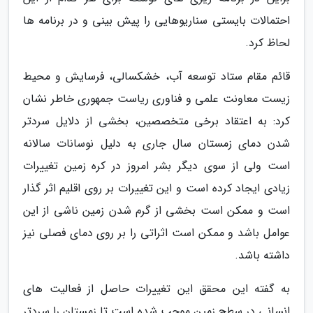
احتمالات بایستی سناریوهایی را پیش بینی و در برنامه ها
لحاظ کرد.
قائم مقام ستاد توسعه آب، خشکسالی، فرسایش و محیط
زیست معاونت علمی و فناوری ریاست جمهوری خاطر نشان
کرد: به اعتقاد برخی متخصصین، بخشی از دلایل سردتر
شدن دمای زمستان سال جاری به دلیل نوسانات سالانه
است ولی از سوی دیگر بشر امروز در کره زمین تغییرات
زیادی ایجاد کرده است و این تغییرات بر روی اقلیم اثر گذار
است و ممکن است بخشی از گرم شدن زمین ناشی از این
عوامل باشد و ممکن است اثراتی را بر روی دمای فصلی نیز
داشته باشد.
به گفته این محقق این تغییرات حاصل از فعالیت های
انسانی در سطح زمین موجب شده است تا زمستان را سردتر