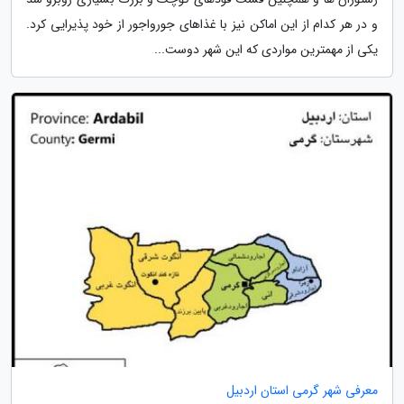
و در هر کدام از این اماکن نیز با غذاهای جورواجور از خود پذیرایی کرد.
یکی از مهمترین مواردی که این شهر دوست...
معرفی شهر گرمی استان اردبیل