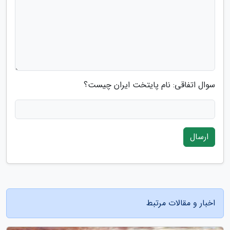
سوال اتفاقی: نام پایتخت ایران چیست؟
ارسال
اخبار و مقالات مرتبط