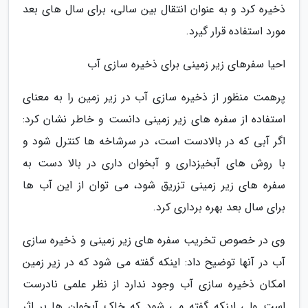
ذخیره کرد و به عنوان انتقال بین سالی، برای سال های بعد
مورد استفاده قرار گیرد.
احیا سفرهای زیر زمینی برای ذخیره سازی آب
پرهمت منظور از ذخیره سازی آب در زیر زمین را به معنای
استفاده از سفره های زیر زمینی دانست و خاطر نشان کرد:
اگر آبی که در بالادست است، در سرشاخه ها کنترل شود و
با روش های آبخیزداری و آبخوان داری در بالا دست به
سفره های زیر زمینی تزریق شود، می توان از این آب ها
برای سال بعد بهره برداری کرد.
وی در خصوص تخریب سفره های زیر زمینی و ذخیره سازی
آب در آنها توضیح داد: اینکه گفته می شود که در زیر زمین
امکان ذخیره سازی آب وجود ندارد از نظر علمی نادرست
است ولی اینکه گفته می شود که خاک آبخوان ها بر اثر