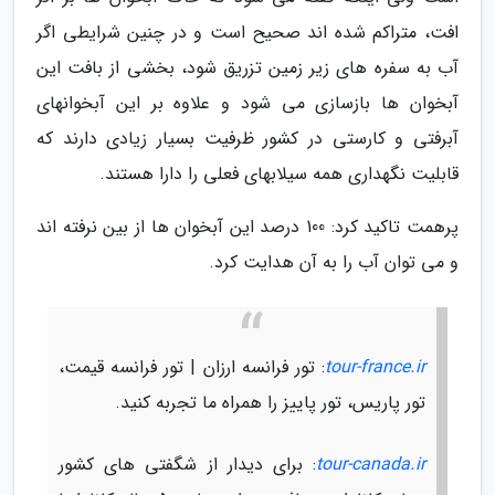
افت، متراکم شده اند صحیح است و در چنین شرایطی اگر
آب به سفره های زیر زمین تزریق شود، بخشی از بافت این
آبخوان ها بازسازی می شود و علاوه بر این آبخوانهای
آبرفتی و کارستی در کشور ظرفیت بسیار زیادی دارند که
قابلیت نگهداری همه سیلابهای فعلی را دارا هستند.
پرهمت تاکید کرد: 100 درصد این آبخوان ها از بین نرفته اند
و می توان آب را به آن هدایت کرد.
tour-france.ir
: تور فرانسه ارزان | تور فرانسه قیمت،
تور پاریس، تور پاییز را همراه ما تجربه کنید.
tour-canada.ir
: برای دیدار از شگفتی های کشور