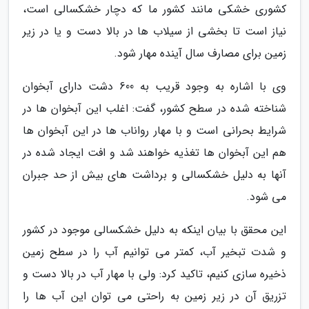
کشوری خشکی مانند کشور ما که دچار خشکسالی است،
نیاز است تا بخشی از سیلاب ها در بالا دست و یا در زیر
زمین برای مصارف سال آینده مهار شود.
وی با اشاره به وجود قریب به 600 دشت دارای آبخوان
شناخته شده در سطح کشور، گفت: اغلب این آبخوان ها در
شرایط بحرانی است و با مهار رواناب ها در این آبخوان ها
هم این آبخوان ها تغذیه خواهند شد و افت ایجاد شده در
آنها به دلیل خشکسالی و برداشت های بیش از حد جبران
می شود.
این محقق با بیان اینکه به دلیل خشکسالی موجود در کشور
و شدت تبخیر آب، کمتر می توانیم آب را در سطح زمین
ذخیره سازی کنیم، تاکید کرد: ولی با مهار آب در بالا دست و
تزریق آن در زیر زمین به راحتی می توان این آب ها را