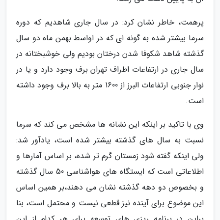
پرهمت، خاطر نشان کرد: در سال جاری شاهدیم که دوره
سرما بیشتر شده به گونه ای که در اواسط بهمن ماه دو سال
گذشته شاهد شکوفا شدن درختان بودیم ولی خوشبختانه در
سال جاری در ارتفاعات اطراف تهران برف وجود دارد و یا در
نوار جنوبی ارتفاعات البرز از 1600 متر به بالا برف وجود داشته
است.
وی با تاکید بر اینکه این نشانه ها مشخص می کند که سرما
نسبت به سال های گذشته بیشتر شده است، یادآور شد:
ولی اینکه گفته شود زمستان گرم تر شده، بر اساس آمارها و
اطلاعاتی است که ایستگاه های هواشناسی 50 سال گذشته
و بخصوص دو دهه گذشته نشان می دهند،بر همین اساس
این موضوع برای آینده نیز قطعی نیست و محتمل است، بنا
براین در برنامه ریزی های توسعه برای هر کدام از این