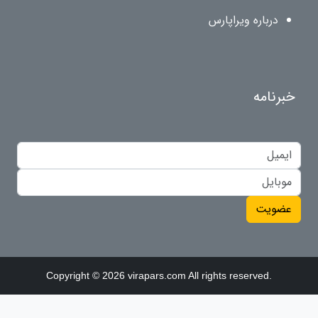
درباره ویراپارس
خبرنامه
عضویت
Copyright © 2026 virapars.com All rights reserved.