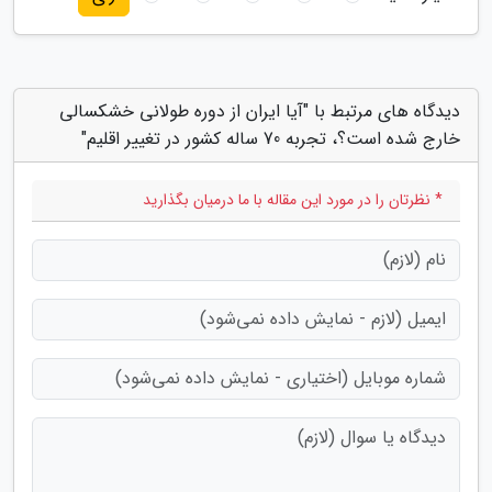
دیدگاه های مرتبط با "آیا ایران از دوره طولانی خشکسالی
خارج شده است؟، تجربه 70 ساله کشور در تغییر اقلیم"
* نظرتان را در مورد این مقاله با ما درمیان بگذارید