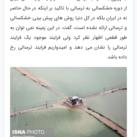
از دوره خشکسالی به ترسالی با تاکید بر اینکه در حال حاضر
نه در ایران بلکه در کل دنیا روش های پیش بینی خشکسالی
و ترسالی ارائه نشده است، گفت: در این زمینه نمی توان به
طور قطعی اظهار نظر کرد ولی فرایند موجود یک فرایند
ترسالی را نشان می دهد و امیدواریم فرایند ترسالی رخ
داده باشد.