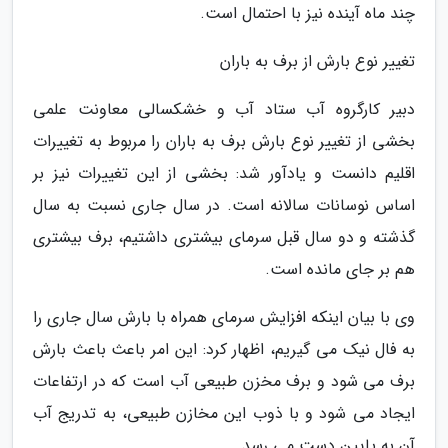
چند ماه آینده نیز با احتمال است.
تغییر نوع بارش از برف به باران
دبیر کارگروه آب ستاد آب و خشکسالی معاونت علمی
بخشی از تغییر نوع بارش برف به باران را مربوط به تغییرات
اقلیم دانست و یادآور شد: بخشی از این تغییرات نیز بر
اساس نوسانات سالانه است. در سال جاری نسبت به سال
گذشته و دو سال قبل سرمای بیشتری داشتیم، برف بیشتری
هم بر جای مانده است.
وی با بیان اینکه افزایش سرمای همراه با بارش سال جاری را
به فال نیک می گیریم، اظهار کرد: این امر باعث باعث بارش
برف می شود و برف مخزن طبیعی آب است که در ارتفاعات
ایجاد می شود و با ذوب این مخازن طبیعی، به تدریج آب
آن به پایین دست می رسد.