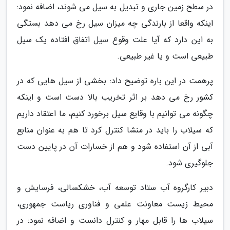
در سطح زمین جاری و تبدیل به سیل می شوند، اضافه نمود:
اینکه واقعا از بارندگی چه میزان سیل رخ می دهد بستگی
به این دارد که آیا علت وقوع سیل اتفاق افتاده یک سیل
طبیعی است و یا غیر طبیعی.
پرهمت در این باره توضیح داد: بخشی از سیل هایی که در
کشور رخ می دهد بر اثر تخریب بالا دست است و اینکه
چگونه می توانیم با وقایع سیل برخورد کنیم، ما اعتقاد داریم
که سیلاب را باید در منشا کنترل کرد تا هم به عنوان منابع
آبی از آن استفاده شود و هم از خسارات آن در پایین دست
جلوگیری شود.
دبیر کارگروه آب ستاد توسعه آب، خشکسالی، فرسایش و
محیط زیست معاونت علمی و فناوری ریاست جمهوری،
سیلاب ها را قابل مهار و کنترل دانست و اضافه نمود: در