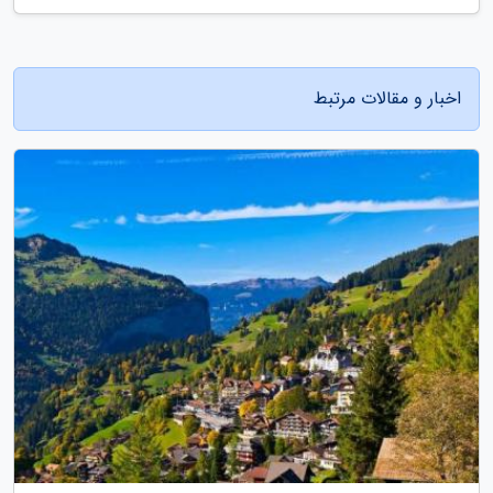
اخبار و مقالات مرتبط