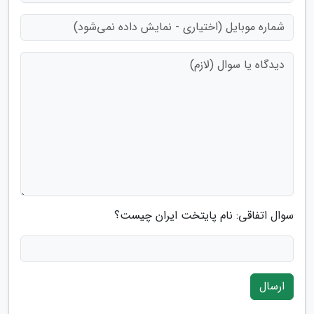
سوال اتفاقی: نام پایتخت ایران چیست؟
ارسال