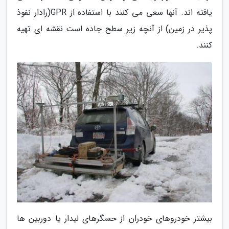
یافته اند. آنها سعی می کنند با استفاده از GPR(رادار نفوذ
پذیر در زمین) از آنچه زیر سطح جاده است نقشه ای تهیه
کنند.
بیشتر خودروهای خودران از حسگرهای لیدار یا دوربین ها