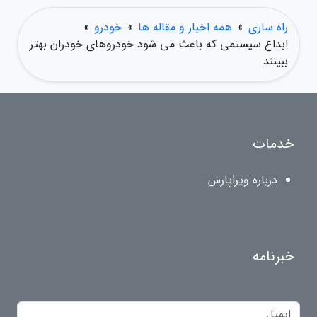
راه ساری
»
همه اخبار و مقاله ها
»
خودرو
»
ابداع سیستمی که باعث می شود خودروهای خودران بهتر
ببینند
خدمات
درباره ویراپارس
خبرنامه