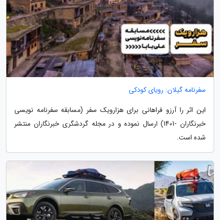
سفرنامه گیلان: رویای کودکی
این اثر را آرزو فراهانی برای هزارویک سفر (مسابقه سفرنامه نویسی
خبرنگاران -1401) ارسال نموده و در مجله گردشگری خبرنگاران منتشر
شده است.