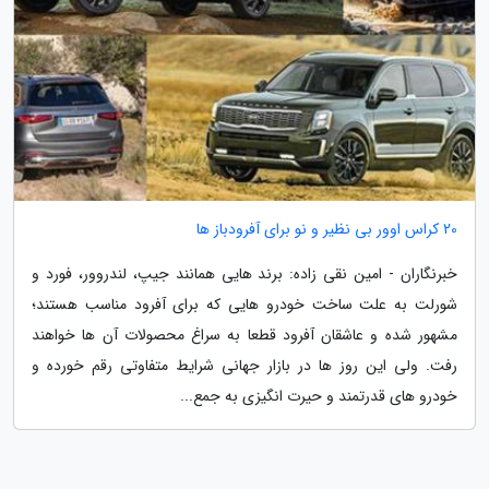
20 کراس اوور بی نظیر و نو برای آفرودباز ها
خبرنگاران - امین نقی زاده: برند هایی همانند جیپ، لندروور، فورد و
شورلت به علت ساخت خودرو هایی که برای آفرود مناسب هستند؛
مشهور شده و عاشقان آفرود قطعا به سراغ محصولات آن ها خواهند
رفت. ولی این روز ها در بازار جهانی شرایط متفاوتی رقم خورده و
خودرو های قدرتمند و حیرت انگیزی به جمع...