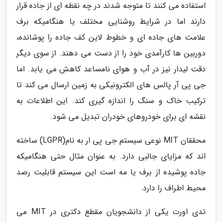
استفاده می کنند تا متوجه شدند در چه نقطه ای از جاده قرار
دارند اما در شرایط روشنایی مختلف یا هنگامیکه برف
علامت های جاده ای و خطوط لاین کف جاده را پوشانده،
دوربین ها کارآمدی خود را از دست می دهند. از سوی دیگر
دقت لیدار نیز در آب و هوای نامساعد کاهش می یابد. اما
جی پی آر پالس های الکترونیکی به زمین ارسال می کند تا
ترکیب خاک و سنگ را اندازه گیری کند. این اطلاعات به
نقشه ای برای خودروهای خودران تبدیل می شود.
محققان MIT نوعی سیستم جی پی ار به نام(LGPR) ساخته
اند که مزایای جالبی دارد. به عنوان مثال حتی هنگامیکه
جاده پوشیده از برف یا مه است این سیستم قابلیت رصد
محیط اطراف را دارد.
تدی اورت یکی از دانشجویان مقطع دکتری در MIT می