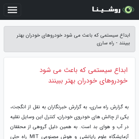
ابداع سیستمی که باعث می شود خودروهای خودران بهتر
ببینند - راه ساری
ابداع سیستمی که باعث می شود
خودروهای خودران بهتر ببینند
به گزارش راه ساری، به گزارش خبرنگاران به نقل از انگجت،
یکی از چالش های خودروی خودران، کنترل این وسایل نقلیه
در آب و هوای بد است. به همین دلیل گروهی از محققان
آزمایشگاه علوم رایانشی و هوش مصنوعی MIT راه حلی