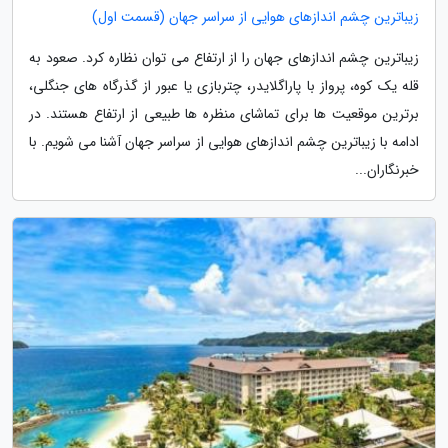
زیباترین چشم اندازهای هوایی از سراسر جهان (قسمت اول)
زیباترین چشم اندازهای جهان را از ارتفاع می توان نظاره کرد. صعود به
قله یک کوه، پرواز با پاراگلایدر، چتربازی یا عبور از گذرگاه های جنگلی،
برترین موقعیت ها برای تماشای منظره ها طبیعی از ارتفاع هستند. در
ادامه با زیباترین چشم اندازهای هوایی از سراسر جهان آشنا می شویم. با
خبرنگاران...