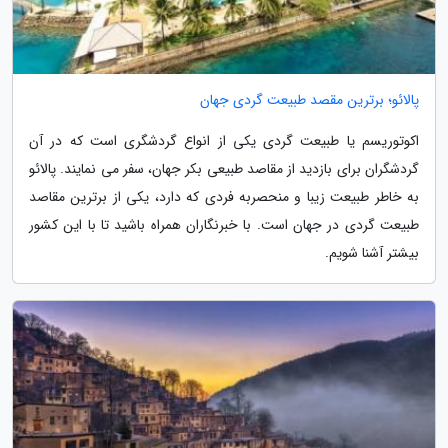
پالائو؛ برترین مقصد طبیعت گردی جهان
اکوتوریسم یا طبیعت گردی یکی از انواع گردشگری است که در آن
گردشگران برای بازدید از مقاصد طبیعی بکر جهان، سفر می نمایند. پالائو
به خاطر طبیعت زیبا و منحصربه فردی که دارد، یکی از برترین مقاصد
طبیعت گردی در جهان است. با خبرنگاران همراه باشید تا با این کشور
بیشتر آشنا شویم.