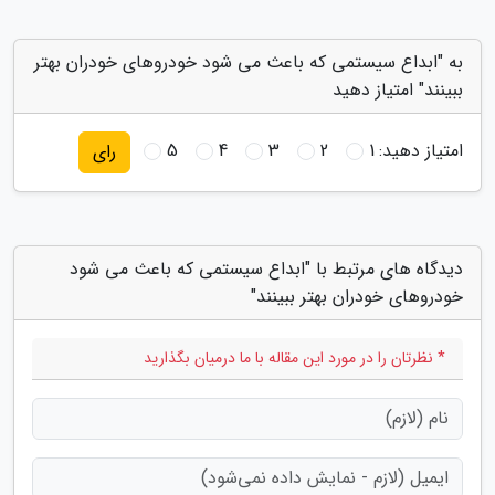
به "ابداع سیستمی که باعث می شود خودروهای خودران بهتر
ببینند" امتیاز دهید
امتیاز دهید:
1
2
3
4
5
رای
دیدگاه های مرتبط با "ابداع سیستمی که باعث می شود
خودروهای خودران بهتر ببینند"
* نظرتان را در مورد این مقاله با ما درمیان بگذارید