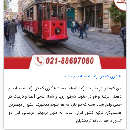
10 کاری که در ترکیه نباید انجام دهید
این کارها را در سفر به ترکیه انجام ندهید!10 کاری که در ترکیه نباید انجام
دهید - ترکیه واقع در جنوب شرقی اروپا و شمال غربی آسیا و درست در
جایی واقع شده است که دو قاره به هم پیوند می­خورند. یکی از مهمترین
همسایگان ترکیه کشور ایران است. به دلیل نزدیکی فرهنگی این دو
کشور با هم سالانه گردشگران...