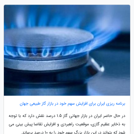
برنامه ریزی ایران برای افزایش سهم خود در بازار گاز طبیعی جهان
در حال حاضر ایران در بازار جهانی گاز 1.5 درصد نقش دارد که با توجه
به ذخایر عظیم گازی، موقعیت راهبردی و افزایش تقاضا پیش بینی می
شود که بتواند در این بازار بزرگ سهم خود را به 10 درصد برساند.