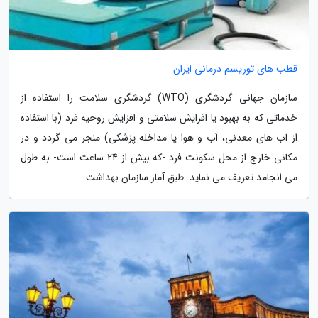
قطب های توریسم درمانی ایران
سازمان جهانی گردشگری (WTO) گردشگری سلامت را استفاده از
خدماتی که به بهبود یا افزایش سلامتی و افزایش روحیه فرد (با استفاده
از آب های معدنی، آب و هوا یا مداخله پزشکی) منجر می گردد و در
مکانی خارج از محل سکونت فرد -که بیش از 24 ساعت است- به طول
می انجامد تعریف می نماید. طبق آمار سازمان بهداشت...