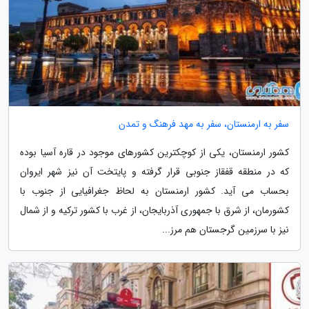
سفر به ارمنستان، سفر به مهد فرهنگ و تمدن
کشور ارمنستان، یکی از کوچکترین کشورهای موجود در قاره آسیا بوده
که در منطقه قفقاز جنوبی قرار گرفته و پایتخت آن نیز شهر ایروان
بحساب می آید. کشور ارمنستان به لحاظ جغرافیایی از جنوب با
کشورمان، از شرق با جمهوری آذربایجان، از غرب با کشور ترکیه و از شمال
نیز با سرزمین گرجستان هم مرز...