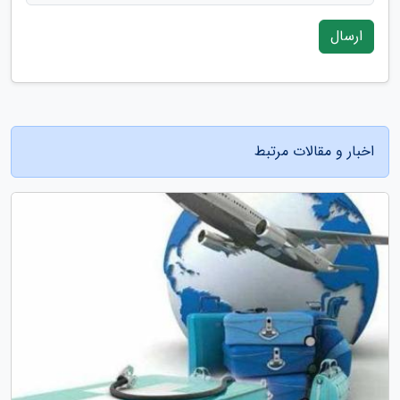
ارسال
اخبار و مقالات مرتبط