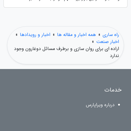
راه ساری
»
همه اخبار و مقاله ها
»
اخبار و رویدادها
»
اخبار صنعت
»
اراده ای برای روان سازی و برطرف مسائل دوغارون وجود
ندارد
خدمات
درباره ویراپارس