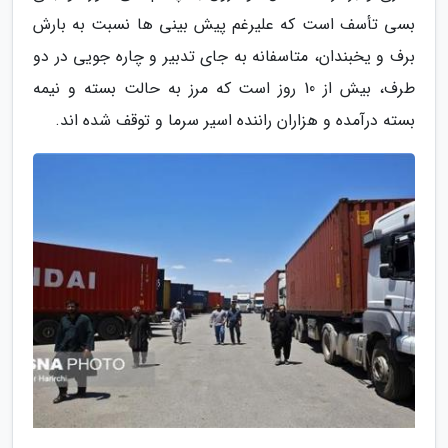
بسی تأسف است که علیرغم پیش بینی ها نسبت به بارش
برف و یخبندان، متاسفانه به جای تدبیر و چاره جویی در دو
طرف، بیش از 10 روز است که مرز به حالت بسته و نیمه
بسته درآمده و هزاران راننده اسیر سرما و توقف شده اند.