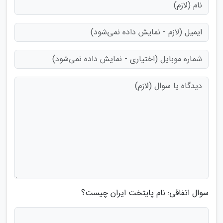
سوال اتفاقی: نام پایتخت ایران چیست؟