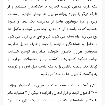
یک طرف مدعی توسعه تجارت با افغانستان هستیم و از
طرف دیگر با وجود روزانه میلیون ها تومان عایدی از منطقه
ویژه و مرز دوغارون عاجز از مدیریت یک برف و سرما
هستیم که به واسطه آن در معابر تردد نمی شود، باسکول ها
یخ می زند، راه بسته می شود، گل و لای مانع تردد می شود
، تعامل و هماهنگی سازنده با خود و طرف مقابل نداریم،
همچنین هزاران کامیون متوقف، میلیاردها تومان خسارت
توقف دیرکرد کانتینرهای کشتیرانی و محمولات تجاری و
نهایتا یک نعمت بالفعل را به یک نقمت بدل نموده و توصیه
به برگشت کامیون ها به مبدأ می کنیم.
امتی گفت: باعث تاسف است که مرزی با گنجایش روزانه
2000 کامیون تردد و تراز تجاری افزاینده بیش از 2 میلیارد دلار
با کشور افغانستان که می توانست به یک بازی برد- برد