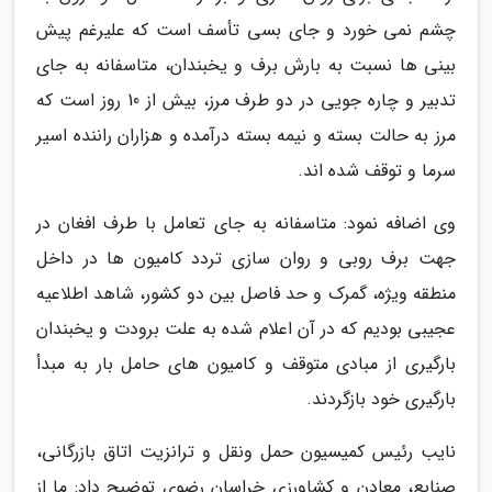
چشم نمی خورد و جای بسی تأسف است که علیرغم پیش
بینی ها نسبت به بارش برف و یخبندان، متاسفانه به جای
تدبیر و چاره جویی در دو طرف مرز، بیش از 10 روز است که
مرز به حالت بسته و نیمه بسته درآمده و هزاران راننده اسیر
سرما و توقف شده اند.
وی اضافه نمود: متاسفانه به جای تعامل با طرف افغان در
جهت برف روبی و روان سازی تردد کامیون ها در داخل
منطقه ویژه، گمرک و حد فاصل بین دو کشور، شاهد اطلاعیه
عجیبی بودیم که در آن اعلام شده به علت برودت و یخبندان
بارگیری از مبادی متوقف و کامیون های حامل بار به مبدأ
بارگیری خود بازگردند.
نایب رئیس کمیسیون حمل ونقل و ترانزیت اتاق بازرگانی،
صنایع، معادن و کشاورزی خراسان رضوی توضیح داد: ما از