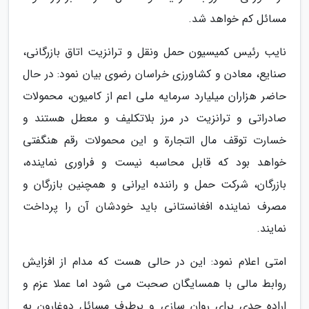
مسائل کم خواهد شد.
نایب رئیس کمیسیون حمل ونقل و ترانزیت اتاق بازرگانی،
صنایع، معادن و کشاورزی خراسان رضوی بیان نمود: در حال
حاضر هزاران میلیارد سرمایه ملی اعم از کامیون، محمولات
صادراتی و ترانزیت در مرز بلاتکلیف و معطل هستند و
خسارت توقف مال التجارة و این محمولات رقم هنگفتی
خواهد بود که قابل محاسبه نیست و فراوری نماینده،
بازرگان، شرکت حمل و راننده ایرانی و همچنین بازرگان و
مصرف نماینده افغانستانی باید خودشان آن را پرداخت
نمایند.
امتی اعلام نمود: این در حالی هست که مدام از افزایش
روابط مالی با همسایگان صحبت می شود اما عملا عزم و
اراده جدی برای روان سازی و برطرف مسائل دوغارون به