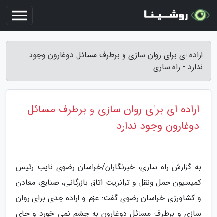
اراده ای برای روان سازی و برطرف مسائل دوغارون وجود
ندارد - راه ساری
اراده ای برای روان سازی و برطرف مسائل
دوغارون وجود ندارد
به گزارش راه ساری، خبرنگاران/خراسان رضوی نایب رئیس
کمیسیون حمل ونقل و ترانزیت اتاق بازرگانی، صنایع، معادن
و کشاورزی خراسان رضوی گفت: عزم و اراده جدی برای روان
سازی و برطرف مسائل دوغارون به چشم نمی خورد و جای