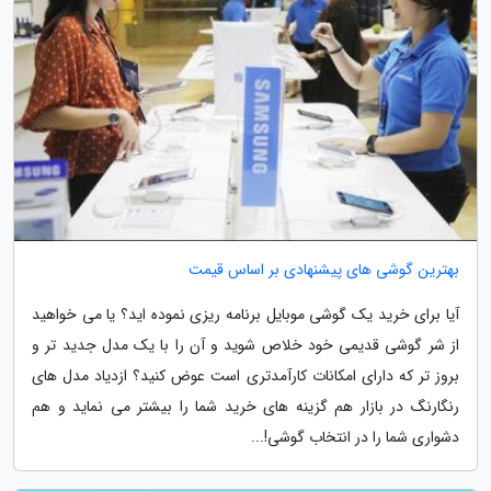
بهترین گوشی های پیشنهادی بر اساس قیمت
آیا برای خرید یک گوشی موبایل برنامه ریزی نموده اید؟ یا می خواهید
از شر گوشی قدیمی خود خلاص شوید و آن را با یک مدل جدید تر و
بروز تر که دارای امکانات کارآمدتری است عوض کنید؟ ازدیاد مدل های
رنگارنگ در بازار هم گزینه های خرید شما را بیشتر می نماید و هم
دشواری شما را در انتخاب گوشی!...