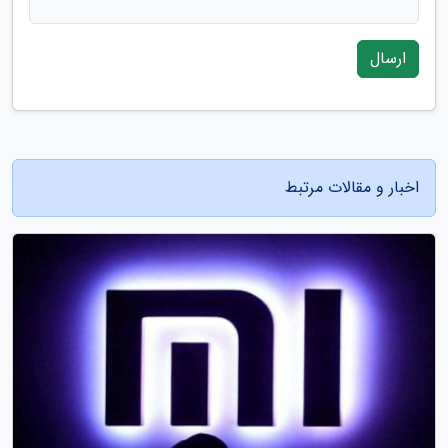
ارسال
اخبار و مقالات مرتبط