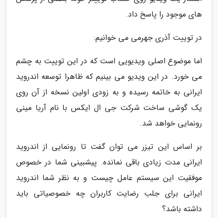
های موجود را پاسخ داد.
در توییت آذری جهرمی می خوانیم:
اما موضوع اصلی ویدیویی است که در این توییت به چشم
می خورد. در این ویدیو می بینیم که ظاهرا توسعه اندروید
ایرانی به خاتمه رسیده و به زودی اولین نسخه از آن روی
یک گوشی ساخت شرکت جی ال ایکس با نام آریا مینی
رونمایی خواهد شد.
بر اساس این تیزر می توان گفت تا رونمایی از اندروید
ایرانی مدت زیادی باقی نمانده. پیشبینی شما در خصوص
موفقیت این سیستم عامل چیست و به نظر شما اندروید
ایرانی برای جلب رضایت کاربران چه خصوصیاتی باید
داشته باشد؟