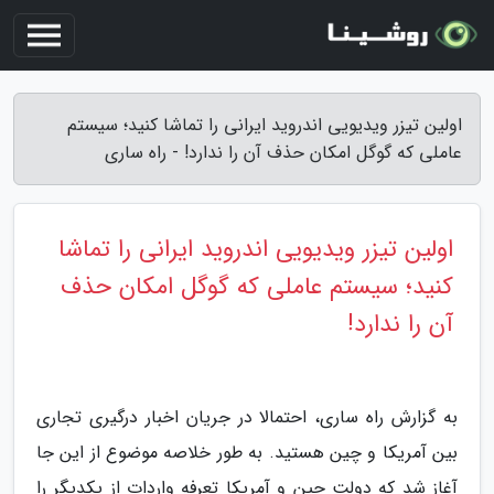
اولین تیزر ویدیویی اندروید ایرانی را تماشا کنید؛ سیستم
عاملی که گوگل امکان حذف آن را ندارد! - راه ساری
اولین تیزر ویدیویی اندروید ایرانی را تماشا
کنید؛ سیستم عاملی که گوگل امکان حذف
آن را ندارد!
به گزارش راه ساری، احتمالا در جریان اخبار درگیری تجاری
بین آمریکا و چین هستید. به طور خلاصه موضوع از این جا
آغاز شد که دولت چین و آمریکا تعرفه واردات از یکدیگر را