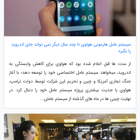
سیستم عامل هارمونی هواوی تا چند سال دیگر نمی تواند جای اندروید
را بگیرد
از مدت ها قبل اعلام شده بود که هواوی برای کاهش وابستگی به
اندروید، میخواهد سیستم عامل اختصاصی خود را توسعه دهد؛ با آغاز
جنگ تجاری آمریکا و چین و تحریم این شرکت توسط دولت ترامپ،
هواوی با جدیت بیشتری پروژه سیستم عامل خود را دنبال کرد. در
نهایت چینی ها در ماه های گذشته از سیستم عاملی...