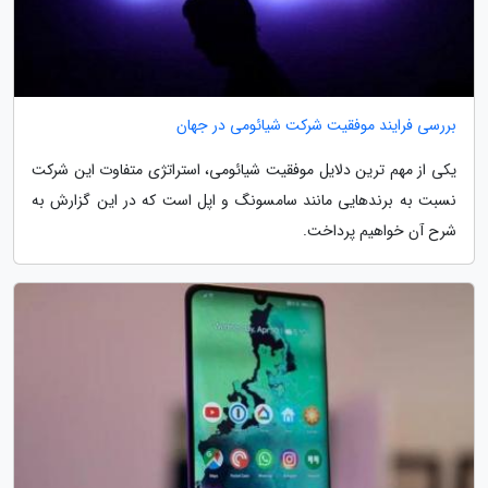
بررسی فرایند موفقیت شرکت شیائومی در جهان
یکی از مهم ترین دلایل موفقیت شیائومی، استراتژی متفاوت این شرکت
نسبت به برندهایی مانند سامسونگ و اپل است که در این گزارش به
شرح آن خواهیم پرداخت.