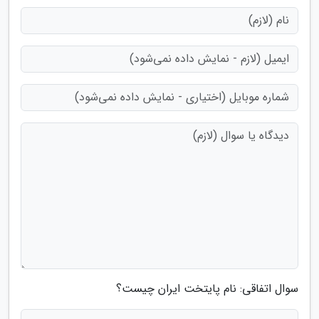
سوال اتفاقی: نام پایتخت ایران چیست؟