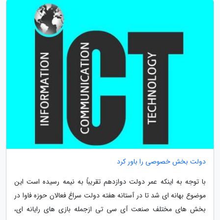
دولت بخش خصوصی را باور کرد
با توجه به اینکه عمر دولت دوازدهم تقریباً به نیمه رسیده است این
موضوع بهانه ای شد تا در آستانه هفته دولت سراغ فعالان حوزه فاوا در
بخش های مختلف صنعت آی سی تی ازجمله بازی های رایانه ای،