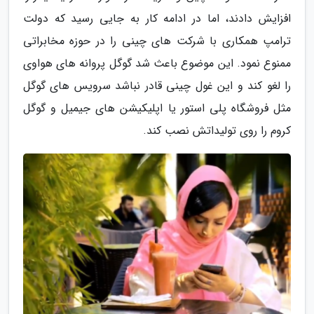
افزایش دادند، اما در ادامه کار به جایی رسید که دولت
ترامپ همکاری با شرکت های چینی را در حوزه مخابراتی
ممنوع نمود. این موضوع باعث شد گوگل پروانه های هواوی
را لغو کند و این غول چینی قادر نباشد سرویس های گوگل
مثل فروشگاه پلی استور یا اپلیکیشن های جیمیل و گوگل
کروم را روی تولیداتش نصب کند.