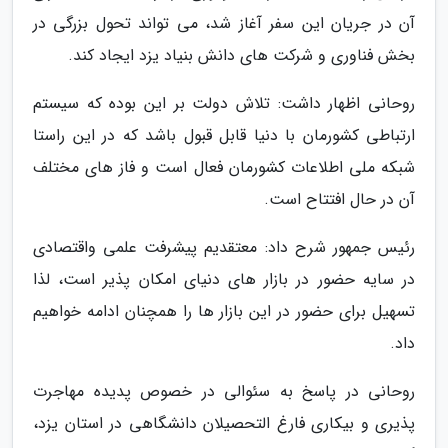
آن در جریان این سفر آغاز شد، می تواند تحول بزرگی در
بخش فناوری و شرکت های دانش بنیاد یزد ایجاد کند.
روحانی اظهار داشت: تلاش دولت بر این بوده که سیستم
ارتباطی کشورمان با دنیا قابل قبول باشد که در این راستا
شبکه ملی اطلاعات کشورمان فعال است و فاز های مختلف
آن در حال افتتاح است.
رئیس جمهور شرح داد: معتقدیم پیشرفت علمی واقتصادی
در سایه حضور در بازار های دنیای امکان پذیر است، لذا
تسهیل برای حضور در این بازار ها را همچنان ادامه خواهیم
داد.
روحانی در پاسخ به سئوالی در خصوص پدیده مهاجرت
پذیری و بیکاری فارغ التحصیلان دانشگاهی در استان یزد،