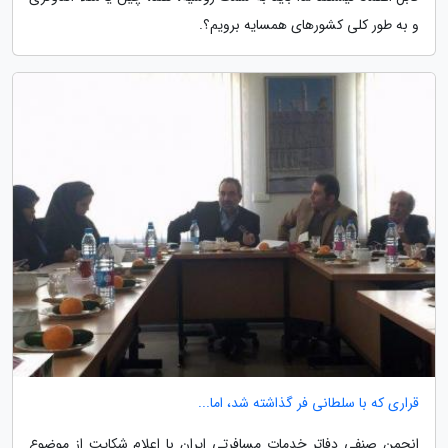
و به طور کلی کشورهای همسایه برویم؟.
قراری که با سلطانی فر گذاشته شد، اما...
انجمن صنفی دفاتر خدمات مسافرتی ایران با اعلام شکایت از موضوع