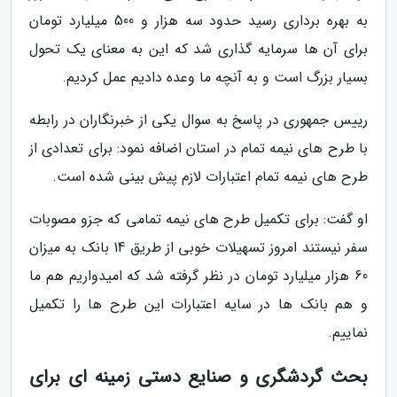
به بهره برداری رسید حدود سه هزار و 500 میلیارد تومان
برای آن ها سرمایه گذاری شد که این به معنای یک تحول
بسیار بزرگ است و به آنچه ما وعده دادیم عمل کردیم.
رییس جمهوری در پاسخ به سوال یکی از خبرنگاران در رابطه
با طرح های نیمه تمام در استان اضافه نمود: برای تعدادی از
طرح های نیمه تمام اعتبارات لازم پیش بینی شده است.
او گفت: برای تکمیل طرح های نیمه تمامی که جزو مصوبات
سفر نیستند امروز تسهیلات خوبی از طریق 14 بانک به میزان
60 هزار میلیارد تومان در نظر گرفته شد که امیدواریم هم ما
و هم بانک ها در سایه اعتبارات این طرح ها را تکمیل
نماییم.
بحث گردشگری و صنایع دستی زمینه ای برای