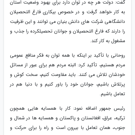
گفت: دولت هر چه در توان دارد برای بهبود وضعیت استان
به کار خواهد گرفت و در خصوص بیکاری فارغ التحصیلان
دانشگاهی شرکت های دانش بنیان می توانند و این ظرفیت
را دارند که فارغ التحصیلان و جوانان تحصیلکرده را جذب و
مشغول به کار کند.
روحانی با تأکید بر اینکه با همه توان به فکر منافع عمومی
مردم هستیم، تأکید کرد: البته مردم هم برای عبور از مسائل
خودشان تلاش می کنند. باید مقاومت کنیم، سخت کوش و
پرتلاش باشیم، جوانان خود را باور کنیم و با دنیا هم در
تعامل باشیم.
رئیس جمهور اضافه نمود: کار با همسایه هایی همچون
ترکیه، عراق، افغانستان و پاکستان و همسایه ها در شمال و
جنوب، همان تعامل با بیرون است و راه را برای حرکت و