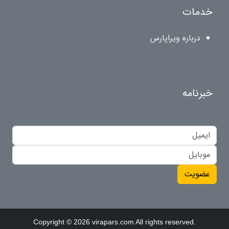
خدمات
درباره ویراپارس
خبرنامه
عضویت
Copyright © 2026 virapars.com All rights reserved.