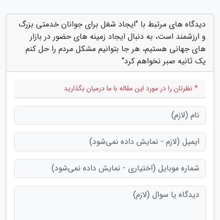
دیدگاه های مرتبط با "ایجاد شغل برای جوانان خدمتی بزرگ
و ارزشمند است، به دنبال ایجاد زمینه های حضور در بازار
های جهانی هستیم، هر جا بتوانیم مشکل مردم را حل کنم
یک ثانیه صبر نخواهم کرد"
* نظرتان را در مورد این مقاله با ما درمیان بگذارید