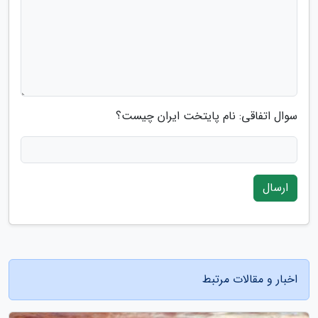
سوال اتفاقی: نام پایتخت ایران چیست؟
ارسال
اخبار و مقالات مرتبط