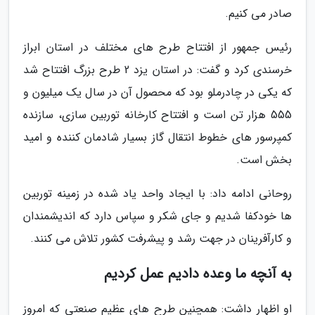
صادر می کنیم.
رئیس جمهور از افتتاح طرح های مختلف در استان ابراز
خرسندی کرد و گفت: در استان یزد 2 طرح بزرگ افتتاح شد
که یکی در چادرملو بود که محصول آن در سال یک میلیون و
555 هزار تن است و افتتاح کارخانه توربین سازی، سازنده
کمپرسور های خطوط انتقال گاز بسیار شادمان کننده و امید
بخش است.
روحانی ادامه داد: با ایجاد واحد یاد شده در زمینه توربین
ها خودکفا شدیم و جای شکر و سپاس دارد که اندیشمندان
و کارآفرینان در جهت رشد و پیشرفت کشور تلاش می کنند.
به آنچه ما وعده دادیم عمل کردیم
او اظهار داشت: همچنین طرح های عظیم صنعتی که امروز