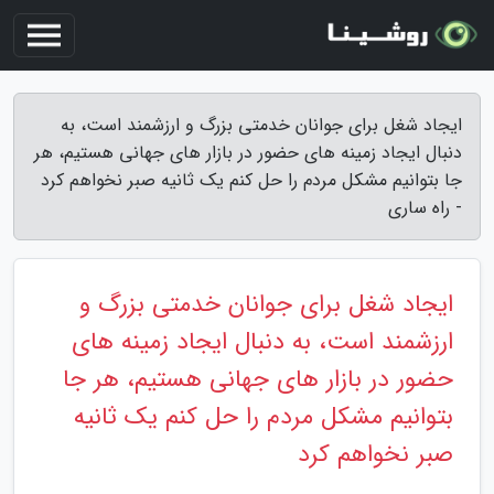
ایجاد شغل برای جوانان خدمتی بزرگ و ارزشمند است، به
دنبال ایجاد زمینه های حضور در بازار های جهانی هستیم، هر
جا بتوانیم مشکل مردم را حل کنم یک ثانیه صبر نخواهم کرد
- راه ساری
ایجاد شغل برای جوانان خدمتی بزرگ و
ارزشمند است، به دنبال ایجاد زمینه های
حضور در بازار های جهانی هستیم، هر جا
بتوانیم مشکل مردم را حل کنم یک ثانیه
صبر نخواهم کرد