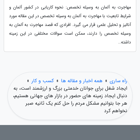
مهاجرت به آلمان به وسیله تخصص: نحوه کاریابی در کشور آلمان و
شرایط تابعیت با مهاجرت به آلمان به وسیله تخصص در این مقاله مورد
آنالیز و تحلیل علمی قرار می گیرد. افرادی که قصد مهاجرت به آلمان به
وسیله تخصص را دارند، ممکن است سوالات مختلفی در این زمینه
داشته…
راه ساری
»
همه اخبار و مقاله ها
»
کسب و کار
»
ایجاد شغل برای جوانان خدمتی بزرگ و ارزشمند است، به
دنبال ایجاد زمینه های حضور در بازار های جهانی هستیم،
هر جا بتوانیم مشکل مردم را حل کنم یک ثانیه صبر
نخواهم کرد