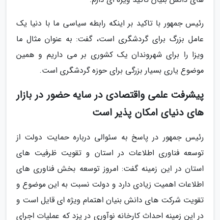
رئیس جمهور با تاکید بر اینکه رابطه سیاسی ما با دنیا یک
عامل بزرگ برای گردشگری است، گفت: به عنوان مثال ما
ویزا را برای شهروندان یک کشوری بر می داریم و همین
موضوع یاری بسیار بزرگی برای حوزه گردشگری است.
پیشرفت علمی واقتصادی در سایه حضور در بازار
های دنیای امکان پذیر است
رئیس جمهور در پاسخ به سئوالی درباره حمایت دولت از
توسعه فناوری اطلاعات در استان و تقویت ظرفیت های
استان در این زمینه گفت: امروز توسعه بخش فناوری های
اطلاعات اهمیت زیادی دارد و دولت نسبت به این موضوع و
تقویت شرکت های دانش بنیان اهتمام ویژه ای قایل است و
در این زمینه احداث کارخانه نوآوری در یزد که عملیات اجرای