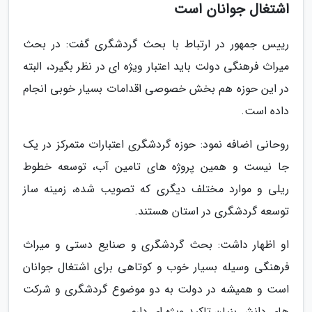
اشتغال جوانان است
رییس جمهور در ارتباط با بحث گردشگری گفت: در بحث
میراث فرهنگی دولت باید اعتبار ویژه ای در نظر بگیرد، البته
در این حوزه هم بخش خصوصی اقدامات بسیار خوبی انجام
داده است.
روحانی اضافه نمود: حوزه گردشگری اعتبارات متمرکز در یک
جا نیست و همین پروژه های تامین آب، توسعه خطوط
ریلی و موارد مختلف دیگری که تصویب شده، زمینه ساز
توسعه گردشگری در استان هستند.
او اظهار داشت: بحث گردشگری و صنایع دستی و میراث
فرهنگی وسیله بسیار خوب و کوتاهی برای اشتغال جوانان
است و همیشه در دولت به دو موضوع گردشگری و شرکت
های دانش بنیان تاکید ویژه ای دارم.