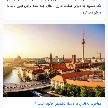
یک مصوبه به دیوان عدالت اداری، ابطال چند ماده از این آیین نامه را
درخواست کرد.
مهاجرت به آلمان به وسیله تخصص چگونه است ؟