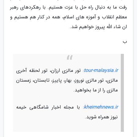
رفت ما به دنبال راه حل با عزت هستیم. با رهکردهای رهبر
معظم انقلاب و آموزه های اسلام، همه در کنار هم هستیم و
ان شاء الله پیروز خواهیم شد.
ب
tour-malaysia.ir
: تور مالزی ارزان، تور لحظه آخری
مالزی، تور مالزی نوروز، بهار، پاییز، تابستان، زمستان
مالزی را از ما بخواهید.
kheimehnews.ir
: با مجله اخبار شامگاهی خیمه
نیوز همراه شوید.