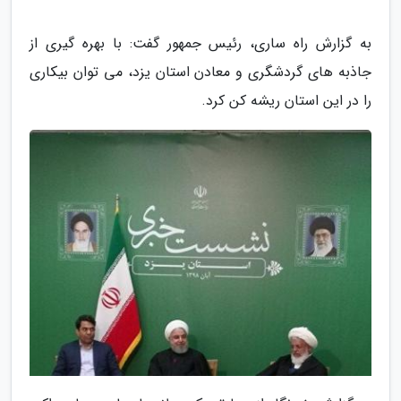
به گزارش راه ساری، رئیس جمهور گفت: با بهره گیری از
جاذبه های گردشگری و معادن استان یزد، می توان بیکاری
را در این استان ریشه کن کرد.