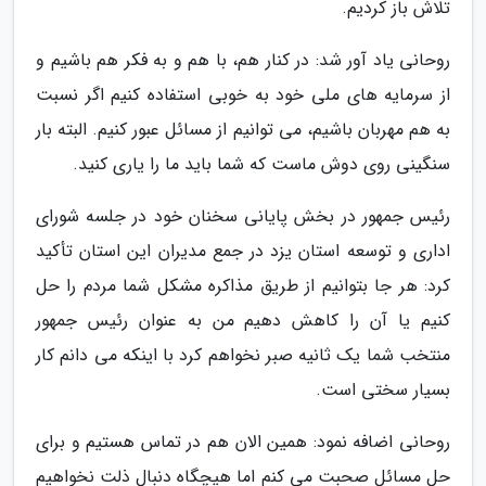
تلاش باز کردیم.
روحانی یاد آور شد: در کنار هم، با هم و به فکر هم باشیم و
از سرمایه های ملی خود به خوبی استفاده کنیم اگر نسبت
به هم مهربان باشیم، می توانیم از مسائل عبور کنیم. البته بار
سنگینی روی دوش ماست که شما باید ما را یاری کنید.
رئیس جمهور در بخش پایانی سخنان خود در جلسه شورای
اداری و توسعه استان یزد در جمع مدیران این استان تأکید
کرد: هر جا بتوانیم از طریق مذاکره مشکل شما مردم را حل
کنیم یا آن را کاهش دهیم من به عنوان رئیس جمهور
منتخب شما یک ثانیه صبر نخواهم کرد با اینکه می دانم کار
بسیار سختی است.
روحانی اضافه نمود: همین الان هم در تماس هستیم و برای
حل مسائل صحبت می کنم اما هیچگاه دنبال ذلت نخواهیم