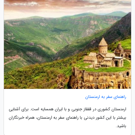
راهنمای سفر به ارمنستان
ارمنستان کشوری در قفقاز جنوبی و با ایران همسایه است. برای آشنایی
بیشتر با این کشور دیدنی با راهنمای سفر به ارمنستان، همراه خبرنگاران
باشید.