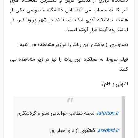
دانشگاه براون از قدیمی ترین و معتبرین دانشگاه های
آمریکا به حساب می آید؛ این دانشگاه خصوصی یکی از
هشت دانشگاه آیوی لیگ است که در شهر پراویدنس در
ایالت رود آیلند قرار گرفته است.
تصاویری از نوشتن این ربات را در زیر مشاهده می کنید:
فیلم مربوط به عملکرد این ربات را نیز در زیر مشاهده می
کنید:
انتهای پیغام/
tafatton.ir
: مجله مطالب خواندنی سفر و گردشگری
aradbld.ir
: گفتگوی آزاد و اخبار روز