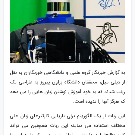
به گزارش خبرنگار گروه علمی و دانشگاهی خبرنگاران به نقل
از دیلی میل، محققان دانشگاه براون پیروز به طراحی یک
ربات شدند که به خود آموزش نوشتن زبان هایی را می دهد
که هرگز آنها را ندیده است.
این ربات از یک الگوریتم برای بازیابی کارکترهای زبان های
مختلف استفاده می نماید؛ این ربات همچنین می تواند