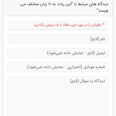
دیدگاه های مرتبط با "این ربات به 10 زبان مختلف می
نویسد"
* نظرتان را در مورد این مقاله با ما درمیان بگذارید