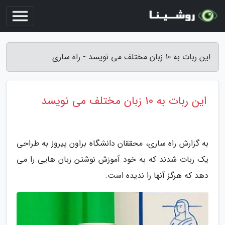
این ربات به 10 زبان مختلف می نویسد - راه ساری
این ربات به 10 زبان مختلف می نویسد
به گزارش راه ساری، محققان دانشگاه براون پیروز به طراحی
یک ربات شدند که به خود آموزش نوشتن زبان هایی را می
دهد که هرگز آنها را ندیده است.