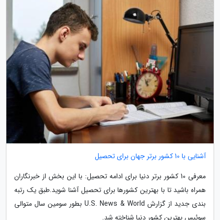
آشنایی با 10 کشور برتر جهان برای تحصیل
معرفی 10 کشور برتر دنیا برای ادامه تحصیل: با این بخش از خبرنگاران
همراه باشید تا با بهترین کشورها برای تحصیل آشنا شوید.طبق یک رتبه
بندی جدید از گزارش U.S. News & World بطور سومین سال متوالی
سوئیس بهترین کشور دنیا شناخته شد.