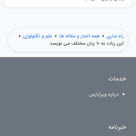
راه ساری
»
همه اخبار و مقاله ها
»
علم و تکنولوژی
»
این ربات به 10 زبان مختلف می نویسد
خدمات
درباره ویراپارس
خبرنامه