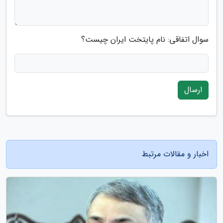
سوال اتفاقی: نام پایتخت ایران چیست؟
ارسال
اخبار و مقالات مرتبط