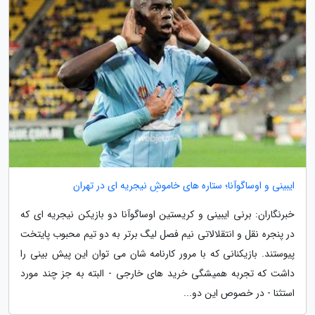
ایبینی و اوساگوآنا؛ ستاره های خاموشِ نیجریه ای در تهران
خبرنگاران: برنی ایبینی و کریستین اوساگوآنا دو بازیکن نیجریه ای که
در پنجره نقل و انتقلالاتی نیم فصل لیگ برتر به دو تیم محبوب پایتخت
پیوستند. بازیکنانی که با مرور کارنامه شان می توان این پیش بینی را
داشت که تجربه همیشگی خرید های خارجی - البته به جز چند مورد
استثنا - در خصوص این دو...