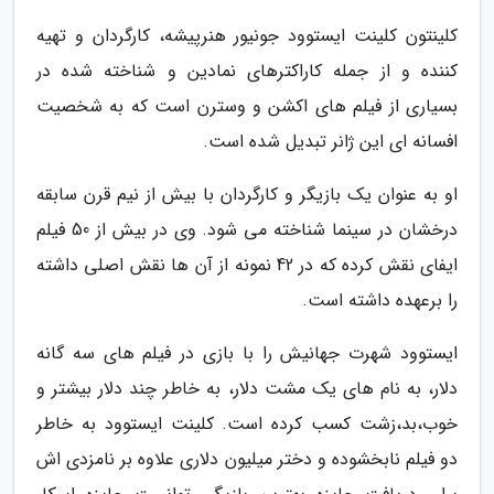
کلینتون کلینت ایستوود جونیور هنرپیشه، کارگردان و تهیه
کننده و از جمله کاراکترهای نمادین و شناخته شده در
بسیاری از فیلم های اکشن و وسترن است که به شخصیت
افسانه ای این ژانر تبدیل شده است.
او به عنوان یک بازیگر و کارگردان با بیش از نیم قرن سابقه
درخشان در سینما شناخته می شود. وی در بیش از 50 فیلم
ایفای نقش کرده که در 42 نمونه از آن ها نقش اصلی داشته
را برعهده داشته است.
ایستوود شهرت جهانیش را با بازی در فیلم های سه گانه
دلار، به نام های یک مشت دلار، به خاطر چند دلار بیشتر و
خوب،بد،زشت کسب کرده است. کلینت ایستوود به خاطر
دو فیلم نابخشوده و دختر میلیون دلاری علاوه بر نامزدی اش