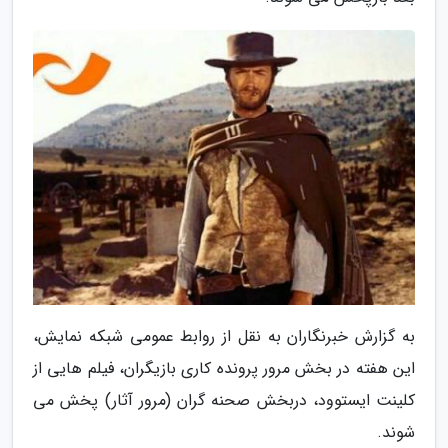
به گزارش خبرنگاران به نقل از روابط عمومی شبکه نمایش،
این هفته در بخش مرور پرونده کاری بازیگران، فیلم هایی از
کلینت ایستوود، دربخش صحنه گران (مرور آثار) پخش می
شوند.