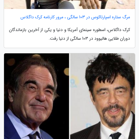
مرگ ستاره اسپارتاکوس در 103 سالگی ، مرور کارنامه کرک داگلاس
کرک داگلاس، اسطوره سینمای آمریکا و دنیا و یکی از آخرین بازماندگان
دوران طلایی هالیوود در 103 سالگی از دنیا رفت.