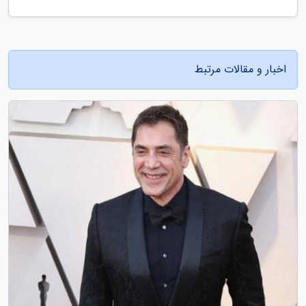
اخبار و مقالات مرتبط