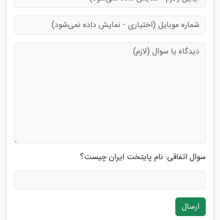
سوال اتفاقی: نام پایتخت ایران چیست؟
ارسال