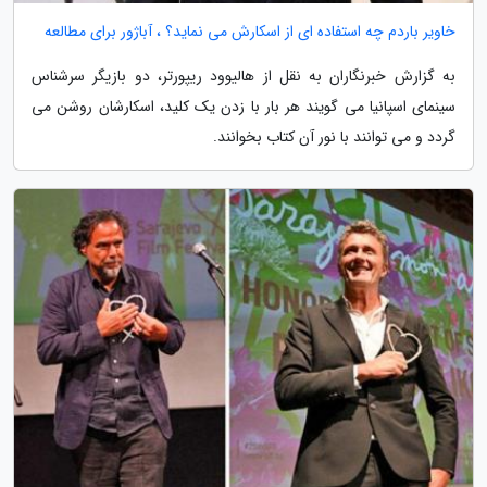
خاویر باردم چه استفاده ای از اسکارش می نماید؟ ، آباژور برای مطالعه
به گزارش خبرنگاران به نقل از هالیوود ریپورتر، دو بازیگر سرشناس
سینمای اسپانیا می گویند هر بار با زدن یک کلید، اسکارشان روشن می
گردد و می توانند با نور آن کتاب بخوانند.