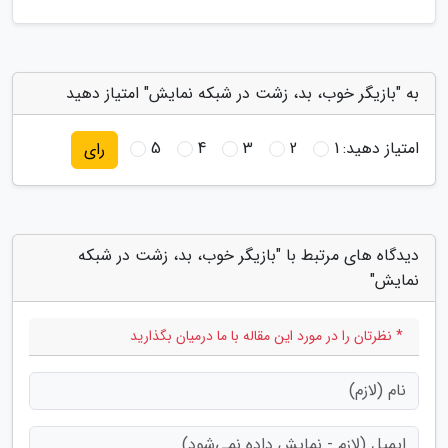
به "بازیگر خوب، بد، زشت در شبکه نمایش" امتیاز دهید
امتیاز دهید:
1
2
3
4
5
رای
دیدگاه های مرتبط با "بازیگر خوب، بد، زشت در شبکه
نمایش"
* نظرتان را در مورد این مقاله با ما درمیان بگذارید