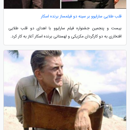
قلب طلایی سارایوو بر سینه دو فیلمساز برنده اسکار
بیست و پنجمین جشنواره فیلم سارایوو با اهدای دو قلب طلایی
افتخاری به دو کارگردان مکزیکی و لهستانی برنده اسکار آغاز به کار کرد.