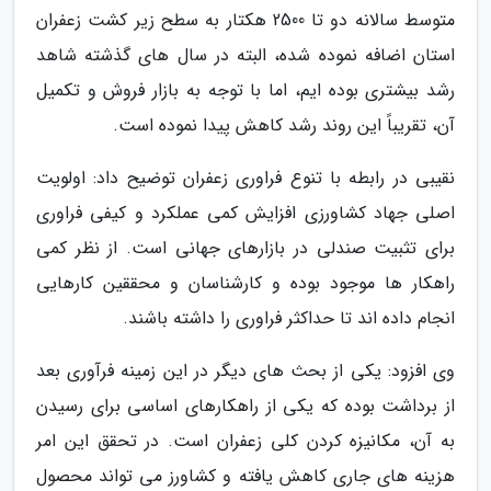
متوسط سالانه دو تا 2500 هکتار به سطح زیر کشت زعفران
استان اضافه نموده شده، البته در سال های گذشته شاهد
رشد بیشتری بوده ایم، اما با توجه به بازار فروش و تکمیل
آن، تقریباً این روند رشد کاهش پیدا نموده است.
نقیبی در رابطه با تنوع فراوری زعفران توضیح داد: اولویت
اصلی جهاد کشاورزی افزایش کمی عملکرد و کیفی فراوری
برای تثبیت صندلی در بازارهای جهانی است. از نظر کمی
راهکار ها موجود بوده و کارشناسان و محققین کارهایی
انجام داده اند تا حداکثر فراوری را داشته باشند.
وی افزود: یکی از بحث های دیگر در این زمینه فرآوری بعد
از برداشت بوده که یکی از راهکارهای اساسی برای رسیدن
به آن، مکانیزه کردن کلی زعفران است. در تحقق این امر
هزینه های جاری کاهش یافته و کشاورز می تواند محصول