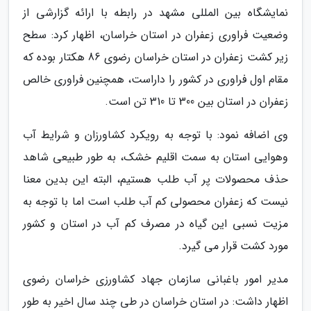
نمایشگاه بین المللی مشهد در رابطه با ارائه گزارشی از
وضعیت فراوری زعفران در استان خراسان، اظهار کرد: سطح
زیر کشت زعفران در استان خراسان رضوی 86 هکتار بوده که
مقام اول فراوری در کشور را داراست، همچنین فراوری خالص
زعفران در استان بین 300 تا 310 تن است.
وی اضافه نمود: با توجه به رویکرد کشاورزان و شرایط آب
وهوایی استان به سمت اقلیم خشک، به طور طبیعی شاهد
حذف محصولات پر آب طلب هستیم، البته این بدین معنا
نیست که زعفران محصولی کم آب طلب است اما با توجه به
مزیت نسبی این گیاه در مصرف کم آب در استان و کشور
مورد کشت قرار می گیرد.
مدیر امور باغبانی سازمان جهاد کشاورزی خراسان رضوی
اظهار داشت: در استان خراسان در طی چند سال اخیر به طور