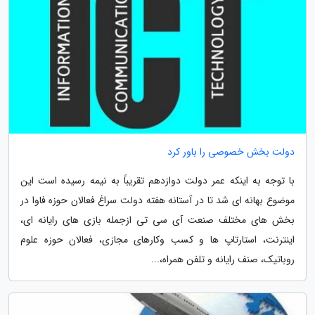
دولت بخش خصوصی را باور کرد
با توجه به اینکه عمر دولت دوازدهم تقریباً به نیمه رسیده است این
موضوع بهانه ای شد تا در آستانه هفته دولت سراغ فعالان حوزه فاوا در
بخش های مختلف صنعت آی سی تی ازجمله بازی های رایانه ای،
اینترنت، استارتاپ ها و کسب وکارهای مجازی، فعالان حوزه علوم
روباتیک، صنف رایانه و تلفن همراه،...