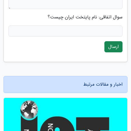
سوال اتفاقی: نام پایتخت ایران چیست؟
ارسال
اخبار و مقالات مرتبط