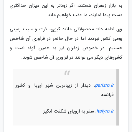
به بازار زعفران هستند، اگر زودتر به این میزان حداکثری
دست پیدا نمایند، ما عقب خواهیم ماند.
وی ادامه داد: محصولاتی مانند کیوی، ذرت و سیب زمینی
بومی کشور نبودند اما در حال حاضر در فراوری آن شاخص
هستیم. در خصوص زعفران نیز به همین گونه است و
کشورهای دیگر می توانند در فراوری آن شاخص شوند.
parisro.ir
: دیدار از زیباترین شهر اروپا و کشور
فرانسه
italyro.ir
: سفر به اروپای شگفت انگیز