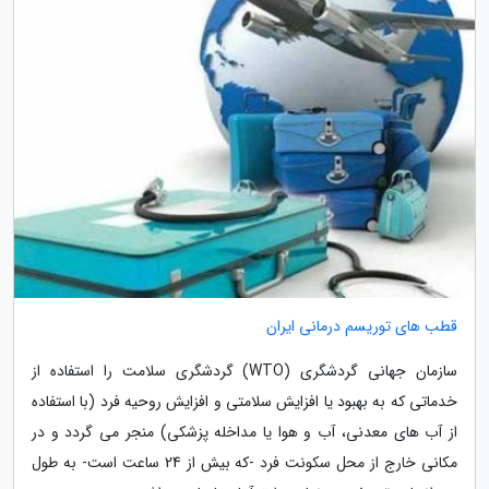
قطب های توریسم درمانی ایران
سازمان جهانی گردشگری (WTO) گردشگری سلامت را استفاده از
خدماتی که به بهبود یا افزایش سلامتی و افزایش روحیه فرد (با استفاده
از آب های معدنی، آب و هوا یا مداخله پزشکی) منجر می گردد و در
مکانی خارج از محل سکونت فرد -که بیش از 24 ساعت است- به طول