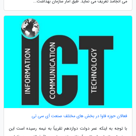
می انجامد تعریف می نماید. طبق آمار سازمان بهداشت...
فعالان حوزه فاوا در بخش های مختلف صنعت آی سی تی
با توجه به اینکه عمر دولت دوازدهم تقریباً به نیمه رسیده است این