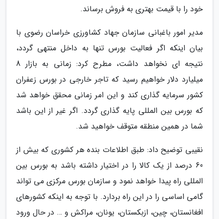
خود را با قیمت بهتری به فروش برساند.
مدیر امور باغبانی سازمان جهاد کشاورزی خراسان رضوی با
بیان اینکه اگر فعالیت بورس تنها به داخل منتهی گردد،
نتیجه ای نخواهد داشت، مطرح کرد: زمانی به بازار 8
میلیارد دلار خواهیم رسید که تاجر خارجی در بورس زعفران
کشور سرمایه گذاری کند و این امر زمانی محقق خواهد شد
که بورس بین المللی پایه گذاری گردد. اگر غیر از این باشد
شما در همین منطقه متوقف خواهید شد.
نقیبی توضیح داد: طبق اطلاعات بنده هر کشوری که بیش از
60 درصد از یک کالا را در اختیار داشته باشد به بورس بین
المللی راه پیدا خواهد نمود و سازمان بورس مرکزی می تواند
گامی اساسی را در این راه بردارد. با توجه به اینکه کشورهای
افغانستان، چین، ازبکستان، یونان، مراکش و … در حال ورود