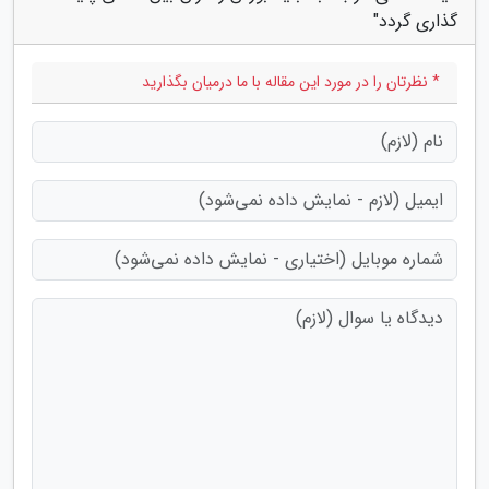
گذاری گردد"
* نظرتان را در مورد این مقاله با ما درمیان بگذارید