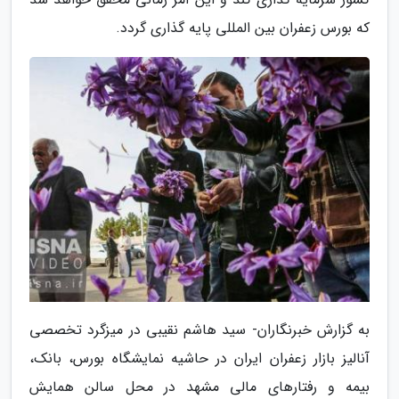
که بورس زعفران بین المللی پایه گذاری گردد.
به گزارش خبرنگاران- سید هاشم نقیبی در میزگرد تخصصی
آنالیز بازار زعفران ایران در حاشیه نمایشگاه بورس، بانک،
بیمه و رفتارهای مالی مشهد در محل سالن همایش