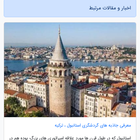
اخبار و مقالات مرتبط
معرفی جاذبه های گردشگری استانبول ، ترکیه
استانبول که در طول قرن ها مورد علاقه امپراتوری های بزرگ بوده هم در