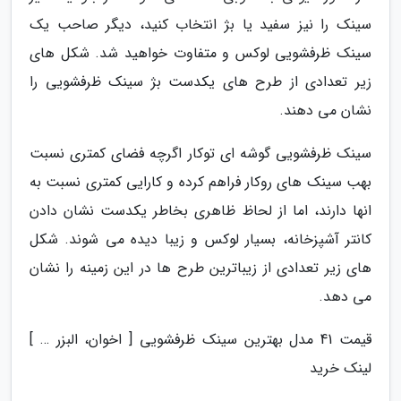
سینک را نیز سفید یا بژ انتخاب کنید، دیگر صاحب یک
سینک ظرفشویی لوکس و متفاوت خواهید شد. شکل های
زیر تعدادی از طرح های یکدست بژ سینک ظرفشویی را
نشان می دهند.
سینک ظرفشویی گوشه ای توکار اگرچه فضای کمتری نسبت
بهب سینک های روکار فراهم کرده و کارایی کمتری نسبت به
انها دارند، اما از لحاظ ظاهری بخاطر یکدست نشان دادن
کانتر آشپزخانه، بسیار لوکس و زیبا دیده می شوند. شکل
های زیر تعدادی از زیباترین طرح ها در این زمینه را نشان
می دهد.
قیمت 41 مدل بهترین سینک ظرفشویی [ اخوان، البزر … ]
لینک خرید