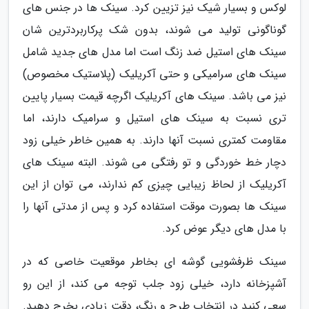
لوکس و بسیار شیک نیز تزیین کرد. سینک ها در جنس های
گوناگونی تولید می شوند، بدون شک پرکاربردترین شان
سینک های استیل ضد زنگ است اما مدل های جدید شامل
سینک های سرامیکی و حتی آکریلیک (پلاستیک مخصوص)
نیز می باشد. سینک های آکریلیک اگرچه قیمت بسیار پایین
تری نسبت به سینک های استیل و سرامیک دارند، اما
مقاومت کمتری نسبت آنها دارند. به همین خاطر خیلی زود
دچار خط خوردگی و تو رفتگی می شوند. البته سینک های
آکریلیک از لحاظ زیبایی چیزی کم ندارند، می توان از این
سینک ها بصورت موقت استفاده کرد و پس از مدتی آنها را
با مدل های دیگر عوض کرد.
سینک ظرفشویی گوشه ای بخاطر موقعیت خاصی که در
آشپزخانه دارد، خیلی زود جلب توجه می کند، از این رو
سعی کنید در انتخاب طرح و رنگ، دقت زیادی بخرج دهید.