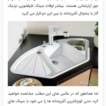
جور آپارتمانی هستند. بیشتر اوقات سینک ظرفشویی نزدیک
گاز یا یخچال آشپزخانه یا بین این دو قرار می گیرد.
اما همانطور که در عکس های این مطلب مشاهده خواهید
کرد، حتی کوچکترین آشپزخانه ها را می شود با سینک های