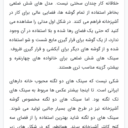
خلاقانه کار چندان سختی نیست. مدل های شش ضلعی
بخاطر استفاده از تمام گوشه ها، فضایی عالی برای کار در
آشپزخانه فراهم می کنند. در شکل اول مدلی را مشاهده می
کنید که حتی یک فضای رها شده و بلا استفاده در آن وجود
ندارد، از یک گوشه برای قرار گیری مایع شست و شو استفاده
شده و از گوشه های دیگر برای آبکشی و قرار گیری ظروف.
سینک های شش ضلعی برای خانواده های چهارنفره و
بیشتر، گزینه مناسب تری هستند.
شکی نیست که سینک های دو لگنه محبوب خانه دارهای
ایرانی است. تا اینجا بیشتر عکس ها مربوط به سینک های
تک لگنه بود. اما سینک های دو لگنه مخصوص گوشه
آشپزخانه نیز در طرح های بسیار جالبی تولید می شوند.
سینک های دو لگنه شاید بهترین استفاده را از فضای سه
کنج کانتر آشپزخانه ببرند. همانطور که در شکل های زیر