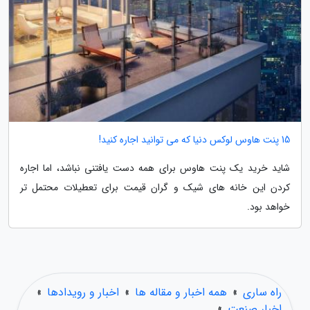
15 پنت هاوس لوکس دنیا که می توانید اجاره کنید!
شاید خرید یک پنت هاوس برای همه دست یافتنی نباشد، اما اجاره
کردن این خانه های شیک و گران قیمت برای تعطیلات محتمل تر
خواهد بود.
راه ساری
»
همه اخبار و مقاله ها
»
اخبار و رویدادها
»
اخبار صنعت
»