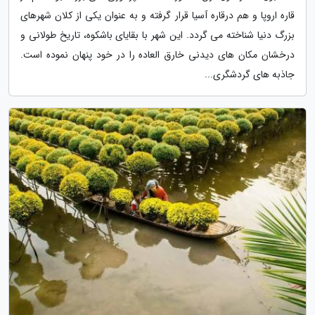
قاره اروپا و هم درقاره آسیا قرار گرفته و به عنوان یکی از کلان شهرهای
بزرگ دنیا شناخته می گردد. این شهر با بقایای باشکوه، تاریخ طولانی و
درخشان مکان های دیدنی خارق العاده را در خود پنهان نموده است.
جاذبه های گردشگری...