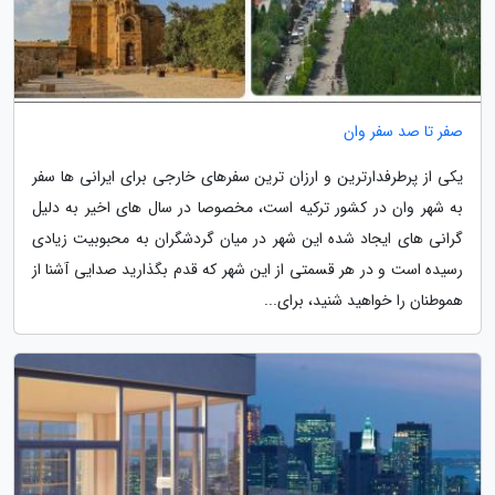
صفر تا صد سفر وان
یکی از پرطرفدارترین و ارزان ترین سفرهای خارجی برای ایرانی ها سفر
به شهر وان در کشور ترکیه است، مخصوصا در سال های اخیر به دلیل
گرانی های ایجاد شده این شهر در میان گردشگران به محبوبیت زیادی
رسیده است و در هر قسمتی از این شهر که قدم بگذارید صدایی آشنا از
هموطنان را خواهید شنید، برای...