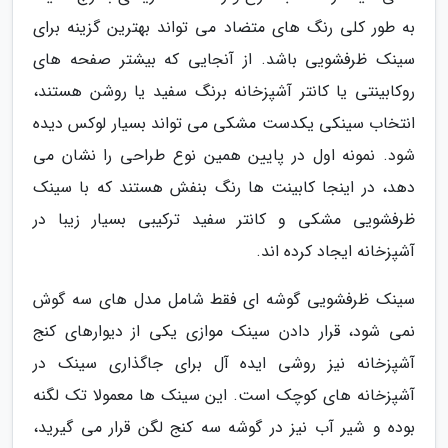
به طور کلی رنگ های متضاد می تواند بهترین گزینه برای
سینک ظرفشویی باشد. از آنجایی که بیشتر صفحه های
روکابینتی یا کانتر آشپزخانه برنگ سفید یا روشن هستند،
انتخاب سینکی یکدست مشکی می تواند بسیار لوکس دیده
شود. نمونه اول در پایین همین نوع طراحی را نشان می
دهد، در اینجا کابینت ها رنگ بنفش هستند که با سینک
ظرفشویی مشکی و کانتر سفید ترکیبی بسیار زیبا در
آشپزخانه ایجاد کرده اند.
سینک ظرفشویی گوشه ای فقط شامل مدل های سه گوش
نمی شود، قرار دادن سینک موازی یکی از دیوارهای کنج
آشپزخانه نیز روشی ایده آل برای جاگذاری سینک در
آشپزخانه های کوچک است. این سینک ها معمولا تک لگنه
بوده و شیر آب نیز در گوشه سه کنج لگن قرار می گیرید،