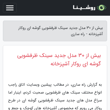
بیش از 30 مدل جدید سینک ظرفشویی گوشه ای روکار
آشپزخانه - راه ساری
بیش از 30 مدل جدید سینک ظرفشویی
گوشه ای روکار آشپزخانه
به گزارش راه ساری، در مطالب پیشین وبسایت اتاق راجب
انواع مختلف سینک های ظرفشویی صحبت کردم، اینبار اما
سراغ مدل های جدید سینک ظرفشویی گوشه ای در طرح
روکار می رویم که مخصوص آشپزخانه های کوچک و جمع و