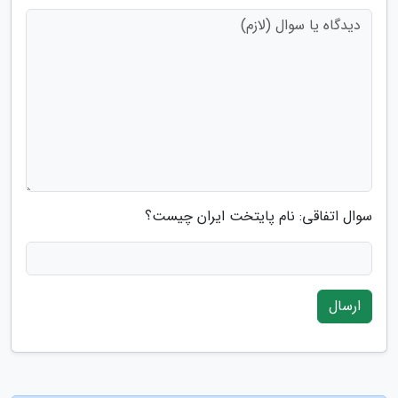
سوال اتفاقی: نام پایتخت ایران چیست؟
ارسال