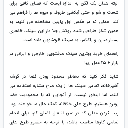
البته همان یک لگن به اندازه ایست که فضای کافی برای
شست و شو و حتی آبکشی ظروف و میوه ها را فراهم می
کند. مدلی که در عکس اول پایین مشاهده می کنید، به
همین شکل طراحی شده، روکش جلا دار این سینک، ظاهری
بسیار مدرن و باکلاس به سینک ظرفشویی داده است.
راهنمای خرید بهترین سینک ظرفشویی خارجی و ایرانی در
بازار + 25 مدل زیبا
شاید فکر کنید که بخاطر محدود بودن فضا در گوشه
آشپزخانه، تمامی سینک ها از یک طرح مشابه استفاده می
کنند، اما اینطور نیست. از آنجایی که با محدودیت فضا
روبرو هستیم، طرح های خلاقانه کمک حال ما خواهند بود.
پیدا کردن مدلی که در عین اشغال فضای کم، برای انجام
تمامی کارها مناسب باشد، با توجه به حضور طرح های