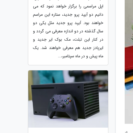
اپل مراسمی را برگزار خواهد نمود که می
دانیم دو آیپد پرو جدید، ستاره این مراسم
خواهند بود. آیپد پرو جدید مثل یکی دو
سال گذشته در دو اندازه معرفی می گردد و
در کنار این تبلت، مک بوک ایر جدید و
ایرپادز جدید هم معرفی خواهند شد. یک
ماه پیش و در ماه سپتامبر،...