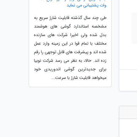
وات پشتیبانی می نماید
طی چند سال گذشته قابلیت شارژ سریع به
مشخصه استاندارد گوشی های هوشمند
بدل شده ولی اخیرا شرکت های سازنده
مختلف با تمام قوا در این زمینه وارد عمل
شده اند و پیشرفت های قابل توجهی را رقم
زده اند. حالا، به نظر می رسد شرکت نوبیا
برای جدیدترین گوشی اندوریدی خود
میخواهد قابلیت شارژ با سرعت...