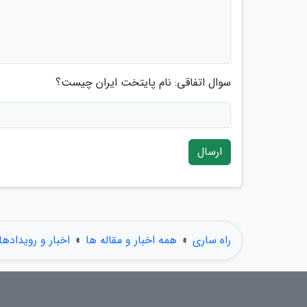
سوال اتفاقی: نام پایتخت ایران چیست؟
ارسال
راه ساری
»
همه اخبار و مقاله ها
»
اخبار و رویدادها