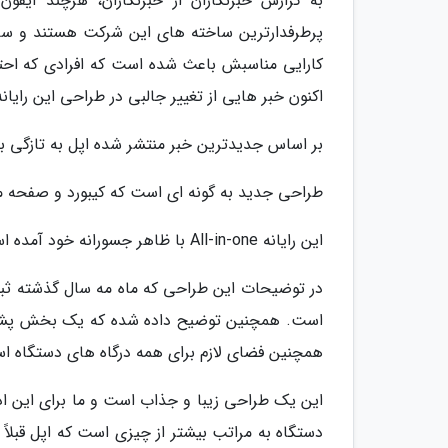
به گزارش خبرنگاران از خبرنگاران، هرچند آیف
پرطرفدارترین ساخته های این شرکت هستند و سالا
کارایی مناسبش باعث شده است که افرادی که احت
اکنون خبر هایی از تغییر جالبی در طراحی این رایا
بر اساس جدیدترین خبر منتشر شده اپل به تازگی
طراحی جدید به گونه ای است که کیبورد و صفحه مان
این رایانه All-in-one با ظاهر جسورانه خود آمده است تا جهشی در طراحی محصولات مشابه ایجاد کند.
است. همچنین توضیح داده شده که یک بخش پشتیبا
همچنین فضای لازم برای همه درگاه های دستگاه ا
این یک طراحی زیبا و جذاب است و ما برای این اد
دستگاه به مراتب بیشتر از چیزی است که اپل قبلاً