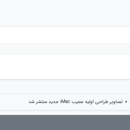
»
تصاویر طراحی اولیه عجیب iMac جدید منتشر شد