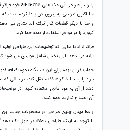
پا را در طراحی آ
اما اکنون طراحی به بیرون درز پیدا کرده است که ع
واحد با دیگر قطعات قرار گرفته اند نشان می دهد
کیبورد را در مواقع استفاده از بدنه جدا کرد.
فراتر از ادعا هایی که توضیحات این طراحی اولیه ا
ارائه می دهد. این بخش شامل مواردی می شود که از طراحی جد
جذاب ترین ایده برای این دستگاه نحوه اضافه نم
خود را به نمایشگر iMac منتقل ک
دهد از آن به طور عادی استفاده کنید. در توضیحا
آن احتیاج ندارید جمع کنید.
واقعا دیدن چنین طراحی در محصولات جدید این ش
با توجه به اینکه طراحی