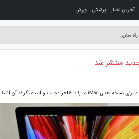
آخرین اخبار
پزشکی
ورزش
 عجیب و آینده نگرانه آن آشنا کرد.