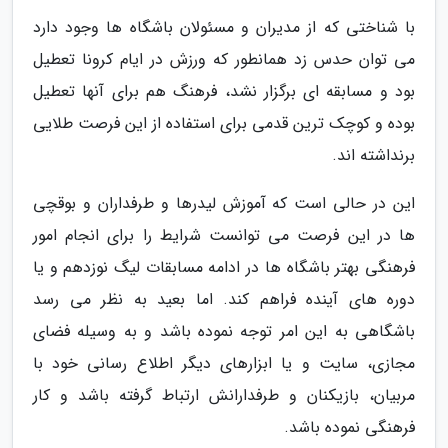
با شناختی که از مدیران و مسئولان باشگاه ها وجود دارد
می توان حدس زد همانطور که ورزش در ایام کرونا تعطیل
بود و مسابقه ای برگزار نشد، فرهنگ هم برای آنها تعطیل
بوده و کوچک ترین قدمی برای استفاده از این فرصت طلایی
برنداشته اند.
این در حالی است که آموزش لیدرها و طرفداران و بوقچی
ها در این فرصت می توانست شرایط را برای انجام امور
فرهنگی بهتر باشگاه ها در ادامه مسابقات لیگ نوزدهم و یا
دوره های آینده فراهم کند. اما بعید به نظر می رسد
باشگاهی به این امر توجه نموده باشد و به وسیله فضای
مجازی، سایت و یا ابزارهای دیگر اطلاع رسانی خود با
مربیان، بازیکنان و طرفدارانش ارتباط گرفته باشد و کار
فرهنگی نموده باشد.