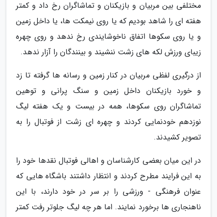
مختلفی بین مربیان و بازیکنان و تماشاگران رخ داد و کمتر
هفته ای را شاهد بودیم که یا روی نیمکت ها، یا داخل زمین
و یا روی سکوها اتفاق ناخوشایندی رخ ندهد و روی چهره
زیبای ورزش لکه های زشت ننشیند و بینندگان را آزار ندهد.
از درگیری لفظی مربیان در کنار زمین و رسانه ها گرفته تا زد
و خورد بازیکنان داخل زمین و سنگ پرانی و توهین
تماشاگران روی سکوها، همه در بیست و یک هفته لیگ
نوزدهم خودنمایی کردند و چهره ای زشت از فوتبال را به
تصویر کشیدند.
در این میان بعضی کارشناسان و اهالی فوتبال نقدها خود را
به این فرایند مطرح کردند و انتظار داشتند باشگاه هایی که
عنوان فرهنگی - ورزشی را بر سر در خود دارند، با این
ناهنجاری ها برخورد نمایند. اما هر چه لیگ جلوتر رفت کمتر