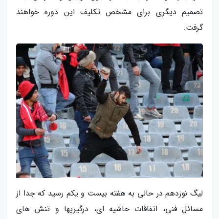
تصمیم دیگری برای مشخص تکلیف این دوره خواهند
گرفت.
لیگ نوزدهم در حالی به هفته بیست و یکم رسید که جدا از
مسائل فنی، اتفاقات حاشیه ای، درگیریها و تنش های