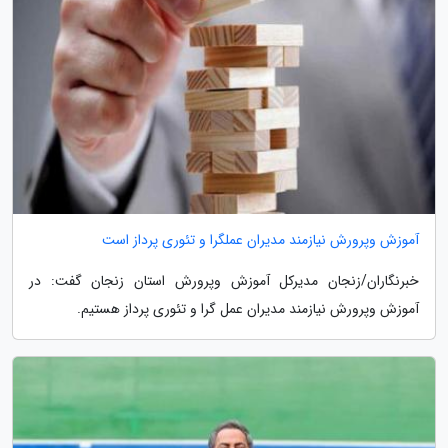
آموزش وپرورش نیازمند مدیران عملگرا و تئوری پرداز است
خبرنگاران/زنجان مدیرکل آموزش وپرورش استان زنجان گفت: در
آموزش وپرورش نیازمند مدیران عمل گرا و تئوری پرداز هستیم.