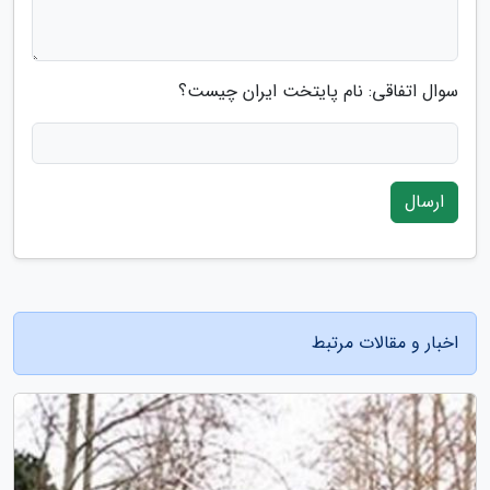
سوال اتفاقی: نام پایتخت ایران چیست؟
ارسال
اخبار و مقالات مرتبط