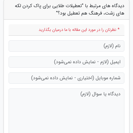
دیدگاه های مرتبط با "تعطیلات طلایی برای پاک کردن لکه
های زشت، فرهنگ هم تعطیل بود؟"
* نظرتان را در مورد این مقاله با ما درمیان بگذارید