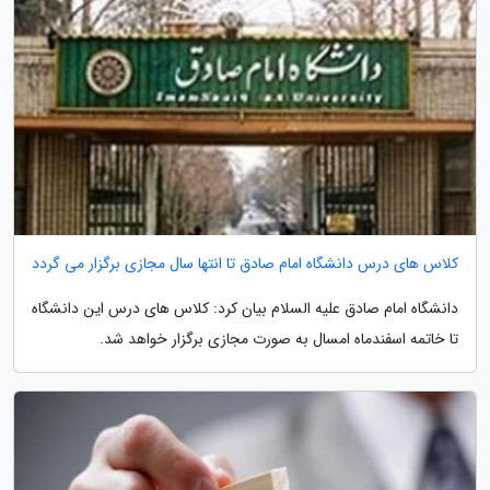
کلاس های درس دانشگاه امام صادق تا انتها سال مجازی برگزار می گردد
دانشگاه امام صادق علیه السلام بیان کرد: کلاس های درس این دانشگاه
تا خاتمه اسفندماه امسال به صورت مجازی برگزار خواهد شد.