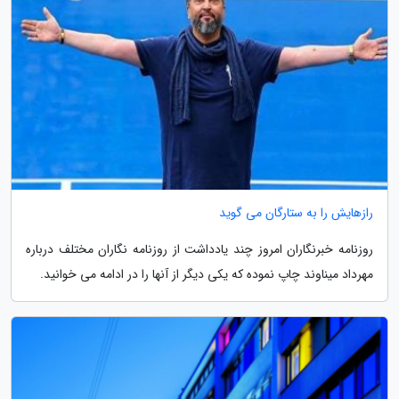
رازهایش را به ستارگان می گوید
روزنامه خبرنگاران امروز چند یادداشت از روزنامه نگاران مختلف درباره
مهرداد میناوند چاپ نموده که یکی دیگر از آنها را در ادامه می خوانید.