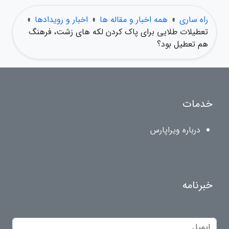
راه ساری
»
همه اخبار و مقاله ها
»
اخبار و رویدادها
»
تعطیلات طلایی برای پاک کردن لکه های زشت، فرهنگ
هم تعطیل بود؟
خدمات
درباره ویراپارس
خبرنامه