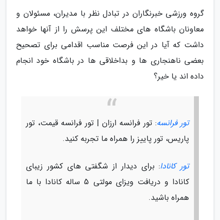
گروه ورزشی خبرنگاران در تبادل نظر با مدیران، مسئولان و
معاونان باشگاه های مختلف این پرسش را از آنها خواهد
داشت که آیا در این فرصت مناسب اقدامی برای تصحیح
بعضی ناهنجاری ها و بداخلاقی ها در باشگاه خود انجام
داده اند یا خیر؟
تور فرانسه
: تور فرانسه ارزان | تور فرانسه قیمت، تور
پاریس، تور پاییز را همراه ما تجربه کنید.
تور کانادا
: برای دیدار از شگفتی های کشور زیبای
کانادا و دریافت ویزای مولتی 5 ساله کانادا با ما
همراه باشید.