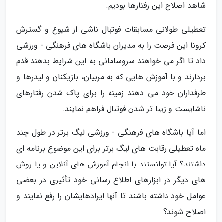
شاهد اصلاح این رفتارها بودیم.
تعطیلی طولانی مسابقات فوتبال ناشی از شیوع و گسترش
کرونا این فرصت را به مدیران باشگاه های فرهنگی - ورزشی
داد تا اگر می خواهند سروسامانی به این شرایط بدهند قدم
بردارند و با آموزش هایی که به مربیان، بازیکنان و لیدرها و
طرفداران خود می دهند زمینه را برای پاک شدن رفتارهای
ناشایست و زیبا تر شدن فوتبال فراهم نمایند.
اما آیا باشگاه های فرهنگی - ورزشی لیگ برتر در طول چند
ماه تعطیلی رقابت های لیگ برتر برای این موضوع برنامه ای
داشتند؟ آیا توانستند با انجام آموزش های آنلاین و یا روش
های دیگر در ابزارهای اطلاع رسانی خود تأثیری در بعضی
عوامل خود داشته باشند تا آنها ایرادهایشان را رفع نمایند و
اصلاح شوند؟