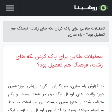
تعطیلات طلایی برای پاک کردن لکه های زشت، فرهنگ هم
تعطیل بود؟ - راه ساری
تعطیلات طلایی برای پاک کردن لکه های
زشت، فرهنگ هم تعطیل بود؟
به گزارش راه ساری، خبرنگاران - گروه ورزشی: نوزدهمین
دوره رقابت های فوتبال لیگ برتر در هفته بیست و یکم
متوقف شده و هنوز معین نیست این مسابقات به خط
سرانجام خواهد رسید یا فدراسیون فوتبال و سازمان لیگ