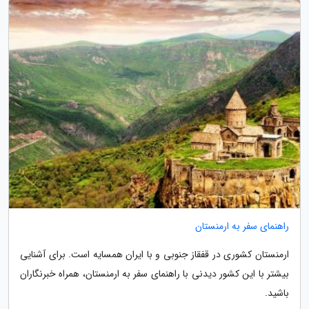
راهنمای سفر به ارمنستان
ارمنستان کشوری در قفقاز جنوبی و با ایران همسایه است. برای آشنایی
بیشتر با این کشور دیدنی با راهنمای سفر به ارمنستان، همراه خبرنگاران
باشید.