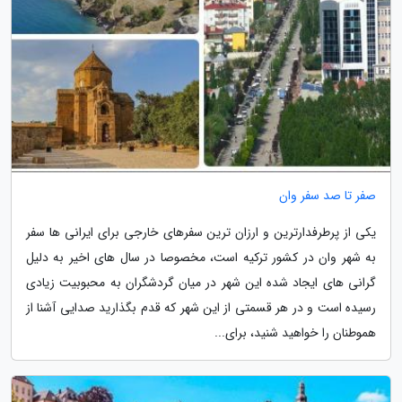
صفر تا صد سفر وان
یکی از پرطرفدارترین و ارزان ترین سفرهای خارجی برای ایرانی ها سفر
به شهر وان در کشور ترکیه است، مخصوصا در سال های اخیر به دلیل
گرانی های ایجاد شده این شهر در میان گردشگران به محبوبیت زیادی
رسیده است و در هر قسمتی از این شهر که قدم بگذارید صدایی آشنا از
هموطنان را خواهید شنید، برای...