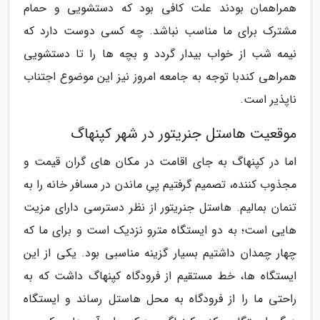
همراهمان بودند علت کافی بود که دستشویی و حمام
مشترک برای ما مناسب نباشد. چه کسی دوست دارد که
نیمه شب از خواب بیدار گردد و بچه ها را تا دستشویی
همراهی کندبا توجه به جامعه امروز نیز این موضوع اجتناب
ناپذیر است.
موقعیت هاستل جنریتور در شهر کپنهاگ
اما در کپنهاگ به جای اقامت در مکان های گران قیمت و
مجذوب کننده، تصمیم گرفتیم پیِ ماندن در مسافر خانه را به
تنمان بمالیم. هاستل جنریتور از نظر دسترسی دارای مزیت
هایی است؛ به دو ایستگاه مترو نزدیک است و برای ما که
چهار چمدان داشتیم بسیار گزینه مناسبی بود. یکی از این
ایستگاه ها، خط مستقیم از فرودگاه کپنهاگ داشت که به
راحتی ما را از فرودگاه به محل هاستل رساند و ایستگاه