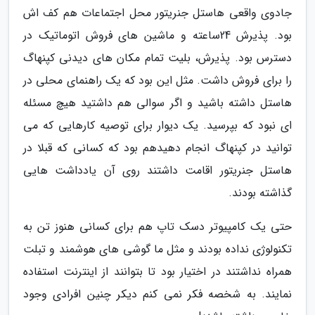
جادوی واقعی هاستل جنریتور محل اجتماعات هم کف اش
بود. پذیرش 24ساعته و ماشین های فروش اتوماتیک در
دسترس بود. پذیرش، بلیت تمام مکان های دیدنی کپنهاگ
را برای فروش داشت. مثل این بود که یک راهنمای محلی در
هاستل داشته باشید و اگر سوالی هم داشتید هیچ مسئله
ای نبود که بپرسید. یک دیوار برای توصیه کارهایی که می
توانید در کپنهاگ انجام دهیدهم بود که کسانی که قبلا در
هاستل جنریتور اقامت داشتند روی آن یادداشت هایی
گذاشته بودند.
حتی یک کامپیوتر دسک تاپ هم برای کسانی هنوز تن به
تکنولوژی نداده بودند و مثل ما گوشی های هوشمند و تبلت
همراه نداشتند در اختیار بود تا بتوانند از اینترنت استفاده
نمایند. به شخصه فکر نمی کنم دیکر چنین افرادی وجود