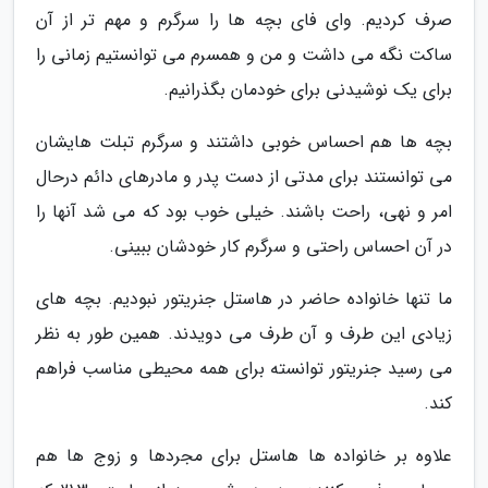
صرف کردیم. وای فای بچه ها را سرگرم و مهم تر از آن
ساکت نگه می داشت و من و همسرم می توانستیم زمانی را
برای یک نوشیدنی برای خودمان بگذرانیم.
بچه ها هم احساس خوبی داشتند و سرگرم تبلت هایشان
می توانستند برای مدتی از دست پدر و مادرهای دائم درحال
امر و نهی، راحت باشند. خیلی خوب بود که می شد آنها را
در آن احساس راحتی و سرگرم کار خودشان ببینی.
ما تنها خانواده حاضر در هاستل جنریتور نبودیم. بچه های
زیادی این طرف و آن طرف می دویدند. همین طور به نظر
می رسید جنریتور توانسته برای همه محیطی مناسب فراهم
کند.
علاوه بر خانواده ها هاستل برای مجردها و زوج ها هم