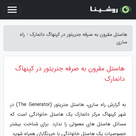
هاستل مقرون به صرفه جنریتور در کپنهاگ دانمارک - راه
ساری
هاستل مقرون به صرفه جنریتور در کپنهاگ
دانمارک
به گزارش راه ساری، هاستل جنریتور (The Generator) در
شهر کپنهاگ مرکز دانمارک یک هاستل خانوادگی است که
مسائل هاستل های معمولی را ندارد. برای شناخت بیشتر
خصوصیات یک هاستل خانوادگی با خبرنگاران همراه شوید