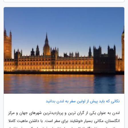
نکاتی که باید پیش از اولین سفر به لندن بدانید
لندن به عنوان یکی از گران ترین و پربازدیدترین شهرهای جهان و مرکز
انگلستان، مکانی بسیار خوشایند برای سفر است. با داشتن ماهیت کاملا