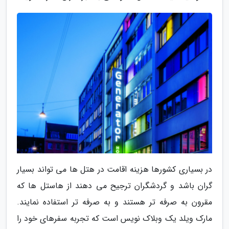
در بسیاری کشورها هزینه اقامت در هتل ها می تواند بسیار
گران باشد و گردشگران ترجیح می دهند از هاستل ها که
مقرون به صرفه تر هستند و به صرفه تر استفاده نمایند.
مارک ویلد یک وبلاک نویس است که تجربه سفرهای خود را