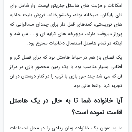
امکانات و مزیت های هاستل جنریتور لیست وار شامل وای
فای رایگان، صبخانه بوفه، رختشورخانه، فروش بلیت جاذبه
های توریستی، کمدهای قفل دار برای چمدان مسافرانی که
پرواز دیروقت دارند، دوچرخه های کرایه ای و ... می شد و
اینکه در تمام هاستل استعمال دخانیات ممنوع بود.
یک فضای باز هم در حیاط هاستل بود که برای فصل گرم و
آفتابی بسیار مناسب بود با یک زمین محصورِ بازی در مرکز
آن که می شد چند جور بازی با توپ را در کنار دوستان در آن
تجربه کرد. واقعا عالی بود.
آیا خانواده شما تا به حال در یک هاستل
اقامت نموده است؟
ما به عنوان یک خانواده زمان زیادی را در محل اجتماعات