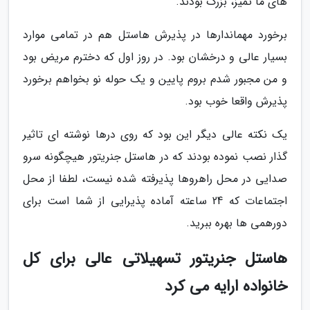
های ما تمیز، بزرگ بودند.
برخورد مهماندارها در پذیرش هاستل هم در تمامی موارد
بسیار عالی و درخشان بود. در روز اول که دخترم مریض بود
و من مجبور شدم بروم پایین و یک حوله نو بخواهم برخورد
پذیرش واقعا خوب بود.
یک نکته عالی دیگر این بود که روی درها نوشته ای تاثیر
گذار نصب نموده بودند که در هاستل جنریتور هیچگونه سرو
صدایی در محل راهروها پذیرفته شده نیست، لطفا از محل
اجتماعات که 24 ساعته آماده پذیرایی از شما است برای
دورهمی ها بهره ببرید.
هاستل جنریتور تسهیلاتی عالی برای کل
خانواده ارایه می کرد