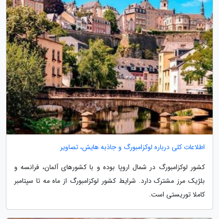
اطلاعات کلی درباره لوکزامبورگ و جاذبه هایش، تصاویر
کشور لوکزامبورگ در شمال اروپا بوده و با کشورهای آلمان، فرانسه و
بلژیک مرز مشترک دارد. شرایط کشور لوکزامبورگ از ماه مه تا سپتامبر
کاملا توریستی است.