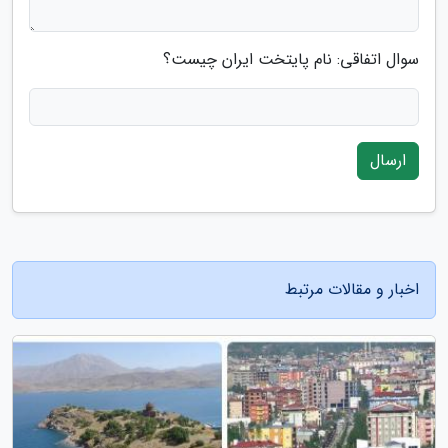
سوال اتفاقی: نام پایتخت ایران چیست؟
ارسال
اخبار و مقالات مرتبط