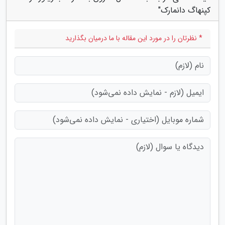
کپنهاگ دانمارک"
* نظرتان را در مورد این مقاله با ما درمیان بگذارید