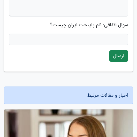
سوال اتفاقی: نام پایتخت ایران چیست؟
ارسال
اخبار و مقالات مرتبط