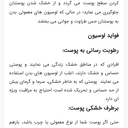
کردن سطح پوست می گردد و از خشک شدن پوستتان
جلوگیری می نماید؛ در حالی که لوسیون های معمولی بدن
به پوستتان حس طراوت و جوانی می بخشد.
فواید لوسیون
رطوبت رسانی به پوست:
افرادی که در مناطق خشک زندگی می نمایند و پوستی
حساس و خشک دارند، اغلب از لوسیون های بدن استفاده
می نمایند. پوستی که به خاطر خشکی، سرما و گرمای بیش
از حد حساس و تحریک شده است احتیاج به مراقبت ویژه
ای دارد.
برطرف خشکی پوست:
حتی اگر پوست شما از نوع معمولی یا چرب باشد، بازهم