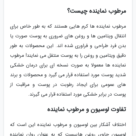
مرطوب نماینده چیست؟
مرطوب نماینده ها کرم هایی هستند که به طور خاص برای
انتقال ویتامین ها و روغن های ضروری به پوست صورت یا
بدن فرد طراحی و فراوری شده اند. این محصولات به طور
دقیق ویتامین و روغن را به پوست منتقل می نمایند! مرطوب
نماینده ها معمولا به صورت نسخه ای برای درمان خشکی
شدید پوست مورد استفاده قرار می گیرد و محصولات و برند
های عمومی برای ایجاد رطوبت در پوست و مراقبت از
پوست در برابر خشکی مورد استفاده قرار می گیرند.
تفاوت لوسیون و مرطوب نماینده
اختلاف آشکار بین لوسیون و مرطوب نماینده این است که
لوسیون حاوی روغن هاییست که به عنوان روان نماینده