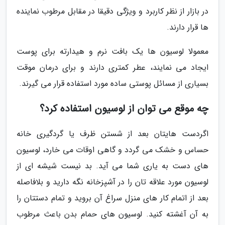
در بازار از نظر کاربرد و ویژگی دقیقا در مقابل مرطوب نماینده
ها قرار دارند.
معمولا لوسیون ها یک بافت نرم و هیدارته برای پوست
ایجاد می نمایند، عطر کمتری دارند و برای درمان موقت
بسیاری از مسائل پوستی ساده مورد استفاده قرار می گیرند.
چه موقع می توان از لوسیون استفاده کرد؟
اگردست هایتان بعد از شستن ظرف یا گردگیری خانه
حساس و خشک می گردد و گاهی اوقات می خارد، لوسیون
های دست به یاری شما می آید. بد نیست شیشه ای از
لوسیون مورد علاقه تان را در آشپزخانه نگه دارید و بلافاصله
بعد از اتمام کار های منزل سراغ آن بروید و تمام دستتان را
به آن آغشته کنید. لوسیون های حمام بدن باعث مرطوب