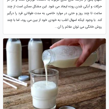
حرکات و آبکی شدن روده ایجاد می شود. این مشکل ممکن است از چند
ساعت تا چند روز و حتی در موارد خاصی به مدت طولانی فرد را درگیر
کند. با وجود اینکه اسهال اغلب به خودی خود از بین می رود، اما با چند
روش خانگی می توان علائم را آن...