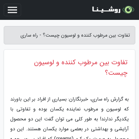
تفاوت بین مرطوب کننده و لوسیون چیست؟ - راه ساری
تفاوت بین مرطوب کننده و لوسیون
چیست؟
به گزارش راه ساری، خبرنگاران: بسیاری از افراد بر این باورند
که لوسیون و مرطوب نماینده یکسان بوده و تفاوتی با
یکدیگر ندارند! به طور کلی می توان گفت این دو محصول
آرایشی و بهداشتی در بعضی موارد یکسان هستند. این دو
محصول به صورت یک کرم (creams) که افراد بر روی چهره