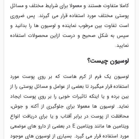
کاملا متفاوت هستند و معمولا برای شرایط مختلف و مسائل
پوستی مختلف مورد استفاده قرار می گیرند. پس ضروری
است تفاوت بین مرطوب نماینده و لوسیون ها را بدانید و
سپس به شکل صحیح و درست ازاین محصولات استفاده
نمایید.
لوسیون چیست؟
لوسیون یک فرم از کرم هاست که بر روی پوست مورد
استفاده قرار میگیرد تا بعضی از عوامل و مسائل پوستی را از
بین برده و یا اینکه تاثیرات خوبی را بر روی پوست ایجاد
نماید. لوسیون ها معمولا برای جلوگیری از آکنه و جوش،
محافظت از پوست در برابر آفتاب و یا برای دریافت انواع
ویتامین ها مانند ویتامین E در بعضی از دارو های موضعی
مورد استفاده قرار می گیرد. بسیاری از لوسیون های موجود