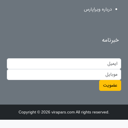
درباره ویراپارس
خبرنامه
عضویت
Copyright © 2026 virapars.com All rights reserved.