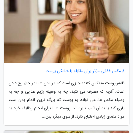
8 مکمل غذایی مؤثر برای مقابله با خشکی پوست
ظاهر پوست منعکس کننده چیزی است که در بدن شما در حال رخ دادن
است. آنچه که مصرف می کنید، چه به وسیله رژیم غذایی و چه به
وسیله مکمل ها، می تواند به پوست که بزرگ ترین اندام بدن است
یاری کند یا به آن آسیب برساند. پوست شما برای انجام وظایف خود به
مواد مغذی زیادی احتیاج دارد. از سوی دیگر، بین...