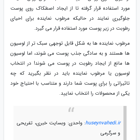
مورد استفاده قرار گرفته تا از ایجاد اصطکاک روی پوست
جلوگیری نمایند در حالیکه مرطوب نماینده برای احیای
رطوبت در زیر پوست مورد استفاده قرار می گیرد.
مرطوب نماینده ها به شکل قابل توجهی سبک تر از لوسیون
ها هستند و به سادگی جذب پوست می شوند، اما لوسیون
ها مانع از ایجاد رطوبت در پوست می شوند! در انتخاب
لوسیون یا مرطوب نماینده باید در نظر بگیرید که چه
تاثیراتی را برای پوست شما دارند و متناسب با احتیاج خود
یکی از محصولات را انتخاب نمایید.
huseynvahedi.ir
: واحدی: وبسایت خبری، تفریحی
و سرگرمی