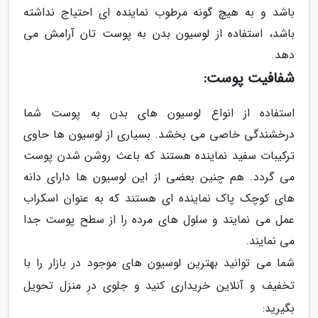
باشد و به هیچ گونه مرطوب نماینده ای احتیاج نداشته
باشد، استفاده از لوسیون بدن به پوست تان آرامش می
دهد.
شفافیت پوست:
استفاده از انواع لوسیون های بدن به پوست شما
درخشندگی خاصی می بخشد. بسیاری از لوسیون ها حاوی
ترکیبات سفید نماینده هستند که باعث روشن شدن پوست
می گردد. هم چنین بعضی از این لوسیون ها دارای دانه
های کوچک پاک نماینده ای هستند که به عنوان اسکراب
عمل می نمایند و سلول های مرده را از سطح پوست جدا
می نمایند.
شما می توانید بهترین لوسیون های موجود در بازار را با
تخفیف و آنلاین خریداری کنید و جلوی درِ منزل تحویل
بگیرید: