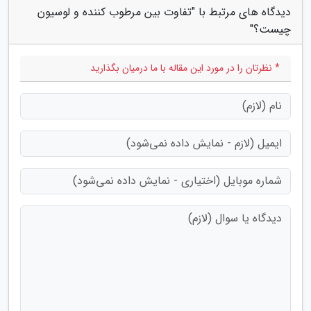
دیدگاه های مرتبط با "تفاوت بین مرطوب کننده و لوسیون
چیست؟"
* نظرتان را در مورد این مقاله با ما درمیان بگذارید