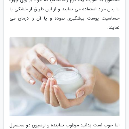
یا بدن خود استفاده می نمایند و از این طریق از خشکی یا
حساسیت پوست پیشگیری نموده و یا آن را درمان می
نمایند.
اما خوب است بدانید مرطوب نماینده و لوسیون دو محصول