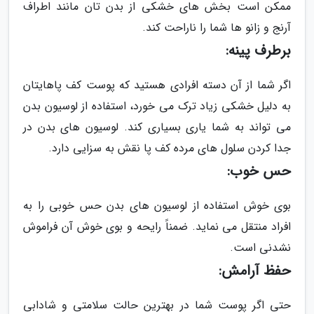
ممکن است بخش های خشکی از بدن تان مانند اطراف
آرنج و زانو ها شما را ناراحت کند.
برطرف پینه:
اگر شما از آن دسته افرادی هستید که پوست کف پاهایتان
به دلیل خشکی زیاد ترک می خورد، استفاده از لوسیون بدن
می تواند به شما یاری بسیاری کند. لوسیون های بدن در
جدا کردن سلول های مرده کف پا نقش به سزایی دارد.
حس خوب:
بوی خوش استفاده از لوسیون های بدن حس خوبی را به
افراد منتقل می نماید. ضمناً رایحه و بوی خوش آن فراموش
نشدنی است.
حفظ آرامش:
حتی اگر پوست شما در بهترین حالت سلامتی و شادابی