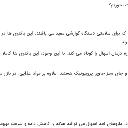
ت بخوریم؟
که برای سلامتی دستگاه گوارشی مفید می باشند. این باکتری ها در ر
ند.
 درمان اسهال را کوتاه می کند. با این وجود، این باکتری ها کاملا ا
و چای سبز حاوی پروبیوتیک هستند. علاوه بر مواد غذایی، در بازار م
. داروهای ضد اسهال می توانند علائم را کاهش داده و سرعت بهبودی