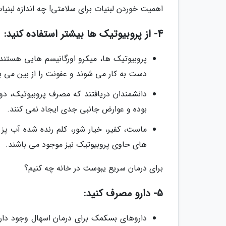
اهمیت خوردن لبنیات برای سلامتی! چه اندازه لبنیا
4- از پروبیوتیک ها بیشتر استفاده کنید:
پروبیوتیک ها، میکرو اورگانیسم هایی هستند 
دست به کار می شوند و عفونت را از بین می بر
دانشمندان دریافتند که مصرف پروبیوتیک، دوره
بوده و عوارض جانبی جدی ایجاد نمی کنند.
ماست، کفیر، خیار شور، کلم رنده شده آب پز 
های حاوی پروبیوتیک نیز موجود می باشند.
برای درمان سریع یبوست در خانه چه کنیم؟
5- دارو مصرف کنید:
داروهای بسکمک برای درمان اسهال وجود دارد