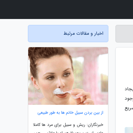
اخبار و مقالات مرتبط
جاد
جود
ریع
از بین بردن سبیل خانم ها به طور طبیعی
خبرنگاران: ریش و سبیل برای مرد ها کاملا
عادی است و معمولا همراه با علائمی، چون