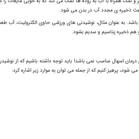
 نمک همراه با آب به روده ها کمک می کند که به خوبی مایعات را 
 باعث ذخیره ی مجدد آب در بدن می شود.
باشد. به عنوان مثال، نوشیدنی های ورزشی حاوی الکترولیت، آب طعم 
 هم ذخیره پتاسیم و سدیم بشود.
ی درمان اسهال مناسب نمی باشد! باید توجه داشته باشیم که از نوشیدن
شود، پرهیز کنیم که از جمله می توان به موارد زیر اشاره کرد: