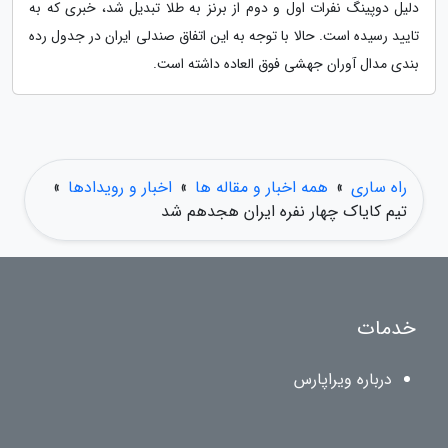
دلیل دوپینگ نفرات اول و دوم از برنز به طلا تبدیل شد، خبری که به
تایید رسیده است. حالا با توجه به این اتفاق صندلی ایران در جدول رده
بندی مدال آوران جهشی فوق العاده داشته است.
راه ساری
»
همه اخبار و مقاله ها
»
اخبار و رویدادها
»
تیم کایاک چهار نفره ایران هجدهم شد
خدمات
درباره ویراپارس