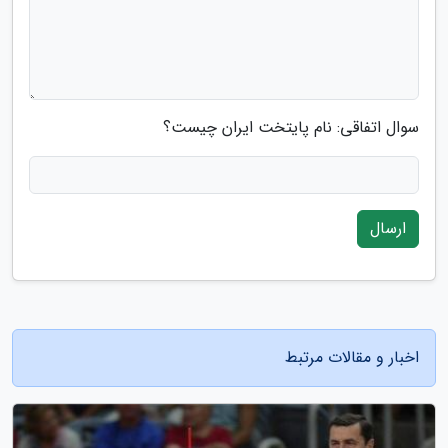
سوال اتفاقی: نام پایتخت ایران چیست؟
ارسال
اخبار و مقالات مرتبط