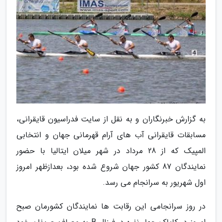
به گزارش خبرنگاران و به نقل از سایت فدراسیون قایقرانی،
مسابقات قایقرانی آب های آرام قهرمانی جهان و انتخابی
المپیک که از 28 مرداد در شهر میلان ایتالیا با حضور
نمایندگان 87 کشور جهان شروع شده بود، بعدازظهر امروز
اول شهریور به سرانجام می رسد.
در روز سرانجامی این رقابت ها نمایندگان کشورمان صبح