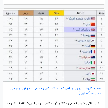
صعود تاریخی ایران در المپیک با طلای کمیل قاسمی ، جهش در جدول
مدال ها(تصاویر)
مدال طلای کمیل قاسمی کشتی گیر کشورمان در المپیک 2012 لندن به