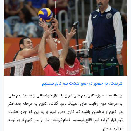
شریفات: به حضور در جمع هشت تیم قانع نیستیم
والیبالیست خوزستانی تیم ملی ایران با ابراز خوشحالی از صعود تیم ملی
به مرحله دوم رقابت های المپیک ریو، گفت: اکنون به مرحله بعد فکر
می کنیم و مطمئن باشید کم کاری نمی کنیم و به این که جزو هشت
تیم قرار گرفته ایم، قانع نیستیم؛ تمام کوشش مان را می کنیم تا به نیمه
نهایی برسیم.