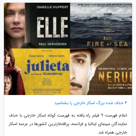
4 حذف شده بزرگ اسکار خارجی را بشناسید
اعلام فهرست 9 فیلم راه یافته به فهرست کوتاه اسکار خارجی با حذف
نمایندگان سینمای ایتالیا و فرانسه، پرافتخارترین کشورها در عرصه اسکار
خارجی همراه شد.