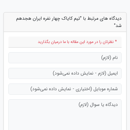
دیدگاه های مرتبط با "تیم کایاک چهار نفره ایران هجدهم
شد"
* نظرتان را در مورد این مقاله با ما درمیان بگذارید