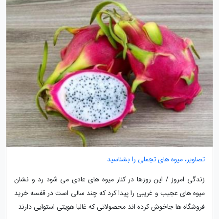
تصاویر، میوه های تجملی را بشناسید
زندگی امروز / این روزها در کنار میوه های عادی می شود رد و نشان
میوه های عجیب و غریبی را پیدا کرد که چند سالی است در قفسه خرید
فروشگاه ها جاخوش کرده اند محصولاتی که غالبا هویتی استوایی دارند