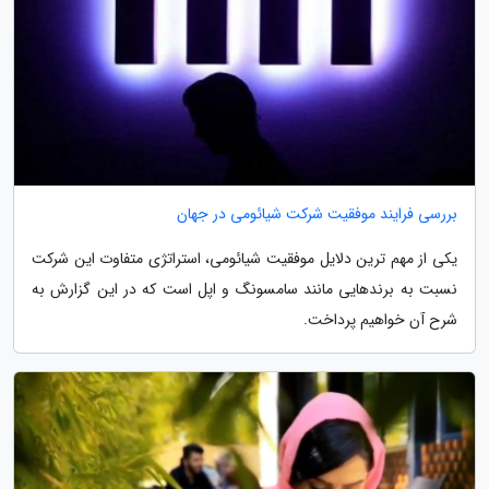
بررسی فرایند موفقیت شرکت شیائومی در جهان
یکی از مهم ترین دلایل موفقیت شیائومی، استراتژی متفاوت این شرکت
نسبت به برندهایی مانند سامسونگ و اپل است که در این گزارش به
شرح آن خواهیم پرداخت.