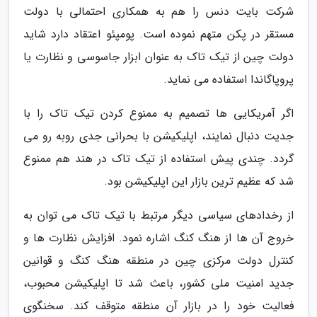
شرکت بایت دنس را هم به همکاری احتمالی با دولت
مستقر در پکن متهم نموده است. پومپئو اعتقاد دارد شاید
دولت چین از تیک تاک به عنوان ابزار جاسوسی و نظارت یا
پروپاگاندا استفاده می نماید.
اگر آمریکایی ها تصمیم به ممنوع کردن تیک تاک را با
جدیت دنبال نمایند، اپلیکیشن با بحرانی جدی روبه رو می
گردد. چندی پیش استفاده از تیک تاک در هند هم ممنوع
شد که عظیم ترین بازار این اپلیکیشن بود.
از رخدادهای سیاسی دیگر مرتبط با تیک تاک می توان به
خروج آن ها از هنگ کنگ اشاره نمود. افزایش نظارت ها و
کنترل دولت مرکزی چین در منطقه هنگ کنگ و قوانین
جدید امنیت ملی کشور، باعث شد تا اپلیکیشن محبوب،
فعالیت خود را در بازار آن منطقه متوقف کند. سخنگوی