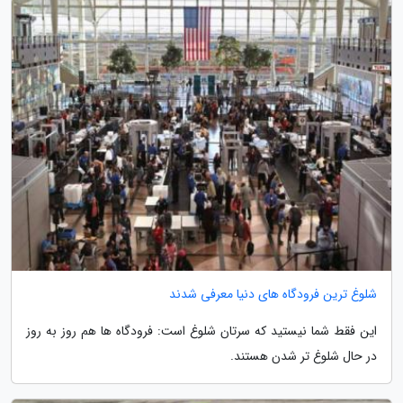
شلوغ ترین فرودگاه های دنیا معرفی شدند
این فقط شما نیستید که سرتان شلوغ است: فرودگاه ها هم روز به روز
در حال شلوغ تر شدن هستند.