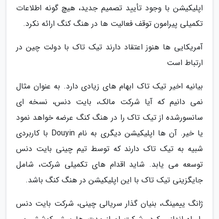
اپلیکیشن با وجود تأیید تصمیم جدید، هیچ گونه اطلاعات
تکمیلی پیرامون توقف فعالیت ها در هنگ کنگ ارائه نکرد.
آمریکایی ها هنوز اعتقاد دارند تیک تاک با دولت چین در
ارتباط است
بیانیه اخیر تیک تاک ابهام های زیادی دارد. به عنوان مثال
نمی دانیم که آیا شرکت مالک، بایت دنس، نسخه ای
سانسورشده از تیک تاک را در هنگ کنگ عرضه خواهد نمود
یا خیر. آن ها اپلیکیشن دیگری به نام Douyin با کاربردی
شبیه به تیک تاک دارند که توسط تیم چینی بایت دنس
توسعه می یابد. شاید اقدام های تکمیلی شرکت، شامل
جایگزینی تیک تاک با این اپلیکیشن در هنگ کنگ باشد.
ژانگ ییمینگ، بنیان گذار سریالی چینی، شرکت بایت دنس