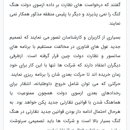
گفتند که درخواست های نظارت بر داده ازسوی دولت هنگ
کنگ را نمی پذیرند و دیگر با پلیس منطقه مذکور همکار نمی
نمایند.
بسیاری از کاربران و کارشناسان تصور می نمایند که تصمیم
جدید غول های فناوری در مخالفت مستقیم با برنامه های
سانسور و نظارت دولت چین قرار گرفته است. ازطرفی
دیگران اعتقاد دارند که شرکت ها تنها با این کار برای خود
زمان خریده اند تا حرکت بعدی شان را برنامه ریزی نمایند.
حرکتی که می توان شامل خروج داوطلبانه، انتظار برای
رخدادهای بعدی ازسوی دولت همچون ممنوعیت یا
هماهنگ شدن با قوانین نظارتی جدید پکن خواهد بود. به
هرحال احتمال ادامه دار بودن قوانین جدید نظارتی در هنگ
کنگ بسیار بالا است و شرکت ها باید تصمیمی سرنوشت