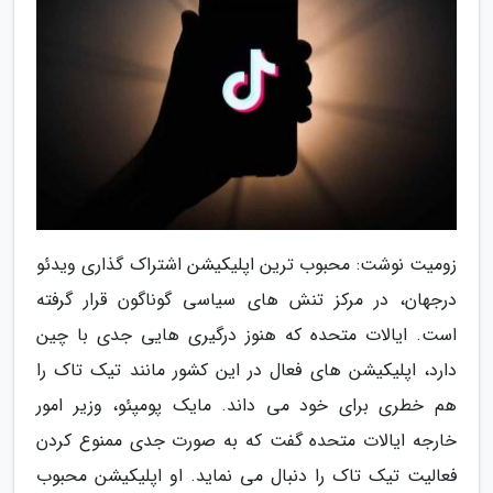
زومیت نوشت: محبوب ترین اپلیکیشن اشتراک گذاری ویدئو
درجهان، در مرکز تنش های سیاسی گوناگون قرار گرفته
است. ایالات متحده که هنوز درگیری هایی جدی با چین
دارد، اپلیکیشن های فعال در این کشور مانند تیک تاک را
هم خطری برای خود می داند. مایک پومپئو، وزیر امور
خارجه ایالات متحده گفت که به صورت جدی ممنوع کردن
فعالیت تیک تاک را دنبال می نماید. او اپلیکیشن محبوب