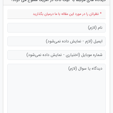
* نظرتان را در مورد این مقاله با ما درمیان بگذارید