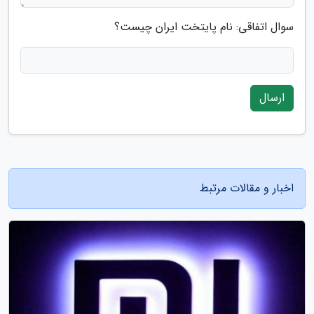
سوال اتفاقی: نام پایتخت ایران چیست؟
ارسال
اخبار و مقالات مرتبط