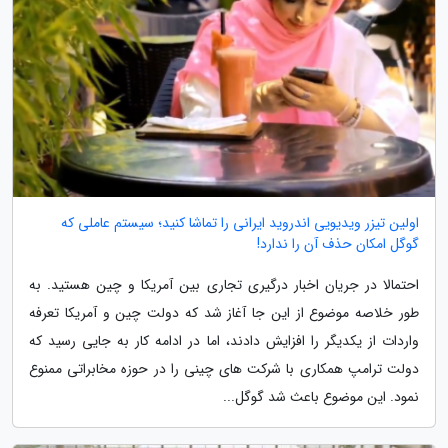
اولین تیزر ویدیویی اندروید ایرانی را تماشا کنید؛ سیستم عاملی که
گوگل امکان حذف آن را ندارد!
احتمالا در جریان اخبار درگیری تجاری بین آمریکا و چین هستید. به
طور خلاصه موضوع از این جا آغاز شد که دولت چین و آمریکا تعرفه
واردات از یکدیگر را افزایش دادند، اما در ادامه کار به جایی رسید که
دولت ترامپ همکاری با شرکت های چینی را در حوزه مخابراتی ممنوع
نمود. این موضوع باعث شد گوگل...