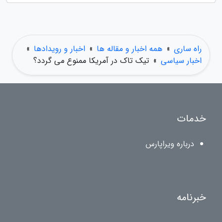
راه ساری
»
همه اخبار و مقاله ها
»
اخبار و رویدادها
»
اخبار سیاسی
»
تیک تاک در آمریکا ممنوع می گردد؟
خدمات
درباره ویراپارس
خبرنامه