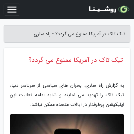
تیک تاک در آمریکا ممنوع می گردد؟ - راه ساری
تیک تاک در آمریکا ممنوع می گردد؟
به گزارش راه ساری، بحران های سیاسی از سرتاسر دنیا،
تیک تاک را تهدید می نمایند و شاید ادامه فعالیت این
اپلیکیشن پرطرفدار در ایالات متحده ممکن نباشد.