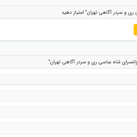
 ری و سردر آگاهی تهران" امتیاز دهید
وانسرای شاه عباسی ری و سردر آگاهی تهران"