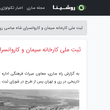
مجله ساری
اخبار تکنولوژی
ثبت ملی کارخانه سیمان و کاروانسرای شاه عباسی ری 
ثبت ملی کارخانه سیمان و کاروانسر
به گزارش راه ساری، معاون میراث فرهنگی اداره
تاریخی در ری و تهران پس از طرح در شورای ثبت و