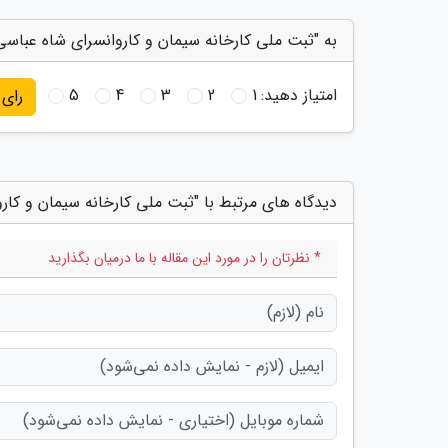
به "ثبت ملی کارخانه سیمان و کاروانسرای شاه عباسی
امتیاز دهید:
1
2
3
4
5
رای
دیدگاه های مرتبط با "ثبت ملی کارخانه سیمان و کار
* نظرتان را در مورد این مقاله با ما درمیان بگذارید