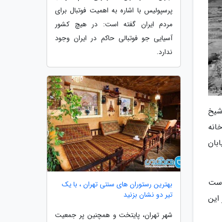
پرسپولیس با اشاره به اهمیت فوتبال برای
مردم ایران گفته است: در هیچ کشور
آسیایی جو فوتبالی حاکم در ایران وجود
ندارد.
شیخ
کارخانه
بان
است
بهترین رستوران های سنتی تهران ، با یک
تیر دو نشان بزنید
 این
شهر تهران، پایتخت و همچنین پر جمعیت