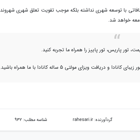
نافاتی با توسعه شهری نداشته بلکه موجب تقویت تعلق شهری شهروندا
معه خواهد شد.
قیمت، تور پاریس، تور پاییز را همراه ما تجربه کنید.
 و دریافت ویزای مولتی 5 ساله کانادا با ما همراه باشید.
گردآورنده:
rahesari.ir
شناسه مطلب: 932