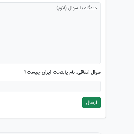
سوال اتفاقی: نام پایتخت ایران چیست؟
ارسال