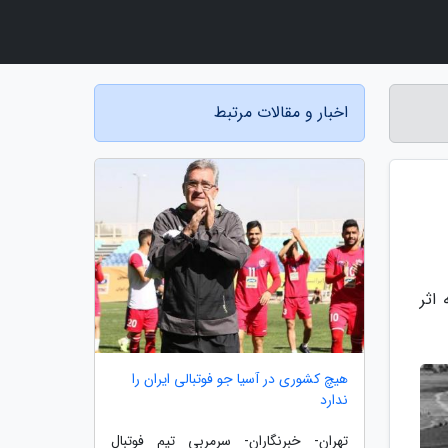
اخبار و مقالات مرتبط
اثر
هیچ کشوری در آسیا جو فوتبالی ایران را
ندارد
تهران- خبرنگاران- سرمربی تیم فوتبال