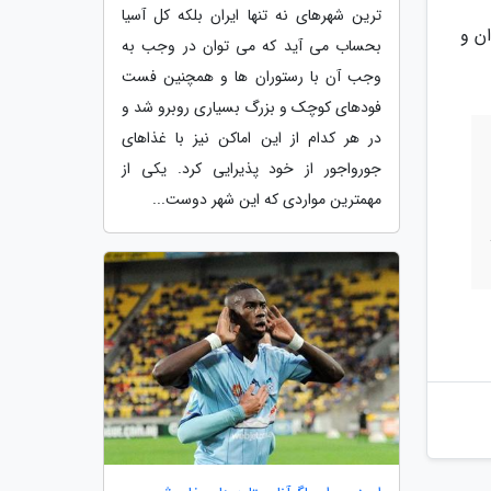
ترین شهرهای نه تنها ایران بلکه کل آسیا
ن و
بحساب می آید که می توان در وجب به
وجب آن با رستوران ها و همچنین فست
فودهای کوچک و بزرگ بسیاری روبرو شد و
در هر کدام از این اماکن نیز با غذاهای
جورواجور از خود پذیرایی کرد. یکی از
مهمترین مواردی که این شهر دوست...