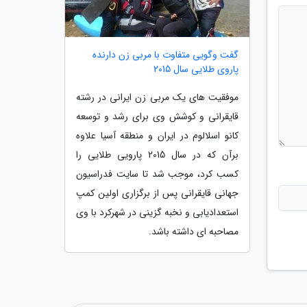
گفت وگویی متفاوت با مربی زن دارنده
پاروی طلایی سال 2015
موفقیت های یک مربی زن ایرانی در رشته
قایقرانی و کوشش وی برای رشد و توسعه
کانو اسلالوم در ایران و منطقه آسیا علاوه
برآن که در سال 2015 پارویی طلایی را
کسب کرد، موجب شد تا سایت فدراسیون
جهانی قایقرانی پس از برگزاری اولین کمپ
استعدادیابی و نخبه گزینی در شهرکرد با وی
مصاحبه ای داشته باشد.