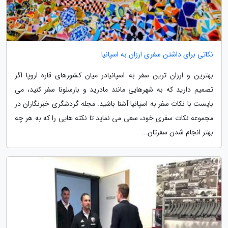
نکاتی برای داشتن سفری ارزان به اسپانیا
بهترین و ارزان ترین سفر به اسپانیادر میان کشورهای قاره اروپا اگر
تصمیم دارید که به شهرهایی مانند مادرید و بارسلونا سفر کنید، می
بایست با نکات سفر به اسپانیا آشنا باشید. مجله گردشگری خبرنگاران در
مجموعه نکات سفری خود، سعی می نماید تا نکته هایی را که به هر چه
بهتر انجام شدن سفرتان...