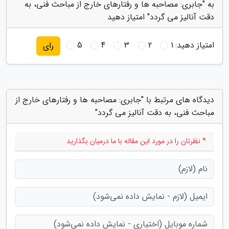
به "جابری: مصاحبه ها و رفتارهای خارج از مباحث فنی، به
دقت آنالیز می گردد" امتیاز دهید
امتیاز دهید:
1
2
3
4
5
رای
دیدگاه های مرتبط با "جابری: مصاحبه ها و رفتارهای خارج از
مباحث فنی، به دقت آنالیز می گردد"
* نظرتان را در مورد این مقاله با ما درمیان بگذارید