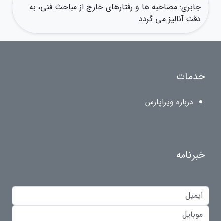
جابری: مصاحبه ها و رفتارهای خارج از مباحث فنی، به
دقت آنالیز می گردد
خدمات
درباره ویراپارس
خبرنامه