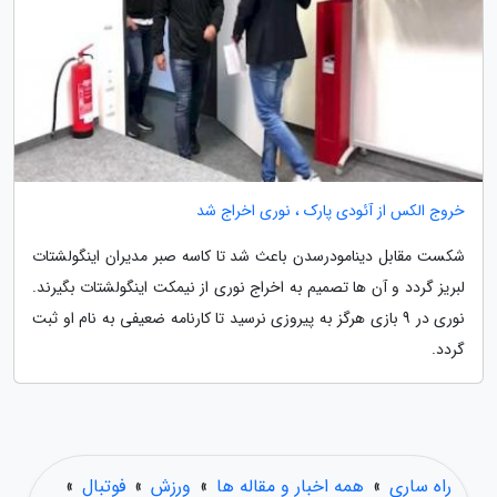
خروج الکس از آئودی پارک ، نوری اخراج شد
شکست مقابل دینامودرسدن باعث شد تا کاسه صبر مدیران اینگولشتات
لبریز گردد و آن ها تصمیم به اخراج نوری از نیمکت اینگولشتات بگیرند.
نوری در 9 بازی هرگز به پیروزی نرسید تا کارنامه ضعیفی به نام او ثبت
گردد.
راه ساری
»
همه اخبار و مقاله ها
»
ورزش
»
فوتبال
»