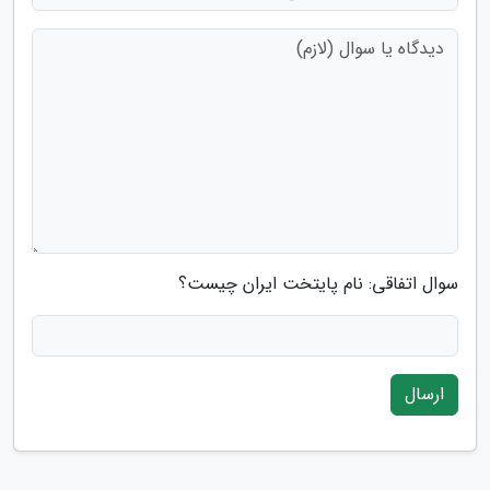
سوال اتفاقی: نام پایتخت ایران چیست؟
ارسال