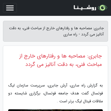
جابری: مصاحبه ها و رفتارهای خارج از مباحث فنی، به دقت
آنالیز می گردد - راه ساری
جابری: مصاحبه ها و رفتارهای خارج از
مباحث فنی، به دقت آنالیز می گردد
به گزارش راه ساری، آرش جابری، سرپرست سازمان لیگ
فوتسال گفت هدف جامعه فوتسال، برگزاری شایسته دو
ملاقات فینال لیگ برتر است .