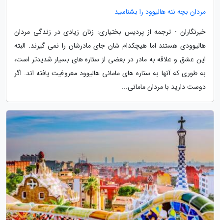
مردان بچه ننه هالیوود را بشناسید
خبرنگاران - ترجمه از پردیس بختیاری: زنان زیادی در زندگی مردان
هالیوودی هستند اما هیچکدام شان جای مادرشان را نمی گیرند. البته
این عشق و علاقه به مادر در بعضی از ستاره های بسیار شدیدتر است،
به طوری که آنها به ستاره های مامانی هالیوود معروفیت یافته اند. اگر
دوست دارید با مردان مامانی...