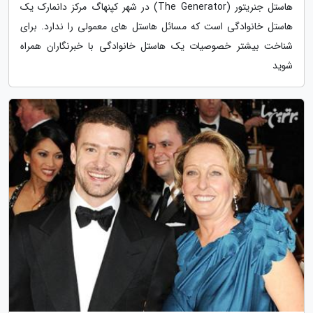
هاستل جنریتور (The Generator) در شهر کپنهاگ مرکز دانمارک یک
هاستل خانوادگی است که مسائل هاستل های معمولی را ندارد. برای
شناخت بیشتر خصوصیات یک هاستل خانوادگی با خبرنگاران همراه
شوید