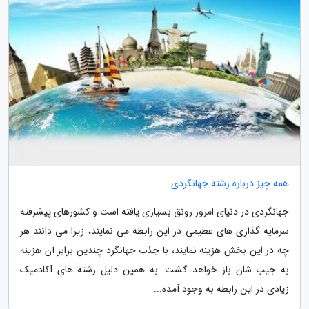
همه چیز درباره رشته جهانگردی
جهانگردی در دنیای امروز رونق بسیاری یافته است و کشورهای پیشرفته
سرمایه گذاری های عظیمی در این رابطه می نمایند، زیرا می دانند هر
چه در این بخش هزینه نمایند، با جذب جهانگرد چندین برابر آن هزینه
به جیب شان باز خواهد گشت. به همین دلیل رشته های آکادمیک
زیادی در این رابطه به وجود آمده...