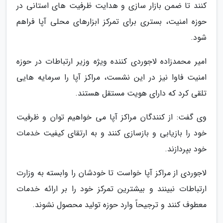
کنند تا ضمن بازار سازی و هدایت ظرفیت های استانی در
حوزه امنیت، بستری برای تمرکز ابزارهای محلی آپا فراهم
شود.
امیر محمدزاده لاجوردی کننده ویژه وزیر ارتباطات در حوزه
امنیت فاوا نیز در این نشست، مراکز آپا را سرمایه هایی
تلقی کرد که دارای هویت مستقل هستند.
وی گفت: از کنندگان مراکز آپا می خواهیم توان و ظرفیت
خود را بازیابی و بازسازی کنند و به ارتقای کیفیت خدمات
خود بپردازند.
لاجوردی از مراکز آپا خواست تا خودشان را وابسته به وزارت
ارتباطات نبینند و بیشترین تمرکز خود را بر ارائه خدمات
معطوف کنند و ترجیحاً وارد حوزه تولید محصول نشوند.