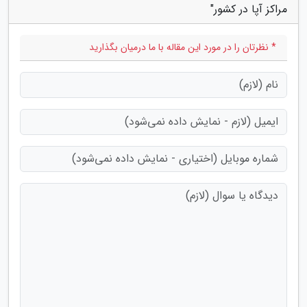
مراکز آپا در کشور"
* نظرتان را در مورد این مقاله با ما درمیان بگذارید