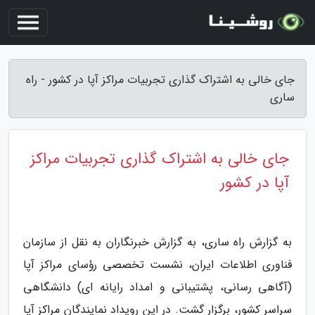
جای خالی به اشتراک گذاری تجربیات مراکز آپا در کشور - راه
ساری
جای خالی به اشتراک گذاری تجربیات مراکز
آپا در کشور
به گزارش راه ساری، به گزارش خبرنگاران به نقل از سازمان
فناوری اطلاعات ایران، نشست تخصصی رؤسای مراکز آپا
(آگاهی رسانی، پشتیبانی و امداد رایانه ای) دانشگاهی
سراسر کشور، برگزار گشت. در این رویداد نمایندگان مراکز آپا