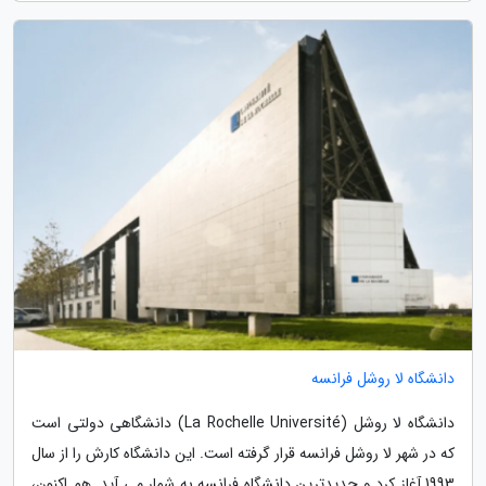
دانشگاه لا روشل فرانسه
دانشگاه لا روشل (La Rochelle Université) دانشگاهی دولتی است
که در شهر لا روشل فرانسه قرار گرفته است. این دانشگاه کارش را از سال
1993 آغاز کرد و جدیدترین دانشگاه فرانسه به شمار می آید. هم اکنون،