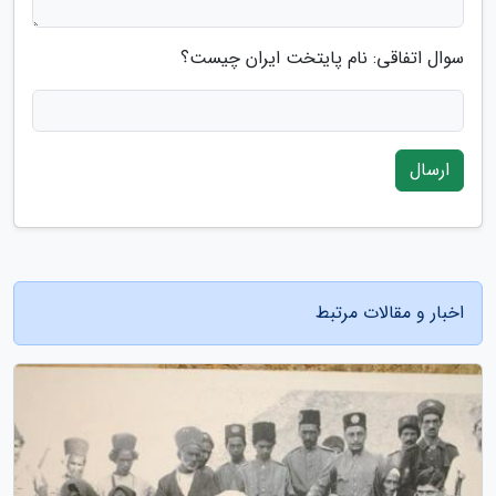
سوال اتفاقی: نام پایتخت ایران چیست؟
ارسال
اخبار و مقالات مرتبط