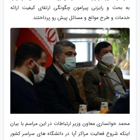
به بحث و رایزنی پیرامون چگونگی ارتقای کیفیت ارائه
خدمات و طرح موانع و مسائل پیش رو پرداختند.
محمد خوانساری معاون وزیر ارتباطات در این مراسم با بیان
اینکه شروع فعالیت مراکز آپا در دانشگاه های سراسر کشور