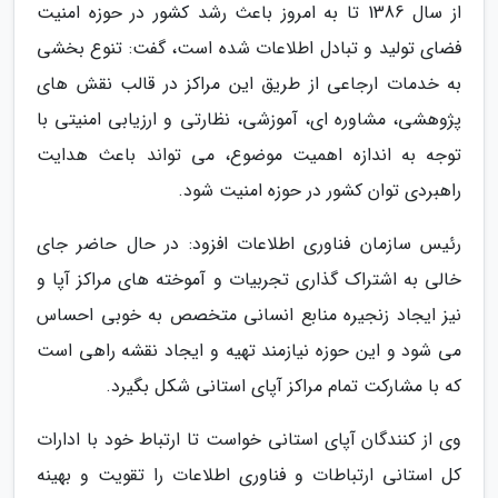
از سال 1386 تا به امروز باعث رشد کشور در حوزه امنیت
فضای تولید و تبادل اطلاعات شده است، گفت: تنوع بخشی
به خدمات ارجاعی از طریق این مراکز در قالب نقش های
پژوهشی، مشاوره ای، آموزشی، نظارتی و ارزیابی امنیتی با
توجه به اندازه اهمیت موضوع، می تواند باعث هدایت
راهبردی توان کشور در حوزه امنیت شود.
رئیس سازمان فناوری اطلاعات افزود: در حال حاضر جای
خالی به اشتراک گذاری تجربیات و آموخته های مراکز آپا و
نیز ایجاد زنجیره منابع انسانی متخصص به خوبی احساس
می شود و این حوزه نیازمند تهیه و ایجاد نقشه راهی است
که با مشارکت تمام مراکز آپای استانی شکل بگیرد.
وی از کنندگان آپای استانی خواست تا ارتباط خود با ادارات
کل استانی ارتباطات و فناوری اطلاعات را تقویت و بهینه