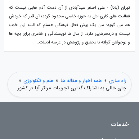
تهران (پانا) - علی اصغر سیدآبادی از آن دست آدم هایی نیست که
فعالیت های کاری اش به حوزه خاصی محدود گردد؛ آن قدر که خودش
هم می گوید: من یک بیش فعال فرهنگی هستم که البته این خوب
نیست و دردسرهایی دارد. از سال ها نویسندگی و شاعری برای بچه ها
و نوجوانان گرفته تا تحقیق و پژوهش در عرصه ادبیات...
راه ساری
»
همه اخبار و مقاله ها
»
علم و تکنولوژی
»
جای خالی به اشتراک گذاری تجربیات مراکز آپا در کشور
خدمات