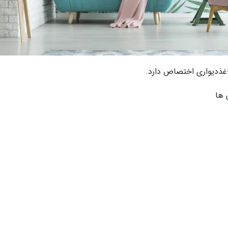
غذدیواری اختصاص دارد.
 ها