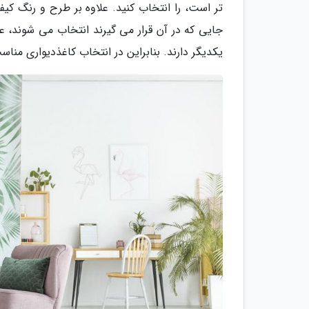
تر است، را انتخاب کنید. علاوه بر طرح و رنگ کیفی
جایی که در آن قرار می گیرند انتخاب می شوند، عم
یکدیگر دارند. بنابراین در انتخاب کاغذدیواری مناس