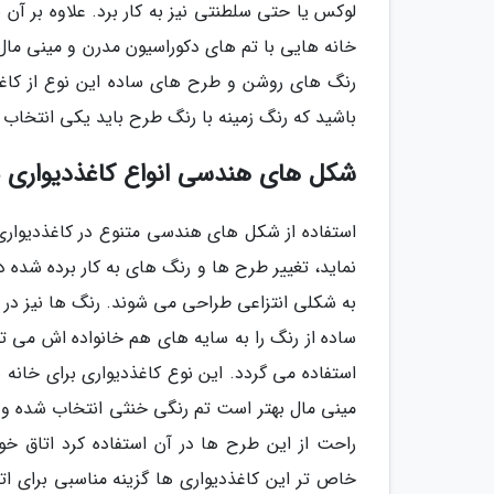
لوکس یا حتی سلطنتی نیز به کار برد. علاوه بر 
خانه هایی با تم های دکوراسیون مدرن و مینی مال 
رنگ های روشن و طرح های ساده این نوع از کاغذدی
باشید که رنگ زمینه با رنگ طرح باید یکی انتخاب 
شکل های هندسی انواع کاغذدیواری 
استفاده از شکل های هندسی متنوع در کاغذدیواری 
نماید، تغییر طرح ها و رنگ های به کار برده شده
به شکلی انتزاعی طراحی می شوند. رنگ ها نیز در 
ساده از رنگ را به سایه های هم خانواده اش می ت
استفاده می گردد. این نوع کاغذدیواری برای خانه 
مینی مال بهتر است تم رنگی خنثی انتخاب شده و فقط
راحت از این طرح ها در آن استفاده کرد اتاق خ
خاص تر این کاغذدیواری ها گزینه مناسبی برای ا