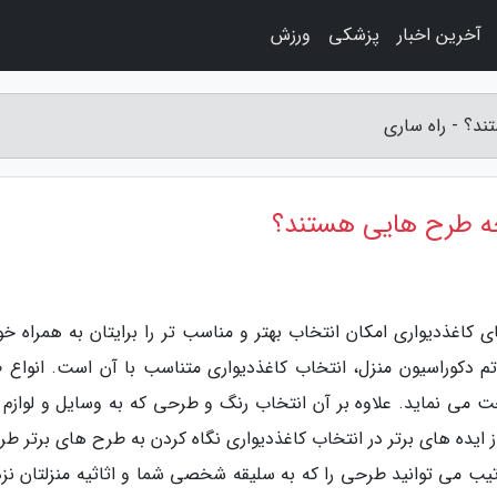
آخرین اخبار
پزشکی
ورزش
د؟ - راه ساری
ه طرح هایی هستند؟
 کاغذدیواری امکان انتخاب بهتر و مناسب تر را برایتان به همراه خو
م دکوراسیون منزل، انتخاب کاغذدیواری متناسب با آن است. انواع 
خت می نماید. علاوه بر آن انتخاب رنگ و طرحی که به وسایل و لوازم 
 ایده های برتر در انتخاب کاغذدیواری نگاه کردن به طرح های برتر طر
رتیب می توانید طرحی را که به سلیقه شخصی شما و اثاثیه منزلتان نز