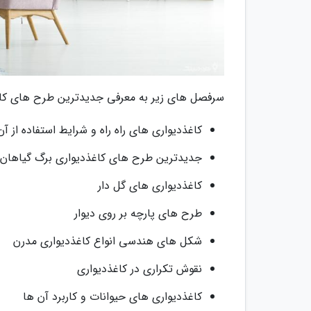
سرفصل های زیر به معرفی جدیدترین طرح های کا
کاغذدیواری های راه راه و شرایط استفاده از آن
جدیدترین طرح های کاغذدیواری برگ گیاهان
کاغذدیواری های گل دار
طرح های پارچه بر روی دیوار
شکل های هندسی انواع کاغذدیواری مدرن
نقوش تکراری در کاغذدیواری
کاغذدیواری های حیوانات و کاربرد آن ها