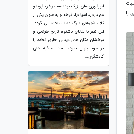
سبت
امپراتوری های بزرگ بوده هم در قاره اروپا و
 با
هم درقاره آسیا قرار گرفته و به عنوان یکی از
کلان شهرهای بزرگ دنیا شناخته می گردد.
این شهر با بقایای باشکوه، تاریخ طولانی و
درخشان مکان های دیدنی خارق العاده را
در خود پنهان نموده است. جاذبه های
گردشگری...