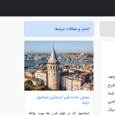
اخبار و مقالات مرتبط
اهد
طرح
شما
معرفی جاذبه های گردشگری استانبول ،
احی
ترکیه
دیک
استانبول که در طول قرن ها مورد علاقه