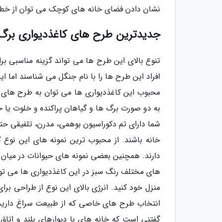
نشان دادن فضای خانه های کوچک می توان از خطوط
جدیدترین طرح های کاغذدیواری برگ
تنوع بالای این طرح ها می تواند گزینه مناسبی بر
افراد این طرح ها را با نام جنگل می شناسند اما ا
محبوب این کاغذدیواری ها می توان به طرح های ب
به دو صورت برگ ها و گیاهان پراکنده و خلوت یا 
شما دارای تم دکوراسیون بوهمی، مدرن، تلفیقی حت
خانه باشند. از محبوب ترین نمونه های این نوع
دارند. همچنین بعضی نمونه های حیوانات در میان 
های مختلف رنگ سبز در این کاغذدیواری ها می توانی
منزل خود کنید. انرژی بالای این نوع از طراحی برا
انتخاب طرح های خاصی که از طبیعت سراغ دارید اق
گفتنی است که خانه های با دیوارهای بلند و اتاق ه