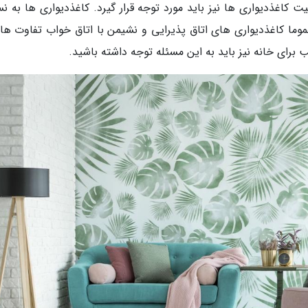
ت کاغذدیواری ها نیز باید مورد توجه قرار گیرد. کاغذدیواری ها به ن
وما کاغذدیواری های اتاق پذیرایی و نشیمن با اتاق­ خواب تفاوت های
ب برای خانه نیز باید به این مسئله توجه داشته باشید.