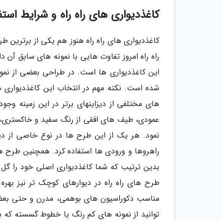
کاغذدیواری های راه راه و شرایط استفا
کاغذدیواری های راه راه هنوز هم یکی از برترین 
راه راه امروز تفاوت هایی با نمونه های سابق آن
این کاغذدیواری ها است. در طراحی بعضی از نمون
شده است. نکته مهم در انتخاب این کاغذدیواری ه
های مختلفی از دیزاین­های برتر در این زمینه وج
عمودی، طیف های افقی از رنگ سفید و خاکستری، ا
نمود. هر یک از این طرح ها در نوع خاصی از دیزا
راهروها و ورودی ها استفاده کرد. همچنین طرح ه
بدین ترتیب که شما کاغذدیواری اصلی خود را گل دا
طرح های راه راه در دیوارهای کوچک تر نیز بهره 
مناسب دکوراسیون های بوهمی، مدرن و حتی بعض
توانید از نمونه های کم رنگ یا خطوط گسسته که ب