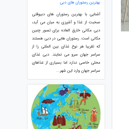
بهترین رستوران های دبی
آشنایی با بهترین رستوران های دبیوقتی
صحبت از غذا و آشپزی به میان می آید،
دبی مکانی خارق العاده برای تصور چنین
مکانی است. رستوران هایی در دبی هستند
که تقریبا هر نوع غذای بین المللی را از
سراسر جهان سرو می نمایند. دبی غذای
محلی خاصی ندارد اما بسیاری از غذاهای
سراسر جهان وارد این شهر...