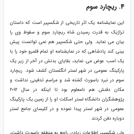
4. ریچارد سوم
این نمایشنامه یک اثر تاریخی از شکسپیر است که داستان
تراژیک به قدرت رسیدن شاه ریچارد سوم و سقوط وی را
بیان می نماید. ولی حتی شکسپیر هم نمی توانست پیش
بینی کند پادشاهی که در نمایشنامه او تمام قلمرو خود را با
یک اسب عوض می نماید، بقایای بدنش در آخر از زیر یک
پارکینگ عمومی در شهر لستر انگلستان کشف شود. ریچارد
سوم در نبرد باسورث کشته شد و مراسم تدفینی نداشت و
مکان دفنش هم نامعلوم بود تا اینکه در سال 2012
پژوهشگران دانشگاه لستر اسکلت او را از زمین یک پارکینگ
عمومی در شهر لستر پیدا نموده و در کلیسای جامع لستر
دوباره دفن کردند.
ولی شکسپیر اطلاعات زیادی راجع به منطقه باسورث داشت،