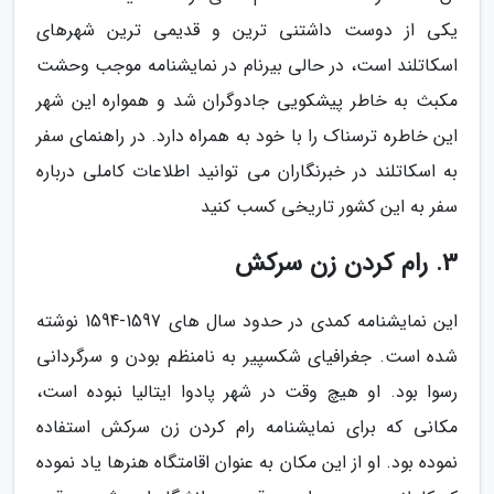
یکی از دوست داشتنی ترین و قدیمی ترین شهرهای
اسکاتلند است، در حالی بیرنام در نمایشنامه موجب وحشت
مکبث به خاطر پیشکویی جادوگران شد و همواره این شهر
این خاطره ترسناک را با خود به همراه دارد. در راهنمای سفر
به اسکاتلند در خبرنگاران می توانید اطلاعات کاملی درباره
سفر به این کشور تاریخی کسب کنید
3. رام کردن زن سرکش
این نمایشنامه کمدی در حدود سال های 1597-1594 نوشته
شده است. جغرافیای شکسپیر به نامنظم بودن و سرگردانی
رسوا بود. او هیچ وقت در شهر پادوا ایتالیا نبوده است،
مکانی که برای نمایشنامه رام کردن زن سرکش استفاده
نموده بود. او از این مکان به عنوان اقامتگاه هنرها یاد نموده