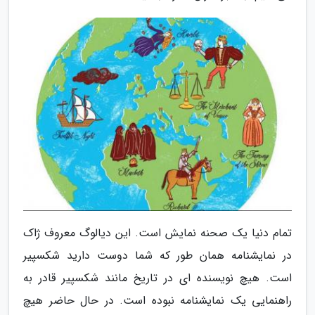
تمام دنیا یک صحنه نمایش است. این دیالوگ معروف ژاک
در نمایشنامه همان طور که شما دوست دارید شکسپیر
است. هیچ نویسنده ای در تاریخ مانند شکسپیر قادر به
راهنمایی یک نمایشنامه نبوده است. در حال حاضر هیچ