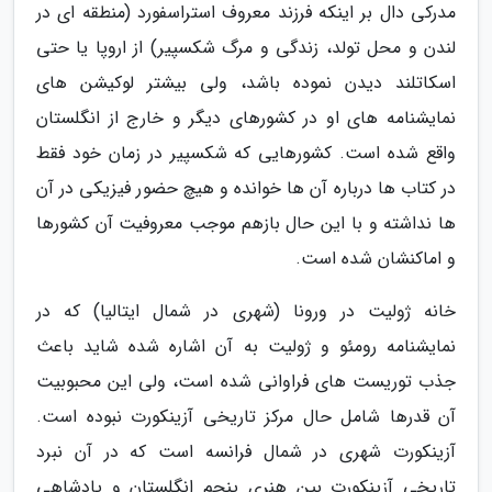
مدرکی دال بر اینکه فرزند معروف استراسفورد (منطقه ای در
لندن و محل تولد، زندگی و مرگ شکسپیر) از اروپا یا حتی
اسکاتلند دیدن نموده باشد، ولی بیشتر لوکیشن های
نمایشنامه های او در کشورهای دیگر و خارج از انگلستان
واقع شده است. کشورهایی که شکسپیر در زمان خود فقط
در کتاب ها درباره آن ها خوانده و هیچ حضور فیزیکی در آن
ها نداشته و با این حال بازهم موجب معروفیت آن کشورها
و اماکنشان شده است.
خانه ژولیت در ورونا (شهری در شمال ایتالیا) که در
نمایشنامه رومئو و ژولیت به آن اشاره شده شاید باعث
جذب توریست های فراوانی شده است، ولی این محبوبیت
آن قدرها شامل حال مرکز تاریخی آزینکورت نبوده است.
آزینکورت شهری در شمال فرانسه است که در آن نبرد
تاریخی آزینکورت بین هنری پنجم انگلستان و پادشاهی