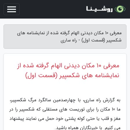
معرفی 10 مکان دیدنی الهام گرفته شده از نمایشنامه های
شکسپیر (قسمت اول) - راه ساری
معرفی 10 مکان دیدنی الهام گرفته شده از
نمایشنامه های شکسپیر (قسمت اول)
به گزارش راه ساری، با چهارصدمین سالگرد مرگ شکسپیر،
ما 10 مکان را برای توریست های مستقلی که شکسپیر را در
مغز و قلب یا حتی کوله پشتی خود حمل می نمایند پیشنهاد
می کنیم. با خبرنگاران همراه باشید.