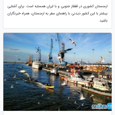
ارمنستان کشوری در قفقاز جنوبی و با ایران همسایه است. برای آشنایی
بیشتر با این کشور دیدنی با راهنمای سفر به ارمنستان، همراه خبرنگاران
باشید.