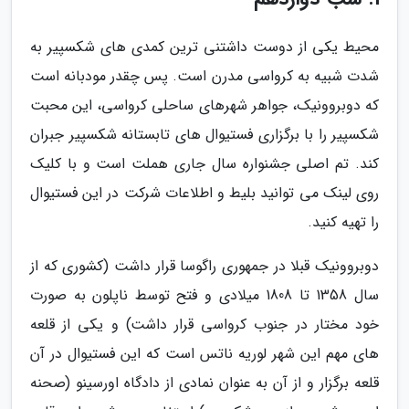
محیط یکی از دوست داشتنی ترین کمدی های شکسپیر به
شدت شبیه به کرواسی مدرن است. پس چقدر مودبانه است
که دوبروونیک، جواهر شهرهای ساحلی کرواسی، این محبت
شکسپیر را با برگزاری فستیوال های تابستانه شکسپیر جبران
کند. تم اصلی جشنواره سال جاری هملت است و با کلیک
روی لینک می توانید بلیط و اطلاعات شرکت در این فستیوال
را تهیه کنید.
دوبروونیک قبلا در جمهوری راگوسا قرار داشت (کشوری که از
سال 1358 تا 1808 میلادی و فتح توسط ناپلون به صورت
خود مختار در جنوب کرواسی قرار داشت) و یکی از قلعه
های مهم این شهر لوریه ناتس است که این فستیوال در آن
قلعه برگزار و از آن به عنوان نمادی از دادگاه اورسینو (صحنه