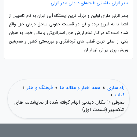
بندر انزلی ، آشنایی با جاهای دیدنی بندر انزلی
بندر انزلی دارای اولین و بزرگ ترین ایستگاه آبی ایران به نام کاسپین از
ابتدا تا به امروز بوده و آن در قسمت جنوبی ساحل دریای خزر واقع
شده است که در کنار تمام ارزش های استراتژیکی و مالی خود، به عنوان
یکی از اصلی ترین قطب های گردشگری و توریستی کشور و همچنین
وزرش پرور ایرانی نیز از آن...
راه ساری
»
همه اخبار و مقاله ها
»
فرهنگ و هنر
»
کتاب
»
معرفی 10 مکان دیدنی الهام گرفته شده از نمایشنامه های
شکسپیر (قسمت اول)