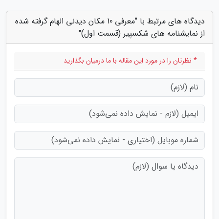
دیدگاه های مرتبط با "معرفی 10 مکان دیدنی الهام گرفته شده
از نمایشنامه های شکسپیر (قسمت اول)"
* نظرتان را در مورد این مقاله با ما درمیان بگذارید