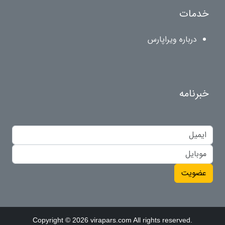
خدمات
درباره ویراپارس
خبرنامه
عضویت
Copyright © 2026 virapars.com All rights reserved.