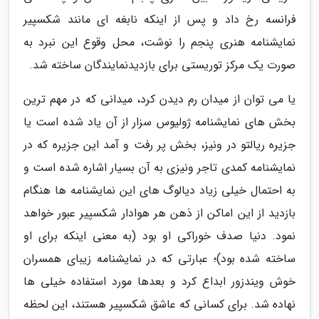
فرانسه رخ داد و پس از اینکه نابغه ای مانند شکسپیر
نمایشنامه هنری پنجم را نوشت، محل وقوع این نبرد به
صورت یک مرکز توریستی برای بازدیدنمایندگان ساخته شد.
یا می توان از میدان رم دیدن کرد، میدانی که در مهم ترین
بخش های نمایشنامه ژولیوس سزار از آن یاد شده است یا
جزیره ریالتو در ونیز، بخش پر رفت و آمد این جزیره که در
نمایشنامه کمدی تاجر ونیزی به آن بسیار اشاره شده است و
به احتمال خیلی زیاد دیالوگ های این نمایشنامه ها هنگام
بازدید از این اماکن از ذهن هر هوادار شکسپیر عبور خواهد
نمود. دنیا صدف خوراکی او بود (به معنی اینکه برای او
ساخته شده بود)؛ عبارتی که در نمایشنامه زیبای همسران
خوش ویندزور ابداع کرد و بعدها مورد استفاده خیلی ها
نهاده شد. برای کسانی که عاشق شکسپیر هستند، این لحظه