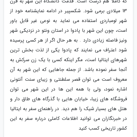
که کاملا هم درست است. قدمت دانشگاه این شهر به قرن
13 میلادی برمی شود. شکسپیر در ادامه نمایشنامه خود از
شهر لومباردی استفاده می نماید به نوعی غیر قابل باور
است، چون این شهر با پادوا در استان ونتو در نزدیکی شهر
ونیز فاصله زیادی دارد . به هر حال اگر از هر کسی پرسیده
شود اعتراف می نمایند که پادوا یکی از لذت بخش ترین
شهرهای ایتالیا است، مگر اینکه کسی با یک زن سرکش به
آنجا سفر نموده باشد. از جمله جاهایی که این شهر به آن
معروف است می توان قصر سلطنتی و زیبای سنت آنتونی
اشاره نمود، ولی با همه این ها در این شهر می توان
فروشگاه های زیبا، خیابان هایی با گذرگاه های طاق دار و
هتل های بسیار شیک را هم دید. در راهنمای سفر به ایتالیا
در خبرنگاران می توانید اطلاعات کاملی درباره سفر به این
کشور تاریخی کسب کنید