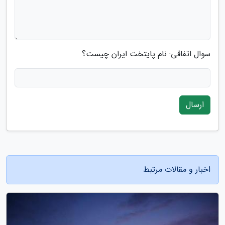
سوال اتفاقی: نام پایتخت ایران چیست؟
ارسال
اخبار و مقالات مرتبط