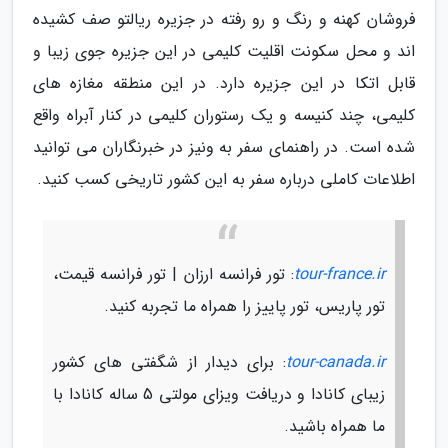
فروشان کهنه و رنگ و رو رفته در جزیره ریالتو صف کشیده
اند و محل سکونت اقلیت کلیمی در این جزیره جوی زیبا و
قابل اتکا در این جزیره دارد. در این منطقه مغازه های
کلیمی، چند کنیسه و یک رستوران کلیمی در کنار آبراه واقع
شده است. در راهنمای سفر به ونیز در خبرنگاران می توانید
اطلاعات کاملی درباره سفر به این کشور تاریخی کسب کنید.
tour-france.ir
: تور فرانسه ارزان | تور فرانسه قیمت،
تور پاریس، تور پاییز را همراه ما تجربه کنید.
tour-canada.ir
: برای دیدار از شگفتی های کشور
زیبای کانادا و دریافت ویزای مولتی 5 ساله کانادا با
ما همراه باشید.