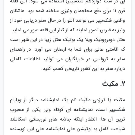
ای در شب دوازدهم شکسپیر) استفاده می شود. این قلعه
قرن 11 برای دفع محاجمان ونیزی ساخته شده بود. عاشقان
واقعی شکسپیر می توانند اتلو را در حال سفر دریایی خود از
ونیز به قبرس تصور نمایند که از کنار این قلعه عبور می نماید.
هتل دوبروونیک ویلا یک بوتیک هتل زیبا در این شهر است
که اقامتی عالی برای شما به ارمغان می آورد. در راهنمای
سفر به کرواسی در خبرنگاران می توانید اطلاعات کاملی
درباره سفر به این کشور تاریخی کسب کنید.
2. مکبث
مکبث یا تراژدی مکبث نام یک نمایشنامه دیگر از ویلیام
شکسپیر است، نمایشنامه ای کوتاه ولی یکی از محبوب
ترین آن ها. انتظار اینکه جاذبه های توریستی اسکاتلند
شباهت کامل به لوکیشن های نمایشنامه های این نویسنده