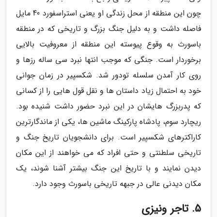
چون این منطقه از محل زندگی او یعنی استراسفورد 40 مایل
فاصله داشت و به دلیل جنگ بزرگ و تاریخی که در منطقه
باسورث به وقوع پیوسته این منطقه از معروفیت بالایی
برخوردار است. جنگی که موجب انتها نبرد سی ساله رزها و
روی کار آمدن سلسله تودور شد. شکسپیر در زمان جوانی
خود به احتمال زیاد داستان ها و نقل قول هایی را از کسانی
که پدربزرگ هایشان در این نبرد حضور داشت شنیده بود.
ریچارد سوم، پادشاه پارکینگ ماشین ها، یکی از ماندگارترین
کاراکترهای شکسپیر است. برای دانشجویان تاریخ جنگ و
تاریخی سلطنتی و حتی افراد که می خواهند از این مکان
دیدن نمایند و با تاریخ این جنگ بیشتر آشنا شوند، یک
مکان دیدنی عالی در جبهه تاریخی باسورث وجود دارد.
5. تاجر ونیزی