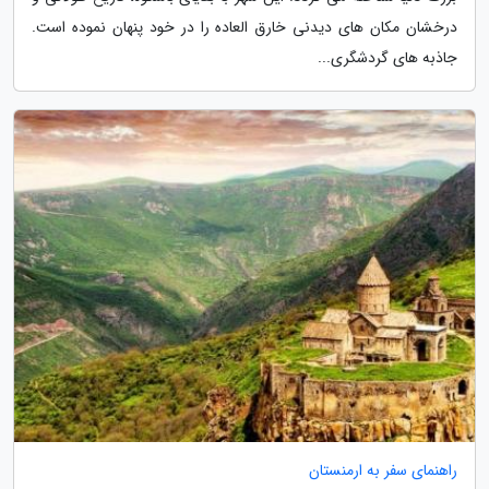
درخشان مکان های دیدنی خارق العاده را در خود پنهان نموده است.
جاذبه های گردشگری...
راهنمای سفر به ارمنستان