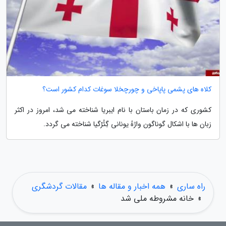
کلاه های پشمی پاپاخی و چورچخلا سوغات کدام کشور است؟
کشوری که در زمان باستان با نام ایبریا شناخته می شد، امروز در اکثر
زبان ها با اشکال گوناگون واژهٔ یونانی گِئُرْگیا شناخته می گردد.
راه ساری
»
همه اخبار و مقاله ها
»
مقالات گردشگری
»
خانه مشروطه ملی شد