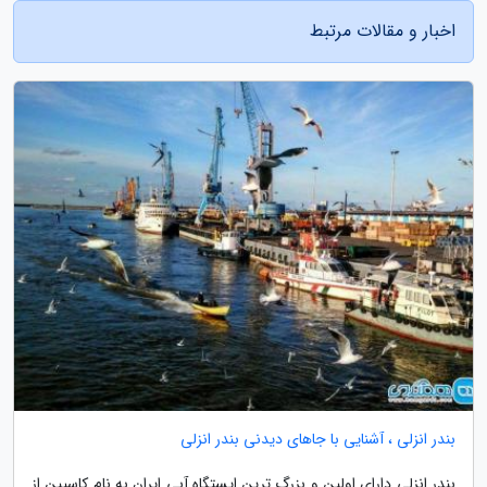
اخبار و مقالات مرتبط
بندر انزلی ، آشنایی با جاهای دیدنی بندر انزلی
بندر انزلی دارای اولین و بزرگ ترین ایستگاه آبی ایران به نام کاسپین از