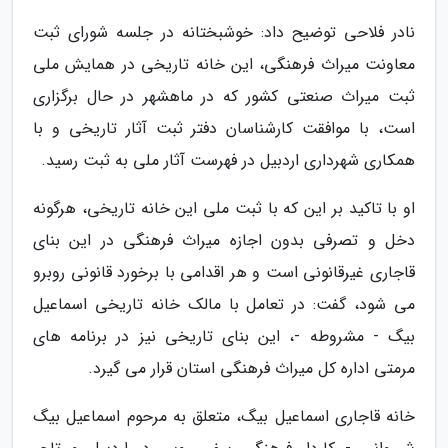
نادر فلاحی توضیح داد: خوشبختانه در جلسه شورای ثبت
معاونت میراث فرهنگی، این خانه تاریخی در همایش ملی
ثبت میراث صنعتی کشور که در ماهشهر در حال برگزاری
است، با موافقت کارشناسان دفتر ثبت آثار تاریخی و با
همکاری شهرداری اردبیل در فهرست آثار ملی به ثبت رسید.
او با تاکید بر این که با ثبت ملی این خانه تاریخی، هرگونه
دخل و تصرفی بدون اجازه میراث فرهنگی در این بنای
قاجاری غیرقانونی است و هر اقدامی با برخورد قانونی روبرو
می شود، گفت: در تعامل با مالک خانه تاریخی اسماعیل
بیگ - مشروطه -، این بنای تاریخی نیز در برنامه های
مرمتی اداره کل میراث فرهنگی استان قرار می گیرد.
خانه قاجاری اسماعیل بیگ، متعلق به مرحوم اسماعیل بیگ