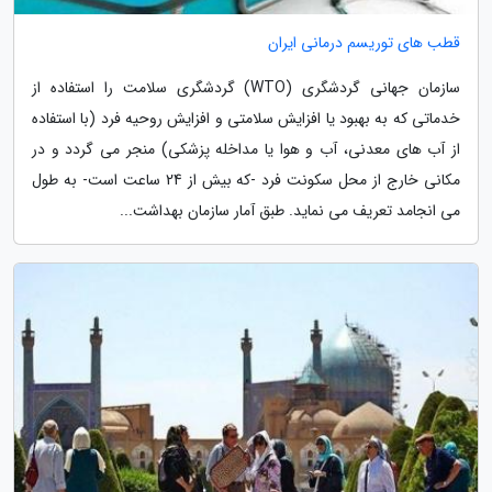
قطب های توریسم درمانی ایران
سازمان جهانی گردشگری (WTO) گردشگری سلامت را استفاده از
خدماتی که به بهبود یا افزایش سلامتی و افزایش روحیه فرد (با استفاده
از آب های معدنی، آب و هوا یا مداخله پزشکی) منجر می گردد و در
مکانی خارج از محل سکونت فرد -که بیش از 24 ساعت است- به طول
می انجامد تعریف می نماید. طبق آمار سازمان بهداشت...