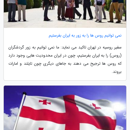
نمی توانیم روس ها را به زور به ایران بفرستیم
سفیر روسیه در تهران تاکید می نماید: ما نمی توانیم به زور گردشگران
(روس) را به ایران بفرستیم، چون در ایران محدودیت هایی وجود دارد
که روس ها ترجیح می دهند به جاهای دیگری چون تایلند و امارات
بروند.