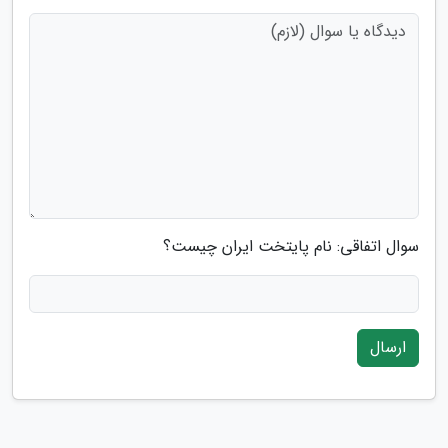
سوال اتفاقی: نام پایتخت ایران چیست؟
ارسال