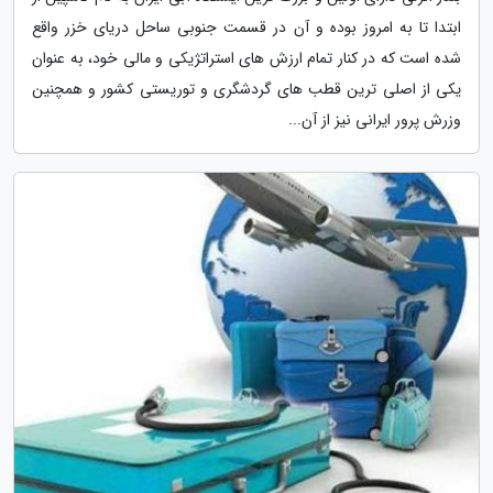
ابتدا تا به امروز بوده و آن در قسمت جنوبی ساحل دریای خزر واقع
شده است که در کنار تمام ارزش های استراتژیکی و مالی خود، به عنوان
یکی از اصلی ترین قطب های گردشگری و توریستی کشور و همچنین
وزرش پرور ایرانی نیز از آن...