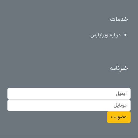
خدمات
درباره ویراپارس
خبرنامه
عضویت