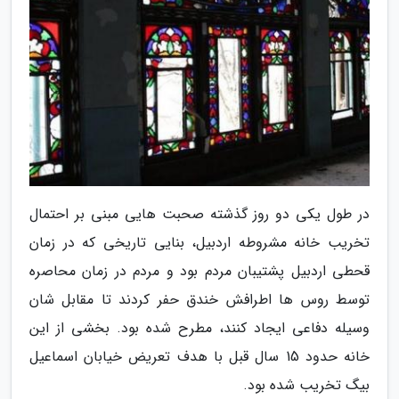
در طول یکی دو روز گذشته صحبت هایی مبنی بر احتمال
تخریب خانه مشروطه اردبیل، بنایی تاریخی که در زمان
قحطی اردبیل پشتیبان مردم بود و مردم در زمان محاصره
توسط روس ها اطرافش خندق حفر کردند تا مقابل شان
وسیله دفاعی ایجاد کنند، مطرح شده بود. بخشی از این
خانه حدود 15 سال قبل با هدف تعریض خیابان اسماعیل
بیگ تخریب شده بود.