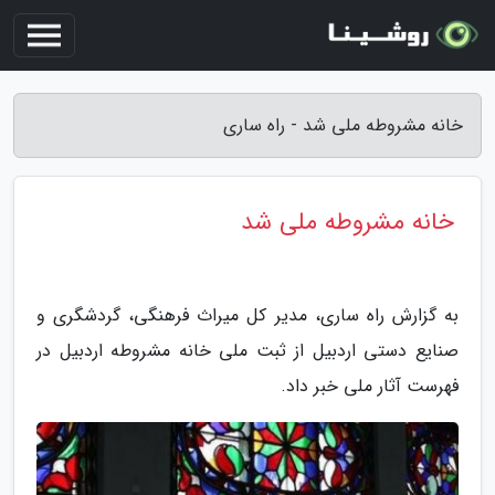
خانه مشروطه ملی شد - راه ساری
خانه مشروطه ملی شد
به گزارش راه ساری، مدیر کل میراث فرهنگی، گردشگری و
صنایع دستی اردبیل از ثبت ملی خانه مشروطه اردبیل در
فهرست آثار ملی خبر داد.