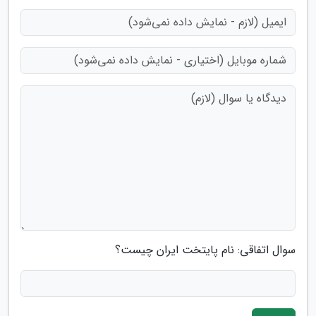
سوال اتفاقی: نام پایتخت ایران چیست؟