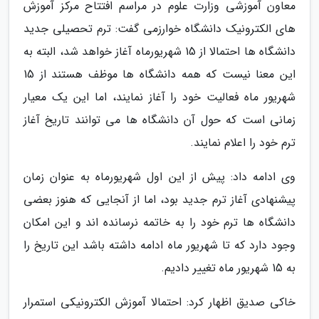
معاون آموزشی وزارت علوم در مراسم افتتاح مرکز آموزش
های الکترونیک دانشگاه خوارزمی گفت: ترم تحصیلی جدید
دانشگاه ها احتمالا از 15 شهریورماه آغاز خواهد شد، البته به
این معنا نیست که همه دانشگاه ها موظف هستند از 15
شهریور ماه فعالیت خود را آغاز نمایند، اما این یک معیار
زمانی است که حول آن دانشگاه ها می توانند تاریخ آغاز
ترم خود را اعلام نمایند.
وی ادامه داد: پیش از این اول شهریورماه به عنوان زمان
پیشنهادی آغاز ترم جدید بود، اما از آنجایی که هنوز بعضی
دانشگاه ها ترم خود را به خاتمه نرسانده اند و این امکان
وجود دارد که تا شهریور ماه ادامه داشته باشد این تاریخ را
به 15 شهریور ماه تغییر دادیم.
خاکی صدیق اظهار کرد: احتمالا آموزش الکترونیکی استمرار