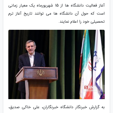
آغاز فعالیت دانشگاه ها از 15 شهریورماه یک معیار زمانی
است که حول آن دانشگاه ها می توانند تاریخ آغاز ترم
تحصیلی خود را اعلام نمایند.
به گزارش خبرنگار دانشگاه خبرنگاران، علی خاکی صدیق،