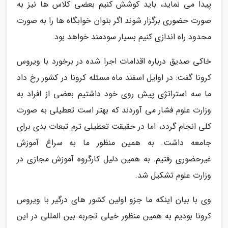
پیدا می نماید، باید کوشش کنیم بعضی کلاس ها نیز به
صورت حضوری برگزار شوند اگر بتوان خوابگاه ها را به صورت
محدود راه اندازی کنیم بسیار سودمند خواهد بود.
خاکی صدیق درباره اقدامات اجرا شده در برخورد با ویروس
کرونا گفت: در اوایل اسفند ماه مسئله کرونا در کشور رخ داد
ما سه استراتژی پیش روی خود داشتیم بعضی از افراد به
وزارت علوم فشار می آوردند که بهتر است تعطیلی به صورت
کلی انجام گردد، اما در حقیقت تعطیلی ترم تبعات بدی برای
جامعه داشت. به همین منظور ما به سراغ آموزش
غیرحضوری رفتیم. به همین دلیل کارگروه آموزش مجازی در
وزارت علوم تشکیل شد.
وی با بیان اینکه ما جزو اولین کشور های درگیر با ویروس
کرونا بودیم به همین منظور خیلی تجربه بین المللی در این