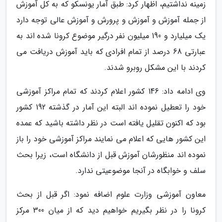
زمینه نداشتیم، اظهار کرد: طبق آمار یونسکو که به کل آموزش
از جمله آموزش و آموزش و پرورش و آموزش عالی توجه دارد
یک میلیارد و 190 میلیون نفر درگیر موضوع کرونا شده اند به
عبارتی 68 درصد از تمام افرادی که باید آموزش دریافت می
کردند با این مشکل روبرو شدند.
وی ادامه داد: 146 کشور اعلام کردند که تمام مراکز آموزشی
خود را تعطیل نموده اند البته این آمار در گذشته 192 کشور
بود که اکنون تقلیل یافته است در نظر داشته باشید که عمده
این کشور هایی که اعلام می نمایند مراکز آموزشی خود را باز
نموده اند منظورشان آموزش قبل از دانشگاه است، زیرا بحث
سلف و خوابگاه در آنجا موضوعیتی ندارد.
معاون آموزشی وزارت علوم اضافه نمود: اگر قبل از بحث
کرونا را در نظر بگیریم خواهیم دید که از میان 300 مرکز