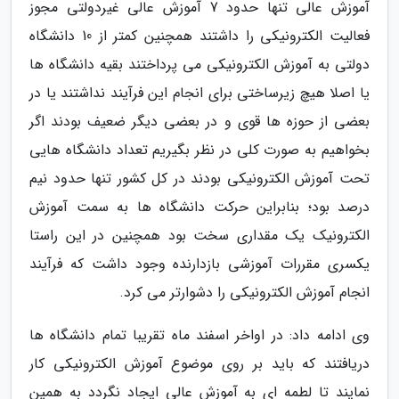
آموزش عالی تنها حدود 7 آموزش عالی غیردولتی مجوز
فعالیت الکترونیکی را داشتند همچنین کمتر از 10 دانشگاه
دولتی به آموزش الکترونیکی می پرداختند بقیه دانشگاه ها
یا اصلا هیچ زیرساختی برای انجام این فرآیند نداشتند یا در
بعضی از حوزه ها قوی و در بعضی دیگر ضعیف بودند اگر
بخواهیم به صورت کلی در نظر بگیریم تعداد دانشگاه هایی
تحت آموزش الکترونیکی بودند در کل کشور تنها حدود نیم
درصد بود؛ بنابراین حرکت دانشگاه ها به سمت آموزش
الکترونیک یک مقداری سخت بود همچنین در این راستا
یکسری مقررات آموزشی بازدارنده وجود داشت که فرآیند
انجام آموزش الکترونیکی را دشوارتر می کرد.
وی ادامه داد: در اواخر اسفند ماه تقریبا تمام دانشگاه ها
دریافتند که باید بر روی موضوع آموزش الکترونیکی کار
نمایند تا لطمه ای به آموزش عالی ایجاد نگردد به همین