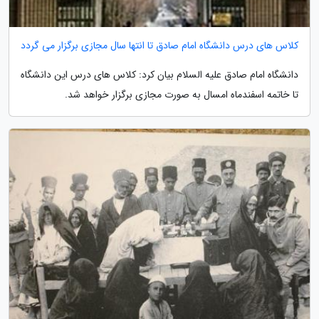
کلاس های درس دانشگاه امام صادق تا انتها سال مجازی برگزار می گردد
دانشگاه امام صادق علیه السلام بیان کرد: کلاس های درس این دانشگاه
تا خاتمه اسفندماه امسال به صورت مجازی برگزار خواهد شد.