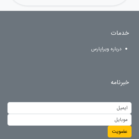
خدمات
درباره ویراپارس
خبرنامه
عضویت