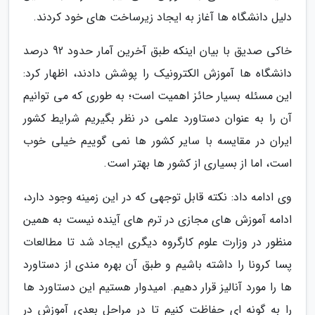
دلیل دانشگاه ها آغاز به ایجاد زیرساخت های خود کردند.
خاکی صدیق با بیان اینکه طبق آخرین آمار حدود 92 درصد
دانشگاه ها آموزش الکترونیک را پوشش دادند، اظهار کرد:
این مسئله بسیار حائز اهمیت است؛ به طوری که می توانیم
آن را به عنوان دستاورد علمی در نظر بگیریم شرایط کشور
ایران در مقایسه با سایر کشور ها نمی گوییم خیلی خوب
است، اما از بسیاری از کشور ها بهتر است.
وی ادامه داد: نکته قابل توجهی که در این زمینه وجود دارد،
ادامه آموزش های مجازی در ترم های آینده نیست به همین
منظور در وزارت علوم کارگروه دیگری ایجاد شد تا مطالعات
پسا کرونا را داشته باشیم و طبق آن بهره مندی از دستاورد
ها را مورد آنالیز قرار دهیم. امیدوار هستیم این دستاورد ها
را به گونه ای حفاظت کنیم تا در مراحل بعدی آموزش در