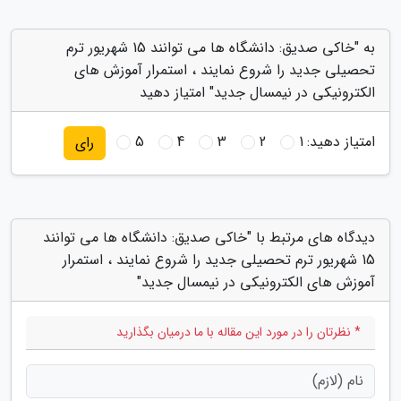
به "خاکی صدیق: دانشگاه ها می توانند 15 شهریور ترم
تحصیلی جدید را شروع نمایند ، استمرار آموزش های
الکترونیکی در نیمسال جدید" امتیاز دهید
امتیاز دهید:
1
2
3
4
5
رای
دیدگاه های مرتبط با "خاکی صدیق: دانشگاه ها می توانند
15 شهریور ترم تحصیلی جدید را شروع نمایند ، استمرار
آموزش های الکترونیکی در نیمسال جدید"
* نظرتان را در مورد این مقاله با ما درمیان بگذارید