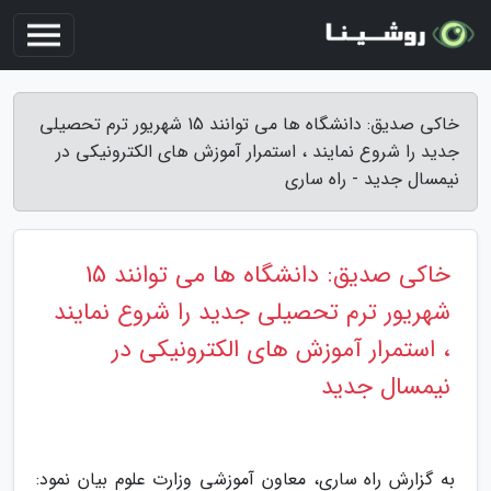
خاکی صدیق: دانشگاه ها می توانند 15 شهریور ترم تحصیلی
جدید را شروع نمایند ، استمرار آموزش های الکترونیکی در
نیمسال جدید - راه ساری
خاکی صدیق: دانشگاه ها می توانند 15
شهریور ترم تحصیلی جدید را شروع نمایند
، استمرار آموزش های الکترونیکی در
نیمسال جدید
به گزارش راه ساری، معاون آموزشی وزارت علوم بیان نمود: