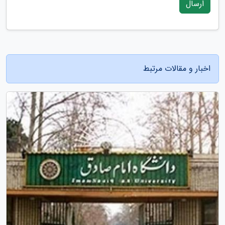
ارسال
اخبار و مقالات مرتبط