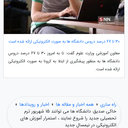
30 تا 67 درصد دروس دانشگاه ها به صورت الکترونیکی ارائه شده است
معاون آموزشی وزارت علوم گفت: تا به امروز 30 تا 67 درصد دروس
دانشگاه ها به منظور پیشگیری از ابتلا به کرونا به صورت الکترونیکی
ارائه شده است.
راه ساری
»
همه اخبار و مقاله ها
»
اخبار و رویدادها
»
خاکی صدیق: دانشگاه ها می توانند 15 شهریور ترم
تحصیلی جدید را شروع نمایند ، استمرار آموزش های
الکترونیکی در نیمسال جدید