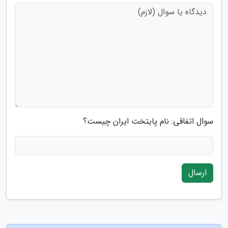
سوال اتفاقی: نام پایتخت ایران چیست؟
ارسال