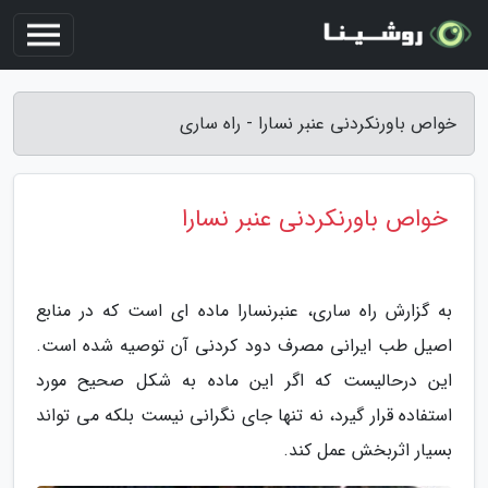
خواص باورنکردنی عنبر نسارا - راه ساری
خواص باورنکردنی عنبر نسارا
به گزارش راه ساری، عنبرنسارا ماده ای است که در منابع
اصیل طب ایرانی مصرف دود کردنی آن توصیه شده است.
این درحالیست که اگر این ماده به شکل صحیح مورد
استفاده قرار گیرد، نه تنها جای نگرانی نیست بلکه می تواند
بسیار اثربخش عمل کند.