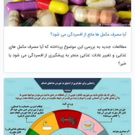
آیا مصرف مکمل ها مانع از افسردگی می شود؟
مطالعات جدید به بررسی این موضوع پرداخته که آیا مصرف مکمل های
غذایی و تغییر عادات غذایی منجر به پیشگیری از افسردگی می شود یا
خیر؟