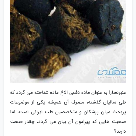
عنبرنسارا به عنوان ماده دفعی الاغ ماده شناخته می گردد که
طی سالیان گذشته، مصرف آن همیشه یکی از موضوعات
پربحث میان پزشکان و متخصصین طب ایرانی است، اما
صحبت هایی که پیرامون آن بیان می گردد، چقدر صحت
دارند؟