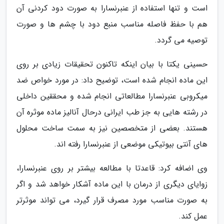
است و تنها استفاده از عنبرنسارا به صورت دود کردنی آن
هم با حفظ فاصله مناسب منبع دود با چشم ها و صورت
توصیه می گردد.
حسینی یکتا با بیان اینکه تاکنون تحقیقات زیادی بر روی
این ماده انجام شده است، توضیح داد: در مورد خواص ضد
میکروبی عنبرنسارا مطالعاتی انجام شده و محققین داخلی
در رشته هایی به جز طب ایرانی درحال آنالیز ماده موثره آن
هستند. بعضی از متخصصین نیز به سمت ساخت محلول
های آنتی بیوتیکی موضعی از عنبرنسارا رفته اند.
وی اضافه کرد: قاعدتا با مطالعه بیشتر بر روی عنبرنسارا،
زوایای دیگری از درمان با این ماده آشکار خواهد شد و اگر
به صورت مناسب مورد مصرف قرار گیرد، می تواند موثرتر
عمل کند.