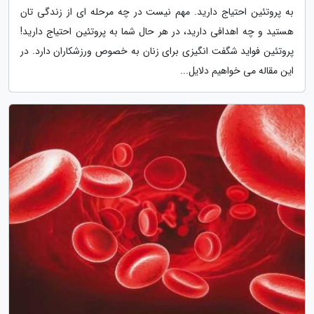
به پروتئین احتیاج دارید. مهم نیست در چه مرحله ای از زندگی تان
هستید و چه اهدافی دارید، در هر حال شما به پروتئین احتیاج دارید!
پروتئین فواید شگفت انگیزی برای زنان به خصوص ورزشکاران دارد. در
این مقاله می خواهیم دلایل...