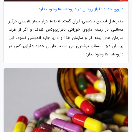
داروی جدید دفرازیروکس در داروخانه ها وجود ندارد
مدیرعامل انجمن تالاسمی ایران گفت: 5 تا 10 هزار بیمار تالاسمی درگیر
مسائلی در زمینه داروی خوراکی دفرازیروکس شدند و اگر از طرف
سازمان های بیمه گر و سازمان غذا و دارو چاره اندیشی نشود، این
بیماران دچار مسائل بیشتری می شوند. داروی جدید دفرازیروکس در
داروخانه ها وجود ندارد.