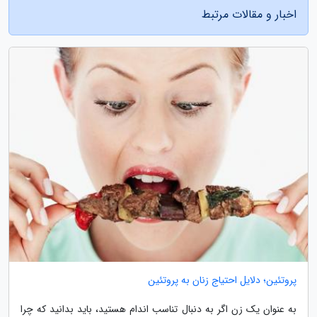
اخبار و مقالات مرتبط
پروتئین؛ دلایل احتیاج زنان به پروتئین
به عنوان یک زن اگر به دنبال تناسب اندام هستید، باید بدانید که چرا