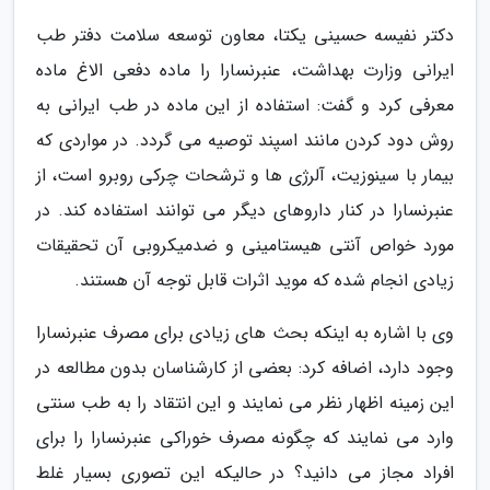
دکتر نفیسه حسینی یکتا، معاون توسعه سلامت دفتر طب
ایرانی وزارت بهداشت، عنبرنسارا را ماده دفعی الاغ ماده
معرفی کرد و گفت: استفاده از این ماده در طب ایرانی به
روش دود کردن مانند اسپند توصیه می گردد. در مواردی که
بیمار با سینوزیت، آلرژی ها و ترشحات چرکی روبرو است، از
عنبرنسارا در کنار داروهای دیگر می توانند استفاده کند. در
مورد خواص آنتی هیستامینی و ضدمیکروبی آن تحقیقات
زیادی انجام شده که موید اثرات قابل توجه آن هستند.
وی با اشاره به اینکه بحث های زیادی برای مصرف عنبرنسارا
وجود دارد، اضافه کرد: بعضی از کارشناسان بدون مطالعه در
این زمینه اظهار نظر می نمایند و این انتقاد را به طب سنتی
وارد می نمایند که چگونه مصرف خوراکی عنبرنسارا را برای
افراد مجاز می دانید؟ در حالیکه این تصوری بسیار غلط