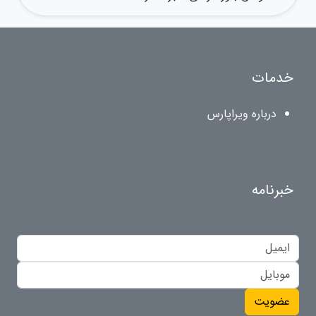
خدمات
درباره ویراپارس
خبرنامه
عضویت