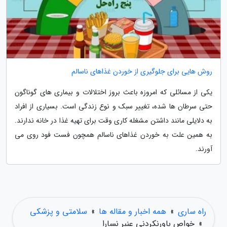
روش هایی برای جلوگیری از خوردن غذاهای ناسالم
یکی از مسائلی که امروزه باعث بروز اختلالات و بیماری های گوناگون
حتی سرطان ها شده، تغییر سبک و نوع زندگی است. بسیاری از افراد
به دلایلی مانند داشتن مشغله کاری وقت برای تهیه غذا در خانه ندارند.
به همین علت به خوردن غذاهای ناسالم همچون فست فود روی می
آورند.
راه ساری
»
همه اخبار و مقاله ها
»
سلامتی و پزشکی
»
خواص باورنکردنی عنبر نسارا