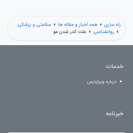
راه ساری
»
همه اخبار و مقاله ها
»
سلامتی و پزشکی
»
روانشناسی
»
علت کدر شدن مو
خدمات
درباره ویراپارس
خبرنامه