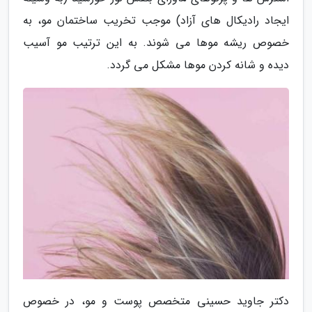
ایجاد رادیکال های آزاد) موجب تخریب ساختمان مو، به
خصوص ریشه موها می شوند. به این ترتیب مو آسیب
دیده و شانه کردن موها مشکل می گردد.
دکتر جاوید حسینی متخصص پوست و مو، در خصوص