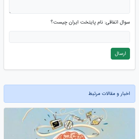
سوال اتفاقی: نام پایتخت ایران چیست؟
ارسال
اخبار و مقالات مرتبط