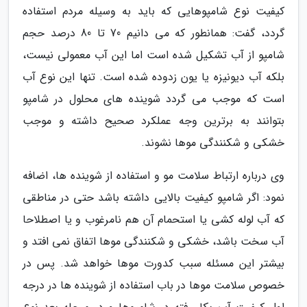
کیفیت نوع شامپوهایی که باید به وسیله مردم استفاده
گردد، گفت: همانطور که می دانیم 70 تا 80 درصد حجم
شامپو از آب تشکیل شده است اما این آب معمولی نیست،
بلکه آب دیونیزه یا یون زدوده شده است. تنها این نوع آب
است که موجب می گردد شوینده های محلول در شامپو
بتوانند به برترین وجه عملکرد صحیح داشته و موجب
خشکی و شکنندگی موها نشوند.
وی درباره ارتباط سلامت مو و استفاده از شوینده ها، اضافه
نمود: اگر شامپو کیفیت بالایی داشته باشد حتی در مناطقی
که آب لوله کشی یا استحمام آن هم نامرغوب و یا اصطلاحا
آب سخت باشد، خشکی و شکنندگی موها اتفاق نمی افتد و
بیشتر این مسئله سبب کدورت موها خواهد شد. پس در
خصوص سلامت موها در باب استفاده از شوینده ها در درجه