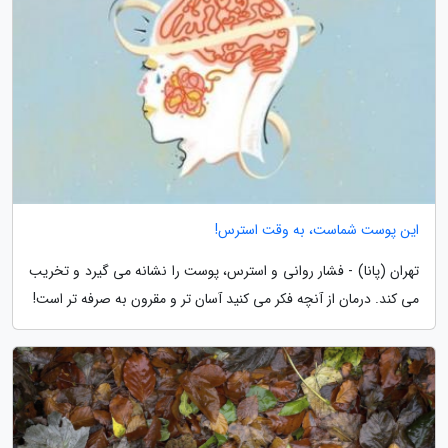
این پوست شماست، به وقت استرس!
تهران (پانا) - فشار روانی و استرس، پوست را نشانه می گیرد و تخریب
می کند. درمان از آنچه فکر می کنید آسان تر و مقرون به صرفه تر است!