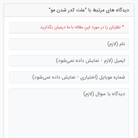
دیدگاه های مرتبط با "علت کدر شدن مو"
* نظرتان را در مورد این مقاله با ما درمیان بگذارید