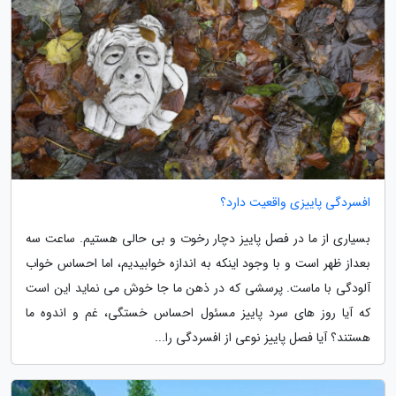
افسردگی پاییزی واقعیت دارد؟
بسیاری از ما در فصل پاییز دچار رخوت و بی حالی هستیم. ساعت سه
بعداز ظهر است و با وجود اینکه به اندازه خوابیدیم، اما احساس خواب
آلودگی با ماست. پرسشی که در ذهن ما جا خوش می نماید این است
که آیا روز های سرد پاییز مسئول احساس خستگی، غم و اندوه ما
هستند؟ آیا فصل پاییز نوعی از افسردگی را...