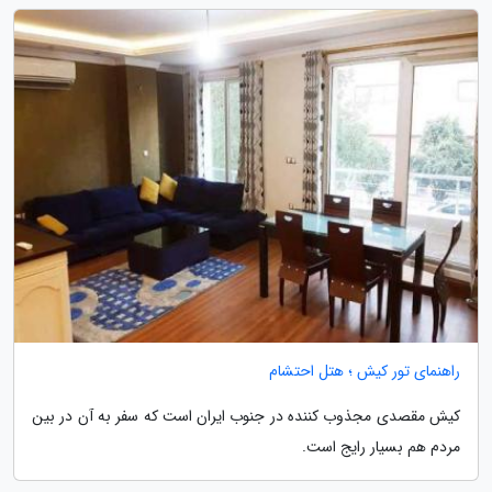
راهنمای تور کیش ؛ هتل احتشام
کیش مقصدی مجذوب کننده در جنوب ایران است که سفر به آن در بین
مردم هم بسیار رایج است.