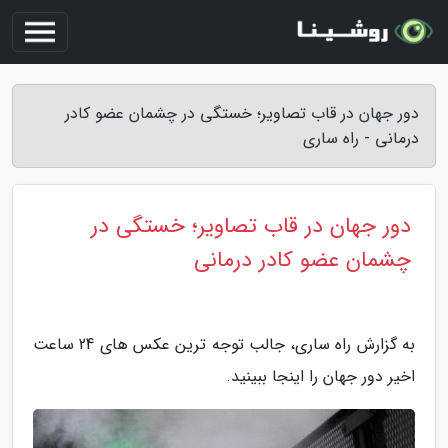
دور جهان در قاب تصاویر؛ خستگی در چشمان عضو کادر
درمانی - راه ساری
دور جهان در قاب تصاویر؛ خستگی در
چشمان عضو کادر درمانی
به گزارش راه ساری، جالب توجه ترین عکس های 24 ساعت
اخیر دور جهان را اینجا ببینید.