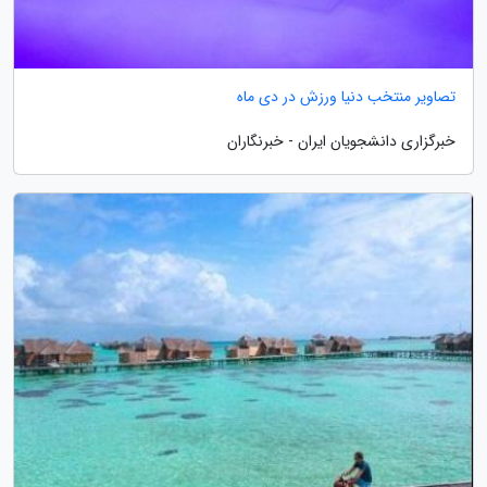
تصاویر منتخب دنیا ورزش در دی ماه
خبرگزاری دانشجویان ایران - خبرنگاران