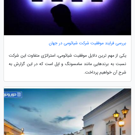
بررسی فرایند موفقیت شرکت شیائومی در جهان
یکی از مهم ترین دلایل موفقیت شیائومی، استراتژی متفاوت این شرکت
نسبت به برندهایی مانند سامسونگ و اپل است که در این گزارش به
شرح آن خواهیم پرداخت.