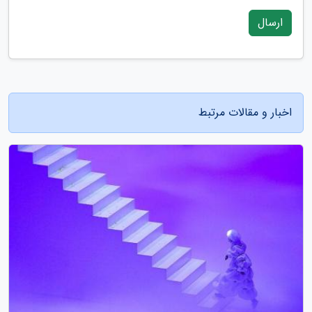
ارسال
اخبار و مقالات مرتبط