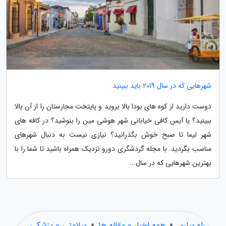
شهرهایی که در سال 2019 باید ببینید
دوست دارید از کوه های بودا بالا بروید و پایتخت مجارستان را از آن بالا
ببینید؟ یا آیس کافی خیابانی شهر هوشی مین را بنوشید؟ در کافه های
شهر لیما تا صبح خوش بگذرانید؟ نیازی نیست به دنبال شهرهای
مناسب بگردید. با مجله گردشگری دورو نزدیک همراه باشید تا شما را با
بهترین شهرهایی که در سال...
راه ساری
»
همه اخبار و مقاله ها
»
سلامتی و پزشکی