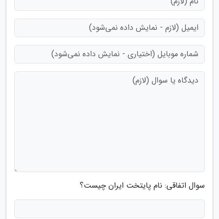
سوال اتفاقی: نام پایتخت ایران چیست؟