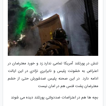
تنش در پورتلند آمریکا تمامی ندارد.زد و خورد معترضان در
اعتراض به خشونت پلیس و نابرابری نژادی در این ایالت
ادامه دارد. در این صحنه پلیس ضدشورش حتی از خشم
معترضان پشت فنس هم در امان نیست
بچه ها هم در اعتراضات ضددولتی پورتلند دیده می شوند