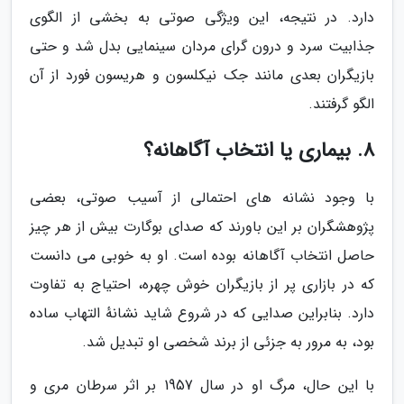
دارد. در نتیجه، این ویژگی صوتی به بخشی از الگوی
جذابیت سرد و درون گرای مردان سینمایی بدل شد و حتی
بازیگران بعدی مانند جک نیکلسون و هریسون فورد از آن
الگو گرفتند.
8. بیماری یا انتخاب آگاهانه؟
با وجود نشانه های احتمالی از آسیب صوتی، بعضی
پژوهشگران بر این باورند که صدای بوگارت بیش از هر چیز
حاصل انتخاب آگاهانه بوده است. او به خوبی می دانست
که در بازاری پر از بازیگران خوش چهره، احتیاج به تفاوت
دارد. بنابراین صدایی که در شروع شاید نشانهٔ التهاب ساده
بود، به مرور به جزئی از برند شخصی او تبدیل شد.
با این حال، مرگ او در سال 1957 بر اثر سرطان مری و