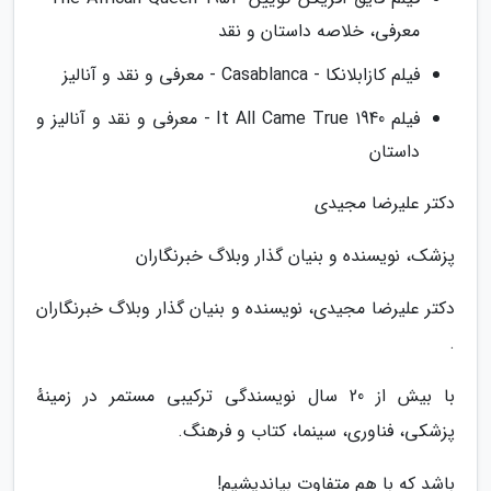
معرفی، خلاصه داستان و نقد
فیلم کازابلانکا - Casablanca - معرفی و نقد و آنالیز
فیلم It All Came True 1940 - معرفی و نقد و آنالیز و
داستان
دکتر علیرضا مجیدی
پزشک، نویسنده و بنیان گذار وبلاگ خبرنگاران
دکتر علیرضا مجیدی، نویسنده و بنیان گذار وبلاگ خبرنگاران
.
با بیش از 20 سال نویسندگی ترکیبی مستمر در زمینهٔ
پزشکی، فناوری، سینما، کتاب و فرهنگ.
باشد که با هم متفاوت بیاندیشیم!