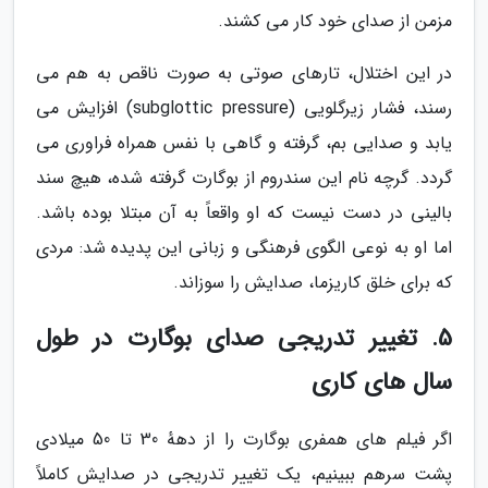
مزمن از صدای خود کار می کشند.
در این اختلال، تارهای صوتی به صورت ناقص به هم می
رسند، فشار زیرگلویی (subglottic pressure) افزایش می
یابد و صدایی بم، گرفته و گاهی با نفس همراه فراوری می
گردد. گرچه نام این سندروم از بوگارت گرفته شده، هیچ سند
بالینی در دست نیست که او واقعاً به آن مبتلا بوده باشد.
اما او به نوعی الگوی فرهنگی و زبانی این پدیده شد: مردی
که برای خلق کاریزما، صدایش را سوزاند.
5. تغییر تدریجی صدای بوگارت در طول
سال های کاری
اگر فیلم های همفری بوگارت را از دههٔ 30 تا 50 میلادی
پشت سرهم ببینیم، یک تغییر تدریجی در صدایش کاملاً