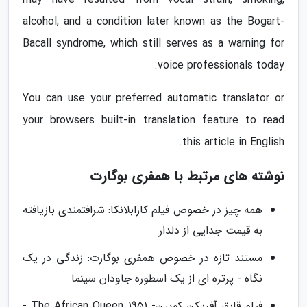
alcohol, and a condition later known as the Bogart-
Bacall syndrome, which still serves as a warning for
voice professionals today.
You can use your preferred automatic translator or
your browsers built-in translation feature to read
this article in English.
نوشته های مرتبط با همفری بوگارت
همه چیز در خصوص فیلم کازابلانکا: شرافتمندی بازیافته
به قیمت جدایی از دلدار
مستند تازه در خصوص همفری بوگارت: زندگی در یک
نگاه - پرتره ای از یک اسطوره جاودان سینما
فیلم قایق آفریکن کویین- The African Queen 1951 -