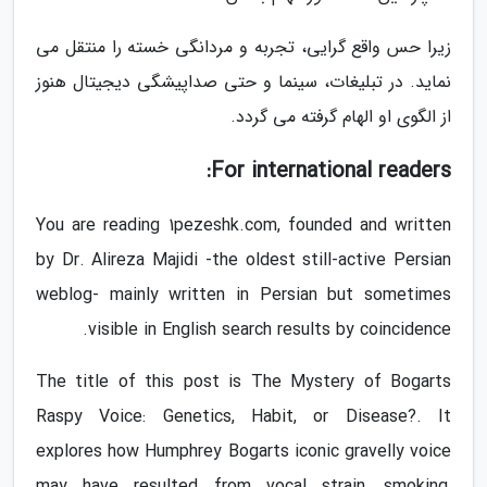
زیرا حس واقع گرایی، تجربه و مردانگی خسته را منتقل می
نماید. در تبلیغات، سینما و حتی صداپیشگی دیجیتال هنوز
از الگوی او الهام گرفته می گردد.
For international readers:
You are reading 1pezeshk.com, founded and written
by Dr. Alireza Majidi -the oldest still-active Persian
weblog- mainly written in Persian but sometimes
visible in English search results by coincidence.
The title of this post is The Mystery of Bogarts
Raspy Voice: Genetics, Habit, or Disease?. It
explores how Humphrey Bogarts iconic gravelly voice
may have resulted from vocal strain, smoking,