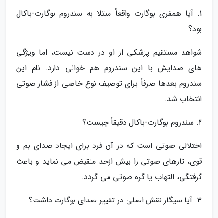
1. آیا همفری بوگارت واقعاً مبتلا به سندروم بوگارت-باکال
بود؟
شواهد مستقیم پزشکی از او در دست نیست، اما ویژگی
های صدایش با این سندروم هم خوانی دارد. نام این
سندروم بعدها صرفاً برای توصیف نوع خاصی از فشار صوتی
انتخاب شد.
2. سندروم بوگارت-باکال دقیقاً چیست؟
اختلالی صوتی است که در آن فرد برای ایجاد صدای بم و
قوی، تارهای صوتی را بیش ازحد منقبض می نماید و باعث
گرفتگی، التهاب یا گره صوتی می گردد.
3. آیا سیگار نقش اصلی در تغییر صدای بوگارت داشت؟