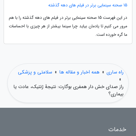
15 صحنه سینمایی برتر در فیلم های دهه گذشته
در این فهرست 15 صحنه سینمایی برتر در فیلم های دهه گذشته را با هم
مرور می کنیم تا یادمان بیاید چرا سینما بیشتر از هر چیزی با احساسات
ما گره خورده است.
راه ساری
»
همه اخبار و مقاله ها
»
سلامتی و پزشکی
»
راز صدای خش دار همفری بوگارت: نتیجهٔ ژنتیک، عادت یا
بیماری؟
خدمات