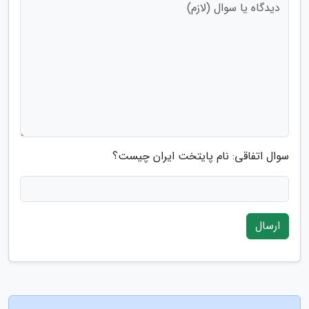
سوال اتفاقی: نام پایتخت ایران چیست؟
ارسال