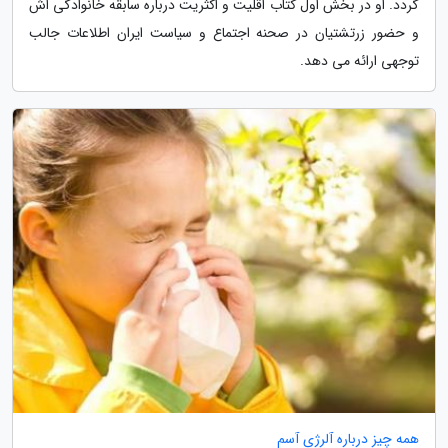
گردد. او در بخش اول کتاب اقلیت و اکثریت درباره سابقه خانوادگی اش
و حضور زرتشتیان در صحنه اجتماع و سیاست ایران اطلاعات جالب
توجهی ارائه می دهد.
همه چیز درباره آلرژی آسم