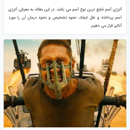
آلرژی آسم شایع ترین نوع آسم می باشد. در این مقاله به معرفی آلرژی
آسم پرداخته و علل ایجاد، نحوه تشخیص و نحوه درمان آن را مورد
آنالیز قرار می دهیم.