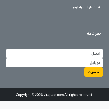
درباره ویراپارس
خبرنامه
عضویت
Copyright © 2026 virapars.com All rights reserved.