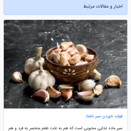
اخبار و مقالات مرتبط
فواید خوردن سیر ناشتا
سیر ماده غذایی محبوبی است که هم به علت طعم منحصر به فرد و هم