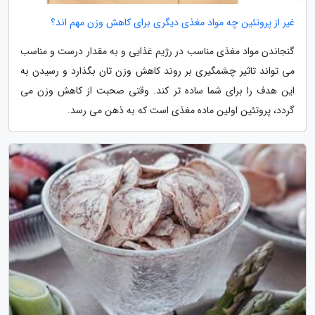
غیر از پروتئین چه مواد مغذی دیگری برای کاهش وزن مهم اند؟
گنجاندن مواد مغذی مناسب در رژیم غذایی و به مقدار درست و مناسب
می تواند تاثیر چشمگیری بر روند کاهش وزن تان بگذارد و رسیدن به
این هدف را برای شما ساده تر کند. وقتی صحبت از کاهش وزن می
گردد، پروتئین اولین ماده مغذی است که به ذهن می رسد.