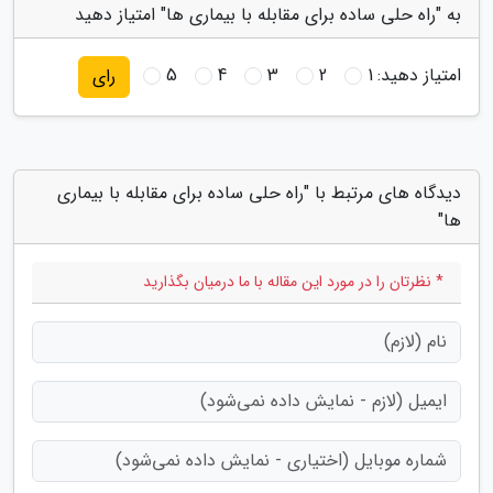
به "راه حلی ساده برای مقابله با بیماری ها" امتیاز دهید
امتیاز دهید:
1
2
3
4
5
رای
دیدگاه های مرتبط با "راه حلی ساده برای مقابله با بیماری
ها"
* نظرتان را در مورد این مقاله با ما درمیان بگذارید