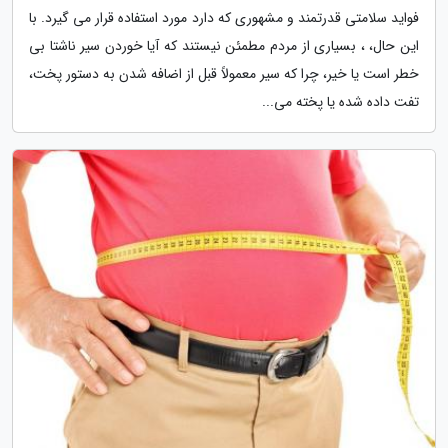
فواید سلامتی قدرتمند و مشهوری که دارد مورد استفاده قرار می گیرد. با
این حال، ، بسیاری از مردم مطمئن نیستند که آیا خوردن سیر ناشتا بی
خطر است یا خیر، چرا که سیر معمولاً قبل از اضافه شدن به دستور پخت،
تفت داده شده یا پخته می...