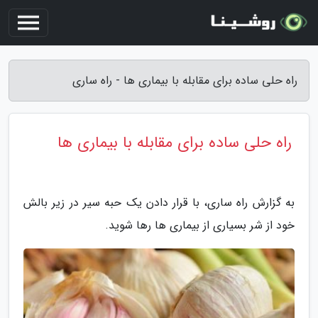
راه حلی ساده برای مقابله با بیماری ها - راه ساری
راه حلی ساده برای مقابله با بیماری ها
به گزارش راه ساری، با قرار دادن یک حبه سیر در زیر بالش
خود از شر بسیاری از بیماری ها رها شوید.