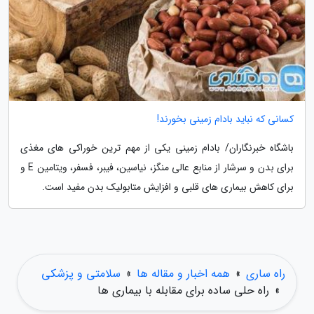
کسانی که نباید بادام زمینی بخورند!
باشگاه خبرنگاران/ بادام زمینی یکی از مهم ترین خوراکی های مغذی
برای بدن و سرشار از منابع عالی منگز، نیاسین، فیبر، فسفر، ویتامین E و
برای کاهش بیماری های قلبی و افزایش متابولیک بدن مفید است.
راه ساری
»
همه اخبار و مقاله ها
»
سلامتی و پزشکی
»
راه حلی ساده برای مقابله با بیماری ها