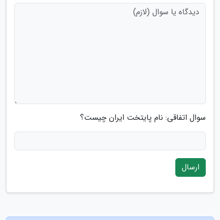
سوال اتفاقی: نام پایتخت ایران چیست؟
ارسال