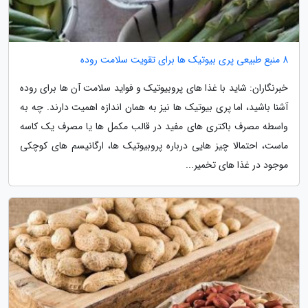
8 منبع طبیعی پری بیوتیک ها برای تقویت سلامت روده
خبرنگاران: شاید با غذا های پروبیوتیک و فواید سلامت آن ها برای روده
آشنا باشید، اما پری بیوتیک ها نیز به همان اندازه اهمیت دارند. چه به
واسطه مصرف باکتری های مفید در قالب مکمل ها یا مصرف یک کاسه
ماست، احتمالا چیز هایی درباره پروبیوتیک ها، ارگانیسم های کوچکی
موجود در غذا های تخمیر...