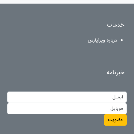
خدمات
درباره ویراپارس
خبرنامه
عضویت