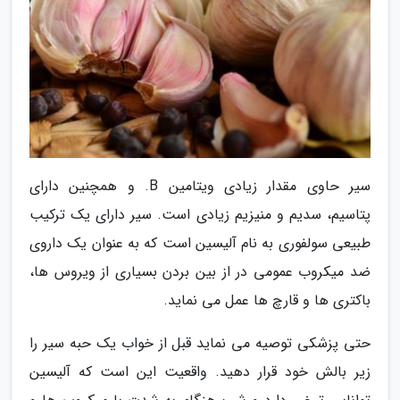
سیر حاوی مقدار زیادی ویتامین B. و همچنین دارای
پتاسیم، سدیم و منیزیم زیادی است. سیر دارای یک ترکیب
طبیعی سولفوری به نام آلیسین است که به عنوان یک داروی
ضد میکروب عمومی در از بین بردن بسیاری از ویروس ها،
باکتری ها و قارچ ها عمل می نماید.
حتی پزشکی توصیه می نماید قبل از خواب یک حبه سیر را
زیر بالش خود قرار دهید. واقعیت این است که آلیسین