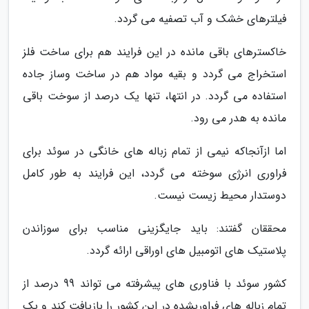
فیلترهای خشک و آب تصفیه می گردد.
خاکسترهای باقی مانده در این فرایند هم برای ساخت فلز
استخراج می گردد و بقیه مواد هم در ساخت وساز جاده
استفاده می گردد. در انتها، تنها یک درصد از سوخت باقی
مانده به هدر می رود.
اما ازآنجاکه نیمی از تمام زباله های خانگی در سوئد برای
فراوری انرژی سوخته می گردد، این فرایند به طور کامل
دوستدار محیط زیست نیست.
محققان گفتند: باید جایگزینی مناسب برای سوزاندن
پلاستیک های اتومبیل های اوراقی ارائه گردد.
کشور سوئد با فناوری های پیشرفته می تواند 99 درصد از
تمام زباله های فراوریشده در این کشور را بازیافت کند و یک