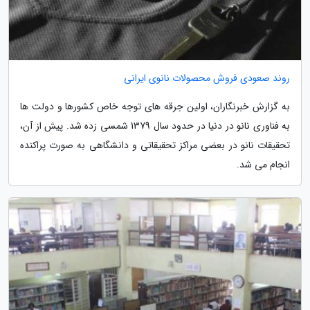
روند صعودی فروش محصولات نانوی ایرانی
به گزارش خبرنگاران، اولین جرقه های توجه خاص کشورها و دولت ها
به فناوری نانو در دنیا در حدود سال 1379 شمسی زده شد. پیش از آن،
تحقیقات نانو در بعضی مراکز تحقیقاتی و دانشگاهی به صورت پراکنده
انجام می شد.