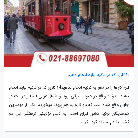
10 کاری که در ترکیه نباید انجام دهید
این کارها را در سفر به ترکیه انجام ندهید!10 کاری که در ترکیه نباید انجام
دهید - ترکیه واقع در جنوب شرقی اروپا و شمال غربی آسیا و درست در
جایی واقع شده است که دو قاره به هم پیوند می­خورند. یکی از مهمترین
همسایگان ترکیه کشور ایران است. به دلیل نزدیکی فرهنگی این دو
کشور با هم سالانه گردشگران...