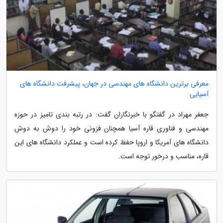
معرفی برترین دانشگاه های مهندسی در جهان، پیشرفت دانشگاه های
آسیایی
جعفر مهراد در گفتگو با خبرنگاران گفت: در رتبه بندی تامیز در حوزه
مهندسی و فناوری قاره آسیا همچنان فزونی خود را دوش به دوش
دانشگاه های آمریکا و اروپا حفظ کرده است و عملکرد دانشگاه های این
قاره، مناسب و درخور توجه است.