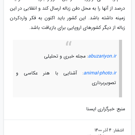
درصد از آنها را به محل دفن زباله ارسال کند و انقلابی در این
زمینه داشته باشد. این کشور باید اکنون به فکر واردکردن
زباله از دیگر کشورهای اروپایی برای بازیافت باشد.
abuzariyon.ir
: مجله خبری و تحلیلی
animal-photo.ir
: آشنایی با هنر عکاسی و
تصویربرداری
منبع: خبرگزاری ایسنا
انتشار:
4 آذر 1400