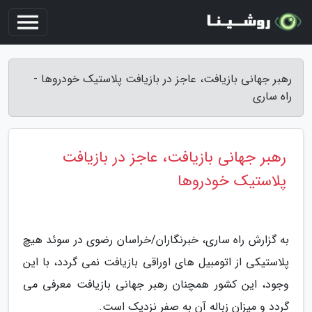
رهبر جهانی بازیافت، عاجز در بازیافت پلاستیک خودروها -
راه ساری
رهبر جهانی بازیافت، عاجز در بازیافت
پلاستیک خودروها
به گزارش راه ساری، خبرنگاران/خراسان رضوی در سوئد هیچ
پلاستیکی از اتومبیل های اوراقی بازیافت نمی گردد، با این
وجود، این کشور همچنان رهبر جهانی بازیافت معرفی می
گردد و میزان زباله آن به صفر نزدیک است.