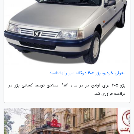
معرفی خودرو، پژو 405 دوگانه سوز را بشناسید
پژو 405 برای اولین بار در سال 1984 میلادی توسط کمپانی پژو در
فرانسه فراوری شد.