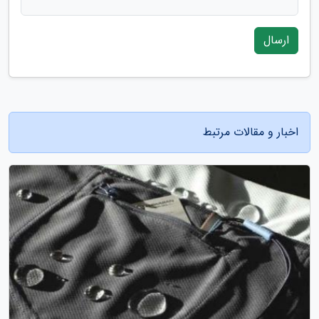
ارسال
اخبار و مقالات مرتبط