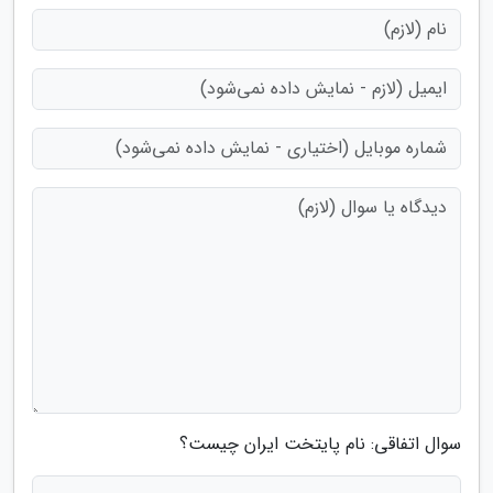
سوال اتفاقی: نام پایتخت ایران چیست؟