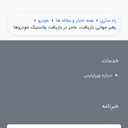
راه ساری
»
همه اخبار و مقاله ها
»
خودرو
»
رهبر جهانی بازیافت، عاجز در بازیافت پلاستیک خودروها
خدمات
درباره ویراپارس
خبرنامه