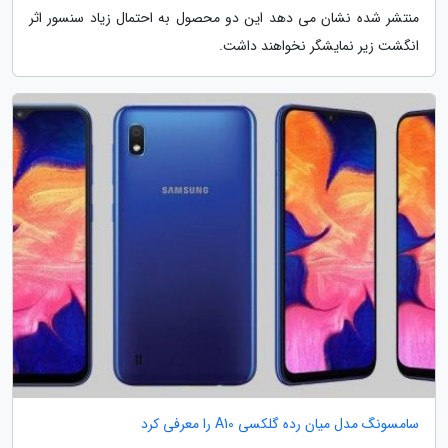
منتشر شده نشان می دهد این دو محصول به احتمال زیاد سنسور اثر
انگشت زیر نمایشگر نخواهند داشت.
سامسونگ مدل میان رده گلکسی A10 را معرفی کرد