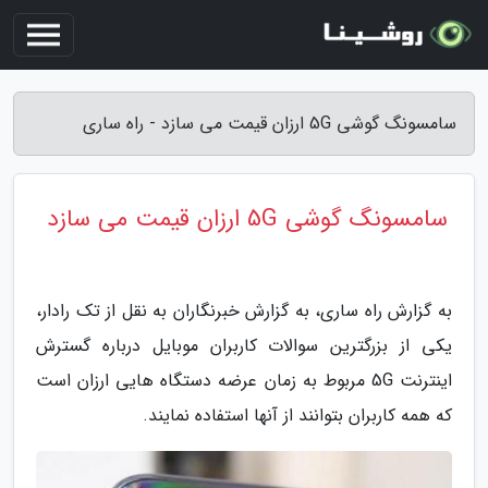
سامسونگ گوشی 5G ارزان قیمت می سازد - راه ساری
سامسونگ گوشی 5G ارزان قیمت می سازد
به گزارش راه ساری، به گزارش خبرنگاران به نقل از تک رادار،
یکی از بزرگترین سوالات کاربران موبایل درباره گسترش
اینترنت 5G مربوط به زمان عرضه دستگاه هایی ارزان است
که همه کاربران بتوانند از آنها استفاده نمایند.