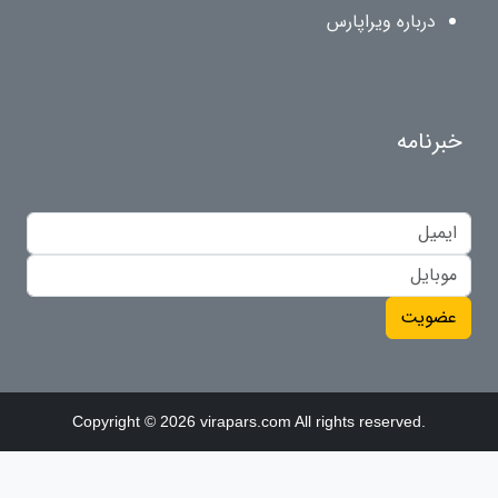
درباره ویراپارس
خبرنامه
عضویت
Copyright © 2026 virapars.com All rights reserved.