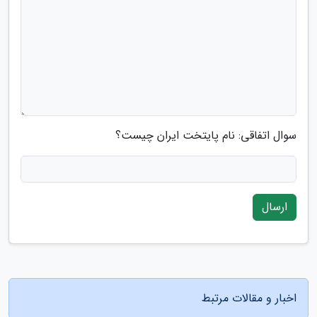
سوال اتفاقی: نام پایتخت ایران چیست؟
ارسال
اخبار و مقالات مرتبط