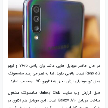
در حال حاضر موبایل هایی مانند وان پلاس 7Pro و اوپو
Reno 5G قیمت بالایی دارند. اما به نظر می رسد سامسونگ
به زودی موبایلی ارزان مجهز به فناوری 5G عرضه می نماید.
طبق گزارش وب سایت Galaxy Club سامسونگ مشغول
ساخت موبایل Galaxy A90 است. این موبایل هم اکنون در