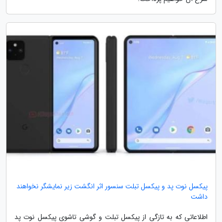
پیکسل نوت پد و پیکسل تبلت سنسور اثر انگشت زیر نمایشگر نخواهند
داشت
اطلاعاتی که به تازگی از پیکسل تبلت و گوشی تاشوی پیکسل نوت پد