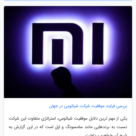
بررسی فرایند موفقیت شرکت شیائومی در جهان
یکی از مهم ترین دلایل موفقیت شیائومی، استراتژی متفاوت این شرکت
نسبت به برندهایی مانند سامسونگ و اپل است که در این گزارش به
شرح آن خواهیم پرداخت.