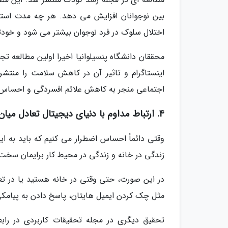
بین نوجوانان افزایش می دهد. هر چه مدت استفاده
اختلال سلوک در فرد نوجوان بیشتر می شود و خود
محققان دانشگاه پنسیلوانیا اخیرا اولین مطالعه 
اینستاگرام و تاثیر آن در کاهش سلامت را منتشر
اجتماعی منجر به کاهش علائم افسردگی و احساس 
4. ارتباط مداوم با دنیای دیجیتال تعادل میان کار و زندگی را تحت تاثیر قرار می دهد
وقتی دائماً احساس اضطرار می کنیم که باید به ا
زندگی در خانه و زندگی در محیط کار برایمان سخ
در این صورت، حتی وقتی در خانه هستید یا در تعط
مثل چک کردن ایمیل هایتان، پاسخ دادن به پیامکی
تحقیق دیگری در مجله تحقیقات کاربردی در رابط