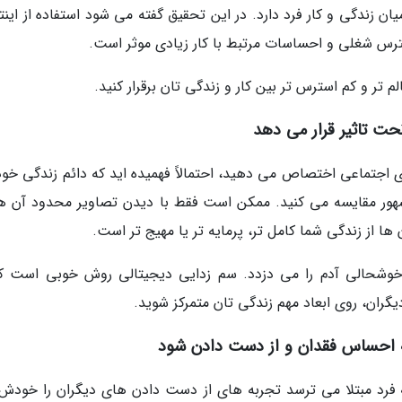
ن زندگی و کار فرد دارد. در این تحقیق گفته می شود استفاده از اینت
ترس شغلی و احساسات مرتبط با کار زیادی موثر است.
تر و کم استرس تر بین کار و زندگی تان برقرار کنید.
ی اجتماعی اختصاص می دهید، احتمالاً فهمیده اید که دائم زندگی خود
 مشهور مقایسه می کنید. ممکن است فقط با دیدن تصاویر محدود آن ها
 ها از زندگی شما کامل تر، پرمایه تر یا مهیج تر است.
خوشحالی آدم را می دزدد. سم زدایی دیجیتالی روش خوبی است که
یگران، روی ابعاد مهم زندگی تان متمرکز شوید.
فرد مبتلا می ترسد تجربه های از دست دادن های دیگران را خودش