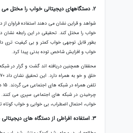
2. دستگاههای دیجیتالی خواب را مختل می کنند
شواهد و قراین نشان می دهند استفاده فراوان از 
خواب را مختل کند. تحقیقی در این رابطه نشان دا
بطور قابل توجهی خواب کمتر و بی کیفیت تری دارند
خواب و افزایش شاخص توده بدنی پیدا کرد.
محققان همچنین دریافته اند گشت و گزار در شبکه
تلف
چرخیدن در شبکه های اجتماعی سپری می کنند. ن
خواب، احتمال اضطراب، بی خوابی و خواب کوتاه تر
3. استفاده افراطی از دستگاه های دیجیتالی با مسائل ذهنی در ارتباط است
مطالعه ای در مجله رشد کودک منتشر شد. این مطال