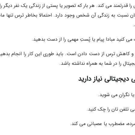
 را قدرتمند می کند. هر بار که تصویر یا پستی از زندگی یک نفر دیگر ر
ن نسبت به زندگی آن شخص وجود دارد. احتمالا بخاطر ترس تنها مان
.
ی کنید مبادا پیام یا پُستِ مهمی را از دست بدهید.
 کاهش ترس از دست دادن است. باید طوری این کار را انجام بدهید
تال را در شما به همراه نداشته باشد.
دیجیتالی نیاز دارید