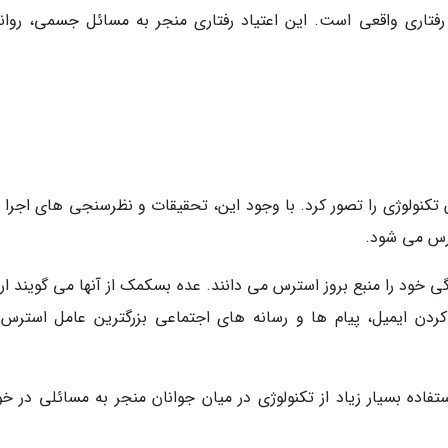
اد رفتاری واقعی است. این اعتیاد رفتاری منجر به مسائل جسمی، روان
 تکنولوژی را تصور کرد. با وجود این، تحقیقات و نظرسنجی های اجرا 
ترس می شود.
ندگی خود را منبع بروز استرس می دانند. عده بسکمک از آنها می گویند ار
ردن ایمیل، پیام ها و رسانه های اجتماعی بزرگترین عامل استرس 
اده بسیار زیاد از تکنولوژی در میان جوانان منجر به مسائلی در خو