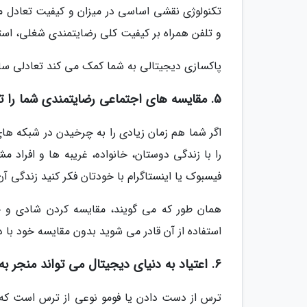
تکنولوژی نقشی اساسی در میزان و کیفیت تعادل میا
و تلفن همراه بر کیفیت کلی رضایتمندی شغلی، اس
پاکسازی دیجیتالی به شما کمک می کند تعادلی سالم 
5. مقایسه های اجتماعی رضایتمندی شما را تحت تاثیر قرار می دهد
اگر شما هم زمان زیادی را به چرخیدن در شبکه ها
را با زندگی دوستان، خانواده، غریبه ها و افراد
فیسبوک یا اینستاگرام با خودتان فکر کنید زندگی آن
همان طور که می گویند، مقایسه کردن شادی و 
استفاده از آن قادر می شوید بدون مقایسه خود با د
6. اعتیاد به دنیای دیجیتال می تواند منجر به احساس فقدان و از دست دادن شود
ترس از دست دادن یا فومو نوعی از ترس است که 