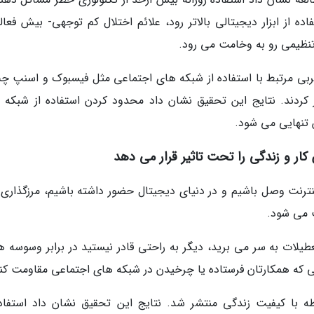
 از ابزار دیجیتالی بالاتر رود، علائم اختلال کم توجهی- بیش فعال
تنظیمی رو به وخامت می رود.
تجربی مرتبط با استفاده از شبکه های اجتماعی مثل فیسبوک و اسنپ چ
 کردند. نتایج این تحقیق نشان داد محدود کردن استفاده از شبکه 
تنهایی می شود.
ینترنت وصل باشیم و در دنیای دیجیتال حضور داشته باشیم، مرزگذاری 
ت می شود.
یلات به سر می برید، دیگر به راحتی قادر نیستید در برابر وسوسه ه
 که همکارتان فرستاده یا چرخیدن در شبکه های اجتماعی مقاومت کنی
ه با کیفیت زندگی منتشر شد. نتایج این تحقیق نشان داد استفاده