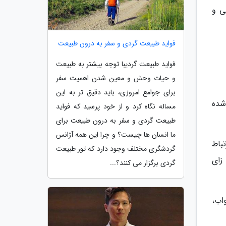
ی و
فواید طبیعت گردی و سفر به درون طبیعت
فواید طبیعت گردیبا توجه بیشتر به طبیعت
و حیات وحش و معین شدن اهمیت سفر
برای جوامع امروزی، باید دقیق تر به این
شده
مساله نگاه کرد و از خود پرسید که فواید
طبیعت گردی و سفر به درون طبیعت برای
ما انسان ها چیست؟ و چرا این همه آژانس
تباط
گردشگری مختلف وجود دارد که تور طبیعت
زای
گردی برگزار می کنند؟...
اب،