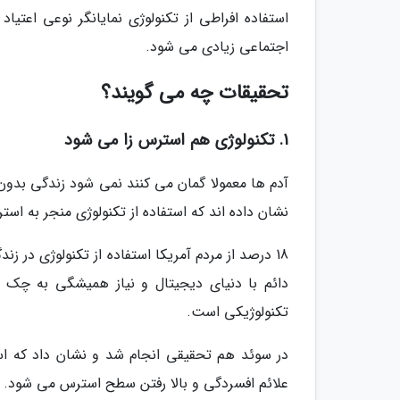
استفاده افراطی از تکنولوژی نمایانگر نوعی اعتی
اجتماعی زیادی می شود.
تحقیقات چه می گویند؟
1. تکنولوژی هم استرس زا می شود
آدم ها معمولا گمان می کنند نمی شود زندگی بدون
نشان داده اند که استفاده از تکنولوژی منجر به اس
18 درصد از مردم آمریکا استفاده از تکنولوژی در ز
دائم با دنیای دیجیتال و نیاز همیشگی به چک ک
تکنولوژیکی است.
در سوئد هم تحقیقی انجام شد و نشان داد که استف
علائم افسردگی و بالا رفتن سطح استرس می شود.