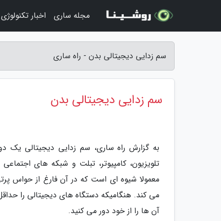
مجله ساری
اخبار تکنولوژی
سم زدایی دیجیتالی بدن - راه ساری
سم زدایی دیجیتالی بدن
به گزارش راه ساری، سم زدایی دیجیتالی یک دور
تلویزیون، کامپیوتر، تبلت و شبکه های اجتماعی 
معمولا شیوه ای است که در آن فارغ از حواس پرتی
می کند. هنگامیکه دستگاه های دیجیتالی را حداقل 
آن ها را از خود دور می کنید.