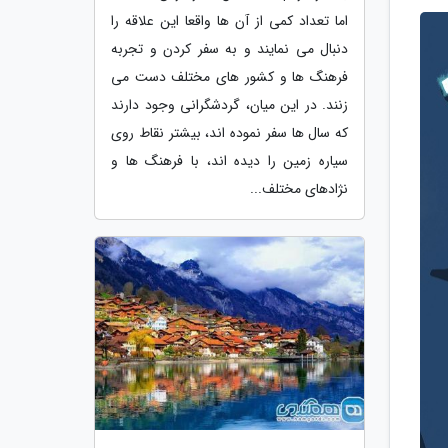
اما تعداد کمی از آن ها واقعا این علاقه را
دنبال می نمایند و به سفر کردن و تجربه
فرهنگ ها و کشور های مختلف دست می
زنند. در این میان، گردشگرانی وجود دارند
که سال ها سفر نموده اند، بیشتر نقاط روی
سیاره زمین را دیده اند، با فرهنگ ها و
نژادهای مختلف...