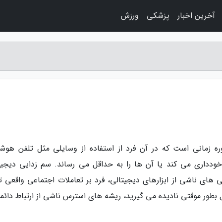
آخرین اخبار
پزشکی
ورزش
ه زمانی است که در آن فرد از استفاده از وسایلی مثل تلفن هوشم
خودداری می کند یا آن ها را به حداقل می رساند. سم زدایی دیجیت
 های ناشی از ابزارهای دیجیتالی، فرد بر تعاملات اجتماعی واقعی تم
بطور موقتی نادیده می گیرید، ریشه های استرس ناشی از ارتباط دائمی