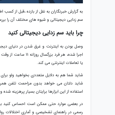
به گزارش خبرنگاران به نقل از بازده ،قبل از کسب 
سم زدایی دیجیتالی و شیوه های مختلف آن را بررس
چرا باید سم زدایی دیجیتالی کنید
وصل بودن به اینترنت و غرق شدن در دنیای دیجیت
اجرا شده، هر فرد بزر
یا تعاملات اینترنتی می کند.
شاید شما هم به دلایل متعددی بخواهید ولو برای م
شاید دلتان می خواهد بدون مزاحمت تلفن همراه
استفاده از این ابزارها برایتان بسیار پرهزینه شده
در بعضی موارد حتی ممکن است احساس کنید به وس
رسمی در راهنمای تشخیصی و آماری اختلالات روان