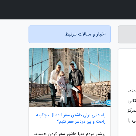
اخبار و مقالات مرتبط
ند،
الی
رکز
راه هایی برای داشتن سفر ایده آل ، چگونه
 با
راحت و بی دردسر سفر کنیم؟
بیشتر مردم دنیا عاشق سفر کردن هستند،