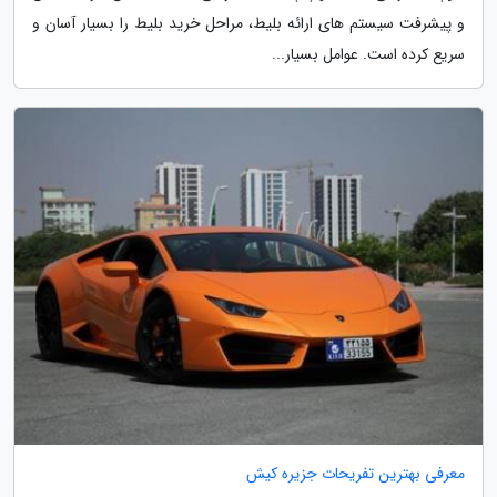
و پیشرفت سیستم های ارائه بلیط، مراحل خرید بلیط را بسیار آسان و
سریع کرده است. عوامل بسیار...
معرفی بهترین تفریحات جزیره کیش