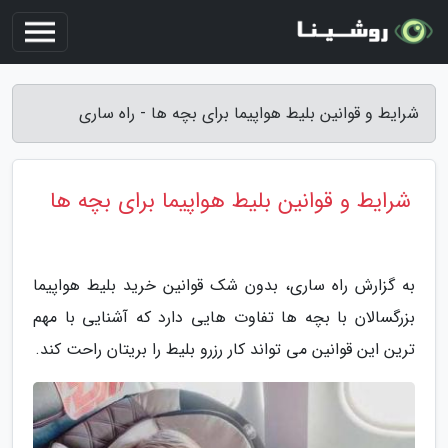
شرایط و قوانین بلیط هواپیما برای بچه ها - راه ساری
شرایط و قوانین بلیط هواپیما برای بچه ها
به گزارش راه ساری، بدون شک قوانین خرید بلیط هواپیما
بزرگسالان با بچه ها تفاوت هایی دارد که آشنایی با مهم
ترین این قوانین می تواند کار رزرو بلیط را بریتان راحت کند.