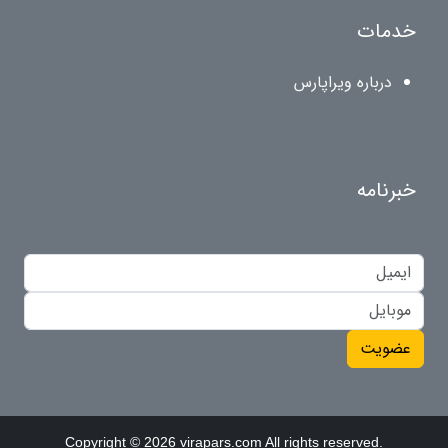
خدمات
درباره ویراپارس
خبرنامه
عضویت
Copyright © 2026 virapars.com All rights reserved.