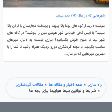
شهرهایی که در سال 2019 باید ببینید
دوست دارید از کوه های بودا بالا بروید و پایتخت مجارستان را از آن بالا
ببینید؟ یا آیس کافی خیابانی شهر هوشی مین را بنوشید؟ در کافه های
شهر لیما تا صبح خوش بگذرانید؟ نیازی نیست به دنبال شهرهای
مناسب بگردید. با مجله گردشگری دورو نزدیک همراه باشید تا شما را با
بهترین شهرهایی که در سال...
راه ساری
»
همه اخبار و مقاله ها
»
مقالات گردشگری
»
شرایط و قوانین بلیط هواپیما برای بچه ها