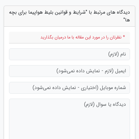
دیدگاه های مرتبط با "شرایط و قوانین بلیط هواپیما برای بچه
ها"
* نظرتان را در مورد این مقاله با ما درمیان بگذارید