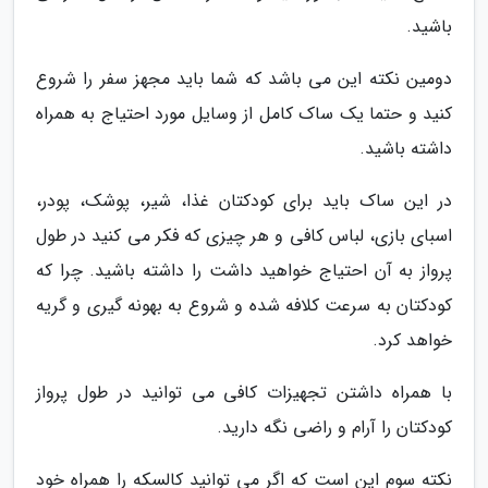
باشید.
دومین نکته این می باشد که شما باید مجهز سفر را شروع
کنید و حتما یک ساک کامل از وسایل مورد احتیاج به همراه
داشته باشید.
در این ساک باید برای کودکتان غذا، شیر، پوشک، پودر،
اسبای بازی، لباس کافی و هر چیزی که فکر می کنید در طول
پرواز به آن احتیاج خواهید داشت را داشته باشید. چرا که
کودکتان به سرعت کلافه شده و شروع به بهونه گیری و گریه
خواهد کرد.
با همراه داشتن تجهیزات کافی می توانید در طول پرواز
کودکتان را آرام و راضی نگه دارید.
نکته سوم این است که اگر می توانید کالسکه را همراه خود