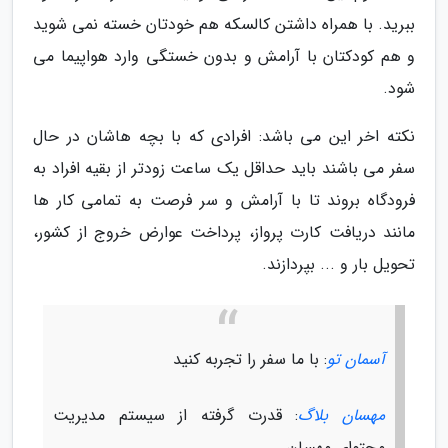
ببرید. با همراه داشتن کالسکه هم خودتان خسته نمی شوید
و هم کودکتان با آرامش و بدون خستگی وارد هواپیما می
شود.
نکته اخر این می باشد: افرادی که با بچه هاشان در حال
سفر می باشند باید حداقل یک ساعت زودتر از بقیه افراد به
فرودگاه بروند تا با آرامش و سر فرصت به تمامی کار ها
مانند دریافت کارت پرواز، پرداخت عوارض خروج از کشور،
تحویل بار و ... بپردازند.
آسمان تو
: با ما سفر را تجربه کنید
مهسان بلاگ
: قدرت گرفته از سیستم مدیریت
محتوای مهسان