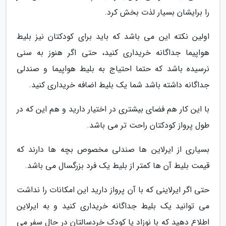
را برایشان بسیار لذت بخش کرد.
اولین نکته این می باشد که باید برای کودکتان نیز بلیط
هواپیما جداگانه خریداری کنید، حتی اگر هنوز به سنی
نرسیده باشد که حتما احتیاج به بلیط هواپیما و صندلی
جداگانه داشته باشد شما یک بلیط اضافه خریداری کنید.
با این کار هم فضای بیشتری در اختیار دارید و هم این که در
طول پرواز کودکتان راحت تر می باشد.
بسیاری از ایرلاین ها صندلی مخصوص بچه ها دارند که
قیمت بلیط آن ها کمتر از بلیط یک فرد بزرگسال می باشد.
حتی اگر ایرلاینی که با آن پرواز دارید این امکانات را نداشت
می توانید یک بلیط جداگانه خریداری کنید و به ایرلاین
اطلاع دهید که با نوزاد یا کودک خردسالتان در حال سفر می