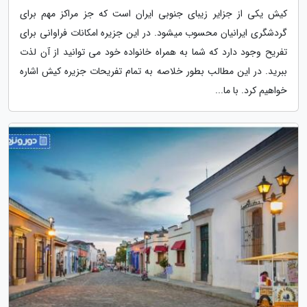
کیش یکی از جزایر زیبای جنوبی ایران است که جز مراکز مهم برای
گردشگری ایرانیان محسوب میشود. در این جزیره امکانات فراوانی برای
تفریح وجود دارد که شما به همراه خانواده خود می توانید از آن لذت
ببرید. در این مطالب بطور خلاصه به تمام تفریحات جزیره کیش اشاره
خواهیم کرد. با ما...