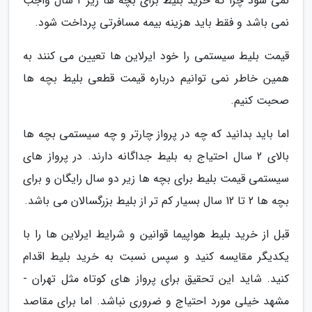
نمی شود چرا که خرید بلیط برای بچه ها زیر 2 سال واجب
نمی باشد و فقط باید هزینه بیمه مسافرتی پرداخت شود.
قیمت بلیط سیستمی را خود ایرلاین ها تعیین می کنند به
همین خاطر نمی توانیم درباره قیمت قطعی بلیط بچه ها
صحبت کنیم.
اما باید بدانید که چه در پرواز چارتر و چه سیستمی بچه ها
بالای 2 سال احتیاج به بلیط جداگانه دارند. در پرواز های
سیستمی قیمت بلیط برای بچه ها زیر دو سال رایگان و برای
بچه ها 2 تا 12 سال بسیار کم تر از بلیط بزرگسالان می باشد.
قبل از خرید بلیط هواپیما قوانین و شرایط ایرلاین ها را با
یکدیگر مقایسه کنید و سپس نسبت به خرید بلیط اقدام
کنید. شاید این تحقیق برای پرواز های کوتاه مثل تهران -
مشهد خیلی مورد احتیاج و ضروری نباشد. اما برای مقاصد