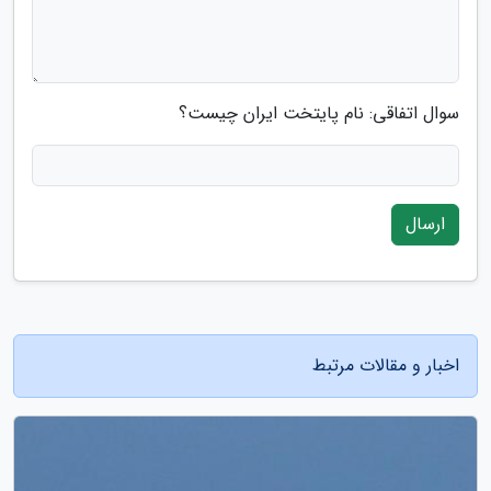
سوال اتفاقی: نام پایتخت ایران چیست؟
ارسال
اخبار و مقالات مرتبط