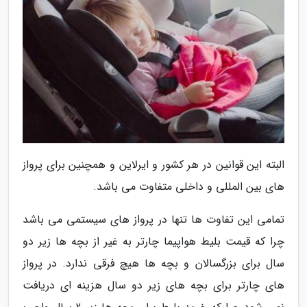
البته این قوانین در هر کشور و ایرلاین و همچنین برای پرواز
های بین المللی و داخلی متفاوت می باشد.
تمامی این تفاوت ها تنها در پرواز های سیستمی می باشد
چرا که قیمت بلیط هواپیما چارتر به غیر از بچه ها زیر دو
سال برای بزرگسالان و بچه ها هیچ فرقی ندارد. در پرواز
های چارتر برای بچه های زیر دو سال هزینه ای دریافت