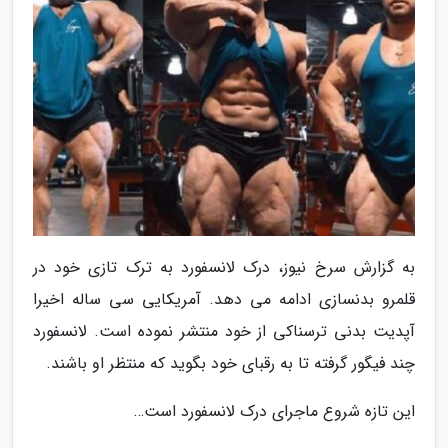
به گزارش سرخ نیوز، درک لانسفورد به ترک تازی خود در
قلمرو بدنسازی ادامه می دهد. آمریکایی سی ساله اخیرا
آپدیت بدنی ترسناکی از خود منتشر نموده است. لانسفورد
چند فیگور گرفته تا به رقبای خود بگوید که منتظر او باشند.
این تازه شروع ماجرای درک لانسفورد است…