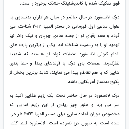
فوق تفکیک شده با کاندیشنینگ خشک برخوردار است.
درک لانسفورد در حال حاضر در میان هواداران بدنسازی به
عنوان مدعی اول قهرمانی در مستر المپیا 2023 شناخته می
گردد و همه رقبای او از جمله هادی چوپان و نیک واکر نیز
تهدید او را به رسمیت شناخته اند. یکی از برترین پارت های
اندام کنونی لانسفورد عضلات کواد او هستند که شدیدا
نظرگیرند. عضلات پای درک با آوندهای پیدا و خط بندی
هایی که با هم تقاطع پیدا می نمایند، شاید برترین بخش از
پکیج بدنساز آمریکایی باشد.
درک لانسفورد در حال حاضر تحت یک رژیم غذایی اکید به
سر می برد و هنوز چیز زیادی از این رژیم غذایی که
مخصوص دوران آماده سازی برای مستر المپیا 2023 طراحی
شده است به بیرون درز ننموده است. لانسفورد فقط گفته