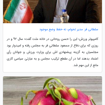
سلطانی فر: مدیر تحولم، نه حفظ وضع موجود
کامپیوتر ورزش؛ این را حسن روحانی در خانه ملت گفت؛ سال 92 و در
روزی که برای دفاع از مسعود سلطانی فر به مجلس رفته و امیدوار بود
مجلسیان به گزینه پیشنهادی اش برای وزارت ورزش و جوانان رأی
اعتماد بدهند اما در آن مقطع ترکیب مجلس و به عبارتی سیاسی کاری
مانع از این مهم شد.