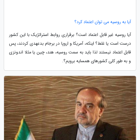
آیا به روسیه می توان اعتماد کرد؟
آیا روسیه غیر قابل اعتماد است؟ برقراری روابط استراتژیک با این کشور
درست است یا غلط؟ اینکه، آمریکا و اروپا در برجام بدعهدی کردند، پس
قابل اعتماد نیستند لذا باید به سمت روسیه، هند، چین یا مثلا اندونزی
و به طور کلی کشورهای همسایه برویم؟.