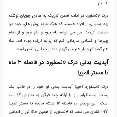
هستم.
درک لانسفورد در ادامه ضمن تبریک به هادی چوپان نوشته
بود: بسیاری از افراد هستند که هرکدام به روش های خود مرا
حمایت کردند. من می توانم نام ببرم و نام ببرم و از تمام
چیزها و کسانی قدردانی کنم که برایم ارزنده بوده اند. قبلا
هم گفته ام و باز هم می گویم: تقدیر خدا بی نقص است.
آپدیت بدنی درک لانسفورد در فاصله 3 ماه
تا مستر المپیا
درک لانسفورد اخیرا آپدیت بدنی نو خود را در قالب یک
پست اینستاگرامی و با ارائه چند فیگور به نمایش گذاشته
است. این ویدیو در فاصله 12 هفته مانده تا مستر المپیا
2023 نشان می دهد که لانسفورد از همین حالا نیز از اندامی