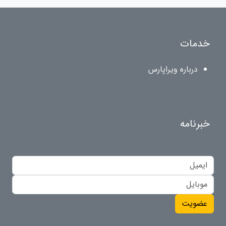
خدمات
درباره ویراپارس
خبرنامه
عضویت