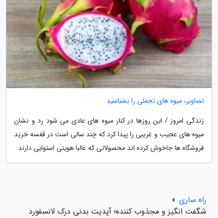
تصاویر، میوه های تجملی را بشناسید
زندگی امروز / این روزها در کنار میوه های عادی می شود رد و نشان
میوه های عجیب و غریبی را پیدا کرد که چند سالی است در قفسه خرید
فروشگاه ها جاخوش کرده اند محصولاتی که غالبا هویتی استوایی دارند
راه ساری
»
شگفت انگیز و مجذوب کننده؛ آپدیت بدنی درک لانسفورد