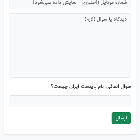
سوال اتفاقی: نام پایتخت ایران چیست؟
ارسال