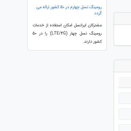
رومینگ نسل چهارم در 50 کشور ارائه می
گردد
مشترکان ایرانسل امکان استفاده از خدمات
رومینگ نسل چهار (LTE/4G) را در 50
کشور دارند.