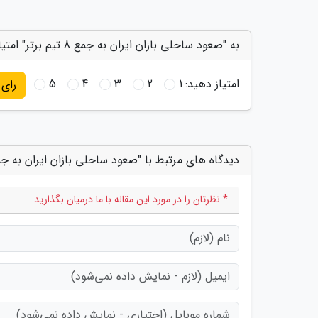
به "صعود ساحلی بازان ایران به جمع 8 تیم برتر" امتیاز دهید
امتیاز دهید:
1
2
3
4
5
رای
دیدگاه های مرتبط با "صعود ساحلی بازان ایران به جمع 8 تیم بر
* نظرتان را در مورد این مقاله با ما درمیان بگذارید