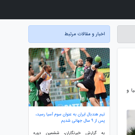
اخبار و مقالات مرتبط
له تور آسیا و
تیم هندبال ایران به عنوان سوم آسیا رسید،
پس از 9 سال جهانی شدیم
به گزارش خبرنگاران، ششمین دوره