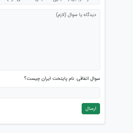
سوال اتفاقی: نام پایتخت ایران چیست؟
ارسال