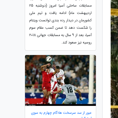
مسابقات ساحلی آسیا امروز (دوشنبه 25
اردیبهشت ماه) ادامه یافت و تیم ملی
کشورمان در دیدار رده بندی توانست ویتنام
را شکست دهد تا ضمن کسب مقام سوم
آسیا، بعد از 9 سال به مسابقات جهانی 2018
روسیه نیز صعود کند.
عبور از سد سرسخت ها؛گام چهارم به سوی