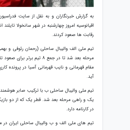
به گزارش خبرنگاران و به نقل از سایت فدراسیون
رقابت ها صعود کردند.
مرحله بعد شد تا در جمع 8 تی
مقام قهرمانی و نایب قهرمانی آسیا در پرونده کا
آید.
تیم ملی والیبال ساحلی ب با ترکیب صابر هوشمند 
یک و راهی مرحله بعد شد. قطر یک که از دو بازیکن
در کارنامه دارد.
تیم های ملی الف و ب والیبال ساحلی ایران در مر