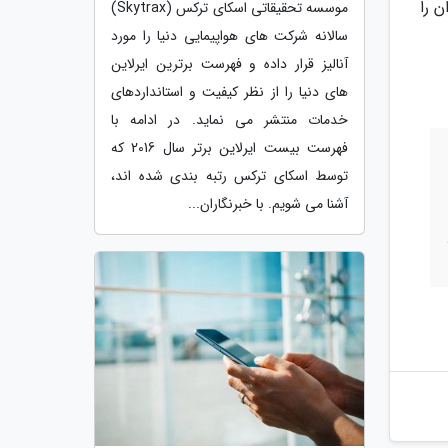
یران را
موسسه تحقیقاتی اسکای ترکس (Skytrax)
سالانه شرکت های هواپیمایی دنیا را مورد
آنالیز قرار داده و فهرست برترین ایرلاین
های دنیا را از نظر کیفیت و استانداردهای
خدمات منتشر می نماید. در ادامه با
فهرست بیست ایرلاین برتر سال 2016 که
توسط اسکای ترکس رتبه بندی شده اند،
آشنا می شویم. با خبرنگاران...