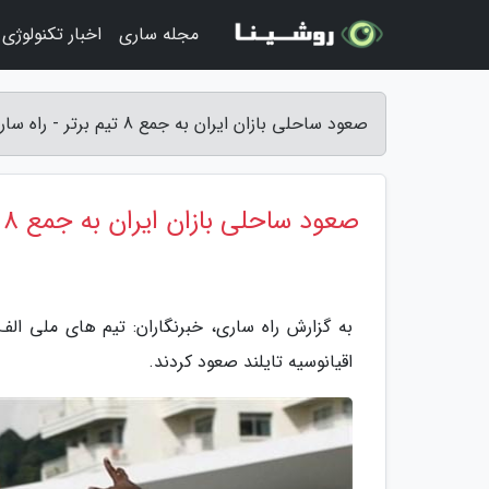
مجله ساری
اخبار تکنولوژی
صعود ساحلی بازان ایران به جمع 8 تیم برتر - راه ساری
صعود ساحلی بازان ایران به جمع 8 تیم برتر
اقیانوسیه تایلند صعود کردند.