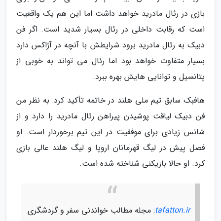
بازی در رئال مادرید خواهد داشت اما این هم یک واقعیت
است که رقابت داخلی در رئال بسیار شدید است. اگر فن
دبیک به رئال مادرید برود شرایطش با آنچه در آژاکس دارد
بسیار متفاوت خواهد بود اما رئال می تواند به خوبی از
پتانسیل و توانایی هایش بهره ببرد.
هافبک سابق تیم ملی هلند در خاتمه تأکید کرد: به نظر من
فن دبیک لیاقت پوشیدن پیراهن رئال مادرید را دارد و از
شانس زیادی برای موفقیت در این تیم برخوردار است. او
فصل پیش در لیگ قهرمانان اروپا و لیگ هلند عالی بازی
کرد. او حالا بازیکنی شناخته شده است.
tafatton.ir
: مجله مطالب خواندنی سفر و گردشگری