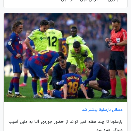
مسائل بارسلونا بیشتر شد
بارسلونا تا چند هفته نمی تواند از حضور جوردی آلبا به دلیل آسیب
دیدگی بهره ببرد.