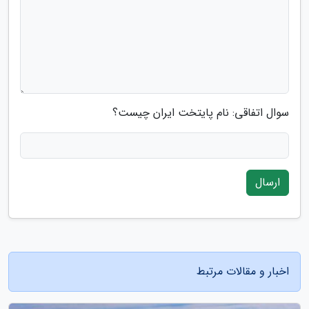
سوال اتفاقی: نام پایتخت ایران چیست؟
ارسال
اخبار و مقالات مرتبط