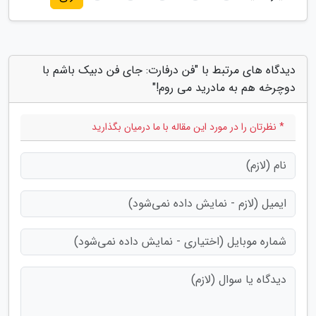
دیدگاه های مرتبط با "فن درفارت: جای فن دبیک باشم با
دوچرخه هم به مادرید می روم!"
* نظرتان را در مورد این مقاله با ما درمیان بگذارید