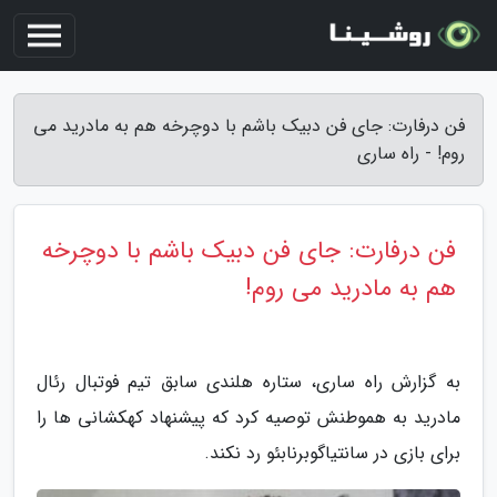
فن درفارت: جای فن دبیک باشم با دوچرخه هم به مادرید می
روم! - راه ساری
فن درفارت: جای فن دبیک باشم با دوچرخه
هم به مادرید می روم!
به گزارش راه ساری، ستاره هلندی سابق تیم فوتبال رئال
مادرید به هموطنش توصیه کرد که پیشنهاد کهکشانی ها را
برای بازی در سانتیاگوبرنابئو رد نکند.