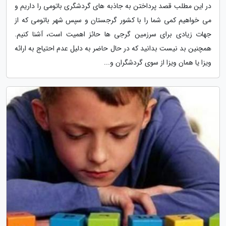
در این مطلب قصد پرداختن به جاذبه های گردشگری باتومی را داریم و
می خواهیم کمی شما را با کشور گرجستان و سپس شهر باتومی که از
جهات زیادی برای سرزمین گرجی ها حائز اهمیت است، آشنا کنیم.
همچنین بد نیست بدانید که در حال حاضر به دلیل عدم احتیاج به ارائه
ویزا یا همان ویزا از سوی گردشگران و...