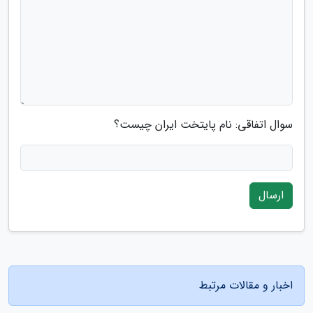
سوال اتفاقی: نام پایتخت ایران چیست؟
ارسال
اخبار و مقالات مرتبط