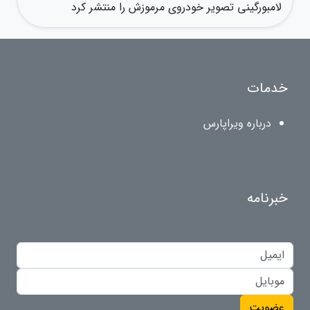
لامبورگینی تصویر خودروی مرموزش را منتشر کرد
خدمات
درباره ویراپارس
خبرنامه
عضویت