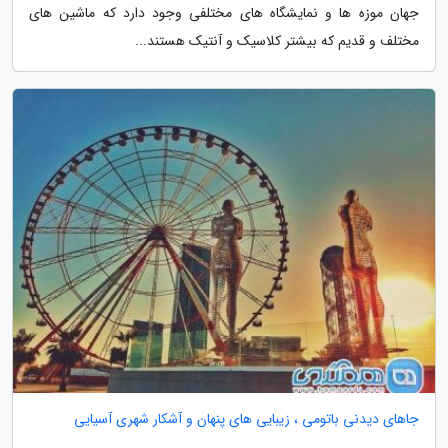
جهان موزه ها و نمایشگاه های مختلفی وجود دارد که ماشین های
مختلف و قدیم که بیشتر کلاسیک و آنتیک هستند...
جاهای دیدنی باتومی ، زیبایی های پنهان و آشکار شهری آسیایی