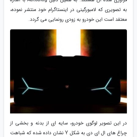
به تصویری که لامبورگینی در اینستاگرام خود منتشر نموده،
معتقد است این خودرو به زودی رونمایی می گردد.
در این تصویر لوگوی خودرو، سایه ای از بدنه و بخشی از
چراغ های ال ای دی به شکل Y نشان داده شده که شباهت