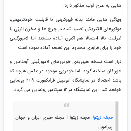
هایی به طرح اولیه مذکور دارد.
ویژگی هایی مانند بدنه فیبرکربنی با قابلیت خودترمیمی،
موتورهای الکتریکی نصب شده در چرخ ها و مخزن انرژی با
ظرفیت بالا احتمالا هم اکنون آماده نیستند اما لامبورگینی
خود را برای فراوری محدود این نسخه آماده نموده است.
قرار است نسخه هیبریدی خودروهای لامبورگینی آونتادور و
هوراکان ساخته گردد. اما خودروی موجود در عکس هرچه که
باشد احتمالا در نمایشگاه اتومبیل فرانکفورت 2019 رونمایی
خواهد شد. این نمایشگاه در 12 سپتامبر رونمایی می گردد.
مجله زیتوا
: مجله زیتوا | مجله خبری ایران و جهان
پیرامون