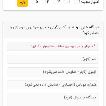
امتیاز دهید:
1
2
3
4
5
رای
دیدگاه های مرتبط با "لامبورگینی تصویر خودروی مرموزش را
منتشر کرد"
* نظرتان را در مورد این مقاله با ما درمیان بگذارید