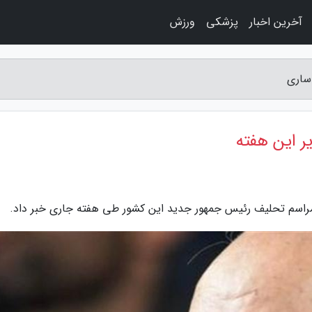
آخرین اخبار
پزشکی
ورزش
 ساری
ر این هفته
م مراسم تحلیف رئیس جمهور جدید این کشور طی هفته جاری خبر داد.