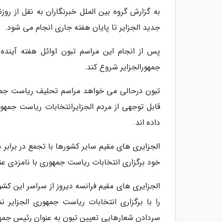
به گزارش گروه بین الملل خبرنگاران به نقل از روز
جدید الجزایر تا پایان هفته جاری انجام می شود.
پس از انجام این مراسم تبون اوائل هفته آینده
جمهورالجزایر شروع کند.
تبون درحالی می خواهد مراسم تحلیف ریاست جمه
قابل توجهی از مردم الجزایرانتخابات ریاست جمهور
داده اند.
الجزایری های مقیم سایر کشورها با تجمع در براب
خود برگزاری انتخابات ریاست جمهوری با نامزدی عنا
الجزایری های مقیم فرانسه دیروز از سراسر این کش
را با برگزاری انتخابات ریاست جمهوری الجزایر 
سردادن شعارهایی تعیین تبون به عنوان رئیس جمهور