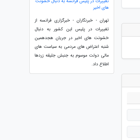
تغییرات در پلیس فرانسه به دنبال خشونت
های اخیر
تهران - خبرنگاران - خبرگزاری فرانسه از
تغییرات در پلیس این کشور به دنبال
خشونت های اخیر در جریان هجدهمین
شنبه اعتراض های مردمی به سیاست های
مالی دولت موسوم به جنبش جلیقه زردها
اطلاع داد.