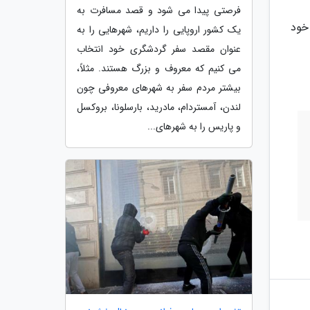
فرصتی پیدا می شود و قصد مسافرت به
خود
یک کشور اروپایی را داریم، شهرهایی را به
عنوان مقصد سفر گردشگری خود انتخاب
می کنیم که معروف و بزرگ هستند. مثلاً،
بیشتر مردم سفر به شهرهای معروفی چون
لندن، آمستردام، مادرید، بارسلونا، بروکسل
و پاریس را به شهرهای...