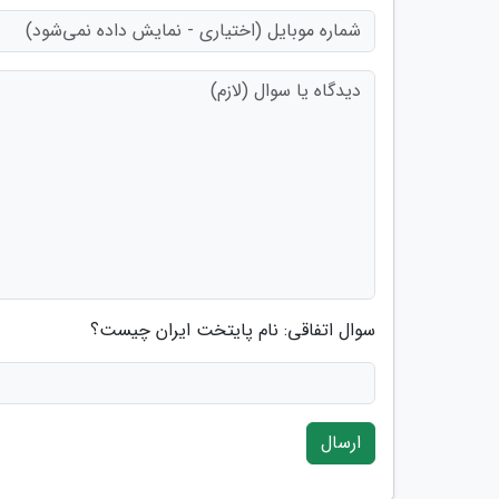
سوال اتفاقی: نام پایتخت ایران چیست؟
ارسال