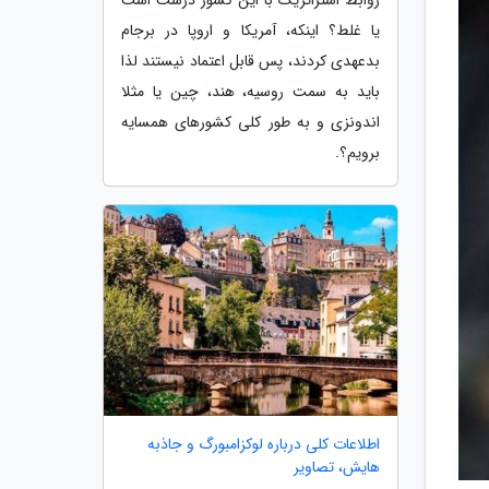
یا غلط؟ اینکه، آمریکا و اروپا در برجام
بدعهدی کردند، پس قابل اعتماد نیستند لذا
باید به سمت روسیه، هند، چین یا مثلا
اندونزی و به طور کلی کشورهای همسایه
برویم؟.
اطلاعات کلی درباره لوکزامبورگ و جاذبه
هایش، تصاویر