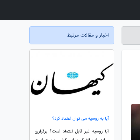
اخبار و مقالات مرتبط
آیا به روسیه می توان اعتماد کرد؟
آیا روسیه غیر قابل اعتماد است؟ برقراری
روابط استراتژیک با این کشور درست است