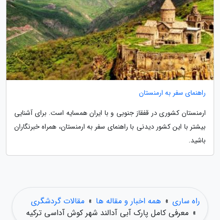
راهنمای سفر به ارمنستان
ارمنستان کشوری در قفقاز جنوبی و با ایران همسایه است. برای آشنایی
بیشتر با این کشور دیدنی با راهنمای سفر به ارمنستان، همراه خبرنگاران
باشید.
راه ساری
»
همه اخبار و مقاله ها
»
مقالات گردشگری
»
معرفی کامل پارک آبی آدالند شهر کوش آداسی ترکیه