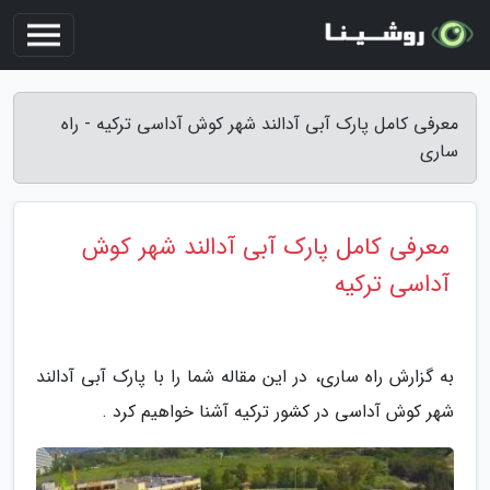
معرفی کامل پارک آبی آدالند شهر کوش آداسی ترکیه - راه
ساری
معرفی کامل پارک آبی آدالند شهر کوش
آداسی ترکیه
به گزارش راه ساری، در این مقاله شما را با پارک آبی آدالند
شهر کوش آداسی در کشور ترکیه آشنا خواهیم کرد .