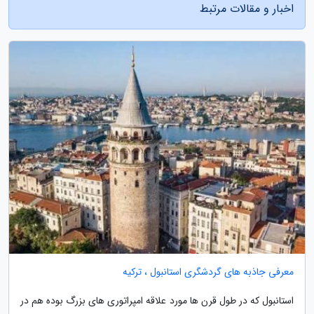
اخبار و مقالات مرتبط
معرفی جاذبه های گردشگری استانبول ، ترکیه
استانبول که در طول قرن ها مورد علاقه امپراتوری های بزرگ بوده هم در