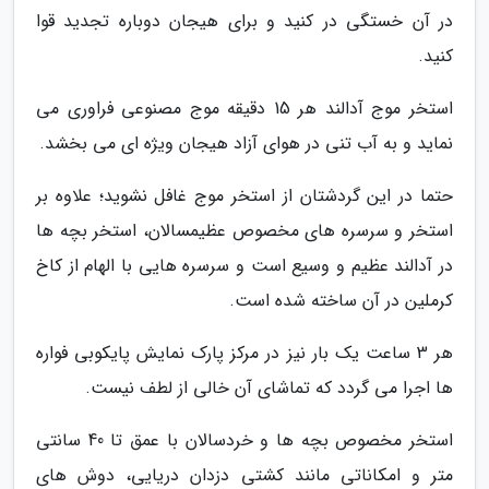
در آن خستگی در کنید و برای هیجان دوباره تجدید قوا
کنید.
استخر موج آدالند هر 15 دقیقه موج مصنوعی فراوری می
نماید و به آب تنی در هوای آزاد هیجان ویژه ای می بخشد.
حتما در این گردشتان از استخر موج غافل نشوید؛ علاوه بر
استخر و سرسره های مخصوص عظیمسالان، استخر بچه ها
در آدالند عظیم و وسیع است و سرسره هایی با الهام از کاخ
کرملین در آن ساخته شده است.
هر 3 ساعت یک بار نیز در مرکز پارک نمایش پایکوبی فواره
ها اجرا می گردد که تماشای آن خالی از لطف نیست.
استخر مخصوص بچه ها و خردسالان با عمق تا 40 سانتی
متر و امکاناتی مانند کشتی دزدان دریایی، دوش های