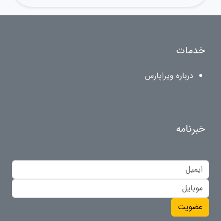
خدمات
درباره ویراپارس
خبرنامه
عضویت