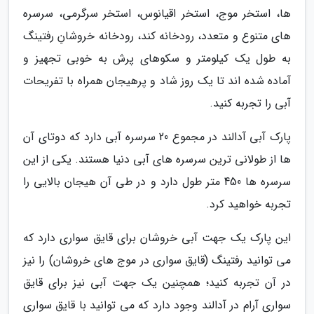
ها، استخر موج، استخر اقیانوس، استخر سرگرمی، سرسره
های متنوع و متعدد، رودخانه کند، رودخانه خروشانِ رفتینگ
به طول یک کیلومتر و سکوهای پرش به خوبی تجهیز و
آماده شده اند تا یک روز شاد و پرهیجان همراه با تفریحات
آبی را تجربه کنید.
پارک آبی آدالند در مجموع 20 سرسره آبی دارد که دوتای آن
ها از طولانی ترین سرسره های آبی دنیا هستند. یکی از این
سرسره ها 450 متر طول دارد و در طی آن هیجان بالایی را
تجربه خواهید کرد.
این پارک یک جهت آبی خروشان برای قایق سواری دارد که
می توانید رفتینگ (قایق سواری در موج های خروشان) را نیز
در آن تجربه کنید؛ همچنین یک جهت آبی نیز برای قایق
سواری آرام در آدالند وجود دارد که می توانید با قایق سواری