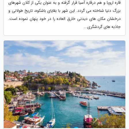
قاره اروپا و هم درقاره آسیا قرار گرفته و به عنوان یکی از کلان شهرهای
بزرگ دنیا شناخته می گردد. این شهر با بقایای باشکوه، تاریخ طولانی و
درخشان مکان های دیدنی خارق العاده را در خود پنهان نموده است.
جاذبه های گردشگری...