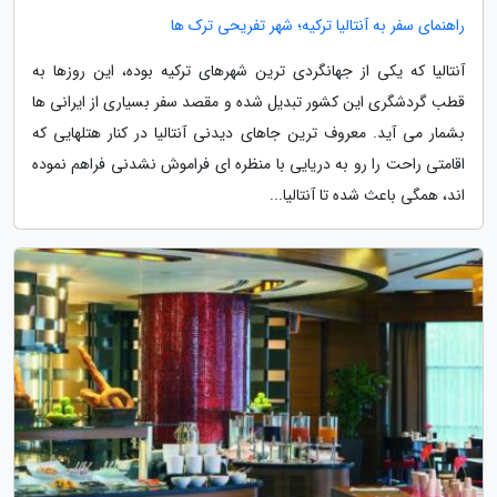
راهنمای سفر به آنتالیا ترکیه؛ شهر تفریحی ترک ها
آنتالیا که یکی از جهانگردی ترین شهرهای ترکیه بوده، این روزها به
قطب گردشگری این کشور تبدیل شده و مقصد سفر بسیاری از ایرانی ها
بشمار می آید. معروف ترین جاهای دیدنی آنتالیا در کنار هتلهایی که
اقامتی راحت را رو به دریایی با منظره ای فراموش نشدنی فراهم نموده
اند، همگی باعث شده تا آنتالیا...