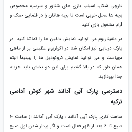
قارچی شکل، اسباب بازی های شناور و سرسره مخصوص
بچه ها محل خوبی است تا بچه هاتان را در فضایی خنک و
آرام مشغول بازی کنید.
در دلفیناریوم می توانید نمایش دلفین ها را تماشا کنید. در
پارک دریایی نیز امکان شنا در آکواریوم عظیمی پر از ماهی
مهیاست و می توانید نمایش کروکودیل ها را ببینید! البته
همان طور که در بالا گفتیم برای این دو بخش باید هزینه
جدا بپردازید.
دسترسی پارک آبی آدالند شهر کوش آداسی
ترکیه
ساعت کاری پارک آبی آدالند : پارک آبی آدالند از ساعت 10
صبح تا 6 بعد از ظهر فعال است و اگر بیدار شدن اول صبح