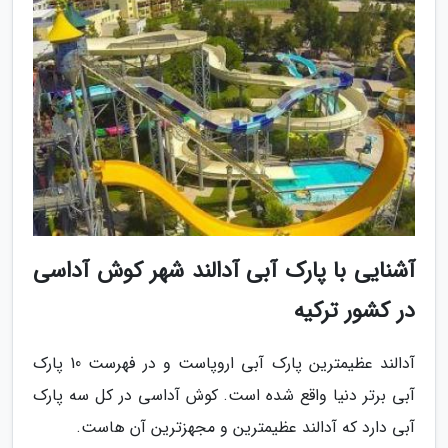
آشنایی با پارک آبی آدالند شهر کوش آداسی
در کشور ترکیه
آدالند عظیمترین پارک آبی اروپاست و در فهرست 10 پارک
آبی برتر دنیا واقع شده است. کوش آداسی در کل سه پارک
آبی دارد که آدالند عظیمترین و مجهزترین آن هاست.