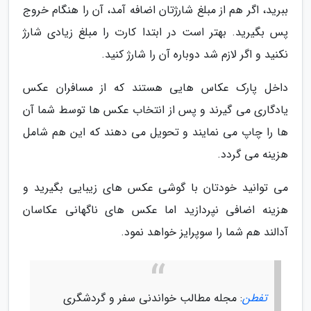
ببرید، اگر هم از مبلغ شارژتان اضافه آمد، آن را هنگام خروج
پس بگیرید. بهتر است در ابتدا کارت را مبلغ زیادی شارژ
نکنید و اگر لازم شد دوباره آن را شارژ کنید.
داخل پارک عکاس هایی هستند که از مسافران عکس
یادگاری می گیرند و پس از انتخاب عکس ها توسط شما آن
ها را چاپ می نمایند و تحویل می دهند که این هم شامل
هزینه می گردد.
می توانید خودتان با گوشی عکس های زیبایی بگیرید و
هزینه اضافی نپردازید اما عکس های ناگهانی عکاسان
آدالند هم شما را سوپرایز خواهد نمود.
تفطن
: مجله مطالب خواندنی سفر و گردشگری