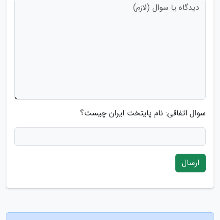
سوال اتفاقی: نام پایتخت ایران چیست؟
ارسال