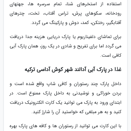
استفاده از استخرهای شنا، تمام سرسره ها، جهتهای
رودخانه، سکوهای پرش، تراس آفتاب، تخت، چترهای
آفتابگیر، رختکن، کمد، دوش و پارکینگ می گردد.
برای تماشای دلفیناریوم یا پارک دریایی هزینه جدا دریافت
می گردد اما برای تفریح و شادی در یک روز، همان پارک آبی
کافی است.
غذا در پارک آبی آدالند شهر کوش آداسی ترکیه
داخل پارک چند رستوران و کافی شاپ واقع شده است و
بردن خوراکی و نوشیدنی به داخل پارک ممنوع است. در
ابتدای ورود به پارک می توانید یک کارت الکترونیک دریافت
کنید و به هر مبلغی که خواستید آن را شارژ کنید.
با این کارت می توانید از رستوران ها و کافه های پارک بهره