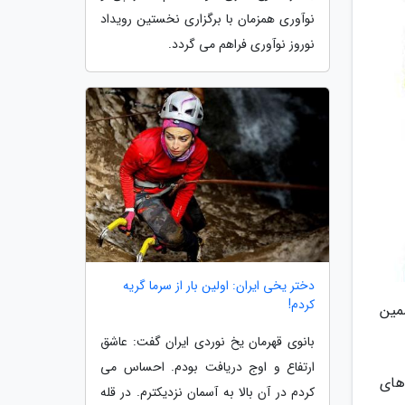
نوآوری همزمان با برگزاری نخستین رویداد
نوروز نوآوری فراهم می گردد.
دختر یخی ایران: اولین بار از سرما گریه
کردم!
مین
بانوی قهرمان یخ نوردی ایران گفت: عاشق
ارتفاع و اوج دریافت بودم. احساس می
های
کردم در آن بالا به آسمان نزدیکترم. در قله