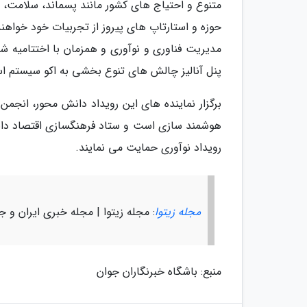
متنوع و احتیاج های کشور مانند پسماند، سلامت، 
مدیریت فناوری و نوآوری و همزمان با اختتامیه ش
پنل آنالیز چالش های تنوع بخشی به اکو سیستم استا
برگزار نماینده های این رویداد دانش محور، انجمن
هوشمند سازی است و ستاد فرهنگسازی اقتصاد دانش 
رویداد نوآوری حمایت می نمایند.
مجله زیتوا
: مجله زیتوا | مجله خبری ایران و ج
منبع: باشگاه خبرنگاران جوان