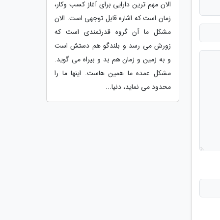
الان مهم ترین دارایی برای آغاز کسب وکار،
زمان است که اشاره قابل توجهی است. الان
مشکل ما آن گروه قدرتمندی است که
زورش می رسد و بلندگو هم دستش است
و به زمین و زمان هم بد و بیراه می گوید.
مشکل عمده ما همین هاست. اینها ما را
محدود می نماید، دنیا...