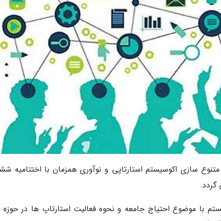
 متنوع سازی اکوسیستم استارتاپی و نوآوری همزمان با اختتامیه شش
 گردد.
یستم با موضوع احتیاج جامعه و نحوه فعالیت استارتاپ ها در حوزه 