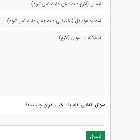
سوال اتفاقی: نام پایتخت ایران چیست؟
ارسال