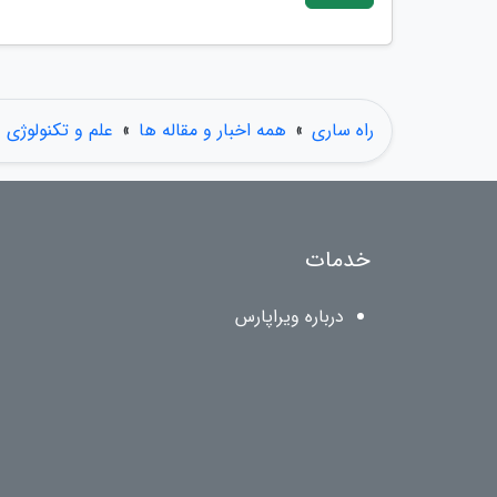
راه ساری
»
همه اخبار و مقاله ها
»
علم و تکنولوژی
خدمات
درباره ویراپارس