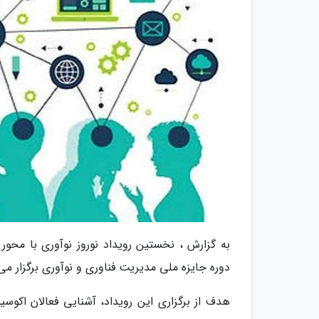
به گزارش ، نخستین رویداد نوروز نوآوری با محور
دوره جایزه ملی مدیریت فناوری و نوآوری برگزار می
هدف از برگزاری این رویداد، آشنایی فعالان اکوس