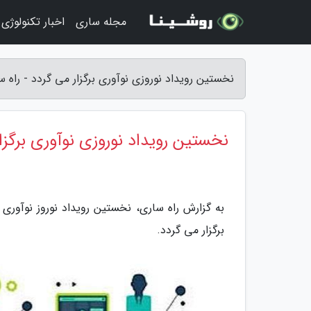
مجله ساری
اخبار تکنولوژی
نخستین رویداد نوروزی نوآوری برگزار می گردد - راه س
نخستین رویداد نوروزی نوآوری برگزا
برگزار می گردد.