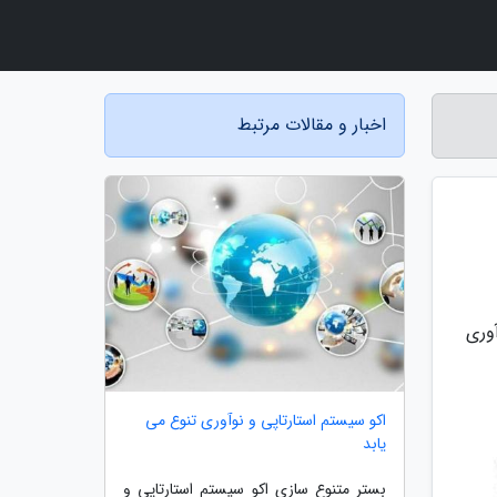
اخبار و مقالات مرتبط
نوآوری
اکو سیستم استارتاپی و نوآوری تنوع می
یابد
بستر متنوع سازی اکو سیستم استارتاپی و