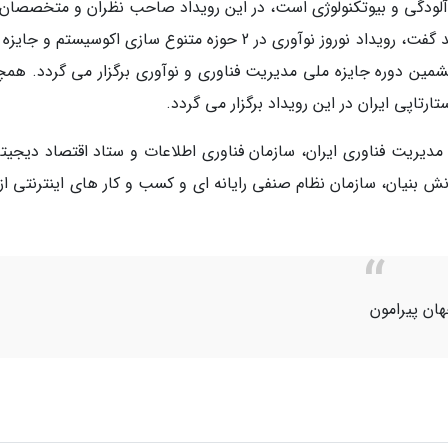
آلودگی و بیوتکنولوژی است، در این رویداد صاحب نظران و متخصصان 
حوزه و استارتاپ های پیروز از تجربیات خود خواهند گفت، رویداد نوروز نوآوری در 2 حوزه متنوع سازی اکوسیستم 
شمین دوره جایزه ملی مدیریت فناوری و نوآوری برگزار می گردد. همچ
رتاپی ایران در این رویداد برگزار می گردد.
 مدیریت فناوری ایران، سازمان فناوری اطلاعات و ستاد اقتصاد دیجیتا
بنیان، سازمان نظام صنفی رایانه ای و کسب و کار های اینترنتی از 
هان پیرامون