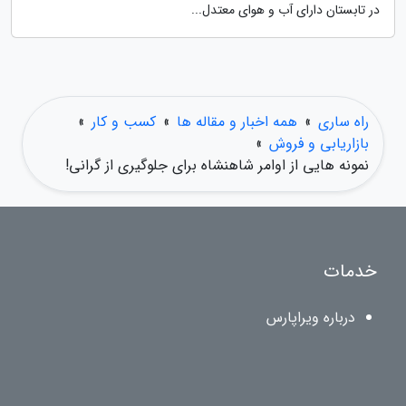
در تابستان دارای آب و هوای معتدل...
راه ساری
»
همه اخبار و مقاله ها
»
کسب و کار
»
بازاریابی و فروش
»
نمونه هایی از اوامر شاهنشاه برای جلوگیری از گرانی!
خدمات
درباره ویراپارس