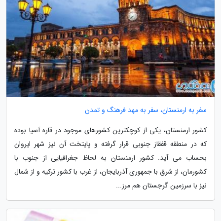
سفر به ارمنستان، سفر به مهد فرهنگ و تمدن
کشور ارمنستان، یکی از کوچکترین کشورهای موجود در قاره آسیا بوده
که در منطقه قفقاز جنوبی قرار گرفته و پایتخت آن نیز شهر ایروان
بحساب می آید. کشور ارمنستان به لحاظ جغرافیایی از جنوب با
کشورمان، از شرق با جمهوری آذربایجان، از غرب با کشور ترکیه و از شمال
نیز با سرزمین گرجستان هم مرز...