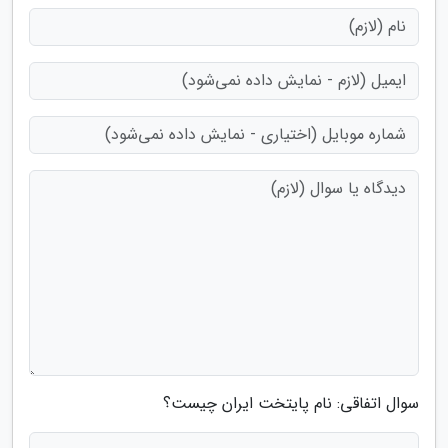
سوال اتفاقی: نام پایتخت ایران چیست؟