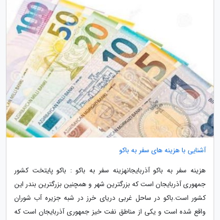
آشنایی با هزینه های سفر به باکو
هزینه سفر به باکو آذربایجانهزینه سفر به باکو : باکو پایتخت کشور
جمهوری آذربایجان است که بزرگترین شهر و همچنین بزرگترین بندر این
کشور است.باکو در ساحل غربی دریای خرز در شبه جزیره آب شوران
واقع شده است و یکی از مناطق نفت خیز جمهوری آذربایجان است که