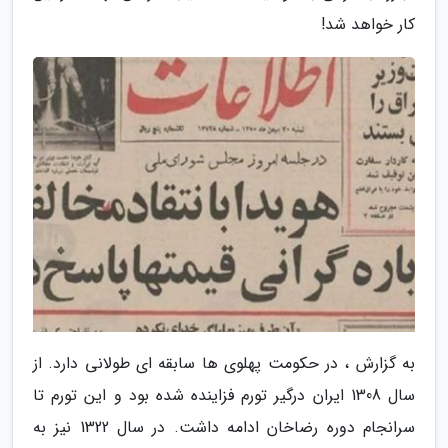
کار خواهد شد!
به گزارش ، در حکومت پهلوی ها سابقه ای طولانی دارد. از
سال 1308 ایران درگیر تورم فزاینده شده بود و این تورم تا
سرانجام دوره رضاخان ادامه داشت. در سال 1322 نیز به