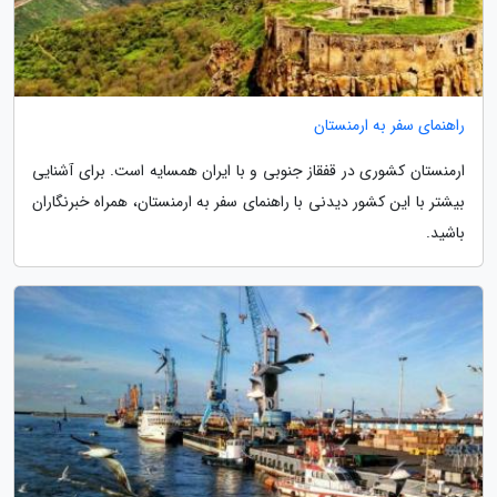
راهنمای سفر به ارمنستان
ارمنستان کشوری در قفقاز جنوبی و با ایران همسایه است. برای آشنایی
بیشتر با این کشور دیدنی با راهنمای سفر به ارمنستان، همراه خبرنگاران
باشید.