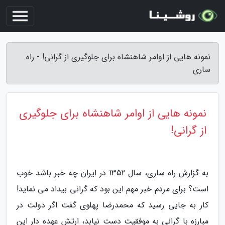
نمونه هایی از اوامر شاهنشاه برای جلوگیری از گرانی! - راه
ساری
نمونه هایی از اوامر شاهنشاه برای جلوگیری
از گرانی!
به گزارش راه ساری، سال 1352 در ایران چه خبر باشد خوب
است؟ برای مردم خبر مهم این بود که گرانی بیداد می نماید!
کار به جایی رسید که محمدرضا پهلوی گفت اگر دولت در
مبارزه با گرانی به موفقیت دست نیابد، ارتش عهده دار این