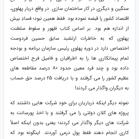
سنگین و دیگری در کار ساختمان سازی. در واقع دربار پهلوی،
اقتصاد کشور را قبضه نموده بود. فقط همین نبود؛ فسادِ بیش
از اندازه هم بود. بر اساس کتاب ظهور و سقوط سلطنت
پهلوی که به خاطرات ارتشبد سابق حسین فردوست
اختصاص دارد در دوره پهلوی رئیس سازمان برنامه و بودجه
تمام پیمانکاری ها را به اطرافیان و فامیل فرح اختصاص
داده بود و چند فرد معین حدود 80 درصد مقاطعه های
عظیم کشور را می گرفتند و با دریافت 25 درصد حق حساب
به دیگران واگذار می کردند!
نمونه دیگر اینکه درباریان برای خود شرکت هایی داشتند که
پروژه های کلان دولتی را می گرفتند و با اخذ پورسانت به
شرکت های دیگر واگذار می کردند؛ یعنی بدون اینکه اصلاً
کاری انجام دهند فقط پول درمی آوردند. اینگونه بود که