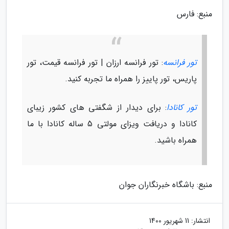
منبع: فارس
تور فرانسه
: تور فرانسه ارزان | تور فرانسه قیمت، تور
پاریس، تور پاییز را همراه ما تجربه کنید.
تور کانادا
: برای دیدار از شگفتی های کشور زیبای
کانادا و دریافت ویزای مولتی 5 ساله کانادا با ما
همراه باشید.
منبع: باشگاه خبرنگاران جوان
انتشار:
11 شهریور 1400