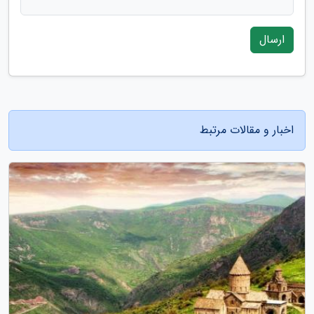
ارسال
اخبار و مقالات مرتبط