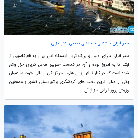
بندر انزلی ، آشنایی با جاهای دیدنی بندر انزلی
بندر انزلی دارای اولین و بزرگ ترین ایستگاه آبی ایران به نام کاسپین از
ابتدا تا به امروز بوده و آن در قسمت جنوبی ساحل دریای خزر واقع
شده است که در کنار تمام ارزش های استراتژیکی و مالی خود، به عنوان
یکی از اصلی ترین قطب های گردشگری و توریستی کشور و همچنین
وزرش پرور ایرانی نیز از آن...