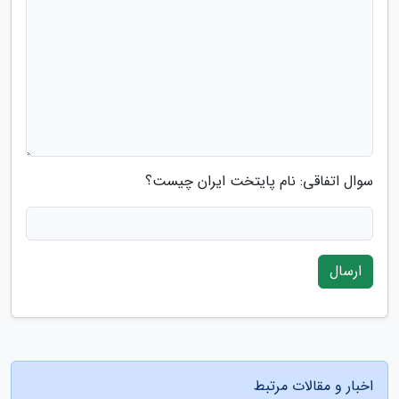
سوال اتفاقی: نام پایتخت ایران چیست؟
ارسال
اخبار و مقالات مرتبط