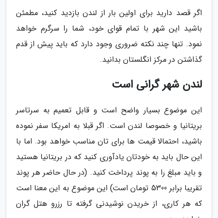
اگر قصد دارید برای اولین بار از لندن بازدید کنید، مطمئن
باشید این شهر با تمام قوای خود، شما را سرگرم خواهد
نمود. تنها چند نکته ضروری وجود دارد که باید پیش از قدم
گذاشتن در مرکز انگلستان بدانید.
لندن شهر گرانی است
این موضوع بسیار واضح است و قابل تعمیم به سرتاسر
بریتانیا و خصوصا لندن است. اگر قبلا به امریکا سفر نموده
باشید، احتمالا قیمت ها برای تان مناسب خواهد بود. اما با
این حال باید به خودتان یادآوری کنید که در بریتانیا هستید
و باید مبلغ را به پوند پرداخت کنید. (در حال حاضر هر پوند
تقریبا برابر 5300 تومان است) این موضوع به این معنا است
که هر کاری، از خریدن نوشیدنی گرفته تا رزرو هتل گران