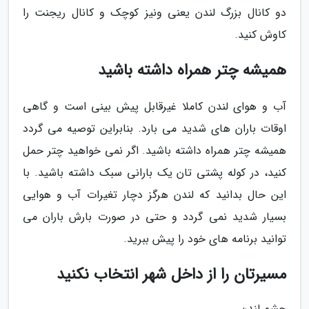
دو کانال بزرگ لندن یعنی ونیز کوچک و کانال ریجنت را
کاوش کنید.
همیشه چتر همراه داشته باشید
آب و هوای لندن کاملا غیرقابل پیش بینی است و گاهی
اوقات باران های شدید می بارد. بنابراین توصیه می گردد
همیشه چتر همراه داشته باشید. اگر نمی خواهید چتر حمل
کنید، در کوله پشتی تان یک بارانی سبک داشته باشید. با
این حال بدانید که لندن هرگز دچار تغیرات آب و هوایی
بسیار شدید نمی گردد و حتی در صورت بارش باران می
توانید برنامه های خود را پیش ببرید.
مسیرتان را از داخل شهر انتخاب نکنید
چشم لندن