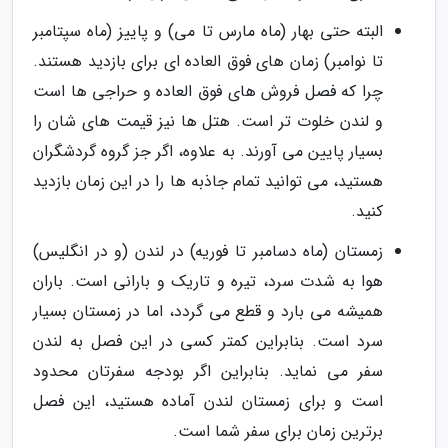
البته حتی بهار (ماه مارس تا می) و پاییز (ماه سپتامبر
تا نوامبر) زمان های فوق العاده ای برای بازدید هستند.
چرا که فصل فروش های فوق العاده و حراجی ها است
و لندن خلوت تر است. هتل ها نیز قیمت های شان را
بسیار پایین می آورند. به علاوه، اگر جز گروه گردشگران
هستید، می توانید تمام جاذبه ها را در این زمان بازدید
کنید.
زمستان (ماه دسامبر تا فوریه) در لندن (و در انگلیس)
هوا به شدت سرد، تیره و تاریک و بارانی است. باران
همیشه می بارد و قطع می گردد، اما در زمستان بسیار
سرد است. بنابراین کمتر کسی در این فصل به لندن
سفر می نماید. بنابراین اگر بودجه سفرتان محدود
است و برای زمستان لندن آماده هستید، این فصل
برترین زمان برای سفر شما است.