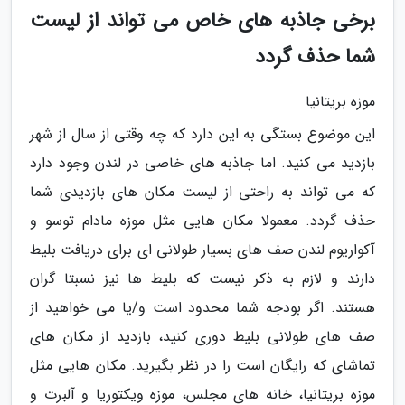
برخی جاذبه های خاص می تواند از لیست
شما حذف گردد
موزه بریتانیا
این موضوع بستگی به این دارد که چه وقتی از سال از شهر
بازدید می کنید. اما جاذبه های خاصی در لندن وجود دارد
که می تواند به راحتی از لیست مکان های بازدیدی شما
حذف گردد. معمولا مکان هایی مثل موزه مادام توسو و
آکواریوم لندن صف های بسیار طولانی ای برای دریافت بلیط
دارند و لازم به ذکر نیست که بلیط ها نیز نسبتا گران
هستند. اگر بودجه شما محدود است و/یا می خواهید از
صف های طولانی بلیط دوری کنید، بازدید از مکان های
تماشای که رایگان است را در نظر بگیرید. مکان هایی مثل
موزه بریتانیا، خانه های مجلس، موزه ویکتوریا و آلبرت و