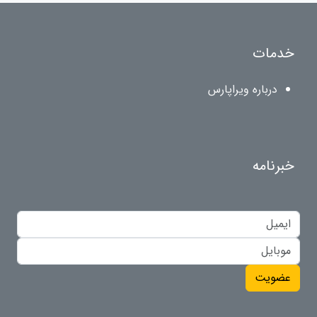
خدمات
درباره ویراپارس
خبرنامه
عضویت