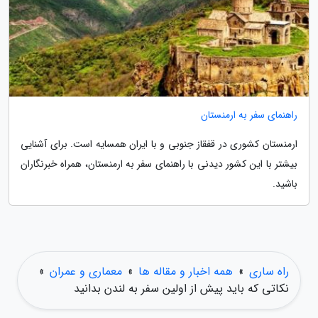
راهنمای سفر به ارمنستان
ارمنستان کشوری در قفقاز جنوبی و با ایران همسایه است. برای آشنایی
بیشتر با این کشور دیدنی با راهنمای سفر به ارمنستان، همراه خبرنگاران
باشید.
راه ساری
»
همه اخبار و مقاله ها
»
معماری و عمران
»
نکاتی که باید پیش از اولین سفر به لندن بدانید