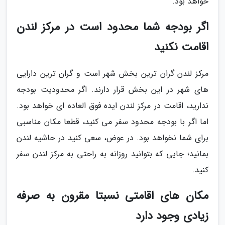
خواهد بود.
اگر بودجه شما محدود است در مرکز لندن
اقامت نکنید
مرکز لندن گران ترین بخش شهر است و گران ترین دارایی
های شهر در این بخش قرار دارند. اگر محدودیت بودجه
ندارید، اقامت در مرکز لندن ایده فوق العاده ای خواهد بود.
اما اگر با بودجه محدود سفر می کنید، قطعا مکان مناسبی
برای شما نخواهد بود. در عوض، سعی کنید در حاشیه لندن
بمانید؛ جایی که بتوانید روزانه به راحتی به مرکز لندن سفر
کنید.
مکان های اقامتی نسبتا مقرون به صرفه
زیادی وجود دارد