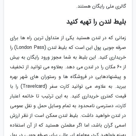
گالری ملی رایگان هستند.
بلیط لندن را تهیه کنید
زمانی که در لندن هستید یکی از متداول ترین راه ها برای
صرفه جویی پول این است که بلیط لندن (London Pass) را
خریداری کنید. این بلیط به شما مجوز ورود رایگان به بیش
از 60 مکان را در لندن می دهد. بعلاوه می توانید از تخفیف
و پیشنهادهایی در فروشگاه ها و رستوران های شهر بهره
ببرید. به علاوه، می توانید کارت سفر (Travelcard) را با
قیمت کمتری خریداری کنید. به این ترتیب تا خاتمه اعتبار
کارت، دسترسی نامحدود به تمام وسایل حمل و نقل عمومی
در لندن خواهید داشت. بلیط لندن ممکن است از نظر ارزش
اسمی گران باشد، اما اگر مطمئن هستید که از آن استفاده
بهینه خواهید کرد، معامله ای عالی برای صرفه جویی در پول