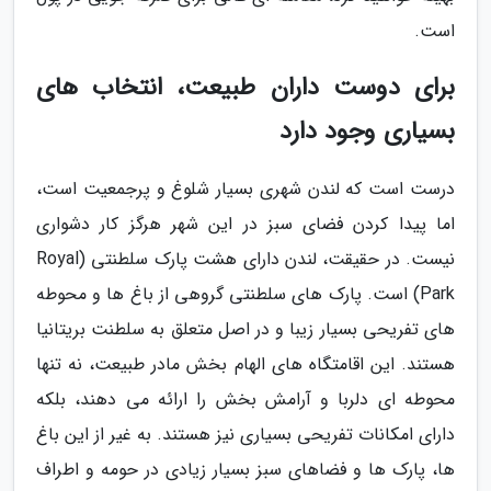
است.
برای دوست داران طبیعت، انتخاب های
بسیاری وجود دارد
درست است که لندن شهری بسیار شلوغ و پرجمعیت است،
اما پیدا کردن فضای سبز در این شهر هرگز کار دشواری
نیست. در حقیقت، لندن دارای هشت پارک سلطنتی (Royal
Park) است. پارک های سلطنتی گروهی از باغ ها و محوطه
های تفریحی بسیار زیبا و در اصل متعلق به سلطنت بریتانیا
هستند. این اقامتگاه های الهام بخش مادر طبیعت، نه تنها
محوطه ای دلربا و آرامش بخش را ارائه می دهند، بلکه
دارای امکانات تفریحی بسیاری نیز هستند. به غیر از این باغ
ها، پارک ها و فضاهای سبز بسیار زیادی در حومه و اطراف