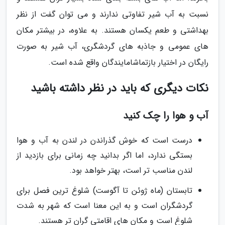
نسبت به آب شیر تفاوتی ندارند و می توان گفت از نظر
بهداشتی و طعم یکسان هستند. به علاوه، در بیشتر مکان
های عمومی و جاذبه های گردشگری، آب شیر به صورت
رایگان در اختیار بازتماشامایندگان واقع شده است.
نکات دیگری که باید در نظر داشته باشید
آب و هوا را چک کنید
درست است که خوش گذراندن در لندن به آب و هوا
بستگی ندارد، اما اگر بدانید چه زمانی برای بازدید از
لندن مناسب تر است، بهتر خواهد بود.
تابستان (ماه ژوئن تا آگوست) شلوغ ترین فصل برای
گردشگران است و به این معنا است که شهر به شدت
شلوغ است و مکان های اقامتی گران تر هستند.