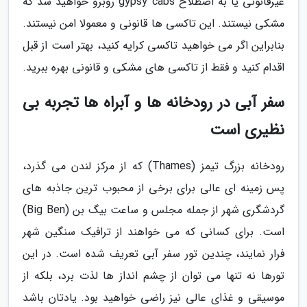
غیرقانونی یا به اصطلاح gypsy cabs روبرو خواهید شد که
مشکی نیستند. این تاکسی ها قانونی و معمولا امن نیستند.
بنابراین اگر می خواهید تاکسی کرایه کنید، بهتر است از قبل
اقدام کنید و فقط از تاکسی های مشکی و قانونی بهره ببرید.
سفر آبی در رودخانه ها و آبراه ها تجربه بی
نظیری است
رودخانه بزرگ تیمز (Thames) که از مرکز لندن می گذرد،
پس زمینه ای عالی برای برخی از محبوب ترین جاذبه های
گردشگری شهر از جمله مجلس و ساعت بیگ بن (Big Ben)
است. برای کسانی که می خواهند از ترافیک سنگین شهر
فرار نمایند، چندین تور سفر آبی تعریف شده است. در این
تورها نه تنها می توان از چشم انداز ها لذت برد، بلکه از
موسیقی و غذای عالی نیز راضی خواهید بود. یادتان باشد