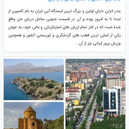
بندر انزلی دارای اولین و بزرگ ترین ایستگاه آبی ایران به نام کاسپین از
ابتدا تا به امروز بوده و آن در قسمت جنوبی ساحل دریای خزر واقع
شده است که در کنار تمام ارزش های استراتژیکی و مالی خود، به عنوان
یکی از اصلی ترین قطب های گردشگری و توریستی کشور و همچنین
وزرش پرور ایرانی نیز از آن...