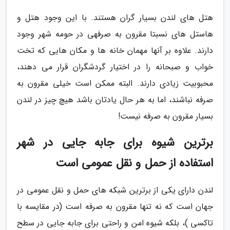
هتل های لندن بسیار گران هستند. با این وجود هتل و
هاستل های نسبتا مقرون به صرفهی در حومه شهر وجود
دارند. علاوه بر آنها مهمان خانه ها و مکان هایی که تخت
خواب و صبحانه را در اختیار گردشگران قرار می دهند،
محبوبیت زیادی دارند. البته ممکن است خیلی مقرون به
صرفه نباشند، اما به هر حال یادتان باشد هیچ چیز در لندن
بسیار مقرون به صرفه نیست!
برترین شیوه برای جابه جایی در شهر
استفاده از حمل و نقل عمومی است
لندن دارای یکی از برترین شبکه های حمل و نقل عمومی در
جهان است که نه تنها مقرون به صرفه است (در مقایسه با
تاکسی )، بلکه شیوه امن و راحتی برای جابه جایی در سطح