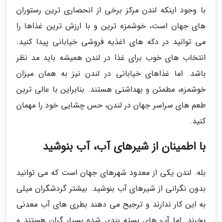
با وجود اینکه لندن مرکز برخی از انحصاری ترین رستوران
های جهان است، خوشمزه ترین و با ارزش ترین غذاها را
می توانید در دکه های اغذیه فروشی خیابانی پیدا کنید.
انتخاب های خوب برای غذا در لندن همیشه باید مد نظر
باشد. اما غذاهای خیابانی در لندن نیز به همان میزان
خوشمزه، مطمئن و بهداشتی هستند. بنابراین با عالی ترین
طعم های سراسر جهان در لندن، حس چشایی خود را مهمان
کنید.
با اطمینان از شیرهای آب، آب بنوشید
بله. لندن یکی از معدود شهرهای جهان است که می توانید
بدون نگرانی از شیرهای آب بنوشید. بیشتر گردشگران میلی
به این کار ندارند و ترجیح می دهند بطری های آب معدنی
بخرند. اما آب های بسته بندی شده بسیار گران هستند و