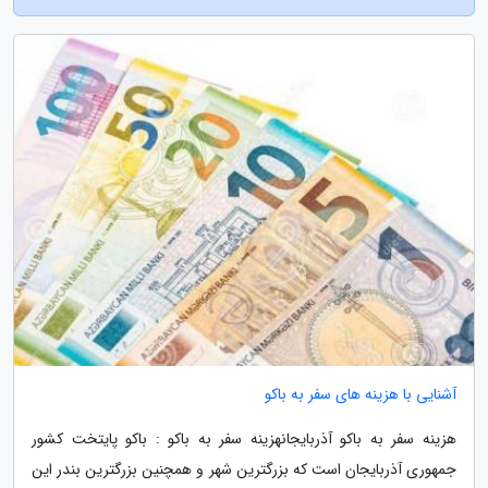
آشنایی با هزینه های سفر به باکو
هزینه سفر به باکو آذربایجانهزینه سفر به باکو : باکو پایتخت کشور
جمهوری آذربایجان است که بزرگترین شهر و همچنین بزرگترین بندر این