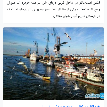
کشور است.باکو در ساحل غربی دریای خرز در شبه جزیره آب شوران
واقع شده است و یکی از مناطق نفت خیز جمهوری آذربایجان است که
در تابستان دارای آب و هوای معتدل...
بندر انزلی ، آشنایی با جاهای دیدنی بندر انزلی