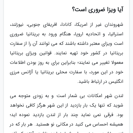
آیا ویزا ضروری است؟
شهروندان غیر از امریکا، کانادا، افریقای جنوبی، نیوزلند،
استرالیا، و اتحادیه اروپا، هنگام ورود به بریتانیا ضروری
است ویزای معتبر داشته باشند که می توانند آن را از سفارت
بریتانیا در کشور خود تهیه نمایند. قوانین ویزای بریتانیا
معمولا تغییر می نمایند؛ بنابراین برای به روز بودن اطلاعات
خود در این مورد، با سفارت محلی بریتانیا یا آژانس مرزی
انگلیس در ارتباط باشید.
لندن شهر امکانات بی شمار است و به زودی متوجه می
شوید که تنها یک بار بازدید از این شهر هرگز کافی نخواهد
بود. فرقی نمی نماید چند بار از لندن بازدید نموده اید؛
همیشه احساس می کنید در مکانی نو هستید. هر بار که در