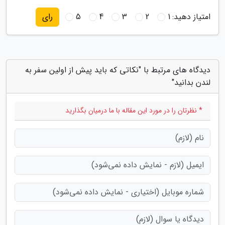
امتیاز دهید:
1
2
3
4
5
رای
دیدگاه های مرتبط با "نکاتی که باید پیش از اولین سفر به
لندن بدانید"
* نظرتان را در مورد این مقاله با ما درمیان بگذارید