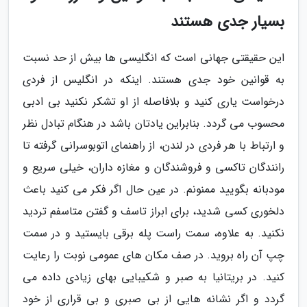
بسیار جدی هستند
این حقیقتی جهانی است که انگلیسی ها بیش از حد نسبت
به قوانین خود جدی هستند. اینکه در انگلیس از فردی
درخواست یاری کنید و بلافاصله از او تشکر نکنید بی ادبی
محسوب می گردد. بنابراین یادتان باشد در هنگام تبادل نظر
و ارتباط با هر فردی در لندن، از راهنمای اتوبوسرانی گرفته تا
رانندگان تاکسی و فروشندگان و مغازه داران، خیلی سریع و
مودبانه بگویید ممنونم. در عین حال اگر فکر می کنید باعث
دلخوری کسی شدید، برای ابراز تاسف و گفتن متاسفم تردید
نکنید. به علاوه، سمت راست پله برقی بایستید و در سمت
چپ آن راه بروید. در صف مکان های عمومی نوبت را رعایت
کنید. در بریتانیا به صبر و شکیبایی بهای زیادی داده می
گردد و اگر نشانه هایی از بی صبری و بی قراری از خود