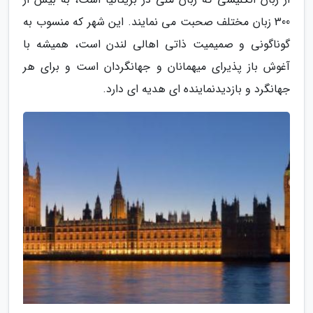
300 زبان مختلف صحبت می نمایند. این شهر که منسوب به
گوناگونی و صمیمیت ذاتی اهالی لندن است، همیشه با
آغوش باز پذیرای میهمانان و جهانگردان است و برای هر
جهانگرد و بازدیدنماینده ای هدیه ای دارد.