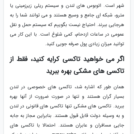
شهر است. اتوبوس های لندن و سیستم ریلی زیرزمینی یا
مترو، شبکه ای جامع و وسیع هستند و می توانند شما را به
هرجایی ببرند. احتیاج نیست بگوییم که سیستم حمل و نقل
عمومی در ساعات ازدحام، کمی شلوغ است. با این کار می
توانید میزان زیادی پول صرفه جویی کنید.
اگر می خواهید تاکسی کرایه کنید، فقط از
تاکسی های مشکی بهره ببرید
همان طور که اشاره شد، تاکسی های خصوصی در لندن
بسیار گران هستند و تنها در صورت ضرورت از آنها بهره
ببرید. تاکسی های مشکی تنها تاکسی های قانونی در لندن
و به وسیله دولت قابل قبول هستند. بنابراین مجاز به جابه
جایی مسافران و عابران هستند. احتمالا با تاکسی های