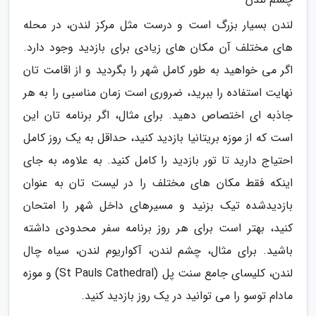
لندن بسیار بزرگ است و درست مثل مرکز لندن، در محله
های مختلف آن مکان های زیادی برای بازدید وجود دارد.
اگر می خواهید به طور کامل شهر را بگردید و از اقامت تان
نهایت استفاده را ببرید، ضروری است زمان مناسبی را به هر
جاذبه ای اختصاص دهید. برای مثال، اگر برنامه تان این
است که از موزه بریتانیا بازدید کنید، حداقل به یک روز کامل
احتیاج دارید تا تور بازدید را کامل کنید. به علاوه، به جای
اینکه فقط مکان های مختلف را در لیست تان به عنوان
بازدیدشده تیک بزنید و مسیرهای داخل شهر را امتحان
کنید، بهتر است برای هر روز برنامه سفر محدودی داشته
باشید. برای مثال، چشم لندن، آکواریوم لندن، سیاه چال
لندن، کلیسای جامع سنت پل (St Pauls Cathedral) و موزه
مادام توسو را می توانید در یک روز بازدید کنید.