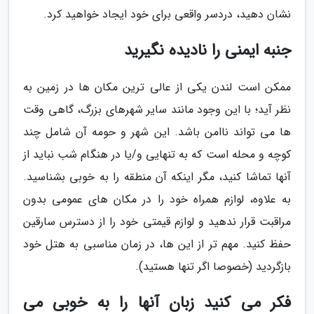
نشان دهید، دردسر واقعی برای خود ایجاد خواهید کرد.
جنبه ایمنی را نادیده نگیرید
ممکن است لندن یکی از عالی ترین مکان ها در زمین به
نظر آید؛ با این وجود مانند سایر شهرهای بزرگ، گاهی وقت
ها می تواند ناامن باشد. این شهر و حومه آن شامل چند
کوچه و محله است که به تنهایی و/یا در هنگام شب نباید از
آنها تماشا کنید، مگر اینکه آن منطقه را به خوبی بشناسید.
به علاوه، لوازم همراه خود را در مکان های عمومی بدون
مراقبت قرار ندهید و لوازم قیمتی خود را از دسترس سارقین
حفظ کنید. مهم تر از این ها، در زمان مناسبی به هتل خود
بازگردید (خصوصا اگر تنها هستید).
فکر می کنید زبان آنها را به خوبی می