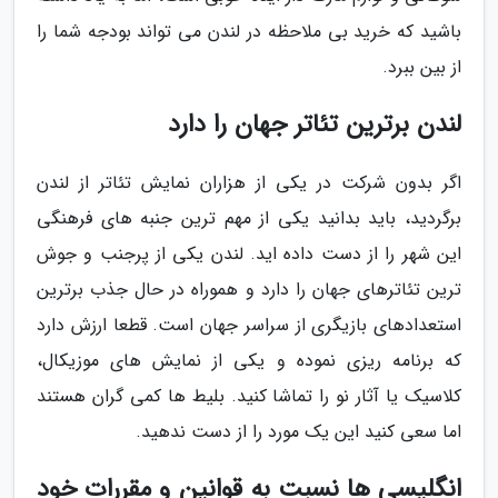
باشید که خرید بی ملاحظه در لندن می تواند بودجه شما را
از بین ببرد.
لندن برترین تئاتر جهان را دارد
اگر بدون شرکت در یکی از هزاران نمایش تئاتر از لندن
برگردید، باید بدانید یکی از مهم ترین جنبه های فرهنگی
این شهر را از دست داده اید. لندن یکی از پرجنب و جوش
ترین تئاترهای جهان را دارد و هموراه در حال جذب برترین
استعدادهای بازیگری از سراسر جهان است. قطعا ارزش دارد
که برنامه ریزی نموده و یکی از نمایش های موزیکال،
کلاسیک یا آثار نو را تماشا کنید. بلیط ها کمی گران هستند
اما سعی کنید این یک مورد را از دست ندهید.
انگلیسی ها نسبت به قوانین و مقررات خود