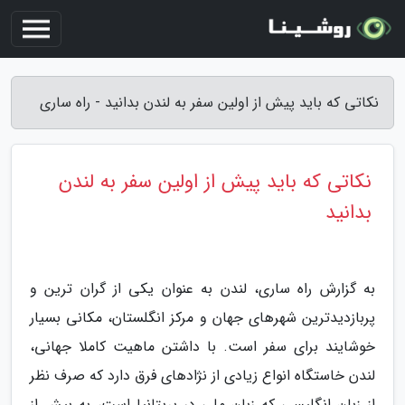
نکاتی که باید پیش از اولین سفر به لندن بدانید - راه ساری
نکاتی که باید پیش از اولین سفر به لندن
بدانید
به گزارش راه ساری، لندن به عنوان یکی از گران ترین و
پربازدیدترین شهرهای جهان و مرکز انگلستان، مکانی بسیار
خوشایند برای سفر است. با داشتن ماهیت کاملا جهانی،
لندن خاستگاه انواع زیادی از نژادهای فرق دارد که صرف نظر
از زبان انگلیسی که زبان ملی در بریتانیا است، به بیش از