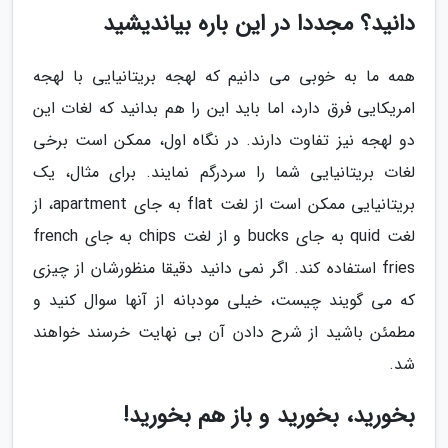
دانید؟ مجددا در این باره بیاندیشید
همه ما به خوبی می دانیم که لهجه بریتانیایی با لهجه
امریکایی فرق دارد، اما باید این را هم بدانید که لغات این
دو لهجه نیز تفاوت دارند. در نگاه اول، ممکن است برخی
لغات بریتانیایی شما را سردرگم نمایند. برای مثال، یک
بریتانیایی ممکن است از لغت flat به جای apartment، از
لغت quid به جای bucks و از لغت chips به جای french
fries استفاده کند. اگر نمی دانید دقیقا منظورشان از چیزی
که می گویند چیست، خیلی مودبانه از آنها سوال کنید و
مطمئن باشید از شرح دادن آن بی نهایت خرسند خواهند
شد.
بخورید، بخورید و باز هم بخورید!