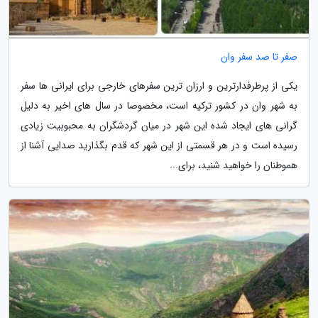
صفر تا صد سفر وان
یکی از پرطرفدارترین و ارزان ترین سفرهای خارجی برای ایرانی ها سفر
به شهر وان در کشور ترکیه است، مخصوصا در سال های اخیر به دلیل
گرانی های ایجاد شده این شهر در میان گردشگران به محبوبیت زیادی
رسیده است و در هر قسمتی از این شهر که قدم بگذارید صدایی آشنا از
هموطنان را خواهید شنید، برای...