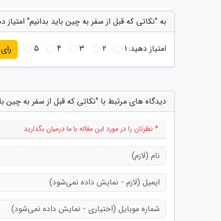
به "نکاتی که قبل از سفر به چین باید بدانیم" امتیاز د
امتیاز دهید:
1
2
3
4
5
رای
دیدگاه های مرتبط با "نکاتی که قبل از سفر به چین بای
* نظرتان را در مورد این مقاله با ما درمیان بگذارید