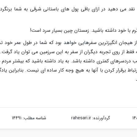
قد می دهید در ازای باقی پول های باستانی شرقی به شما برنگردان
گرم با خود داشته باشید. زمستان چین بسیار سرد است!
ز هیجان انگیزترین سفرهایی خواهد بود که شما در طول عمر خود تج
فقط از روی تجربه دیگران از سفر به این سرزمین می توان یاد گرفت. 
دردسرهای کمتری داشته باشد. به یاد داشته باشید که بیشتر مردم 
تباط برقرار کردن با آنها به هیچ وجه کار ساده ای نیست. بنابراین یاد
گردآورنده:
rahesari.ir
شناسه مطلب: 14491