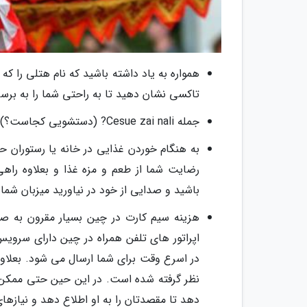
همواره به یاد داشته باشید که نام هتلی را که د
تاکسی نشان دهید تا به راحتی شما را به برسا
جمله Cesue zai nali? (دستشویی کجاست؟) را حفظ کنید
به هنگام خوردن غذایی در خانه یا رستوران حتم
رضایت شما از طعم و مزه غذا و بعلاوه راه
باشید و صدایی از خود در نیاورید میزبان شم
هزینه سیم کارت در چین بسیار مقرون به صرف
اپراتور های تلفن همراه در چین دارای سروی
در اسرع وقت برای شما ارسال می شود. بعلاو
نظر گرفته شده است. در این حین حتی ممکن اس
دهد تا مقصدتان را به او اطلاع دهد و نیازهای