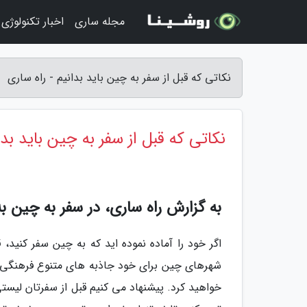
مجله ساری
اخبار تکنولوژی
نکاتی که قبل از سفر به چین باید بدانیم - راه ساری
نکاتی که قبل از سفر به چین باید بدا
به گزارش راه ساری، در سفر به چین ب
اگر خود را آماده نموده اید که به چین سفر کنید،
شهرهای چین برای خود جاذبه های متنوع فرهنگی و 
خواهید کرد. پیشنهاد می کنیم قبل از سفرتان لیستی