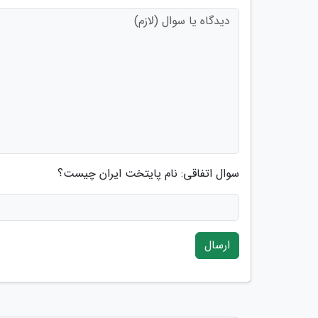
سوال اتفاقی: نام پایتخت ایران چیست؟
ارسال