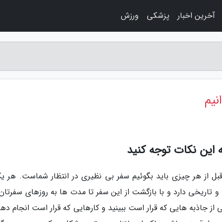
آخرین اخبار
پزشکی
ورزش
نیم
ه این نکات توجه کنید
 قبل از هر چیزی باید بگوئیم سفر بی نظیری در انتظار شماست. هر یک
تاریخی دارد و با بازگشت از این سفر تا مدت ها به روزهای سفرتان 
 از جاذبه هایی که قرار است ببینید و کارهایی که قرار است انجام دهی