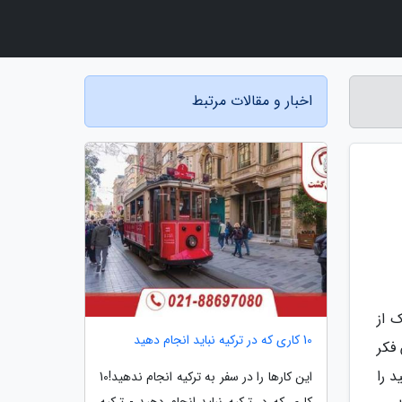
اخبار و مقالات مرتبط
 از
10 کاری که در ترکیه نباید انجام دهید
فکر
د را
این کارها را در سفر به ترکیه انجام ندهید!10
کاری که در ترکیه نباید انجام دهید - ترکیه