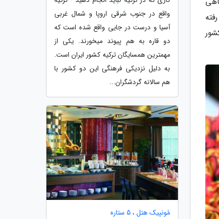
گاهی
واقع در جنوب شرقی اروپا و شمال غربی
فته
آسیا و درست در جایی واقع شده است که
شور
دو قاره به هم پیوند می­خورند. یکی از
مهمترین همسایگان ترکیه کشور ایران است.
به دلیل نزدیکی فرهنگی این دو کشور با
هم سالانه گردشگران...
مُونپیک هتل ، 5 ستاره