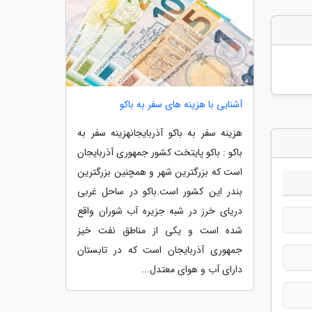
آشنایی با هزینه های سفر به باکو
هزینه سفر به باکو آذربایجانهزینه سفر به
باکو : باکو پایتخت کشور جمهوری آذربایجان
است که بزرگترین شهر و همچنین بزرگترین
بندر این کشور است.باکو در ساحل غربی
دریای خرز در شبه جزیره آب شوران واقع
شده است و یکی از مناطق نفت خیز
جمهوری آذربایجان است که در تابستان
دارای آب و هوای معتدل...