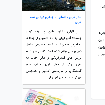
ند.
بندر انزلی ، آشنایی با جاهای دیدنی بندر
انزلی
بندر انزلی دارای اولین و بزرگ ترین
ربه
ایستگاه آبی ایران به نام کاسپین از ابتدا تا
این
به امروز بوده و آن در قسمت جنوبی ساحل
چین
دریای خزر واقع شده است که در کنار تمام
گیری
ارزش های استراتژیکی و مالی خود، به
عنوان یکی از اصلی ترین قطب های
گردشگری و توریستی کشور و همچنین
وزرش پرور ایرانی نیز از آن...