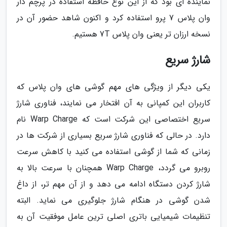
نماینده ای بود که از این نوع حافظه استفاده در پرچم دار
وان پلاس 7 پرو استفاده کرد و اکنون شاهد حضور آن در
نسخه ارزان تر یعنی وان پلاس 7T هستیم.
شارژ سریع
یکی دیگر از ویژگی های مهم گوشی های وان پلاس که
کاربران این کمپانی به آن افتخار می نمایند، فناوری شارژ
سریع اختصاصی این شرکت است که Warp Charge نام
دارد. در حالی که فناوری شارژ سریع بسیاری از شرکت ها در
زمانی که شما از گوشی استفاده می کنید با کاهش سرعت
روبرو می گردد، Warp Charge همچنان با سرعت بالا به
شارژ کردن دستگاه ادامه می دهد و از آن مهم تر، از داغ
شدن گوشی در هنگام شارژ جلوگیری می نماید. البته
تنظیمات شیمیایی باتری اصلی ترین عامل موفقیت آن به