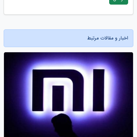
اخبار و مقالات مرتبط