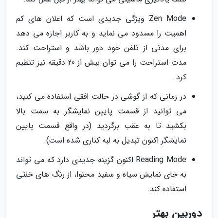
Zen Mode ویژگی جدیدی است که اعلان های کم
اهمیت را مسدود می نماید و به کاربر اجازه می دهد
برای مدتی از تلفن خود دور باشد و استراحت کند.
مدت استراحت را می توان بیش از 20 دقیقه نیز تنظیم
کرد.
در زمانی که از گوشی در حالت افقی استفاده می کنید،
می توانید از قسمت پایین نمایشگر به سمت بالا
بکشید تا به عقب برگردید (در واقع قسمت پایین
نمایشگر اکنون تبدیل به لبه کناری شده است).
Reading Mode اکنون گزینه جدیدی دارد که می تواند
به جای نمایش سیاه و سفید محتوا، از رنگ های خنثی
استفاده کند.
دوربین بهتر