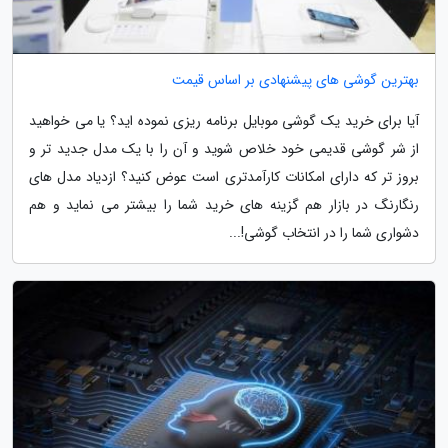
بهترین گوشی های پیشنهادی بر اساس قیمت
آیا برای خرید یک گوشی موبایل برنامه ریزی نموده اید؟ یا می خواهید
از شر گوشی قدیمی خود خلاص شوید و آن را با یک مدل جدید تر و
بروز تر که دارای امکانات کارآمدتری است عوض کنید؟ ازدیاد مدل های
رنگارنگ در بازار هم گزینه های خرید شما را بیشتر می نماید و هم
دشواری شما را در انتخاب گوشی!...