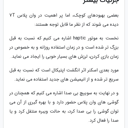
جزئیات بیشتر
بعضی بهبودهای کوچک، اما پر اهمیت در وان پلاس 7T
دیده می شوند که از نظر ما قابل توجه هستند:
نخست به موتور haptic اشاره می کنیم که نسبت به قبل
بزرگ تر شده است و در زمان استفاده روزانه و به خصوص در
زمان بازی کردن، لرزش های بسیار خوبی را ایجاد می نماید.
مورد بعدی اسکنر اثر انگشت اپتیکال است که نسبت به قبل
سریع تر شده و از انیمیشن های جدید استفاده می نماید.
و در نهایت به سوییچ بی صدا اشاره می کنیم که همچنان در
گوشی های وان پلاس حضور دارد و با بهره گیری از آن می
توان گوشی را بی صدا کرد، به حالت ویبره منتقل کرد و یا
صدا را فعال کرد.