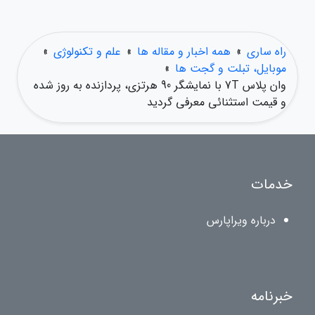
راه ساری
»
همه اخبار و مقاله ها
»
علم و تکنولوژی
»
موبایل، تبلت و گجت ها
»
وان پلاس 7T با نمایشگر 90 هرتزی، پردازنده به روز شده
و قیمت استثنائی معرفی گردید
خدمات
درباره ویراپارس
خبرنامه