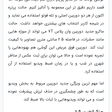
قصد داریم دقیق تر این مجموعه را آنالیز کنیم. حالت پرتره
اکنون از هر دو دوربین اصلی و تله فوتو استفاده می نماید و
در نتیجه کاربر انتخاب های بیشتری خواهد داشت. حالت
ماکرو جدید دوربین وان پلاس 7T می تواند از سوژه هایی
مانند حشرات، در فاصله 2.5 سانتی متری تصاویر با کیفیت
ثبت کند. دوربین فوق عریض این گوشی هم بهبودهایی را
تجربه نموده است و حالا می توان برای ثبت عکس از مناظر
شهری در شب و یا در زمان ضبط ویدیو استفاده از آن
استفاده کرد.
اما مهم ترین ویژگی جدید دوربین مربوط به بخش ویدیو
است که به طور چشمگیری در حذف لرزش پیشرفت نموده
است و می تواند ویدیوهایی با ثبات بالا ضبط کند.