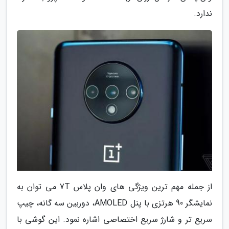
ندارد.
از جمله مهم ترین ویژگی های وان پلاس 7T می توان به
نمایشگر 90 هرتزی با پنل AMOLED، دوربین سه گانه، چیپ
سریع تر و شارژ سریع اختصاصی اشاره نمود. این گوشی با