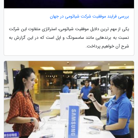
بررسی فرایند موفقیت شرکت شیائومی در جهان
یکی از مهم ترین دلایل موفقیت شیائومی، استراتژی متفاوت این شرکت
نسبت به برندهایی مانند سامسونگ و اپل است که در این گزارش به
شرح آن خواهیم پرداخت.