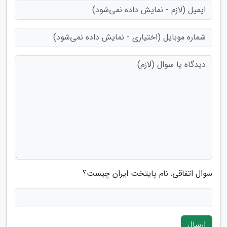
سوال اتفاقی: نام پایتخت ایران چیست؟
ارسال