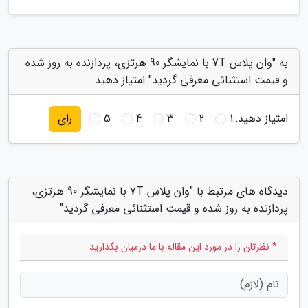
به "وان پلاس 7T با نمایشگر 90 هرتزی، پردازنده به روز شده
و قیمت استثنائی معرفی گردید" امتیاز دهید
امتیاز دهید:
1
2
3
4
5
رای
دیدگاه های مرتبط با "وان پلاس 7T با نمایشگر 90 هرتزی،
پردازنده به روز شده و قیمت استثنائی معرفی گردید"
* نظرتان را در مورد این مقاله با ما درمیان بگذارید