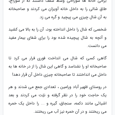
برخی خانه ها سوراخی وسط سقف داشتند که از سوراخ،
طاق شالی را به داخل خانه آویزان می کردند و صاحبخانه
به آن شال چیزی می پیچید و گره می زد.
شخصی که شال را داخل انداخته بود، آن را به بالا می کشید
و آنچه به شال پیچیده شده بود را برای شفای بیمار مفید
می دانست.
گاهی کسی که شال می انداخت فوری فرار می کرد تا
صاحبخانه او را نشناسد و گاهی این شال را از در خانه ها به
داخل می انداختند تا صاحبخانه چیزی داخل آن قرار دهد!
در روستای ظهیر آباد ورامین ، تعدادی جمع می شدند و هر
یک حاجت خود را در نظر گرفته و نیّت می کردند و بعد
اشیائی مانند دکمه، سنجاق، گیره و ... را داخل یک خمره
می ریختند و در آن خمره نیز آب می ریختند.