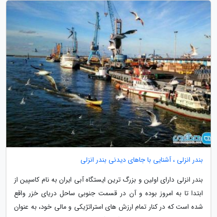
بندر انزلی ، آشنایی با جاهای دیدنی بندر انزلی
بندر انزلی دارای اولین و بزرگ ترین ایستگاه آبی ایران به نام کاسپین از
ابتدا تا به امروز بوده و آن در قسمت جنوبی ساحل دریای خزر واقع
شده است که در کنار تمام ارزش های استراتژیکی و مالی خود، به عنوان