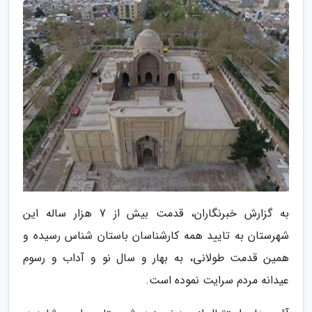
به گزارش خبرنگاران، قدمت بیش از 7 هزار ساله این
شهرستان به تایید همه کارشناسان باستان شناس رسیده و
همین قدمت طولانی، به بهار و سال نو و آداب و رسوم
عیدانه مردم سرایت نموده است.