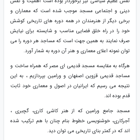
نقش عظیم سیاسی نیز برخوردار بوده است اهمیت و نقش
دینی و اجتماعی مسجد موجب شده است که معماران و
برخی دیگر از هنرمندان در همه دوره های تاریخی کوشش
خود را در راه خلق فضایی مناسب و شایسته برای نیایش
صرف نمایند به همین جهت است که مساجد هر دوره را می
توان نمونه اعلای معماری و هنر آن دوره به شمار آورد.
هرگاه به مقایسه مسجد قدیمی ای مصر که همراه ساخت و
مساجد قدیمی قزوین اصفهان و ورامین بپردازیم ، به این
نتیجه می رسیم که ایرانیان در اصول و معماری خود ثابت
قدم بوده اند.
مسجد جامع ورامین که از هنر کاشی کاری، گچبری ،
آجرکاری، خوشنویسی خطوط بنام چنان با هم ترکیب شده
اند که در کمتر بنای تاریخی می توان دید.