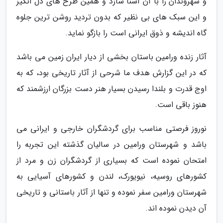
و شهروندان را با آن آشنا سازد و همین طرح های دل انگیز
و این سبک های بی نظیر که بدون تردید روشن ترین جلوه
گاه اندیشه و ذوق ایرانی است را بازگو نماید.
آثار زنده ورامین باستان بخشی از دیار ایران زمین می باشد
که در این گزارش هدف ما شرحی از آثار تاریخی بود، که به
اوج قدرت و بلندا رسیدن بسیار هنر دست بزرگان ارزشمند که
هنوز باقی است.
نوروز فرصتی مناسب برای گردشگران خارجی و ایرانی می
باشد و شهرستان ورامین در سالیان گذشته این تجربه را
امتحان نموده است که بسیاری از گردشگران زن و مرد از
کشورهای روسیه، نیویورک، لندن و کشورهای آسیایی به
شهرستان ورامین سفر نموده و تنها از آثار باستانی و تاریخی
آن دیدن نموده اند.