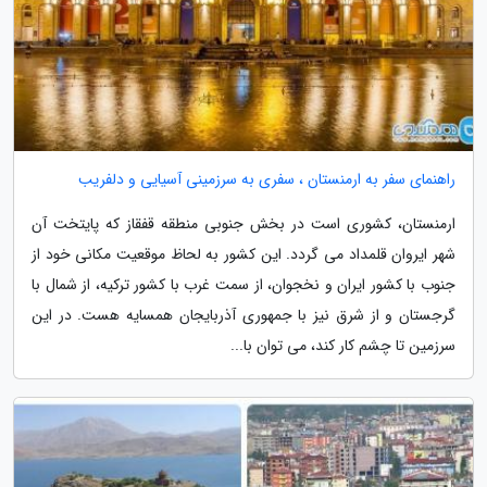
راهنمای سفر به ارمنستان ، سفری به سرزمینی آسیایی و دلفریب
ارمنستان، کشوری است در بخش جنوبی منطقه قفقاز که پایتخت آن
شهر ایروان قلمداد می گردد. این کشور به لحاظ موقعیت مکانی خود از
جنوب با کشور ایران و نخجوان، از سمت غرب با کشور ترکیه، از شمال با
گرجستان و از شرق نیز با جمهوری آذربایجان همسایه هست. در این
سرزمین تا چشم کار کند، می توان با...