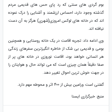
بوم گردی های سنتی که رد پای حس های قدیمی مردم
گذشته وجود دارد، احساس ارزشمند و آشنایی را درک نموده
اند که در خانه های لوکس امروزی(شهری) هرگز به آن دست
نیافته اند.
وی ادامه داد: تجربه اقامت در یک خانه روستایی و همچنین
بومی و قدیمی بی شک از خاطره انگیزترین سفرهای زندگی
هر انسانی خواهد بود، اقامت نوروزی در خانه های پر از
صفا دقیقاً همان چیزی است که می تواند حال و هوایتان را
در جهت خوش ترین احوال تغییر دهد.
گفتنی است ورامین بیش از 400 اثر و محوطه مهم دارد.
منبع: خبرگزاری ایسنا