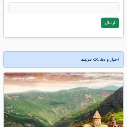
ارسال
اخبار و مقالات مرتبط