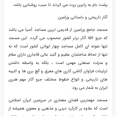
پشت بام به پایین پرت می کردند تا سبب روشنایی باشد.
آثار تاریخی و باستانی ورامین
مسجد جامع ورامین از قدیمی ترین مساجد آسیا می باشد
که جزو 152 آثار برتر کشور محسوب می گردد. این مسجد
تنها نمونه ای کامل مساجد چهار ایوانی کشور است که نه
تنها از لحاظ ساختمان عظیم و گنبد عالی قاجاری دارای مقام
و منزلت صنعتی مهمی است ، بلکه به واسطه داشتن
تزئینات فراوان کاشی کاری های معرق و گچ بری ها و کتیبه
های تاریخی و انواع خطوط مختلف جزو آثار مهم هنری
ایران به شمار می رود.
مسجد مهمترین فضای معماری در سرزمین ایران اسلامی
است که علاوه بر کارکرد دینی و مذهبی و معنوی همیشه از