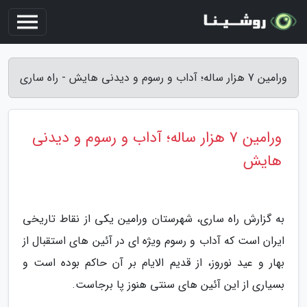
ورامین 7 هزار ساله؛ آداب و رسوم و دیدنی هایش - راه ساری
ورامین 7 هزار ساله؛ آداب و رسوم و دیدنی
هایش
به گزارش راه ساری، شهرستان ورامین یکی از نقاط تاریخی
ایران است که آداب و رسوم ویژه ای در آئین های استقبال از
بهار و عید نوروز، از قدیم الایام بر آن حاکم بوده است و
بسیاری از این آئین های سنتی هنوز پا برجاست.