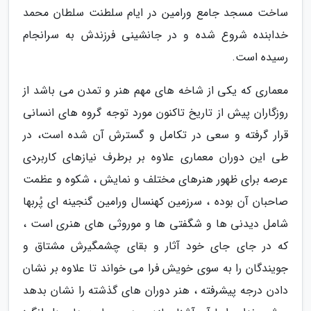
ساخت مسجد جامع ورامین در ایام سلطنت سلطان محمد
خدابنده شروع شده و در جانشینی فرزندش به سرانجام
رسیده است.
معماری که یکی از شاخه های مهم هنر و تمدن می باشد از
روزگاران پیش از تاریخ تاکنون مورد توجه گروه های انسانی
قرار گرفته و سعی در تکامل و گسترش آن شده است، در
طی این دوران معماری علاوه بر برطرف نیازهای کاربردی
عرصه برای ظهور هنرهای مختلف و نمایش ، شکوه و عظمت
صاحبان آن بوده ، سرزمین کهنسال ورامین گنجینه ای پُربها
شامل دیدنی ها و شگفتی ها و موروثی های هنری است ،
که در جای جای خود آثار و بقای چشمگیرش مشتاق و
جویندگان را به سوی خویش فرا می خواند تا علاوه بر نشان
دادن درجه پیشرفته ، هنر دوران های گذشته را نشان بدهد