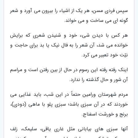
سپس فردی مسن، هر یک از اشیاء را بیرون می آورد و شعر
گونه ای می ساخت و می خواند.
هر کس با دیدن شیء خود و شنیدن شعری که برایش
خوانده می شد، آن شعر را به فال نیک یا بد برای حاجت و
نیّت خود تعبیر می کرد.
اینک رفته رفته این رسوم در حال از بین رفتن است و مراسم
آن شور و حال گذشته را ندارد.
مردم شهرستان ورامین حتماً در این شب، باید غذایی می
خوردند که در آن سبزی باشد؛ سبزی پلو با ماهی (دودی)،
برنج و خورشت اسفناج.
آنها سبزی های بیابانی مثل غاری یاقی، سلیمک، زلف