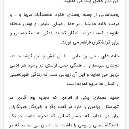
این دیار حضور پیدا می نمایند.
روستاهایی از جمله روستای خاوه، محمدآباد عربها و... با
مرمت خانه هایشان بر همان مبنای اقلیمی و بومی منطقه
علاوه بر کسب درآمد، امکان تجربه زندگی به سبک سنتی را
برای گردشگران فراهم می آورند.
خانه های سنتی روستایی ، با آن آتش و تنور گوشه حیاط،
درختان سرسبز و .. همگی حس آرامش در وجود هر آدمی
تزریق می نماید و این آن زیبایی ست که زندگی شهرنشینی
از انسان ها دریغ نموده است.
حمید معماری یکی از افرادی که تجربه بوم گردی در
شهرستان ورامین را دارد در گفت وگو با خبرنگار خبرنگاران
بیان می نماید که بیشتر کسانی که تجربه اقامت در یک
اقامتگاه سنتی و بومی را داشته اند، اذعان می نمایند که در