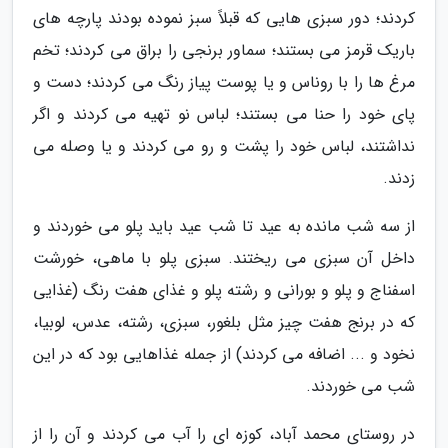
کردند؛ دور سبزی هایی که قبلاً سبز نموده بودند پارچه های
باریک قرمز می بستند؛ سماور برنجی را براق می کردند؛ تخم
مرغ ها را با روناس و یا پوست پیاز رنگ می کردند؛ دست و
پای خود را حنا می بستند؛ لباس نو تهیه می کردند و اگر
نداشتند، لباس خود را پشت و رو می کردند و یا وصله می
زدند.
از سه شب مانده به عید تا شب عید باید پلو می خوردند و
داخل آن سبزی می ریختند. سبزی پلو با ماهی، خورشت
اسفناج و پلو و بورانی و رشته پلو و غذای هفت رنگ (غذایی
که در برنج هفت چیز مثل بلغور، سبزی، رشته، عدس، لوبیا،
نخود و ... اضافه می کردند) از جمله غذاهایی بود که در این
شب می خوردند.
در روستای محمد آباد، کوزه ای را آب می کردند و آن را از