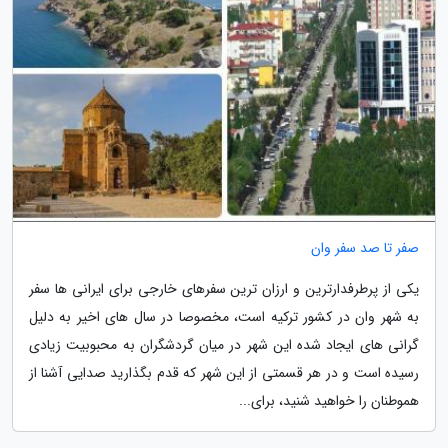
صفر تا صد سفر وان
یکی از پرطرفدارترین و ارزان ترین سفرهای خارجی برای ایرانی ها سفر
به شهر وان در کشور ترکیه است، مخصوصا در سال های اخیر به دلیل
گرانی های ایجاد شده این شهر در میان گردشگران به محبوبیت زیادی
رسیده است و در هر قسمتی از این شهر که قدم بگذارید صدایی آشنا از
هموطنان را خواهید شنید، برای...