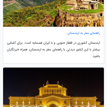
راهنمای سفر به ارمنستان
ارمنستان کشوری در قفقاز جنوبی و با ایران همسایه است. برای آشنایی
بیشتر با این کشور دیدنی با راهنمای سفر به ارمنستان، همراه خبرنگاران
باشید.