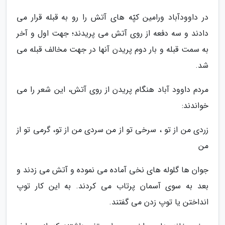
در داوودآباد ورامین کپّه های آتش را رو به قبله قرار می
دادند و سه دفعه از روی آتش می پریدند؛ جهت اول و آخر
به سمت قبله و بار دوم پریدن آنها در جهت مخالف قبله می
شد.
مردم داوود آباد هنگام پریدن از روی آتش، این شعر را می
خواندند:
زردی من از تو ، سرخی تو از من سردی من از تو، گرمی تو از
من
جوان ها گلوله های نخی آماده می نموده و آتش می زدند و
بعد به سوی آسمان پرتاب می کردند. به این کار توپ
انداختن یا توپ زدن می گفتند.