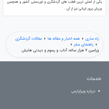
یکی از اصلی ترین قطب های گردشگری و توریستی کشور و همچنین
وزرش پرور ایرانی نیز از آن...
راه ساری
»
همه اخبار و مقاله ها
»
مقالات گردشگری
»
راهنمای سفر
»
ورامین 7 هزار ساله؛ آداب و رسوم و دیدنی هایش
خدمات
درباره ویراپارس