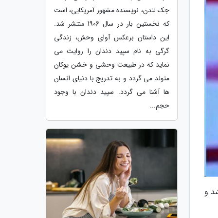
جک لندن، نویسنده مشهور آمریکایی، است
که نخستین بار در سال 1906 منتشر شد.
این داستان برعکس آوای وحش، زندگی
گرگی به نام سپید دندان را روایت می
نماید که در طبیعت وحشی و خشن یوکان
متولد می گردد و به تدریج با دنیای انسان
ها آشنا می گردد. سپید دندان با وجود
حجم...
شد و