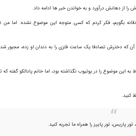
را از دهانش درآورد و به خواندن خبر ها ادامه داد.
قانه بگویم، فکر کردم که کسی متوجه این موضوع نشده. اما من ت
آن که دخترش تصادفا یک ساعت فلزی را به دندان او زده، مجبور شده
ط به این موضوع را در یوتیوب نگذاشته بود، اما خانم پادالکو گفته که
 کنید.
 تور پاریس، تور پاییز را همراه ما تجربه کنید.