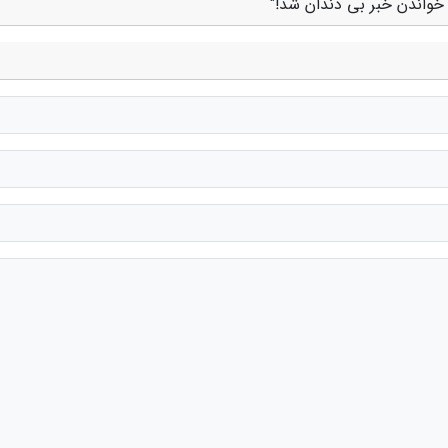
خواندن خبر بی دندان شد!"