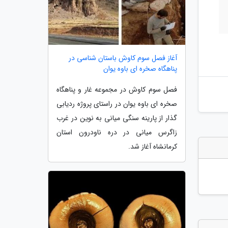
آغاز فصل سوم کاوش باستان شناسی در
پناهگاه صخره ای باوه یوان
فصل سوم کاوش در مجموعه غار و پناهگاه
صخره ای باوه یوان در راستای پروژه ردیابی
گذار از پارینه سنگی میانی به نوین در غرب
زاگرس میانی در دره ناودرون استان
کرمانشاه آغاز شد.