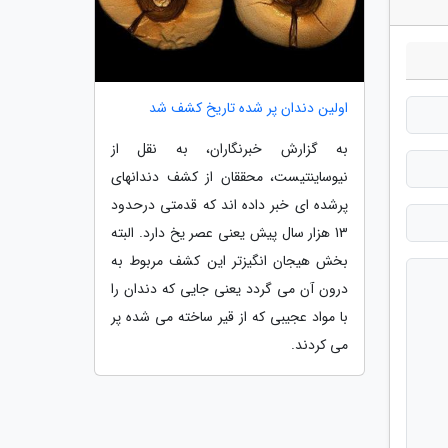
اولین دندان پر شده تاریخ کشف شد
به گزارش خبرنگاران، به نقل از
نیوساینتیست، محققان از کشف دندانهای
پرشده ای خبر داده اند که قدمتی درحدود
13 هزار سال پیش یعنی عصر یخ دارد. البته
بخش هیجان انگیزتر این کشف مربوط به
درون آن می گردد یعنی جایی که دندان را
با مواد عجیبی که از قیر ساخته می شده پر
می کردند.