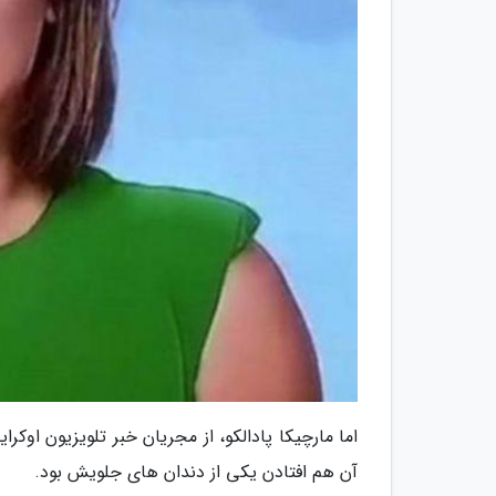
اما مارچیکا پادالکو، از مجریان خبر تلویزیون اوکر
آن هم افتادن یکی از دندان های جلویش بود.