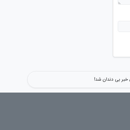
خبر بی دندان شد!