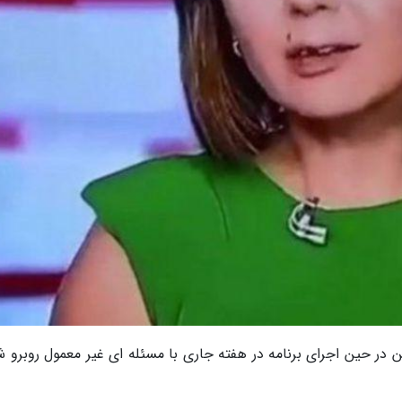
این در حین اجرای برنامه در هفته جاری با مسئله ای غیر معمول روبرو 