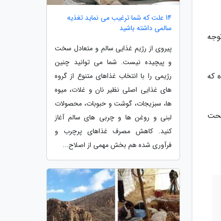
14 علت که شما ترغیب می نماید تغذیه
سالمی داشته باشید
وجه
پیروی از رژیم غذایی سالم و متعادل سخت
و پیچیده نیست. شما می توانید چنین
 که
رژیمی را با انتخاب غذاهای متنوع از گروه
های غذایی اصلی نظیر نان و غلات، میوه
ها، سبزیجات، گوشت و حبوبات، محصولات
 تحت
لبنی و روغن ها و چربی های سالم آغاز
کنید. کاهش مصرف غذاهای پرچرب و
فرآوری شده هم بخش مهمی از اصلاح...