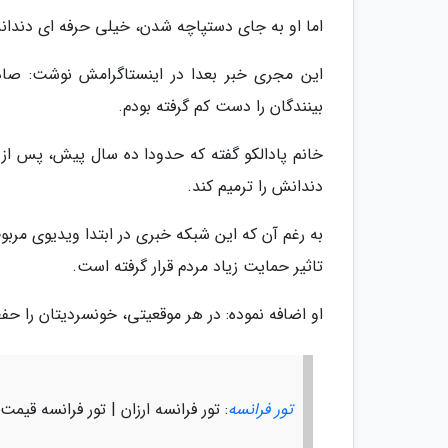
اما او به جای دستپاچه شدن، خیلی حرفه ای دندانش 
این مجری خبر بعدا در اینستاگرامش نوشت: صاد
بینندگان را دست کم گرفته بودم.
خانم پادالکو گفته که حدودا ده سال پیش، پس از 
دندانش را ترمیم کند.
به رغم آن که این شبکه خبری در ابتدا ویدیوی مربو
تاثیر حمایت زیاد مردم قرار گرفته است.
او اضافه نموده: در هر موقعیتی، خونسردیتان را حفظ
تور فرانسه
: تور فرانسه ارزان | تور فرانسه قیمت،